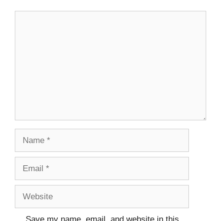
Comment
Name
Email
Website
Save my name, email, and website in this