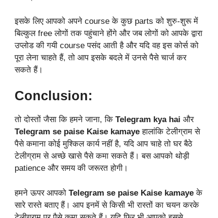
इसके लिए आपको अपने course के कुछ parts को शुरु-शुरू में
बिल्कुल free लोगों तक पहुंचाने होंगे और जब लोगों को आपके द्वारा
उप्लोड की गयी course पसंद आती है और यदि वह इस कोर्स को
पूरा लेना चाहते हैं, तो आप इसके बदले में उनसे पैसे चार्ज कर
सकते हैं।
Conclusion:
तो दोस्तों जैसा कि हमने जाना, कि
Telegram
kya hai
और
Telegram se paise Kaise kamaye
हालांकि टेलीग्राम से
पैसे कमाना कोई मुश्किल कार्य नहीं है, यदि आप चाहे तो घर बैठे
टेलीग्राम से अच्छे खासे पैसे कमा सकते हैं। बस आपको थोड़ी
patience और समय की जरूरत होगी।
हमने ऊपर आपको
Telegram se paise Kaise kamaye
के
सारे रास्ते बताए हैं। आप इनमें से किसी भी रास्तों का चयन करके
टेलीग्राम पर पैसे कमा सकते हैं। यदि फिर भी आपको इससे