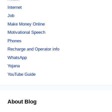
Internet
Job
Make Money Online
Motivational Speech
Phones
Recharge and Operator info
WhatsApp
Yojana
YouTube Guide
About Blog