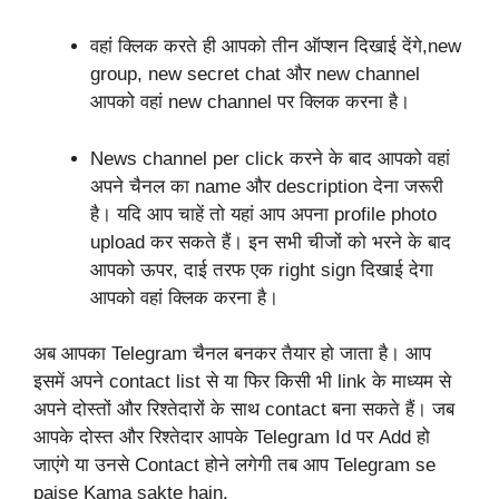
वहां क्लिक करते ही आपको तीन ऑप्शन दिखाई देंगे,new
group, new secret chat और new channel
आपको वहां new channel पर क्लिक करना है।
News channel per click करने के बाद आपको वहां
अपने चैनल का name और description देना जरूरी
है। यदि आप चाहें तो यहां आप अपना profile photo
upload कर सकते हैं। इन सभी चीजों को भरने के बाद
आपको ऊपर, दाई तरफ एक right sign दिखाई देगा
आपको वहां क्लिक करना है।
अब आपका Telegram चैनल बनकर तैयार हो जाता है। आप
इसमें अपने contact list से या फिर किसी भी link के माध्यम से
अपने दोस्तों और रिश्तेदारों के साथ contact बना सकते हैं। जब
आपके दोस्त और रिश्तेदार आपके Telegram Id पर Add हो
जाएंगे या उनसे Contact होने लगेगी तब आप Telegram se
paise Kama sakte hain.