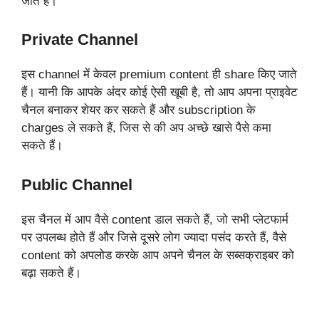
जाते हैं।
Private Channel
इस channel में केवल premium content ही share किए जाते
हैं। यानी कि आपके अंदर कोई ऐसी खूबी है, तो आप अपना प्राइवेट
चैनल बनाकर शेयर कर सकते हैं और subscription के
charges ले सकते हैं, जिस से की अप अच्छे खासे पैसे कमा
सकते हैं।
Public Channel
इस चैनल में आप वैसे content डाल सकते हैं, जो सभी प्लेटफार्म
पर उपलब्ध होते हैं और जिसे दूसरे लोग ज्यादा पसंद करते हैं, वैसे
content को अपलोड करके आप अपने चैनल के सब्सक्राइबर को
बढ़ा सकते हैं।