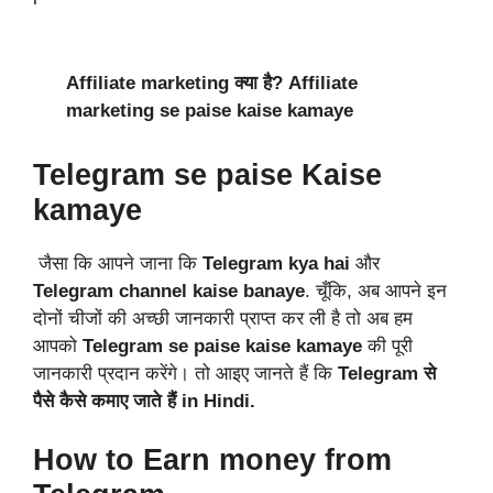
Affiliate marketing क्या है? Affiliate
marketing se paise kaise kamaye
Telegram se paise Kaise
kamaye
जैसा कि आपने जाना कि
Telegram kya hai
और
Telegram channel kaise banaye
. चूँकि, अब आपने इन
दोनों चीजों की अच्छी जानकारी प्राप्त कर ली है तो अब हम
आपको
Telegram se paise kaise kamaye
की पूरी
जानकारी प्रदान करेंगे। तो आइए जानते हैं कि
Telegram से
पैसे कैसे कमाए जाते हैं in Hindi.
How to Earn money from