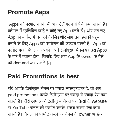
Promote Aaps
Apps को प्रमोट करके भी आप टेलीग्राम से पैसे कमा सकते हैं।
वर्तमान में प्रतिदिन कोई न कोई नए App बनते हैं। और उन नए
App को मार्केट में उतारने के लिए और लोग तक इसकी पहुंच
बनाने के लिए Apps को प्रमोशन की जरूरत पड़ती है। App को
प्रमोट करने के लिए आपको अपने टेलीग्राम चैनल पर उस Apps
के बारे में बताना होगा, जिसके लिए आप App के owner से पैसे
की demand कर सकते हैं।
Paid Promotions is best
यदि आपके टेलीग्राम चैनल पर ज्यादा सब्सक्राइबर है, तो आप
paid promotions करके टेलीग्राम पर ज्यादा से ज्यादा पैसे कमा
सकते हैं। जैसे आप अपने टेलीग्राम चैनल पर किसी के website
या YouTube चैनल को प्रमोट करके अच्छा खासा पैसा कमा
सकते हैं। चैनल को प्रमोट करने पर चैनल के owner अच्छी-