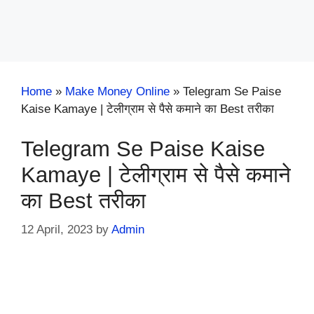
Home
»
Make Money Online
»
Telegram Se Paise
Kaise Kamaye | टेलीग्राम से पैसे कमाने का Best तरीका
Telegram Se Paise Kaise
Kamaye | टेलीग्राम से पैसे कमाने
का Best तरीका
12 April, 2023
by
Admin