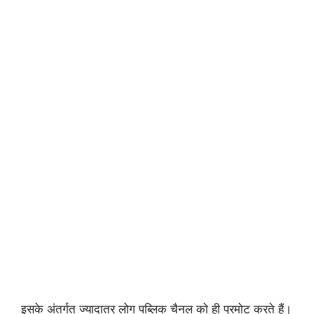
इसके अंतर्गत ज्यादातर लोग पब्लिक चैनल को ही प्रमोट करते हैं।