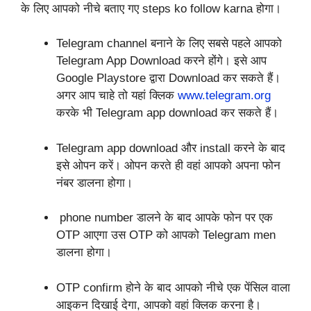
के लिए आपको नीचे बताए गए steps ko follow karna होगा।
Telegram channel बनाने के लिए सबसे पहले आपको
Telegram App Download करने होंगे। इसे आप
Google Playstore द्वारा Download कर सकते हैं।
अगर आप चाहे तो यहां क्लिक
www.telegram.org
करके भी Telegram app download कर सकते हैं।
Telegram app download और install करने के बाद
इसे ओपन करें। ओपन करते ही वहां आपको अपना फोन
नंबर डालना होगा।
phone number डालने के बाद आपके फोन पर एक
OTP आएगा उस OTP को आपको Telegram men
डालना होगा।
OTP confirm होने के बाद आपको नीचे एक पेंसिल वाला
आइकन दिखाई देगा, आपको वहां क्लिक करना है।