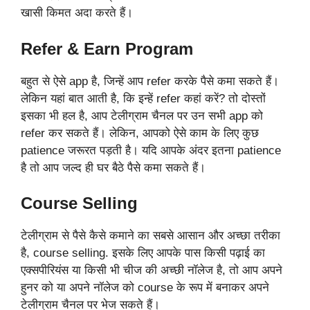
खासी किमत अदा करते हैं।
Refer & Earn Program
बहुत से ऐसे app है, जिन्हें आप refer करके पैसे कमा सकते हैं।
लेकिन यहां बात आती है, कि इन्हें refer कहां करें? तो दोस्तों
इसका भी हल है, आप टेलीग्राम चैनल पर उन सभी app को
refer कर सकते हैं। लेकिन, आपको ऐसे काम के लिए कुछ
patience जरूरत पड़ती है। यदि आपके अंदर इतना patience
है तो आप जल्द ही घर बैठे पैसे कमा सकते हैं।
Course Selling
टेलीग्राम से पैसे कैसे कमाने का सबसे आसान और अच्छा तरीका
है, course selling. इसके लिए आपके पास किसी पढ़ाई का
एक्सपीरियंस या किसी भी चीज की अच्छी नॉलेज है, तो आप अपने
हुनर को या अपने नॉलेज को course के रूप में बनाकर अपने
टेलीग्राम चैनल पर भेज सकते हैं।