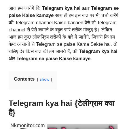
आज हम जानेंगे कि
Telegram kya hai aur Telegram se
paise Kaise kamaye
साथ ही हम इस बात पर भी चर्चा करेंगे
की Telegram channel Kaise banaen वैसे तो Telegram
channel से पैसे कमाने के बहुत सारे तरीके मौजूद है। लेकिन
आज हम कुछ लोकप्रिय तरीकों के बारे में जानेंगे, जिससे कि हम
बेहद आसानी से Telegram se paise Kama Sakte hai. तो
चलिए देर किस बात की हम जानते हैं, की
Telegram kya hai
और
Telegram se paise Kaise kamaye.
Contents
show
Telegram kya hai {
टेलीग्राम क्या
है}