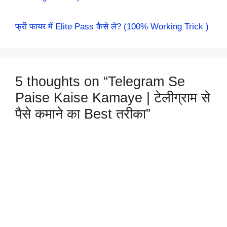
फ्री फायर में Elite Pass कैसे ले? (100% Working Trick )
5 thoughts on “Telegram Se
Paise Kaise Kamaye | टेलीग्राम से
पैसे कमाने का Best तरीका”