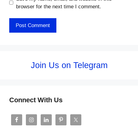
browser for the next time I comment.
Join Us on Telegram
Connect With Us