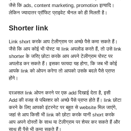
जैसे कि ads, content marketing, promotion इत्यादि।
लेकिन ज्यादातर प्रॉफिट प्राइवेट चैनल को ही मिलती है।
Shorter link
Link short करके आप टेलीग्राम पर अच्छे पैसे कमा सकते हैं।
जैसे कि आप कोई भी पोस्ट या link अपलोड करते हैं, तो उसे link
shorter के जरिए छोटा करके आप अपने टेलीग्राम पोस्ट पर
अपलोड कर सकते हैं। इसका फायदा यह होगा, कि जब भी कोई
आपके link को ओपन करेगा तो आपको उसके बदले पैसे प्राप्त
होंगे।
दरअसल link ओपन करने पर एक add दिखाई देता है, इसी
Add की वजह से पब्लिशर को अच्छे पैसे प्राप्त होते हैं। link छोटा
करने के लिए आपको इंटरनेट पर बहुत से website मिल जाएंगे,
जहां से आप किसी भी link को छोटा करके यानी short करके
आप अपने दोस्तों के साथ या टेलीग्राम पर शेयर कर सकते हैं और
साथ ही पैसे भी कमा सकते हैं।