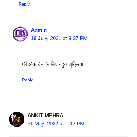
Reply
Admin
18 July, 2021 at 9:27 PM
फीडबैक देने के लिए बहुत शुक्रिया
Reply
ANKIT MEHRA
31 May, 2022 at 1:12 PM