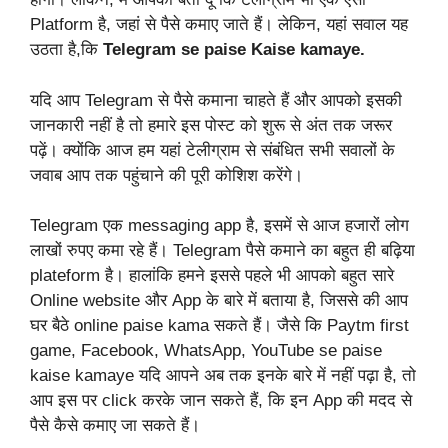
Platform है, जहां से पैसे कमाए जाते हैं। लेकिन, यहां सवाल यह
उठता है,कि
Telegram se paise Kaise kamaye.
यदि आप Telegram से पैसे कमाना चाहते हैं और आपको इसकी
जानकारी नहीं है तो हमारे इस पोस्ट को शुरू से अंत तक जरूर
पढ़ें। क्योंकि आज हम यहां टेलीग्राम से संबंधित सभी सवालों के
जवाब आप तक पहुंचाने की पूरी कोशिश करेंगे।
Telegram एक messaging app है, इसमें से आज हजारों लोग
लाखों रुपए कमा रहे हैं। Telegram पैसे कमाने का बहुत ही बढ़िया
plateform है। हालांकि हमने इससे पहले भी आपको बहुत सारे
Online website और App के बारे में बताया है, जिससे की आप
घर बैठे online paise kama सकते हैं। जैसे कि
Paytm first
game, Facebook, WhatsApp, YouTube
se paise
kaise kamaye यदि आपने अब तक इनके बारे में नहीं पढ़ा है, तो
आप इस पर click करके जान सकते हैं, कि इन App की मदद से
पैसे कैसे कमाए जा सकते हैं।