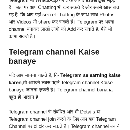
Telegram भी WhatsApp की तरह एक Messenger App
है। जहां पर आप Chatting भी कर सकते है और सबसे खास बात
यह है, कि आप यहां secret chatting के साथ-साथ Photos
और Videos भी share कर सकते हैं। Telegram पर अपना
channel बनाकर लाखों लोगों को Add कर सकते हैं, पैसे भी
कामा सकते है।
Telegram channel Kaise
banaye
यदि आप जानना चाहते हैं, कि
Telegram se earning kaise
karen,
तो आपको सबसे पहले Telegram channel Kaise
banaye जानना ज़रूरी है। Telegram channel banana
बहुत ही आसान है।
Telegram channel से संबंधित और भी Details या
Telegram channel join करने के लिए आप यहां
Telegram
Channel
पर click कर सकते हैं। Telegram channel बनाने