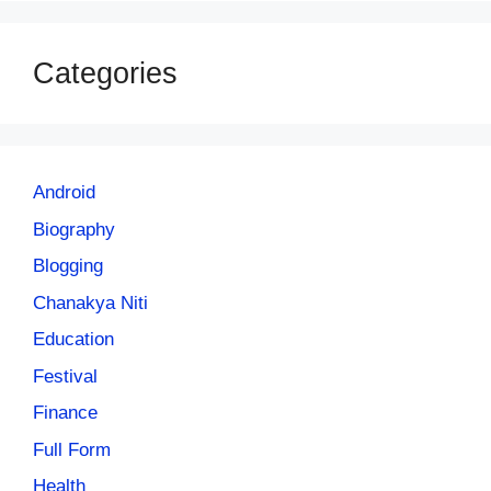
Categories
Android
Biography
Blogging
Chanakya Niti
Education
Festival
Finance
Full Form
Health