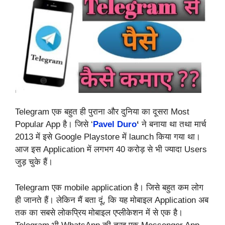
Telegram एक बहुत ही पुराना और दुनिया का दूसरा Most
Popular App है। जिसे ‘
Pavel Duro
‘
ने बनाया था तथा मार्च
2013 में इसे Google Playstore में launch किया गया था।
आज इस Application में लगभग 40 करोड़ से भी ज्यादा Users
जुड़ चुके हैं।
Telegram एक mobile application है। जिसे बहुत कम लोग
ही जानते हैं। लेकिन मैं बता दूं, कि यह मोबाइल Application अब
तक का सबसे लोकप्रिय मोबाइल एप्लीकेशन में से एक है।