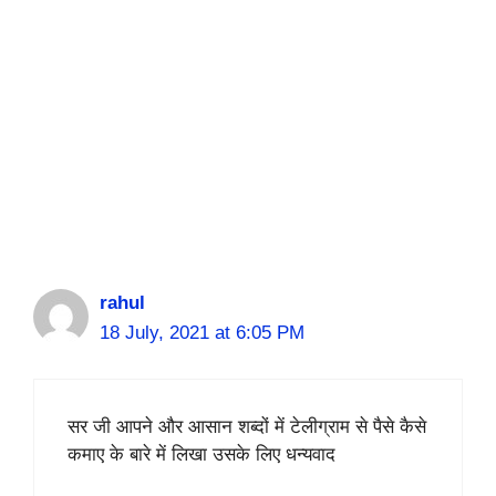
rahul
18 July, 2021 at 6:05 PM
सर जी आपने और आसान शब्दों में टेलीग्राम से पैसे कैसे
कमाए के बारे में लिखा उसके लिए धन्यवाद