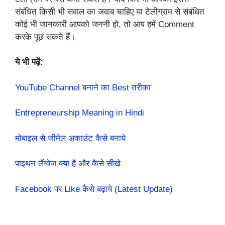
संबंधित किसी भी सवाल का जवाब चाहिए या टेलीग्राम से संबंधित
कोई भी जानकारी आपको जननी हो, तो आप हमें Comment
करके पूछ सकते हैं।
ये भी पढ़ें:
YouTube Channel बनाने का Best तरीका
Entrepreneurship Meaning in Hindi
मोबाइल से जीमेल अकाउंट कैसे बनाये
पाइथन लैंग्वेज क्या है और कैसे सीखे
Facebook पर Like कैसे बढ़ाये (Latest Update)