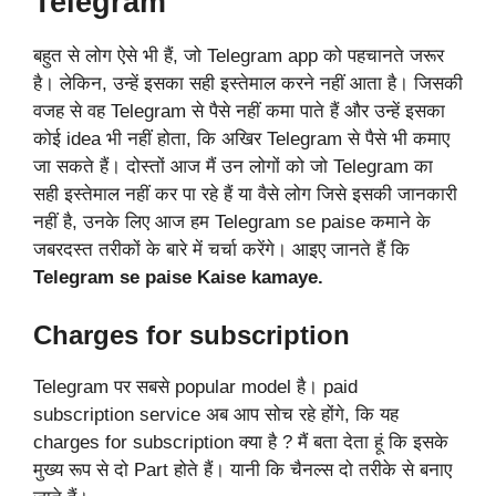
Telegram
बहुत से लोग ऐसे भी हैं, जो Telegram app को पहचानते जरूर
है। लेकिन, उन्हें इसका सही इस्तेमाल करने नहीं आता है। जिसकी
वजह से वह Telegram से पैसे नहीं कमा पाते हैं और उन्हें इसका
कोई idea भी नहीं होता, कि अखिर Telegram से पैसे भी कमाए
जा सकते हैं। दोस्तों आज मैं उन लोगों को जो Telegram का
सही इस्तेमाल नहीं कर पा रहे हैं या वैसे लोग जिसे इसकी जानकारी
नहीं है, उनके लिए आज हम Telegram se paise कमाने के
जबरदस्त तरीकों के बारे में चर्चा करेंगे। आइए जानते हैं कि
Telegram se paise Kaise kamaye.
Charges for subscription
Telegram पर सबसे popular model है। paid
subscription service अब आप सोच रहे होंगे, कि यह
charges for subscription क्या है ? मैं बता देता हूं कि इसके
मुख्य रूप से दो Part होते हैं। यानी कि चैनल्स दो तरीके से बनाए