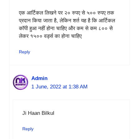
एक आर्टिकल लिखने पर २० रुपए से ५०० रुपए तक
प्रदान किया जाता है, लेकिन शर्त यह है कि आर्टिकल
कॉपी हुआ नहीं होना चाहिए और कम से कम ८०० से
लेकर १५०० वर्ड्स का होना चाहिए
Reply
Admin
1 June, 2022 at 1:38 AM
Ji Haan Bilkul
Reply