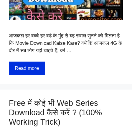
आजकल हर बच्चे हर बड़े के मुंह से यह सवाल सुनने को मिलता है
कि Movie Download Kaise Kare? क्योंकि आजकल 4G के
दौर में सब लोग यही चाहते हैं, की …
Read more
Free में कोई भी Web Series
Download कैसे करें ? (100%
Working Trick)