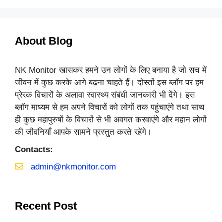
About Blog
NK Monitor खासकर हमने उन लोगों के लिए बनाया है जो सच में
जीवन में कुछ करके आगे बढ़ना चाहते हैं। दोस्तों इस ब्लॉग पर हम
प्रेरक विचारों के अलावा स्वास्थ्य संबंधी जानकारी भी देंगे। इस
ब्लॉग माध्यम से हम अपने विचारों को लोगों तक पहुंचाएंगे तथा साथ
ही कुछ महापुरुषों के विचारों से भी अवगत करवाएंगे और महान लोगों
की जीवनियाँ आपके सामने प्रस्तुत करते रहेंगे।
Contacts:
admin@nkmonitor.com
Recent Post