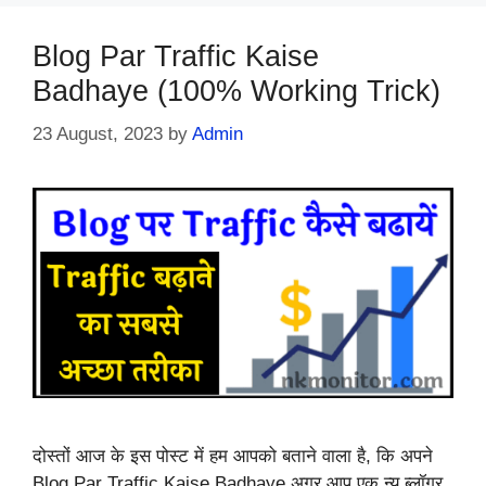
Blog Par Traffic Kaise
Badhaye (100% Working Trick)
23 August, 2023
by
Admin
दोस्तों आज के इस पोस्ट में हम आपको बताने वाला है, कि अपने
Blog Par Traffic Kaise Badhaye अगर आप एक न्यू ब्लॉगर