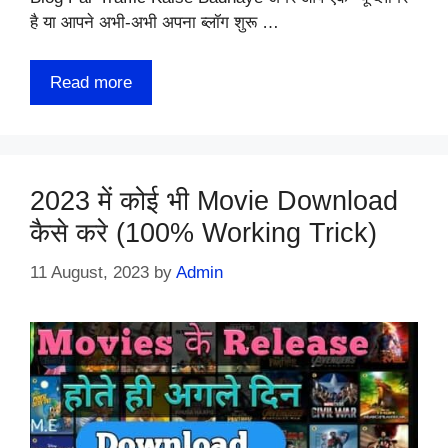
है या आपने अभी-अभी अपना ब्लॉग शुरू …
Read more
2023 में कोई भी Movie Download
कैसे करे (100% Working Trick)
11 August, 2023
by
Admin