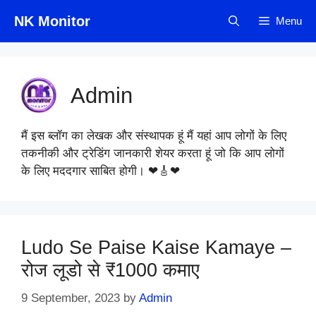
Skip
NK Monitor
Menu
to
content
Admin
मैं इस ब्लॉग का लेखक और संस्थापक हूं मैं यहां आप लोगों के लिए
तकनीकी और ट्रेडिंग जानकारी शेयर करता हूं जो कि आप लोगों
के लिए मददगार साबित होगी। ❤🎸❤
Ludo Se Paise Kaise Kamaye –
रोज लूडो से ₹1000 कमाए
9 September, 2023
by
Admin