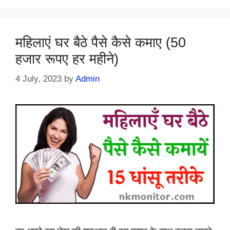
महिलाएं घर बैठे पैसे कैसे कमाए (50
हजार रूपए हर महीने)
4 July, 2023
by
Admin