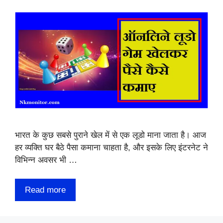
भारत के कुछ सबसे पुराने खेल में से एक लूडो माना जाता है। आज
हर व्यक्ति घर बैठे पैसा कमाना चाहता है, और इसके लिए इंटरनेट ने
विभिन्न अवसर भी …
Read more