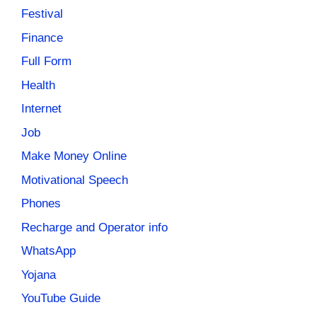
Festival
Finance
Full Form
Health
Internet
Job
Make Money Online
Motivational Speech
Phones
Recharge and Operator info
WhatsApp
Yojana
YouTube Guide