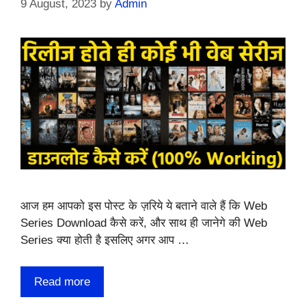
9 August, 2023
by
Admin
आज हम आपको इस पोस्ट के ज़रिये ये बताने वाले हैं कि Web
Series Download कैसे करें, और साथ ही जानेगे की Web
Series क्या होती है इसलिए अगर आप …
Read more