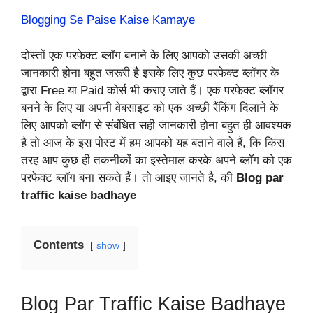
Blogging Se Paise Kaise Kamaye
दोस्तों एक परफेक्ट ब्लॉग बनाने के लिए आपको उसकी अच्छी
जानकारी होना बहुत जरूरी है इसके लिए कुछ परफेक्ट ब्लॉगर के
द्वारा Free या Paid कोर्स भी कराए जाते हैं। एक परफेक्ट ब्लॉगर
बनने के लिए या अपनी वेबसाइट को एक अच्छी रैंकिंग दिलाने के
लिए आपको ब्लॉग से संबंधित सही जानकारी होना बहुत ही आवश्यक
है तो आज के इस पोस्ट में हम आपको यह बताने वाले हैं, कि किस
तरह आप कुछ ही तकनीकों का इस्तेमाल करके अपने ब्लॉग को एक
परफेक्ट ब्लॉग बना सकते हैं। तो आइए जानते है, की
Blog par
traffic kaise badhaye
Contents
show
Blog Par Traffic Kaise Badhaye