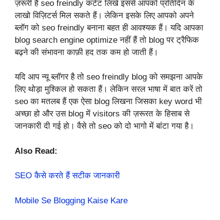
ज़रूरी हैं seo freindly कंटेंट लिखें इससे आपको प्रतिदिन के
लाखो विज़िटर्स मिल सकते हैं। लेकिन इसके लिए आपको अपने
ब्लॉग को seo freindly बनाना बहत ही आवश्यक हैं। यदि आपका
blog search engine optimize नहीं हैं तो blog पर ट्रैफिक
बढ़ने की संभावना काफ़ी हद तक कम हो जाती हैं।
यदि आप न्यू ब्लॉगर है तो seo freindly blog को समझना आपके
लिए थोड़ा मुश्किल हो सकता हैं। लेकिन सरल भाषा में बात करें तो
seo का मतलब हैं एक ऐसा blog लिखना जिसका key word भी
अच्छा हो और उस blog में visitors की ज़रूरत के हिसाब से
जानकारी दी गई हो। वैसे तो seo को दो भागो में बांटा गया है।
Also Read:
SEO कैसे करते हैं सटीक जानकारी
Mobile Se Blogging Kaise Kare