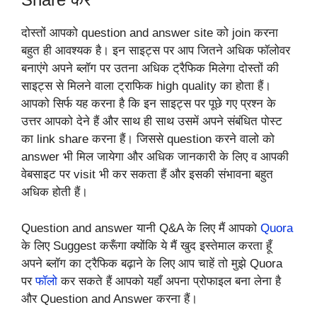
दोस्तों आपको question and answer site को join करना
बहुत ही आवश्यक है। इन साइट्स पर आप जितने अधिक फॉलोवर
बनाएंगे अपने ब्लॉग पर उतना अधिक ट्रैफिक मिलेगा दोस्तों की
साइट्स से मिलने वाला ट्राफिक high quality का होता हैं।
आपको सिर्फ यह करना है कि इन साइट्स पर पूछे गए प्रश्न के
उत्तर आपको देने हैं और साथ ही साथ उसमें अपने संबंधित पोस्ट
का link share करना हैं। जिससे question करने वालो को
answer भी मिल जायेगा और अधिक जानकारी के लिए व आपकी
वेबसाइट पर visit भी कर सकता हैं और इसकी संभावना बहुत
अधिक होती हैं।
Question and answer यानी Q&A के लिए मैं आपको
Quora
के लिए Suggest करूँगा क्योंकि ये मैं खुद इस्तेमाल करता हूँ
अपने ब्लॉग का ट्रैफिक बढ़ाने के लिए आप चाहें तो मुझे Quora
पर
फॉलो
कर सकते हैं आपको यहाँ अपना प्रोफाइल बना लेना है
और Question and Answer करना हैं
।