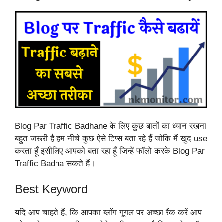
Blog Par Traffic Badhane के लिए कुछ बातों का ध्यान रखना
बहुत जरूरी है हम नीचे कुछ ऐसे टिप्स बता रहे हैं जोकि मैं खुद use
करता हूँ इसीलिए आपको बता रहा हूँ जिन्हें फॉलो करके Blog Par
Traffic Badha सकते हैं।
Best Keyword
यदि आप चाहते हैं, कि आपका ब्लॉग गूगल पर अच्छा रैंक करें आप