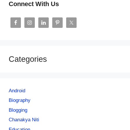
Connect With Us
Categories
Android
Biography
Blogging
Chanakya Niti
Education