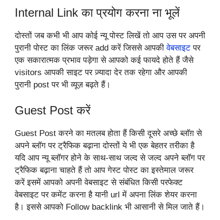
Internal Link का प्रयोग करना ना भूलें
दोस्तों जब कभी भी आप कोई न्यू पोस्ट लिखें तो आप उस पर अपनी
पुरानी पोस्ट का लिंक जरूर add करें जिससे आपकी
वेबसाइट
पर
एक सकारात्मक प्रभाव पड़ेगा से आपको कई फायदे होते हैं जैसे
visitors आपकी साइट पर ज़्यादा देर तक रहेगा और आपकी
पुरानी post पर भी व्यूज़ बढ़ते हैं।
Guest Post करें
Guest Post करने का मतलब होता हैं किसी दूसरे अच्छे ब्लॉग़ से
अपने ब्लॉग पर ट्रैफिक बढ़ाना दोस्तों ये भी एक बेहतर तरीका है
यदि आप न्यू ब्लॉगर होने के साथ-साथ जल्द से जल्द अपने ब्लॉग पर
ट्रैफिक बढ़ाना चाहते हैं तो आप गेस्ट पोस्ट का इस्तेमाल जरूर
करें इसमें आपको अपनी वेबसाइट से संबंधित किसी परफेक्ट
वेबसाइट पर कमेंट करना है यानी url में अपना लिंक शेयर करना
है। इससे आपको Follow backlink भी आसानी से मिल जाते हैं।