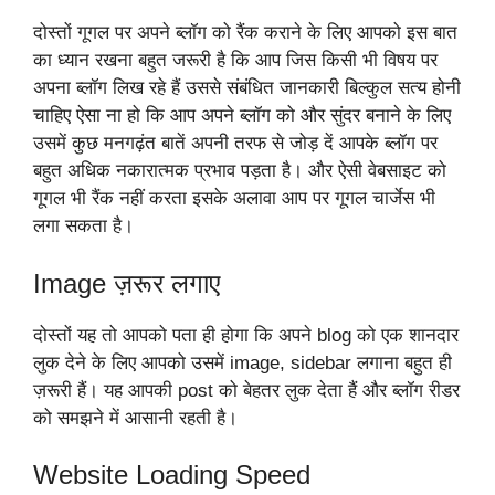
दोस्तों गूगल पर अपने ब्लॉग को रैंक कराने के लिए आपको इस बात
का ध्यान रखना बहुत जरूरी है कि आप जिस किसी भी विषय पर
अपना ब्लॉग लिख रहे हैं उससे संबंधित जानकारी बिल्कुल सत्य होनी
चाहिए ऐसा ना हो कि आप अपने ब्लॉग को और सुंदर बनाने के लिए
उसमें कुछ मनगढ़ंत बातें अपनी तरफ से जोड़ दें आपके ब्लॉग पर
बहुत अधिक नकारात्मक प्रभाव पड़ता है। और ऐसी वेबसाइट को
गूगल भी रैंक नहीं करता इसके अलावा आप पर गूगल चार्जेस भी
लगा सकता है।
Image ज़रूर लगाए
दोस्तों यह तो आपको पता ही होगा कि अपने blog को एक शानदार
लुक देने के लिए आपको उसमें image, sidebar लगाना बहुत ही
ज़रूरी हैं। यह आपकी post को बेहतर लुक देता हैं और ब्लॉग रीडर
को समझने में आसानी रहती है।
Website Loading Speed