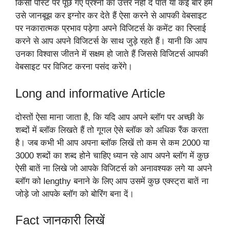
किसी पोस्ट पर पूछे गए प्रश्नों का उत्तर नहीं दे पाते या कई बार हम
उसे जानबूझ कर इग्नोर कर देते हैं ऐसा करने से आपकी वेबसाइट
पर नकारात्मक प्रभाव पड़ेगा अपने विजिटर्स के कमेंट का रिप्लाई
करने से आप अपने विजिटर्स के साथ जुड़े रहते हैं। यानी कि आप
उनका विश्वास जीतने में सक्षम हो जाते हैं जिससे विजिटर्स आपकी
वेबसाइट पर विजिट करना पसंद करेंगे।
Long and informative Article
दोस्तों ऐसा माना जाता है, कि यदि आप अपने ब्लॉग पर अच्छी के
शब्दों में ब्लॉक लिखते हैं तो गूगल ऐसे ब्लॉक को अधिक रैंक करता
है। जब कभी भी आप अपना ब्लॉक लिखें तो कम से कम 2000 या
3000 शब्दों का शब्द होने चाहिए ध्यान रहे आप अपने ब्लॉग में कुछ
ऐसी बातें ना लिखे जो आपके विजिटर्स को अनावश्यक लगे या अपने
ब्लॉग को lengthy बनाने के लिए आप उसमें कुछ एक्स्ट्रा बातें ना
जोड़े जो आपके ब्लॉग को बोरिंग बना दें।
Fact जानकारी लिखें