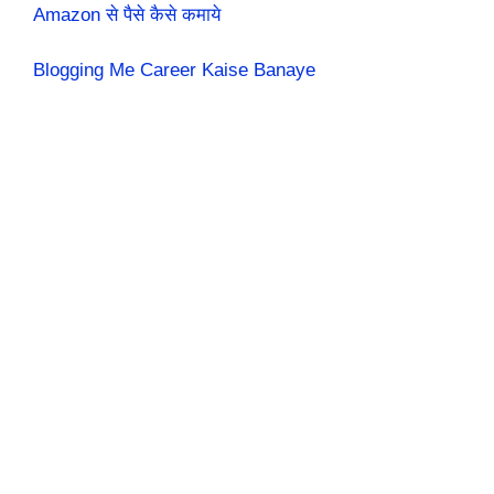
Amazon से पैसे कैसे कमाये
Blogging Me Career Kaise Banaye