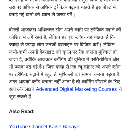
उस पर अधिक से अधिक ट्रैफिक बढ़ाना चाहते हैं इस पोस्ट में
बताई गई बातों को ध्यान से जरूर पढ़ें।
दोस्तों आजकल अधिकतर लोग अपने ब्लॉग पर ट्रैफिक बढ़ाने की
कोशिश में लगे रहते हैं, लेकिन हर एक ब्लॉगर यह चाहता है कि
ज्यादा से ज्यादा लोग उनकी वेबसाइट पर विजिट करें। लेकिन
कभी-कभी अपनी वेबसाइट को गूगल पर रैंक कराना मुश्किल हो
जाता है, क्योंकि आजकल ब्लॉगिंग की दुनिया में प्रतियोगिता और
भी ज्यादा बढ़ गई है। जिस वजह से एक न्यू ब्लॉगर को अपने ब्लॉग
पर ट्रैफिक बढ़ाने में बहुत ही मुश्किलों का सामना करना पड़ता है
अगर आपको ब्लॉग बनाना नहीं आता है तो ब्लॉगिंग सीखने के लिए
आप ऑनलाइन
Advanced Digital Marketing Courses
से
जुड़ सकते हैं।
Also Read:
YouTube Channel Kaise Banaye