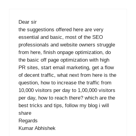
Dear sir
the suggestions offered here are very
essential and basic, most of the SEO
professionals and website owners struggle
from here, finish onpage optimization, do
the basic off page optimization with high
PR sites, start email marketing, get a flow
of decent traffic, what next from here is the
question, how to increase the traffic from
10,000 visitors per day to 1,00,000 visitors
per day, how to reach there? which are the
best tricks and tips, follow my blog i will
share
Regards
Kumar Abhishek