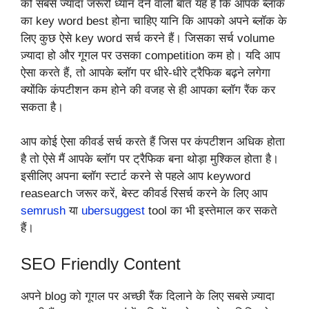
को सबसे ज्यादा जरूरी ध्यान देने वाली बात यह है कि आपके ब्लॉक
का key word best होना चाहिए यानि कि आपको अपने ब्लॉक के
लिए कुछ ऐसे key word सर्च करने हैं। जिसका सर्च volume
ज़्यादा हो और गूगल पर उसका competition कम हो। यदि आप
ऐसा करते हैं, तो आपके ब्लॉग पर धीरे-धीरे ट्रैफिक बढ़ने लगेगा
क्योंकि कंपटीशन कम होने की वजह से ही आपका ब्लॉग रैंक कर
सकता है।
आप कोई ऐसा कीवर्ड सर्च करते हैं जिस पर कंपटीशन अधिक होता
है तो ऐसे मैं आपके ब्लॉग पर ट्रैफिक बना थोड़ा मुश्किल होता है।
इसीलिए अपना ब्लॉग स्टार्ट करने से पहले आप keyword
reasearch जरूर करें, बेस्ट कीवर्ड रिसर्च करने के लिए आप
semrush
या
ubersuggest
tool का भी इस्तेमाल कर सकते
हैं।
SEO Friendly Content
अपने blog को गूगल पर अच्छी रैंक दिलाने के लिए सबसे ज़्यादा