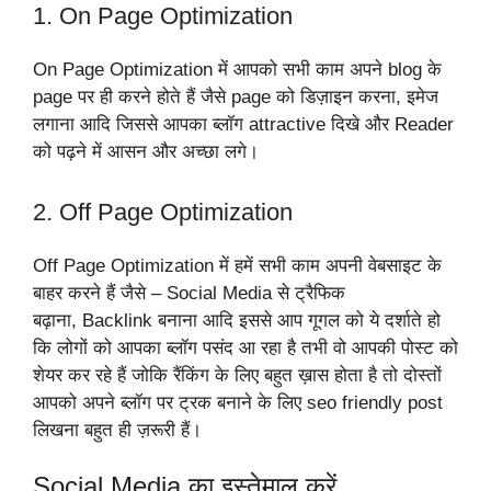
1. On Page Optimization
On Page Optimization में आपको सभी काम अपने blog के
page पर ही करने होते हैं जैसे page को डिज़ाइन करना, इमेज
लगाना आदि जिससे आपका ब्लॉग attractive दिखे और Reader
को पढ़ने में आसन और अच्छा लगे।
2. Off Page Optimization
Off Page Optimization में हमें सभी काम अपनी वेबसाइट के
बाहर करने हैं जैसे – Social Media से ट्रैफिक
बढ़ाना, Backlink बनाना आदि इससे आप गूगल को ये दर्शाते हो
कि लोगों को आपका ब्लॉग पसंद आ रहा है तभी वो आपकी पोस्ट को
शेयर कर रहे हैं जोकि रैंकिंग के लिए बहुत ख़ास होता है
तो दोस्तों
आपको अपने ब्लॉग पर ट्रक बनाने के लिए seo friendly post
लिखना बहुत ही ज़रूरी हैं।
Social Media का इस्तेमाल करें