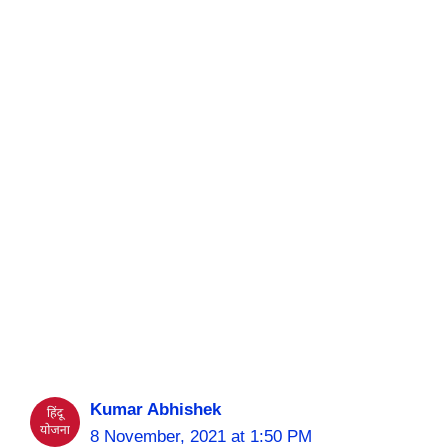
Kumar Abhishek
8 November, 2021 at 1:50 PM