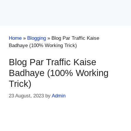
Home
»
Blogging
»
Blog Par Traffic Kaise
Badhaye (100% Working Trick)
Blog Par Traffic Kaise
Badhaye (100% Working
Trick)
23 August, 2023
by
Admin