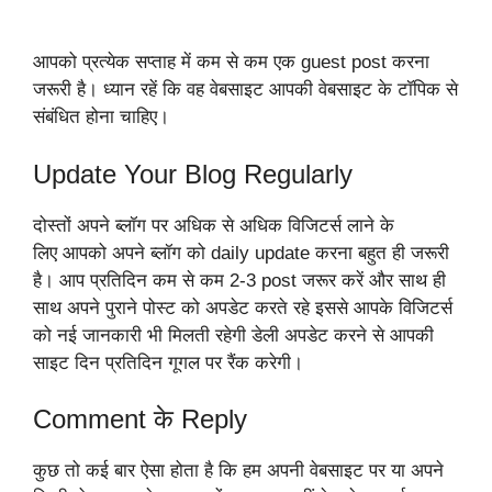
आपको प्रत्येक सप्ताह में कम से कम एक guest post करना
जरूरी है। ध्यान रहें कि वह वेबसाइट आपकी वेबसाइट के टॉपिक से
संबंधित होना चाहिए।
Update Your Blog Regularly
दोस्तों अपने ब्लॉग पर अधिक से अधिक विजिटर्स लाने के
लिए आपको अपने ब्लॉग को daily update करना बहुत ही जरूरी
है। आप प्रतिदिन कम से कम 2-3 post जरूर करें और साथ ही
साथ अपने पुराने पोस्ट को अपडेट करते रहे इससे आपके विजिटर्स
को नई जानकारी भी मिलती रहेगी डेली अपडेट करने से आपकी
साइट दिन प्रतिदिन गूगल पर रैंक करेगी।
Comment के Reply
कुछ तो कई बार ऐसा होता है कि हम अपनी वेबसाइट पर या अपने