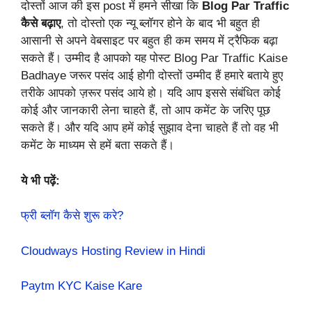
दोस्तों आज की इस post में हमने सीखा कि
Blog Par Traffic
कैसे बढ़ाए
,
तो दोस्तो एक न्यू ब्लॉगर होने के बाद भी बहुत ही
आसानी से अपने वेबसाइट पर बहुत ही कम समय में ट्रैफिक बढ़ा
सकते हैं। उम्मीद है आपको यह पोस्ट
Blog Par Traffic Kaise
Badhaye
जरूर पसंद आई होगी दोस्तों उम्मीद हैं हमारे बताये हुए
तरीके आपको ज़रूर पसंद आये हो। यदि आप इससे संबंधित कोई
कोई और जानकारी लेना चाहते हैं, तो आप कमेंट के जरिए पूछ
सकते हैं। और यदि आप हमें कोई सुझाव देना चाहते हैं तो वह भी
कमेंट के माध्यम से हमें बता सकते हैं।
ये भी पढ़ें:
फ्री ब्लॉग कैसे शुरू करे?
Cloudways Hosting Review in Hindi
Paytm KYC Kaise Kare