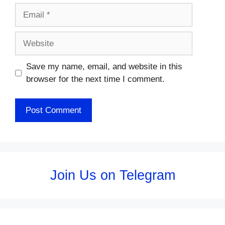
Email
Website
Save my name, email, and website in this
browser for the next time I comment.
Join Us on Telegram