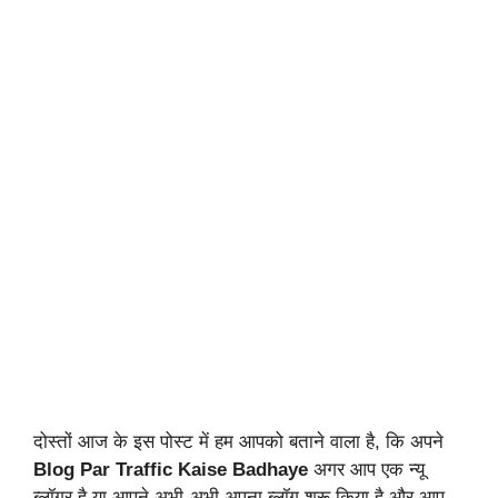
दोस्तों आज के इस पोस्ट में हम आपको बताने वाला है, कि अपने
Blog Par Traffic Kaise Badhaye
अगर आप एक न्यू
ब्लॉगर है या आपने अभी-अभी अपना ब्लॉग शुरू किया है और आप