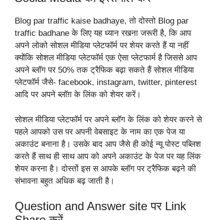
Blog par traffic kaise badhaye,
तो दोस्तो Blog par
traffic badhane के लिए यह ध्यान रखना जरूरी है, कि आप
अपने लोको सोशल मीडिया प्लेटफॉर्म पर शेयर करते हैं या नहीं
क्योंकि सोशल मीडिया प्लेटफॉर्म एक ऐसा प्लेटफार्म है जिससे आप
अपने ब्लॉग पर 50% तक ट्रैफिक बढ़ा सकते हैं सोशल मीडिया
प्लेटफॉर्म जैसे- facebook, instagram, twitter, pinterest
आदि पर अपने ब्लॉग़ के लिंक को शेयर करें।
सोशल मीडिया प्लेटफॉर्म पर अपने ब्लॉग के लिंक को शेयर करने से
पहले आपको उस पर अपनी वेबसाइट के नाम का एक पेज या
अकाउंट बनाना है। उसके बाद आप जैसे ही कोई न्यू पोस्ट पब्लिश
करते हैं साथ ही साथ आप को अपने अकाउंट के पेज पर यह लिंक
शेयर करना है। दोस्तों इस स आपके ब्लॉग पर ट्रैफिक बढ़ने की
संभावना बहुत अधिक बढ़ जाती है।
Question and Answer site पर Link
Share करें