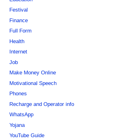
Festival
Finance
Full Form
Health
Internet
Job
Make Money Online
Motivational Speech
Phones
Recharge and Operator info
WhatsApp
Yojana
YouTube Guide