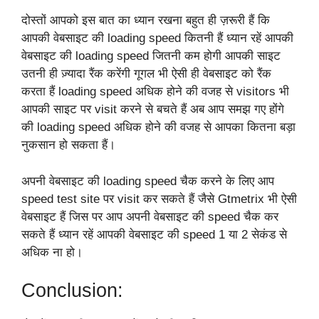
दोस्तों आपको इस बात का ध्यान रखना बहुत ही ज़रूरी हैं कि
आपकी वेबसाइट की loading speed कितनी हैं ध्यान रहें आपकी
वेबसाइट की loading speed जितनी कम होगी आपकी साइट
उतनी ही ज़्यादा रैंक करेंगी गूगल भी ऐसी ही वेबसाइट को रैंक
करता हैं loading speed अधिक होने की वजह से visitors भी
आपकी साइट पर visit करने से बचते हैं अब आप समझ गए होंगे
की loading speed अधिक होने की वजह से आपका कितना बड़ा
नुकसान हो सकता हैं।
अपनी वेबसाइट की loading speed चैक करने के लिए आप
speed test site पर visit कर सकते हैं जैसे Gtmetrix भी ऐसी
वेबसाइट हैं जिस पर आप अपनी वेबसाइट की speed चैक कर
सकते हैं ध्यान रहें आपकी वेबसाइट की speed 1 या 2 सेकंड से
अधिक ना हो।
Conclusion: