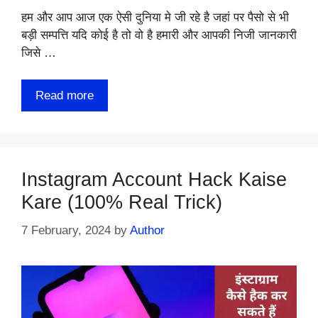
हम और आप आज एक ऐसी दुनिया मे जी रहे है जहां पर पैसो से भी
बड़ी सम्पत्ति यदि कोई है तो वो है हमारी और आपकी निजी जानकारी
जिसे …
Read more
Instagram Account Hack Kaise
Kare (100% Real Trick)
7 February, 2024
by
Author