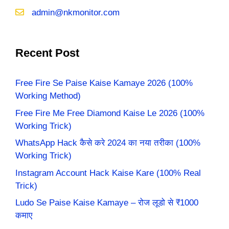
admin@nkmonitor.com
Recent Post
Free Fire Se Paise Kaise Kamaye 2026 (100%
Working Method)
Free Fire Me Free Diamond Kaise Le 2026 (100%
Working Trick)
WhatsApp Hack कैसे करे 2024 का नया तरीका (100%
Working Trick)
Instagram Account Hack Kaise Kare (100% Real
Trick)
Ludo Se Paise Kaise Kamaye – रोज लूडो से ₹1000
कमाए