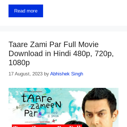
Read more
Taare Zami Par Full Movie
Download in Hindi 480p, 720p,
1080p
17 August, 2023
by
Abhishek Singh