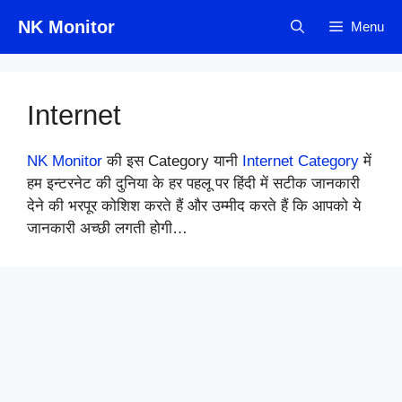
Skip
NK Monitor
Menu
to
content
Internet
NK Monitor
की इस Category यानी
Internet Category
में
हम इन्टरनेट की दुनिया के हर पहलू पर हिंदी में सटीक जानकारी
देने की भरपूर कोशिश करते हैं और उम्मीद करते हैं कि आपको ये
जानकारी अच्छी लगती होगी…