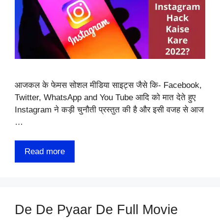
आजकल के फेमस सोशल मीडिया साइट्स जैसे कि- Facebook,
Twitter, WhatsApp and You Tube आदि को मात देते हुए
Instagram ने कड़ी चुनौती प्रस्तुत की है और इसी वजह से आज
…
Read more
De De Pyaar De Full Movie