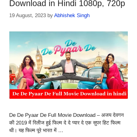
Download in Hindi 1080p, 720p
19 August, 2023
by
Abhishek Singh
De De Pyaar De Full Movie Download – अजय देवगन
की 2019 में रिलीज हुई फिल्म दे दे प्यार दे एक सुपर हिट फिल्म
थी। यह फिल्म पूरे भारत में …