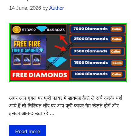
14 June, 2026
by
Author
अगर आप गूगल पर फ्री फायर में डायमंड कैसे ले सर्च करके यहाँ
आये हैं तो निश्चित तौर पर आप फ्री फायर गेम खेलते होगें और
इसका आनन्द उठा रहे …
Read more