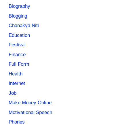
Biography
Blogging
Chanakya Niti
Education
Festival
Finance
Full Form
Health
Internet
Job
Make Money Online
Motivational Speech
Phones