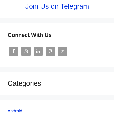
Join Us on Telegram
Connect With Us
Categories
Android