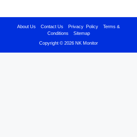
About Us
Contact Us
Privacy Policy
Terms &
Conditions
Sitemap
Copyright © 2026 NK Monitor