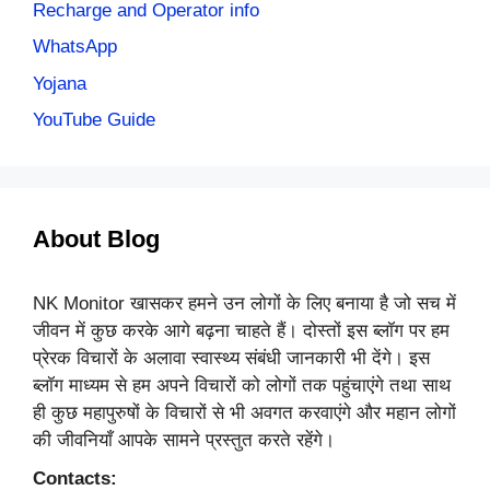
Recharge and Operator info
WhatsApp
Yojana
YouTube Guide
About Blog
NK Monitor खासकर हमने उन लोगों के लिए बनाया है जो सच में
जीवन में कुछ करके आगे बढ़ना चाहते हैं। दोस्तों इस ब्लॉग पर हम
प्रेरक विचारों के अलावा स्वास्थ्य संबंधी जानकारी भी देंगे। इस
ब्लॉग माध्यम से हम अपने विचारों को लोगों तक पहुंचाएंगे तथा साथ
ही कुछ महापुरुषों के विचारों से भी अवगत करवाएंगे और महान लोगों
की जीवनियाँ आपके सामने प्रस्तुत करते रहेंगे।
Contacts: