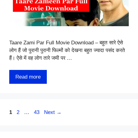
Taare Zami Par Full Movie Download – बहुत सारे ऐसे
लोग हैं जो पुरानी पुरानी फिल्मों को देखना बहुत ज्यादा पसंद करते
हैं। ऐसे में वह लोग तारे जमी पर …
Read more
Page
Page
Page
1
2
…
43
Next
→