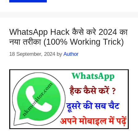
WhatsApp Hack कैसे करे 2024 का
नया तरीका (100% Working Trick)
18 September, 2024
by
Author