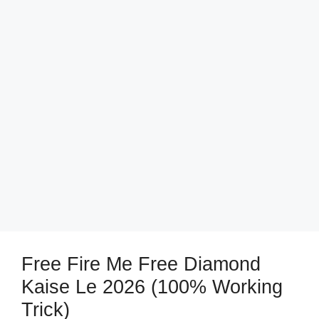
Free Fire Me Free Diamond
Kaise Le 2026 (100% Working
Trick)