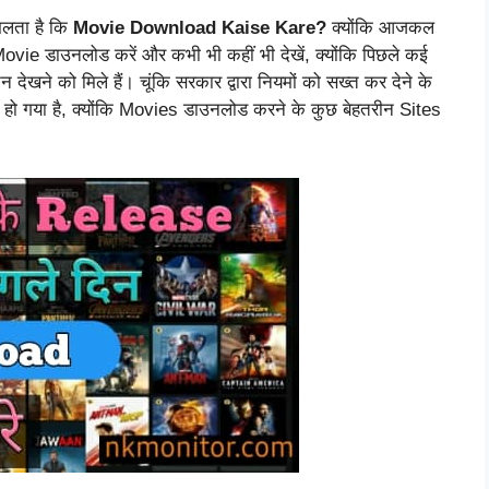
मिलता है कि
Movie Download Kaise Kare?
क्योंकि आजकल
 Movie डाउनलोड करें और कभी भी कहीं भी देखें, क्योंकि पिछले कई
देखने को मिले हैं। चूंकि सरकार द्वारा नियमों को सख्त कर देने के
 हो गया है, क्योंकि Movies डाउनलोड करने के कुछ बेहतरीन Sites