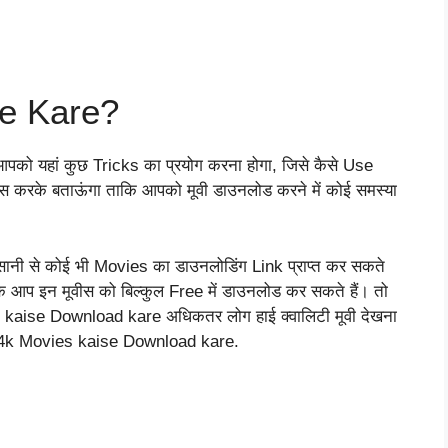
e Kare?
ो यहां कुछ Tricks का प्रयोग करना होगा, जिसे कैसे Use
ोसेस करके बताऊंगा ताकि आपको मूवी डाउनलोड करने में कोई समस्या
ानी से कोई भी Movies का डाउनलोडिंग Link प्राप्त कर सकते
 कि आप इन मूवीस को बिल्कुल Free में डाउनलोड कर सकते हैं। तो
s kaise Download kare अधिकतर लोग हाई क्वालिटी मूवी देखना
कि 4k Movies kaise Download kare.