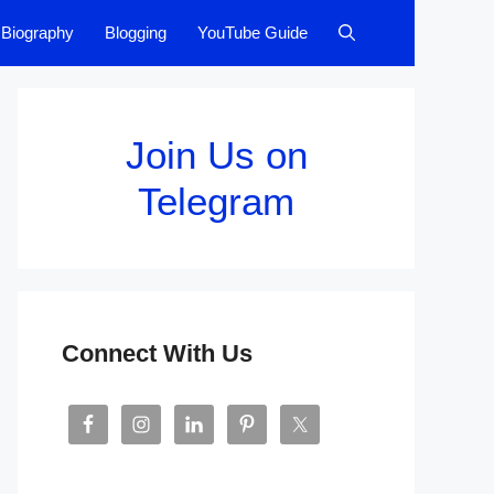
Biography
Blogging
YouTube Guide
Join Us on
Telegram
Connect With Us