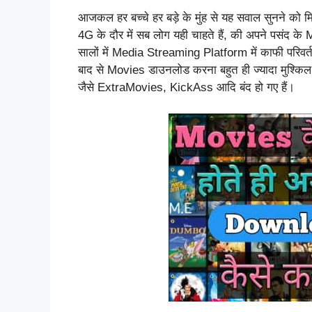
आजकल हर बच्चे हर बड़े के मुंह से यह सवाल सुनने को 
4G के दौर में सब लोग यही चाहते हैं, की अपने पसंद के
सालों में Media Streaming Platform में काफी परिवर्तन 
बाद से Movies डाउनलोड करना बहुत ही ज्यादा मुश्किल
जैसे ExtraMovies, KickAss आदि बंद हो गए हैं।