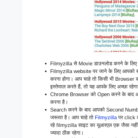
Filmyzilla से Movie डाउनलोड करने के लिए
Filmyzilla website पर जाने के लिए आपको 
करना होगा। आप चाहे तो किसी भी Browser 
इस्तेमाल करते हैं, तो यह आपके लिए अच्छा रहेग
Chrome Browser को Open करने के बाद आ
करना है।
Search करने के बाद आपको Second Number 
जरूरत है। आप चाहे तो
Filmyzilla
पर click 
रहे filmyzilla साइट का यूआरएल एक जैसा नही
ज्यादा ठीक रहेगा।