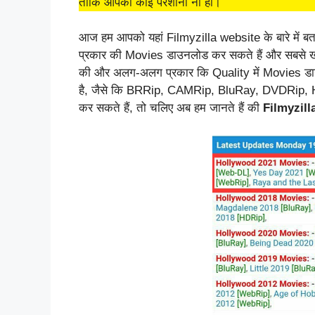
ताकि आपको कोई परेशानी ना हो
।
आज हम आपको यहां Filmyzilla website के बारे में ब
प्रकार की Movies डाउनलोड कर सकते हैं और सबसे खा
की और अलग-अलग प्रकार कि Quality में Movies डाउ
है, जैसे कि BRRip, CAMRip, BluRay, DVDRip, 
कर सकते हैं, तो चलिए अब हम जानते हैं की
Filmyzill