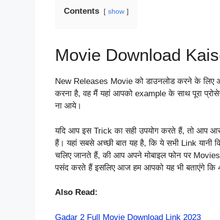
Contents
show
Movie Download Kais
New Releases Movie को डाउनलोड करने के लिए आपक
करना है, वह मैं यहां आपको example के साथ पूरा प्र
ना आये।
यदि आप इस Trick का सही उपयोग करते हैं, तो आप आस
हैं। यहां सबसे अच्छी बात यह है, कि ये सभी Link यानी
चलिए जानते हैं, की आप अपने मोबाइल फोन पर Movie
पसंद करते हैं इसलिए आज हम आपको यह भी बताएंगे 
Also Read:
Gadar 2 Full Movie Download Link 2023