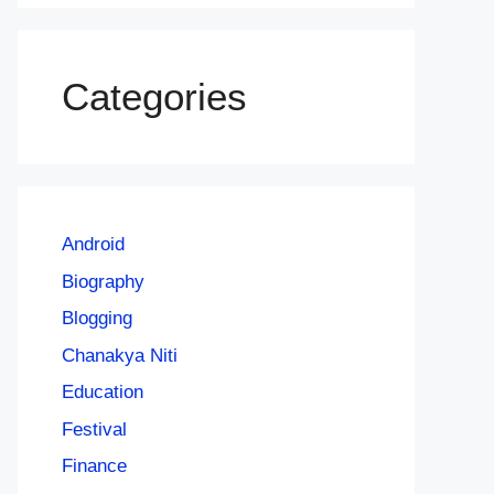
Categories
Android
Biography
Blogging
Chanakya Niti
Education
Festival
Finance