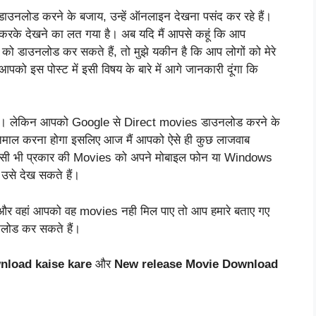
 डाउनलोड करने के बजाय, उन्हें ऑनलाइन देखना पसंद कर रहे हैं।
रके देखने का लत गया है। अब यदि मैं आपसे कहूं कि आप
डाउनलोड कर सकते हैं, तो मुझे यकीन है कि आप लोगों को मेरे
ो इस पोस्ट में इसी विषय के बारे में आगे जानकारी दूंगा कि
 भी। लेकिन आपको Google से Direct movies डाउनलोड करने के
स्तेमाल करना होगा इसलिए आज मैं आपको ऐसे ही कुछ लाजवाब
ए किसी भी प्रकार की Movies को अपने मोबाइल फोन या Windows
उसे देख सकते हैं।
 वहां आपको वह movies नही मिल पाए तो आप हमारे बताए गए
लोड कर सकते हैं।
nload kaise kare
और
New release Movie Download