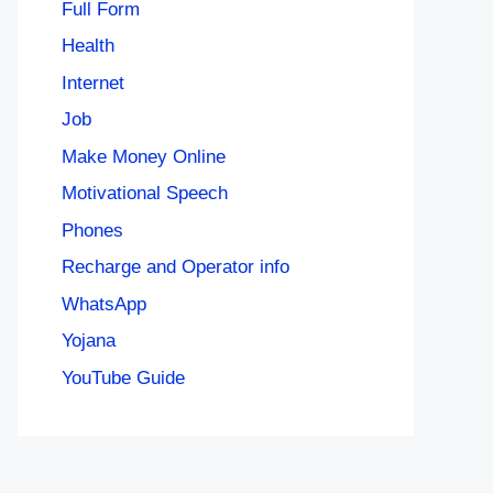
Full Form
Health
Internet
Job
Make Money Online
Motivational Speech
Phones
Recharge and Operator info
WhatsApp
Yojana
YouTube Guide