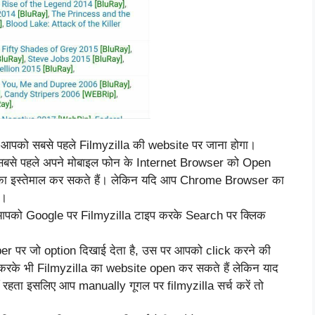
 आपको सबसे पहले Filmyzilla की website पर जाना होगा।
सबसे पहले अपने मोबाइल फोन के Internet Browser को Open
का इस्तेमाल कर सकते हैं। लेकिन यदि आप Chrome Browser का
ा।
पको Google पर Filmyzilla टाइप करके Search पर क्लिक
पर जो option दिखाई देता है, उस पर आपको click करने की
करके भी Filmyzilla का website open कर सकते हैं लेकिन याद
ं रहता इसलिए आप manually गूगल पर filmyzilla सर्च करें तो