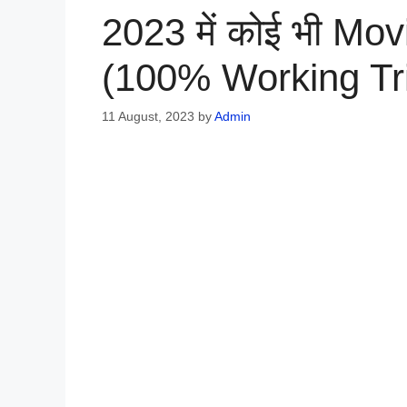
2023 में कोई भी Mo
(100% Working Tr
11 August, 2023
by
Admin