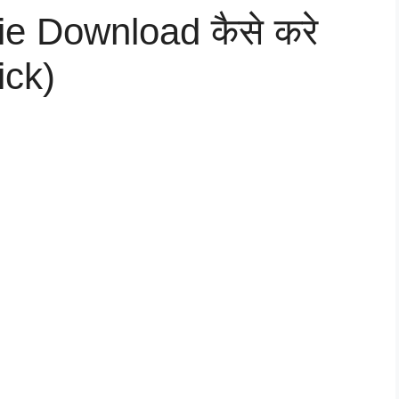
vie Download कैसे करे
ick)