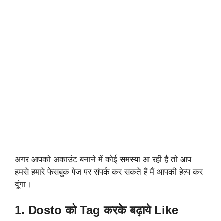
अगर आपको अकाउंट बनाने में कोई समस्या आ रही है तो आप
हमसे हमारे फेसबुक पेज पर संपर्क कर सकते हैं मैं आपकी हेल्प कर
दूंगा
।
1. Dosto को Tag करके बढ़ाये Like