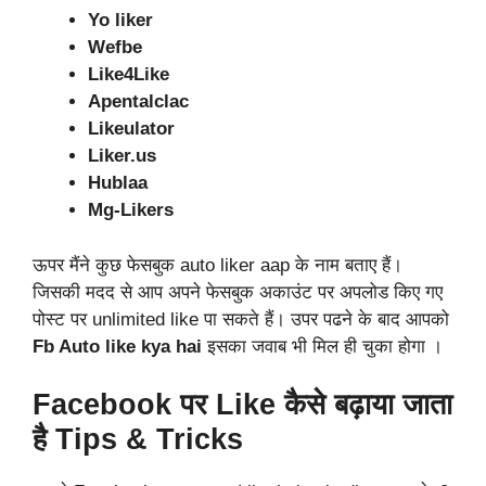
Yo liker
Wefbe
Like4Like
Apentalclac
Likeulator
Liker.us
Hublaa
Mg-Likers
ऊपर मैंने कुछ फेसबुक auto liker aap के नाम बताए हैं।
जिसकी मदद से आप अपने फेसबुक अकाउंट पर अपलोड किए गए
पोस्ट पर unlimited like पा सकते हैं। उपर पढने के बाद आपको
Fb Auto like kya hai
इसका जवाब भी मिल ही चुका होगा ।
Facebook पर Like कैसे बढ़ाया जाता
है Tips & Tricks