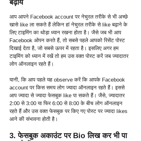
बढ़ाये
आप आपने Facebook account पर नेचुरल तरीके से भी अच्छे
खासे like ला सकते हैं लेकिन हां नेचुरल तरीके से like बढ़ाने के
लिए टाइमिंग का थोड़ा ध्यान रखना होता है। जैसे जब भी आप
Facebook ओपन करते हैं, तो सबसे पहले आपको रिसेंट पोस्ट
दिखाई देता है, जो सबसे ऊपर में रहता है। इसलिए अगर हम
टाइमिंग को ध्यान में रखें तो हम उस वक्त पोस्ट करें जब ज्यादातर
लोग ऑनलाइन रहते हैं।
यानी, कि आप पहले यह observe करें कि आपके Facebook
account पर किस समय लोग ज्यादा ऑनलाइन रहते हैं। इससे
आप ज्यादा से ज्यादा फेसबुक like पा सकते हैं। जैसे, ज्यादातर
2:00 से 3:00 या फिर 6:00 से 8:00 के बीच लोग ऑनलाइन
रहते हैं और उस वक्त फेसबुक पर किए गए पोस्ट पर ज्यादा likes
आने की संभावना होती है।
3. फेसबुक अकाउंट पर Bio लिख कर भी पा