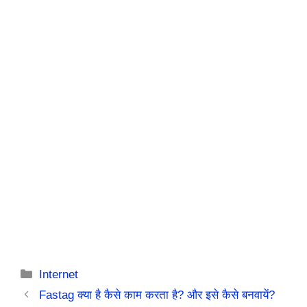
Categories
Internet
Fastag क्या है कैसे काम करता है? और इसे कैसे बनवायें?