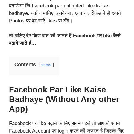
बताऊंगा कि Facebook par unlimited Like kaise
badhaye. यकीन मानिए, इसके बाद आप चंद सेकंड में ही अपने
Photos पर ढेर सारे likes पा लेंगे।
तो चलिए देर किस बात की जानते हैं
Facebook पर like कैसे
बढ़ाये जाते हैं…
Contents
show
Facebook Par Like Kaise
Badhaye
(Without Any other
App)
Facebook पर like बढ़ाने के लिए सबसे पहले तो आपको अपने
Facebook Account पर login करने की जरुरत है जिसके लिए