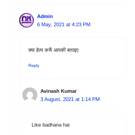
Admin
6 May, 2021 at 4:23 PM
क्या हेल्प करूँ आपकी बताइए
Reply
Avinash Kumar
3 August, 2021 at 1:14 PM
Like badhana hai