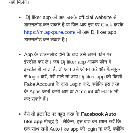
नहीं मिलेंगे।
Dj liker app को आप उसके official website से
डाउनलोड कर सकते है या फिर आप इस पर Click करके
https://m.apkpure.com/
भी आप Dj liker app
डाउनलोड कर सकते है।
App के डाउनलोड होने के बाद उसे अपने फोन पर
इंस्टॉल कर ले। जब Dj liker app आपके फोन में
इंस्टॉल हो जाता है, तो आप उसे ओपन करें और फेसबुक
से login करें, मेरी माने तो आप Dj liker app को किसी
Fake Account के द्वारा Login करें, क्योंकि इस तरह
के Apps कभी-कभी आप के Account को Hack भी
कर सकते हैं।
वैसे तो इंटरनेट पर बहुत तरह के
Facebook Auto
like app
मौजूद है। लेकिन, इस बात का ध्यान रखें कि
एक साथ सभी Auto like app को login ना करें, क्योंकि