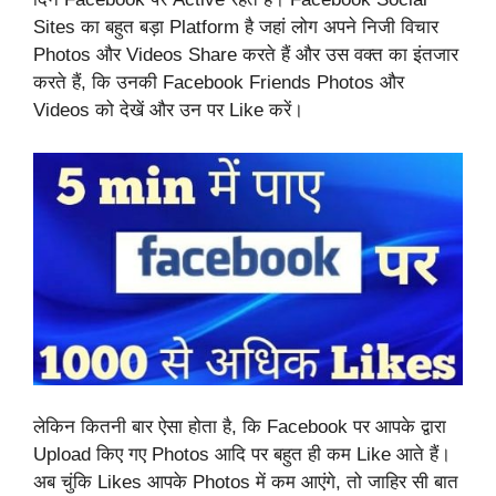
Sites का बहुत बड़ा Platform है जहां लोग अपने निजी विचार
Photos और Videos Share करते हैं और उस वक्त का इंतजार
करते हैं, कि उनकी Facebook Friends Photos और
Videos को देखें और उन पर Like करें।
लेकिन कितनी बार ऐसा होता है, कि Facebook पर आपके द्वारा
Upload किए गए Photos आदि पर बहुत ही कम Like आते हैं।
अब चुंकि Likes आपके Photos में कम आएंगे, तो जाहिर सी बात