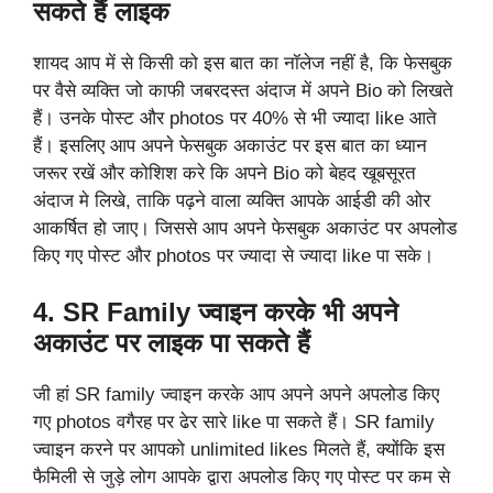
सकते हैं लाइक
शायद आप में से किसी को इस बात का नॉलेज नहीं है, कि फेसबुक
पर वैसे व्यक्ति जो काफी जबरदस्त अंदाज में अपने Bio को लिखते
हैं। उनके पोस्ट और photos पर 40% से भी ज्यादा like आते
हैं। इसलिए आप अपने फेसबुक अकाउंट पर इस बात का ध्यान
जरूर रखें और कोशिश करे कि अपने Bio को बेहद खूबसूरत
अंदाज मे लिखे, ताकि पढ़ने वाला व्यक्ति आपके आईडी की ओर
आकर्षित हो जाए। जिससे आप अपने फेसबुक अकाउंट पर अपलोड
किए गए पोस्ट और photos पर ज्यादा से ज्यादा like पा सके।
4. SR Family ज्वाइन करके भी अपने
अकाउंट पर लाइक पा सकते हैं
जी हां SR family ज्वाइन करके आप अपने अपने अपलोड किए
गए photos वगैरह पर ढेर सारे like पा सकते हैं। SR family
ज्वाइन करने पर आपको unlimited likes मिलते हैं, क्योंकि इस
फैमिली से जुड़े लोग आपके द्वारा अपलोड किए गए पोस्ट पर कम से