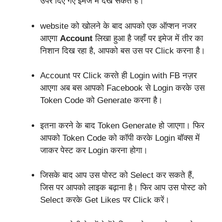
उपर दिए गए इमेज में देख सकते हैं।
website को खोलने के बाद आपको एक ऑप्शन नजर
आएगा
Account
लिखा हुआ है जहाँ पर इमेज में तीर का
निशान दिख रहा है, आपको बस उस पर Click करना है।
Account पर Click करते ही Login with FB नज़र
आएगा अब बस आपको Facebook से Login करके उस
Token Code को Generate करना है।
इतना करने के बाद Token Generate हो जाएगा। फिर
आपको Token Code को कॉपी करके Login बॉक्स में
जाकर पेस्ट कर Login करना होगा।
जिसके बाद आप उस पोस्ट को Select कर सकते हैं,
जिस पर आपको लाइक बढ़ाना है। फिर आप उस पोस्ट को
Select करके Get Likes पर Click करें।