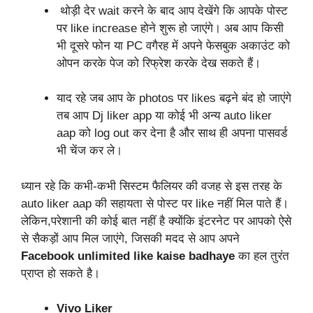
थोड़ी देर wait करने के बाद आप देखेंगे कि आपके पोस्ट
पर like increase होने शुरू हो जाएंगे। अब आप किसी
भी दूसरे फोन या PC वगैरह में अपने फेसबुक अकाउंट को
ओपन करके पेज को रिफ्रेश करके देख सकते हैं।
याद रहे जब आप के photos पर likes बढ़ने बंद हो जाएंगे
तब आप Dj liker app या कोई भी अन्य auto liker
aap को log out कर देना है और साथ ही अपना पासवर्ड
भी चेंज कर ले।
ध्यान रहे कि कभी-कभी सिस्टम फैलियर की वजह से इस तरह के
auto liker aap की सहायता से पोस्ट पर like नहीं मिल पाते हैं।
लेकिन,परेशानी की कोई बात नहीं है क्योंकि इंटरनेट पर आपको ऐसे
से सैकड़ों आप मिल जाएंगे, जिसकी मदद से आप अपने
Facebook unlimited like kaise badhaye
का हल तुरंत
प्राप्त हो सकते है।
Vivo Liker