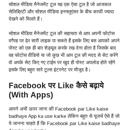
सोशल मीडिया मैनेजमेंट टूल यह एक ऐसा टूल है जो आजकल
सेलिब्रिटी और सोशल मीडिया इनफ्लुएंसर के बीच काफी ज्यादा
देखने को मिलते हैं।
सोशल मीडिया मैनेजमेंट टूल की सहायता से आप अपनी फोटोस
वगैरह पर ढेर सारी लाइक पा सकते हैं इसके लिए बस आपको अपने
पोस्ट को एक ही बार शेड्यूल करके रख देना होता है जिसके बाद
वह फोटोस वीडियो या जो कुछ भी आप टूल की मदद से सेट करेंगे
वो अपके सेट किए गए टाईम पर खुद ही पोस्ट अपलोड होते रहेंगे
इसके लिए बहुत सारे टूल्स इंटरनेट पर मौजूद है।
Facebook पर Like कैसे बढ़ाये
(With
Apps)
आपने अभी ऊपर जाना की Facebook par Like kaise
badhaye App ka use karke लेकिन बहुत से यूजर्स ऐसे हैं जो
ये जानना चाहते हैं कि Facebook par Like kaise badhaye