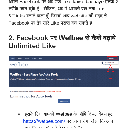
आपने Facebook पर अब तक Like kaise badhaye इसके 2
तरीके जान चुके हैं। लेकिन, अब मैं आपको एक नया Tips
&Tricks बताने वाला हूँ, जिसमें आप website की मदद से
Facebook पर ढेर सारे Like प्राप्त कर सकते हैं।
2. Facebook पर Wefbee से कैसे बढ़ाये
Unlimited Like
इसके लिए आपको Wefbee के ऑफिशियल वेबसाइट
https://wefbee.com/
पर जाना होगा जैसा कि आप