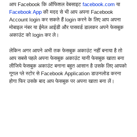
आप Facebook कि ऑफिशल वेबसाइट
facebook.com
या
Facebook App
की मदद से भी आप अपना Facebook
Account login कर सकते हैं login करने के लिए आप अपना
मोबाइल नंबर या ईमेल आईडी और पासवर्ड डालकर अपने फेसबुक
अकाउंट को login कर ले।
लेकिन अगर आपने अभी तक फेसबुक अकाउंट नहीं बनाया है तो
आप सबसे पहले अपना फेसबुक अकाउंट यानी फेसबुक खाता बना
लीजिये फेसबुक अकाउंट बनाना बहुत आसान है उसके लिए आपको
गूगल प्ले स्टोर से Facebook Application डाउनलोड करना
होगा फिर उसके बाद आप फेसबुक पर अपना खाता बना लें
।