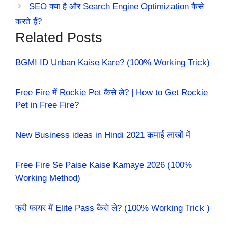
SEO क्या है और Search Engine Optimization कैसे
करते हैं?
Related Posts
BGMI ID Unban Kaise Kare? (100% Working Trick)
Free Fire में Rockie Pet कैसे ले? | How to Get Rockie
Pet in Free Fire?
New Business ideas in Hindi 2021 कमाई लाखों में
Free Fire Se Paise Kaise Kamaye 2026 (100%
Working Method)
फ्री फायर में Elite Pass कैसे ले? (100% Working Trick )