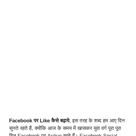
Facebook पर Like कैसे बढ़ाये
, इस तरह के शब्द हम आए दिन
सुनते रहते हैं, क्योंकि आज के समय में खासकर युवा वर्ग पूरा पूरा
दिन Facebook पर Active रहते हैं। Facebook Social