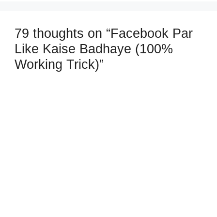
79 thoughts on “Facebook Par
Like Kaise Badhaye (100%
Working Trick)”