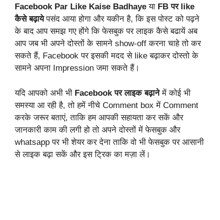
Facebook Par Like Kaise Badhaye
या
F
B
पर like
कैसे बढ़ाये
पसंद आया होगा और यकीन है, कि इस पोस्ट को पढ़ने
के बाद आप समझ गए होंगे कि फेसबुक पर लाइक कैसे बढायें अब
आप जब भी अपने दोस्तों के सामने show-off करना चाहे तो कर
सकते हैं, Facebook पर इसकी मदद से like बढ़ाकर दोस्तो के
सामने अपना Impression जमा सकते हैं।
यदि आपको अभी भी
Facebook पर लाइक बढ़ाने
में कोई भी
समस्या आ रही है, तो हमें नीचे Comment box में Comment
करके जरूर बताएं, ताकि हम आपकी सहायता कर सकें और
जानकारी काम की लगी हो तो अपने दोस्तों में फेसबुक और
whatsapp पर भी शेयर कर देना ताकि वो भी फेसबुक पर आसानी
से लाइक बढ़ा सकें और इस ट्रिक का मज़ा लें।