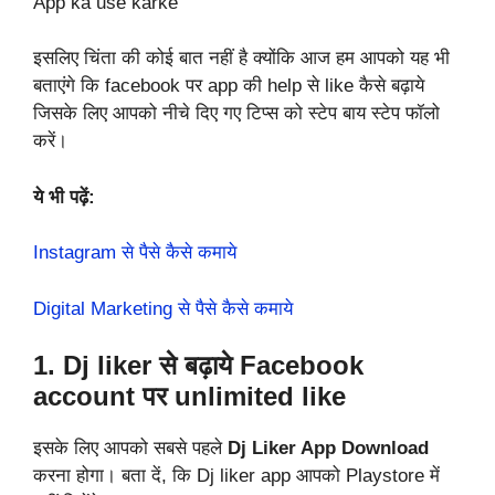
App ka use karke
इसलिए चिंता की कोई बात नहीं है क्योंकि आज हम आपको यह भी
बताएंगे कि facebook पर app की help से like कैसे बढ़ाये
जिसके लिए आपको नीचे दिए गए टिप्स को स्टेप बाय स्टेप फॉलो
करें।
ये भी पढ़ें:
Instagram से पैसे कैसे कमाये
Digital Marketing से पैसे कैसे कमाये
1. Dj liker से बढ़ाये Facebook
account पर unlimited like
इसके लिए आपको सबसे पहले
Dj Liker App Download
करना होगा। बता दें, कि Dj liker app आपको Playstore में