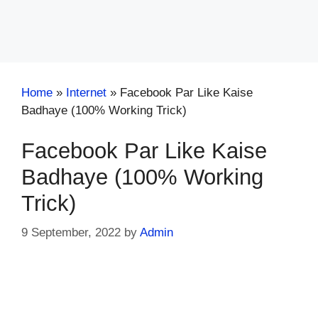
Home
»
Internet
»
Facebook Par Like Kaise
Badhaye (100% Working Trick)
Facebook Par Like Kaise
Badhaye (100% Working
Trick)
9 September, 2022
by
Admin