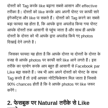
दोस्तों को Tag करके like बढ़ाना सबसे आसान और effective
तरीका है। दोस्तों को like करके आप अपनी पोस्ट पर काफी सारे
इंगेजमेंट्स और like पा सकते हैं। दोस्तों को Tag करने का सबसे
बड़ा फायदा यह होता है, कि आपके द्वारा अपलोड किया गया पोस्ट
आपके दोस्तों तक आसानी से पहुंच जाता है और साथ ही आपके
दोस्तों के दोस्त को भी आपके द्वारा अपलोड किये गए photos
दिखाई देने लगते है।
जिसका फायदा यह होता है कि आपके दोस्त या दोस्तों के दोस्त के
वजह से आपके photos पर काफी सारे like आने लगते हैं। इस
तरीके का प्रयोग करके आप बहुत ही आसानी से Facebook par
Like बढ़ा सकते हैं। जब भी आप अपने दोस्तों को पोस्ट के साथ
Tag करते हैं तो उन्हें आपका नोटिफिकेशन मिल जाता है जिससे
90% chances होती है कि वे आपके photos पर like जरूर
करेंगे।
2. फेसबुक पर Natural तरीके से Like