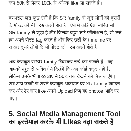
कम 50k से लेकर 100k से अधिक like ला सकते हैं।
दरअसल बात कुछ ऐसी है कि SR family से जुड़े लोगों को दूसरों
के पोस्ट को भी like करने होते है। ऐसे में कोई ऐसा व्यक्ति जो
SR family से जुड़ा है और जिसके बहुत सारे फॉलोअर्स है, तो उसे
हम अपने पोस्ट tag करते है और फिर उसी के timeline पर
जाकर दुसरे लोगो के भी पोस्ट को like करने होते है।
आप फेसबुक परSR family लिखकर सर्च कर सकते हैं। वहां
आपको बहुत से व्यक्ति ऐसे दिखेंगे जिनका कोई वजूद नहीं है,
लेकिन उनके भी like 3K से 50K तक देखने को मिल जाएंगे।
अब आप जल्दी से अपने फेसबुक अकाउंट पर SR family ज्वाइन
करें और ढेर सारे like अपने Upload किए गए photos आदि पर
पाए।
5. Social Media Management Tool
का इस्तेमाल करके भी Likes बढ़ा सकते है