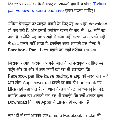
ट्विटर पर फोलोवर कैसे बढ़ाएं तो आपको हमारी ये पोस्ट
Twitter
par Followers kaise badhaye
ज़रूर पढना चाहिए।
लेकिन फेसबुक पर लाइक बढ़ाने के लिए यह aap हम download
तो कर लेते हैं, और हमारी कोशिश करने के बाद भी like नहीं बढ़
पाता हैं, क्योंकि यह aap सही से काम नहीं करता या आपको सही
से use करने नहीं आता है. इसलिए आज आपको इस पोस्ट में
Facebook Par Likes बढ़ाने
का सही तरीका
बताऊंगा।
जिसका प्रयोग करके आप बड़ी आसानी से फेसबुक पर like बढ़ा
पाएंगे और तो और मैं आप लोगों को यह भी बताऊंगा कि
Facebook par like kaise badhaye aap की मदद से। यदि
आप लोग App Download करने के बाद ही Facebook पर
Like नहीं बड़ा पाते हैं, तो आज के इस पोस्ट को ध्यानपूर्वक पढ़ें,
क्योंकि आज हम आपको यहां यह भी बताएंगे कि क्यों आपके द्वारा
Download किए गए Apps से Like नहीं बढ़ पाता है।
साथ ही मैं यहां आपको एक simple Facebook Tricks भी