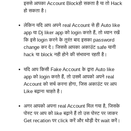
इससे आपका Account Blockहो सकता है या तो Hack
हो सकता है।
लेकिन यदि आप अपने real Account से ही Auto like
app या Dj liker app को login करते हैं, तो ध्यान रखें
कि इसे login करने के तुरंत बाद इसका password
change कर दे। जिससे आपका अकाउंट safe यानी
hack या block नही होने की संभावना रहती है।
यदि आप किसी Fake Account के द्वारा Auto like
app को login करते हैं, तो उसमें आपको अपने real
Account को सर्च करना होगा, जिस अकाउंट पर आप
Like बढ़ाना चाहते है।
अगर आपको अपना real Account मिल गया है, जिसके
पोस्ट पर आप को like बढ़ाने हैं तो उस पोस्ट पर जाकर
Get recation पर click करें और थोड़ी देर wait करें।