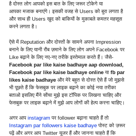
है दोस्त लोग आपको इस बात के लिए जरूर टोकेगे या
आपका मजाक बनाएंगे। इसकी वजह से Users को बुरा लगता है
और साथ ही Users खुद को बाकियों के मुकाबले कमतर महसूस
करने लगता है।
ऐसे में Reputation और दोस्तों के सामने अपना Impression
बनाने के लिए यानी रौब ज़माने के लिए लोग अपने Facebook पर
Like बढ़ाने के लिए नए-नए तरीके इस्तेमाल करते हैं। जैसे-
Facebook par like kaise badhaye aap
download,
Facebook par like kaise badhaye
online
या
fb par
likes kaise badhaye
और मेरे बहुत से दोस्त ऐसे हैं जो मुझसे
भी पूछते हैं कि फेसबुक पर लाइक बढ़ाने का कोई नया तरीका
बताओ इसलिए मैंने सोंचा मुझे इस टॉपिक पर लिखना चाहिए और
फेसबुक पर लाइक बढ़ाने में मुझे आप लोगों की हेल्प करना चाहिए
।
अगर आप
instagram
पर follower बढ़ाना चाहते हैं तो
Instagram par followers kaise badhaye
पोस्ट को ज़रूर
पढ़ें और अगर आप Twitter यूजर हैं और जानना चाहते हैं कि