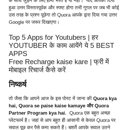
के साथ जुड़ने के लिए हामी भरते हैं या नहीं। यदि आपका दिया
हुआ उत्तर विस्तारपूर्वक और स्पष्ट होगा तभी गूगल पर जब भी कोई
उस तरह के प्रश्न पूछेगा तो Quora आपके द्वारा दिया गया उत्तर
Google पर जरूर दिखाएगा।
Top 5 Apps for Youtubers | हर
YOUTUBER के काम आयेंगे ये 5 BEST
APPS
Free Recharge kaise kare | फ्री में
मोबाइल रिचार्ज कैसे करें
निष्कर्ष
तो जैसा कि आपने आज के इस पोस्ट में जाना की
Quora kya
hai,
Quora se paise kaise kamaye
और
Quora
Partner Program kya hai.
Quora एक बहुत अच्छा
प्लेटफार्म है। जहां से आप बहुत ही आसानी से केवल Quora पर
सवाल पूछ कर पैसे कमा सकते हैं। बशर्ते आपके सवाल उतने