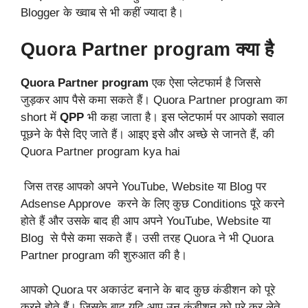
Blogger के ख्वाब से भी कहीं ज्यादा है।
Quora Partner program क्या है
Quora Partner program
एक ऐसा प्लेटफार्म है जिससे
जुड़कर आप पैसे कमा सकते हैं। Quora Partner program का
short में
QPP
भी कहा जाता है। इस प्लेटफार्म पर आपको सवाल
पूछने के पैसे दिए जाते हैं। आइए इसे और अच्छे से जानते हैं, की
Quora Partner program kya hai
जिस तरह आपको अपने YouTube, Website या Blog पर
Adsense Approve करने के लिए कुछ Conditions पूरे करने
होते हैं और उसके बाद ही आप अपने YouTube, Website या
Blog से पैसे कमा सकते हैं। उसी तरह Quora ने भी Quora
Partner program की शुरुआत की है।
आपको Quora पर अकाउंट बनाने के बाद कुछ कंडीशन को पूरे
करने होते हैं। जिसके बाद यदि आप उन कंडीशन को पूरे कर लेते