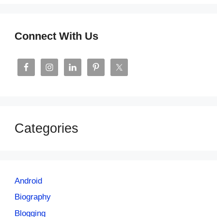
Connect With Us
Categories
Android
Biography
Blogging