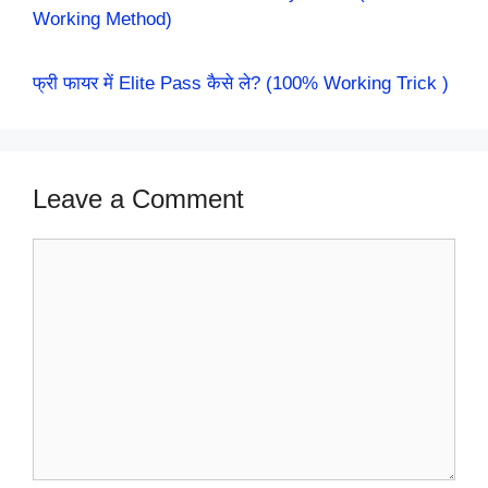
Working Method)
फ्री फायर में Elite Pass कैसे ले? (100% Working Trick )
Leave a Comment
Comment