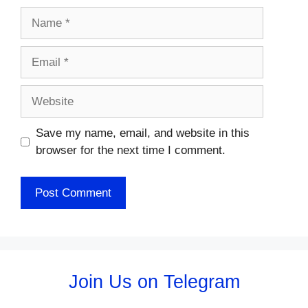
Name
Email
Website
Save my name, email, and website in this
browser for the next time I comment.
Join Us on Telegram