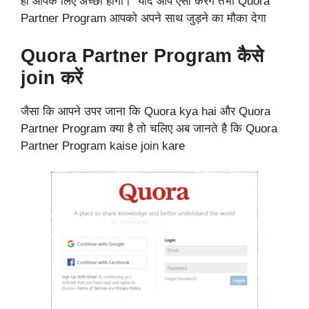
ही आपके लिए अच्छा होगा। यदि आप ऐसा करेंगे तभी Quora
Partner Program आपको अपने साथ जुड़ने का मौका देगा
Quora Partner Program कैसे
join करें
जैसा कि आपने उपर जाना कि Quora kya hai और Quora
Partner Program क्या है तो चलिए अब जानते है कि Quora
Partner Program kaise join kare