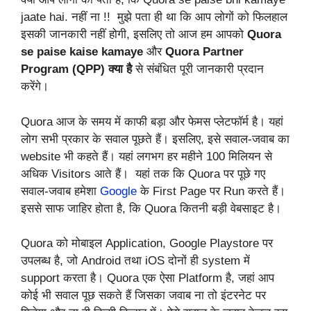
jaate hai. नहीं ना !! मुझे पता ही था कि आप लोगों को फिलहाल
इसकी जानकारी नहीं होगी, इसलिए तो आज हम आपको
Quora
se paise kaise kamaye
और
Quora
Partner
Program (QPP) क्या है
से संबंधित पूरी जानकारी प्रदान
करेंगे।
Quora आज के समय में काफी बड़ा और फेमस प्लेटफॉर्म है। यहां
लोग सभी प्रकार के सवाल पूछते हैं। इसलिए, इसे सवाल-जवाब का
website भी कहते हैं। यहां लगभग हर महीने 100 मिलियन से
अधिक Visitors आते हैं। यहां तक कि Quora पर पूछे गए
सवाल-जवाब हमेशा
Google
के First Page पर Run करते हैं।
इससे साफ जाहिर होता है, कि Quora कितनी बड़ी वेबसाइट है।
Quora को मोबाइल Application, Google Playstore पर
उपलब्ध है, जो Android तथा iOS दोनों ही system में
support करता है। Quora एक ऐसा Platform है, जहां आप
कोई भी सवाल पूछ सकते हैं जिसका जवाब ना तो इंटरनेट पर