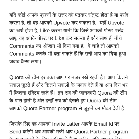
यदि कोई आपके प्रश्नों के उत्तर को पढ़कर संतुष्ट होता है या पसंद
करता है, तो वह आपको Upvote कर सकता है, यहाँ Upvote
का अर्थ होता है, Like करना यानी कि जिसे आपकी पोस्ट पसंद
आए, वह अपके पोस्ट पर Like कर सकता है और साथ ही नीचे
Comments का ऑप्शन भी दिया गया है, वे चाहे तो आपको
Comments करके भी बता सकते हैं कि उन्हें आप का दिया हुआ
जवाब कैसा लगा।
Quora की टीम हर वक्त आप पर नजर रखे रहती है। आप कितने
सवाल पूछते हैं और कितने सवालों के जवाब देते हैं या आप दिन भर
में कितना एक्टिव रहते हैं। इन सब की जानकारी Quora की टीम
के पास होती है और इन्हीं सब को देखते हुए Quora की टीम
आपको Quora Partner program से जुड़ने का मौका देती है।
जिसके लिए वह आपको Invite Latter आपके Email Id पर
Send करेगी अब आपकी मर्जी आप Quora Partner program