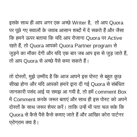
इसके साथ ही आप अगर एक अच्छे Writer है, तो आप Quora
पर पूछे गए सवालों के जवाब आसान शब्दों में दे सकते हैं और जैसा
कि हमने ऊपर बताया कि यदि आप रोजाना Quora पर Active
रहते हैं, तो Quora आपको Quora Partner program से
जुड़ने का मौका देगी और यदि एक बार जब आप इस से जुड़ जाते हैं,
तो आप Quora से अच्छे पैसे कमा सकते हैं।
तो दोस्तों, मुझे उम्मीद है कि आज आपने इस पोस्ट से बहुत कुछ
सीखा होगा और यदि आपको हमारे द्वारा दी गई Quora से संबंधित
जानकारी पसंद आई या समझ आ गयी है, तो हमें comment Box
में Comment करके जरूर बताएं और साथ ही इस पोस्ट को अपने
दोस्तों के साथ जरूर शेयर करें। ताकि उन्हें भी पता चल सके कि
Quora से कैसे पैसे कैसे कमाए जाते हैं और आखिर कोरा पार्टनर
प्रोग्राम क्या है।