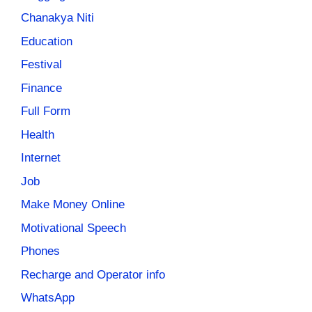
Chanakya Niti
Education
Festival
Finance
Full Form
Health
Internet
Job
Make Money Online
Motivational Speech
Phones
Recharge and Operator info
WhatsApp