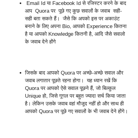
Email Id या Facebook Id से रजिस्टर करने के बाद
आप Quora पर पूछे गए कुछ सवालों के जवाब सही-
सही बता सकते हैं। जैसे कि अपको इस पर अकाउंट
बनाने के लिए अपना Bio, आपको Experience कितना
है या आपको Knowledge कितनी है, आदि जैसे सवालो
के जवाब देने होंगे
जिसके बाद आपको Quora पर अच्छे-अच्छे सवाल और
जवाब लगातार पूछते रहना होगा। यह ध्यान रखें कि
Quora पर आपको ऐसे सवाल पूछने हैं, जो बिल्कुल
Unique हो, जिसे गूगल पर बहुत ज्यादा सर्च किया जाता
है। लेकिन उसके जवाब वहां मौजूद नहीं हो और साथ ही
आपको Quora पर पूछे गए सवालों के भी जवाब देने होंगे।