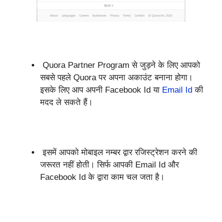
Quora Partner Program से जुड़ने के लिए आपको
सबसे पहले Quora पर अपना अकाउंट बनाना होगा।
इसके लिए आप अपनी Facebook Id या
Email Id
की
मदद ले सकते हैं।
इसमें आपको मोबाइल नम्बर द्वार रजिस्ट्रेशन करने की
जरूरत नहीं होती। सिर्फ आपकी Email Id और
Facebook Id के द्वारा काम चल जता है।