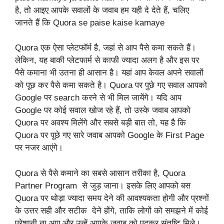
है, तो आइए आपके सवालों के जवाब हम यही दे देते हैं, चलिए
जानते हैं कि Quora se paise kaise kamaye
Quora एक ऐसा प्लेटफॉर्म है, जहां से आप पैसे कमा सकते हैं।
लेकिन, यह बाकी प्लेटफार्म से काफी ज्यादा अलग है और इस पर
पैसे कमाना भी उतना ही आसान है। यहां आप केवल अपने सवालों
को पूछ कर पैसे कमा सकते है। Quora पर पुछे गए सवाल आपको
Google पर search करने से भी मिल जायेंगे। यदि आप
Google पर कोई सवाल खोज रहे हैं, तो उस्के जवाब आपको
Quora पर अवश्य मिलेंगे और सबसे बड़ी बात तो, यह है कि
Quora पर पूछे गए सारे जवाब आपको Google के First Page
पर नजर आएंगे।
Quora से पैसे कमाने का सबसे आसान तरीका है, Quora
Partner Program से जुड़ जाना। इसके लिए आपको बस
Quora पर थोड़ा ज्यादा समय देने की आवश्यकता होगी और प्रश्नों
के उत्तर सही और सटीक देने होंगे, ताकि लोगों को समझने में कोई
परेशानी ना आए और उन्हें आपके जवाब को पढ़कर संतुष्टि मिले।