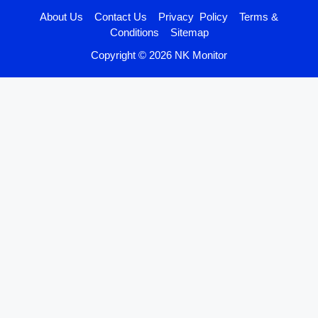
About Us
Contact Us
Privacy Policy
Terms &
Conditions
Sitemap
Copyright © 2026 NK Monitor