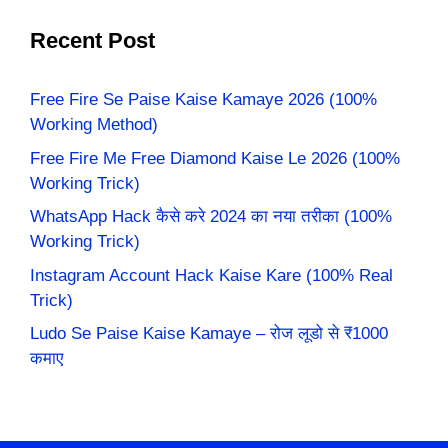
Recent Post
Free Fire Se Paise Kaise Kamaye 2026 (100%
Working Method)
Free Fire Me Free Diamond Kaise Le 2026 (100%
Working Trick)
WhatsApp Hack कैसे करे 2024 का नया तरीका (100%
Working Trick)
Instagram Account Hack Kaise Kare (100% Real
Trick)
Ludo Se Paise Kaise Kamaye – रोज लूडो से ₹1000
कमाए