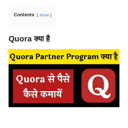
Contents
show
Quora क्या है