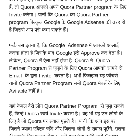
हैं, तो Quora आपको अपने Quora Partner program के लिए
Invite करेगा। यानी कि Quora का Quora Partner
program बिल्कुल Google के Google Adsense की तरह ही
है जिससे आप पैसे कमा सकते हैं।
फर्क बस इतना है, कि Google Adsense में आपको अप्लाई
करना होता है जिसके बाद Google इसे Approve कर देता है।
लेकिन, Quora में ऐसा नहीं होता है Quora मे Quora
Partner Program से जुड़ने के लिए Quora आपको सामने से
Email के द्वारा Invite करता है। अभी फिलहाल यह फीचर्स
यानी Quora Partner Program सभी Quora मेंबर्स के लिए
Avilable नहीं है।
यहां केवल वैसे लोग Quora Partner Program से जुड़ सकते
हैं, जिन्हें Quora स्वयं Invite करता है। वह भी यह उन लोगों के
लिए है जो Quora पर सवाल पूछते हैं। यानी कि आप इस पर
जितने ज्यादा एक्टिव रहेंगे और जितना लोगों से सवाल पूछेंगे, उतना