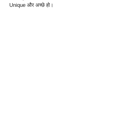
Unique और अच्छे हो।