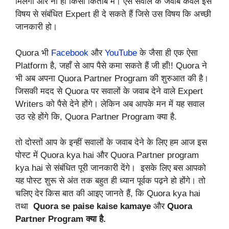
मिलेगा और ना ही किसी किताब में। ऐसे सवाल के जवाब केवल इस
विषय से संबंधित Expert ही दे सकते हैं जिसे उस विषय कि अच्छी
जानकारी हो।
Quora भी
Facebook
और
YouTube
के जैसा ही एक ऐसा
Platform है, जहाँ से आप पैसे कमा सकते हैं जी हाँ!! Quora ने
भी अब अपना Quora Partner Program की शुरुआत की है।
जिसकी मदद से Quora पर सवालों के जवाब देने वाले Expert
Writers को पैसे देने होंगे। लेकिन अब आपके मन में यह सवाल
उठ रहे होंगे कि, Quora Partner Program क्या है.
तो दोस्तों आप के इन्हीं सवालों के जवाब देने के लिए हम आज इस
पोस्ट में Quora kya hai और Quora Partner program
kya hai से संबंधित पूरी जानकारी देंगे। इसके लिए बस आपको
यह पोस्ट शुरू से अंत तक बहुत ही ध्यान पूर्वक पढ़ने हो होंगे। तो
चलिए देर किस बात की आइए जानते हैं, कि Quora kya hai
तथा
Quora se paise kaise kamaye
और
Quora
Partner Program क्या है.