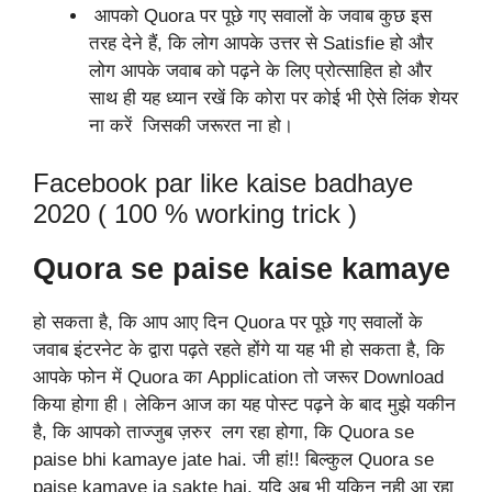
आपको Quora पर पूछे गए सवालों के जवाब कुछ इस
तरह देने हैं, कि लोग आपके उत्तर से Satisfie हो और
लोग आपके जवाब को पढ़ने के लिए प्रोत्साहित हो और
साथ ही यह ध्यान रखें कि कोरा पर कोई भी ऐसे लिंक शेयर
ना करें जिसकी जरूरत ना हो।
Facebook par like kaise badhaye
2020 ( 100 % working trick )
Quora se paise kaise kamaye
हो सकता है, कि आप आए दिन Quora पर पूछे गए सवालों के
जवाब इंटरनेट के द्वारा पढ़ते रहते होंगे या यह भी हो सकता है, कि
आपके फोन में Quora का Application तो जरूर Download
किया होगा ही। लेकिन आज का यह पोस्ट पढ़ने के बाद मुझे यकीन
है, कि आपको ताज्जुब ज़रुर लग रहा होगा, कि Quora se
paise bhi kamaye jate hai. जी हां!! बिल्कुल Quora se
paise kamaye ja sakte hai. यदि अब भी यकिन नही आ रहा