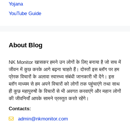
Yojana
YouTube Guide
About Blog
NK Monitor खासकर हमने उन लोगों के लिए बनाया है जो सच में
जीवन में कुछ करके आगे बढ़ना चाहते हैं। दोस्तों इस ब्लॉग पर हम
प्रेरक विचारों के अलावा स्वास्थ्य संबंधी जानकारी भी देंगे। इस
ब्लॉग माध्यम से हम अपने विचारों को लोगों तक पहुंचाएंगे तथा साथ
ही कुछ महापुरुषों के विचारों से भी अवगत करवाएंगे और महान लोगों
की जीवनियाँ आपके सामने प्रस्तुत करते रहेंगे।
Contacts:
admin@nkmonitor.com