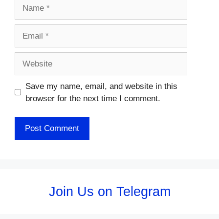
Name
Email
Website
Save my name, email, and website in this
browser for the next time I comment.
Join Us on Telegram