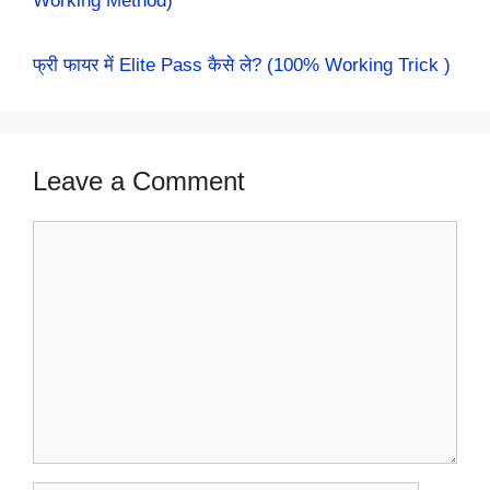
Working Method)
फ्री फायर में Elite Pass कैसे ले? (100% Working Trick )
Leave a Comment
Comment