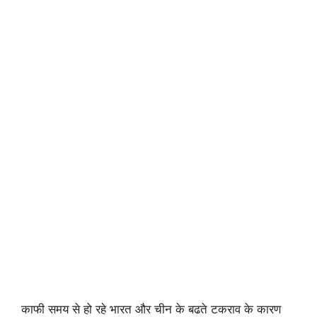
काफी समय से हो रहे भारत और चीन के बढते टकराव के कारण