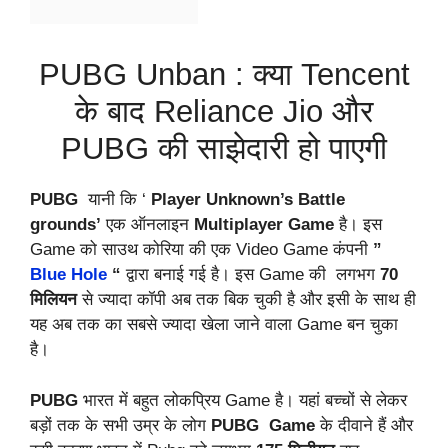
PUBG Unban : क्या Tencent
के बाद Reliance Jio और
PUBG की साझेदारी हो पाएगी
PUBG
यानी कि ‘
Player Unknown’s Battle
grounds’
एक ऑनलाइन
Multiplayer Game
है। इस
Game को साउथ कोरिया की एक Video Game कंपनी
”
Blue Hole
“
द्वारा बनाई गई है। इस Game की लगभग
70
मिलियन
से ज्यादा कॉपी अब तक बिक चुकी है और इसी के साथ ही
यह अब तक का सबसे ज्यादा खेला जाने वाला Game बन चुका
है।
PUBG
भारत में बहुत लोकप्रिय Game है। यहां बच्चों से लेकर
बड़ों तक के सभी उम्र के लोग
PUBG
Game
के दीवाने हैं और