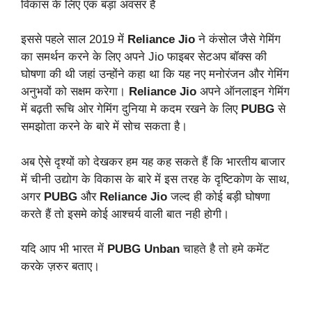
विकास के लिए एक बड़ा अवसर है
इससे पहले साल 2019 में
Reliance Jio
ने कंसोल जैसे गेमिंग
का समर्थन करने के लिए अपने Jio फाइबर सेटअप बॉक्स की
घोषणा की थी जहां उन्होंने कहा था कि यह नए मनोरंजन और गेमिंग
अनुभवों को सक्षम करेगा।
Reliance
Jio
अपने ऑनलाइन गेमिंग
में बढ़ती रूचि ओर गेमिंग दुनिया मे कदम रखने के लिए
PUBG
से
समझोता करने के बारे में सोच सकता है।
अब ऐसे दृश्यों को देखकर हम यह कह सकते हैं कि भारतीय बाजार
में चीनी उद्योग के विकास के बारे में इस तरह के दृष्टिकोण के साथ,
अगर
PUBG
और
Reliance
Jio
जल्द ही कोई बड़ी घोषणा
करते हैं तो इसमे कोई आश्चर्य वाली बात नही होगी।
यदि आप भी भारत में
PUBG Unban
चाहते है तो हमे कमेंट
करके ज़रुर बताए।