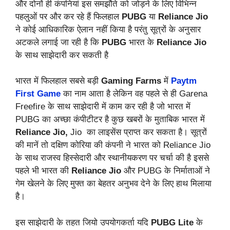
और दोनों ही कंपनियां इस समझौते को जोड़ने के लिए विभिन्न
पहलुओं पर और कर रहे हैं फिलहाल
PUBG
या
Reliance Jio
ने कोई आधिकारिक ऐलान नहीं किया है परंतु सूत्रों के अनुसार
अटकले लगाई जा रही है कि
PUBG
भारत के
Reliance Jio
के साथ साझेदारी कर सकती है
भारत में फिलहाल सबसे बड़ी
Gaming Farms
में
Paytm
First Game
का नाम आता है लेकिन वह पहले से ही Garena
Freefire के साथ साझेदारी में काम कर रही है जो भारत में
PUBG का अच्छा कंपीटीटर है कुछ खबरों के मुताबिक भारत में
Reliance Jio,
Jio का लाइसेंस प्राप्त कर सकता है। सूत्रों
की मानें तो दक्षिण कोरिया की कंपनी ने भारत को Reliance Jio
के साथ राजस्व हिस्सेदारी और स्थानीयकरण पर चर्चा की है इससे
पहले भी भारत की
Reliance Jio
और PUBG के निर्माताओं ने
गेम खेलने के लिए मुफ्त का बेहतर अनुभव देने के लिए हाथ मिलाया
है।
इस साझेदारी के तहत जियो उपयोगकर्ता यदि
PUBG
Lite
के