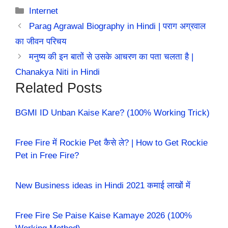
Categories
Internet
Parag Agrawal Biography in Hindi | पराग अग्रवाल
का जीवन परिचय
मनुष्य की इन बातों से उसके आचरण का पता चलता है |
Chanakya Niti in Hindi
Related Posts
BGMI ID Unban Kaise Kare? (100% Working Trick)
Free Fire में Rockie Pet कैसे ले? | How to Get Rockie
Pet in Free Fire?
New Business ideas in Hindi 2021 कमाई लाखों में
Free Fire Se Paise Kaise Kamaye 2026 (100%