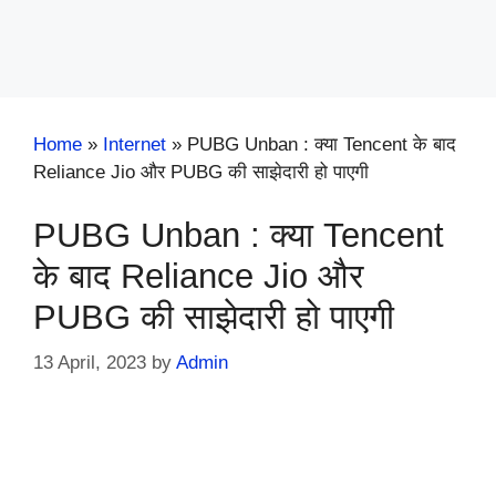
Home
»
Internet
»
PUBG Unban : क्या Tencent के बाद
Reliance Jio और PUBG की साझेदारी हो पाएगी
PUBG Unban : क्या Tencent
के बाद Reliance Jio और
PUBG की साझेदारी हो पाएगी
13 April, 2023
by
Admin