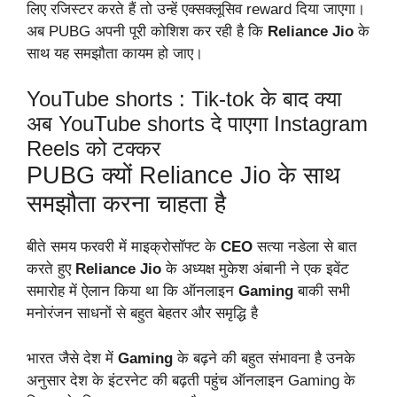
लिए रजिस्टर करते हैं तो उन्हें एक्सक्लूसिव reward दिया जाएगा।
अब PUBG अपनी पूरी कोशिश कर रही है कि
Reliance
Jio
के
साथ यह समझौता कायम हो जाए।
YouTube shorts : Tik-tok के बाद क्या
अब YouTube shorts दे पाएगा Instagram
Reels को टक्कर
PUBG क्यों Reliance Jio के साथ
समझौता करना चाहता है
बीते समय फरवरी में माइक्रोसॉफ्ट के
CEO
सत्या नडेला से बात
करते हुए
Reliance Jio
के
अध्यक्ष मुकेश अंबानी ने एक इवेंट
समारोह में ऐलान किया था कि ऑनलाइन
Gaming
बाकी सभी
मनोरंजन साधनों से बहुत बेहतर और समृद्धि है
भारत जैसे देश में
Gaming
के बढ़ने की बहुत संभावना है उनके
अनुसार देश के इंटरनेट की बढ़ती पहुंच ऑनलाइन Gaming के