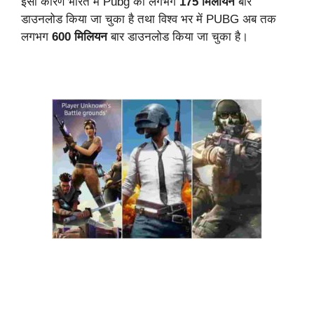
इसी कारण भारत में Pubg को लगभग
175 मिलीयन
बार
डाउनलोड किया जा चुका है तथा विश्व भर में PUBG अब तक
लगभग
600 मिलियन
बार डाउनलोड किया जा चुका है।