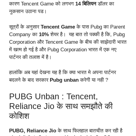
कारण Tencent Game को लगभग
14
बिलियन
डॉलर का
नुकसान उठाना पड।
सूत्रों के अनुसार
Tencent Game
के पास Pubg का Parent
Company का
10%
शेयर है। यह बात तो पक्की है कि, Pubg
Corporation और Tencent Game के बीच की साझेदारी भारत
में खत्म हो गई है और Pubg Corporation भारत में एक नए
पार्टनर की तलाश में है।
हालांकि अब यहां देखना यह है कि क्या भारत मे अपना पार्टनर
बदलने के बाद सरकार
Pubg
unban
करेगी या नही ?
PUBG Unban : Tencent,
Reliance Jio के साथ समझौते की
कोशिश
PUBG, Reliance Jio
के साथ फिलहाल बातचीत कर रही है