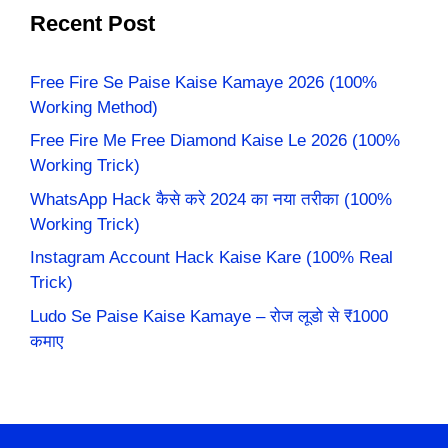
Recent Post
Free Fire Se Paise Kaise Kamaye 2026 (100%
Working Method)
Free Fire Me Free Diamond Kaise Le 2026 (100%
Working Trick)
WhatsApp Hack कैसे करे 2024 का नया तरीका (100%
Working Trick)
Instagram Account Hack Kaise Kare (100% Real
Trick)
Ludo Se Paise Kaise Kamaye – रोज लूडो से ₹1000
कमाए