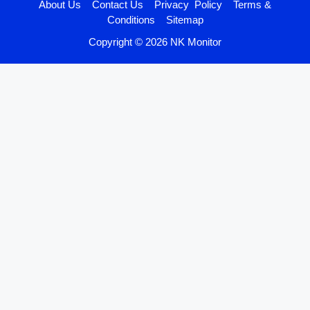
About Us
Contact Us
Privacy Policy
Terms &
Conditions
Sitemap
Copyright © 2026 NK Monitor