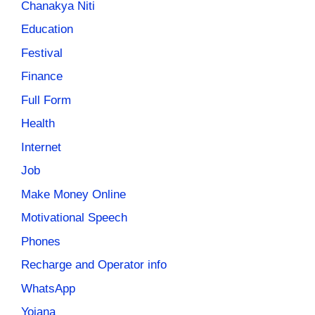
Chanakya Niti
Education
Festival
Finance
Full Form
Health
Internet
Job
Make Money Online
Motivational Speech
Phones
Recharge and Operator info
WhatsApp
Yojana