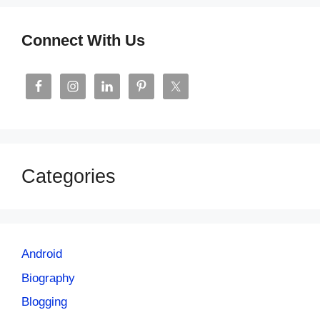
Connect With Us
Categories
Android
Biography
Blogging