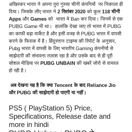
अखिरकर भारत ने अपना पुरा गुस्सा चीनी कंपनियों पर निकाला ही
दिया। जिसके लीए भारत ने
2 सितंबर 2020
को कुल
118 चीनी
Apps
और
Games
को भारत मे Ban कर दिया। जिनमें से एक
PUBG Game भी था। हालांकि देखा जाए तो भारत में PUBG
का काफी बड़ा मार्केट है और इसी वजह से PUBG भारत में वापसी
करने के फिराक में है। हिंदुस्तान टाइम्स की रिपोर्ट के अनुसार,
Pubg भारत में वापसी के लिए भारतीय Gaming कंपनीयों से
साझेदारी की संभावना तलाश रहा है और उसके बाद से ही पूरी
सोशल मीडिया पर
PUBG UNBAIN
की खबरें जोरो से वायरल
हो रही है।
अब देखना यह है कि क्या Tencent के बाद Reliance Jio
और PUBG की साझेदारी हो पाएगी या नहीं।
PS5 ( PlayStation 5) Price,
Specifications, Release date and
more in hindi