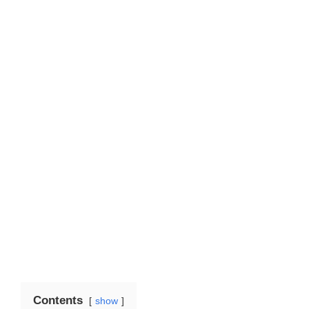
Contents
show