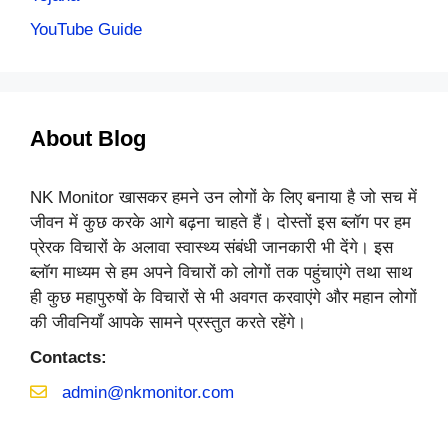
YouTube Guide
About Blog
NK Monitor खासकर हमने उन लोगों के लिए बनाया है जो सच में
जीवन में कुछ करके आगे बढ़ना चाहते हैं। दोस्तों इस ब्लॉग पर हम
प्रेरक विचारों के अलावा स्वास्थ्य संबंधी जानकारी भी देंगे। इस
ब्लॉग माध्यम से हम अपने विचारों को लोगों तक पहुंचाएंगे तथा साथ
ही कुछ महापुरुषों के विचारों से भी अवगत करवाएंगे और महान लोगों
की जीवनियाँ आपके सामने प्रस्तुत करते रहेंगे।
Contacts:
admin@nkmonitor.com