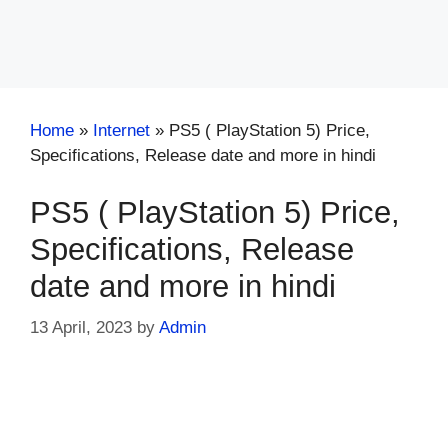
Home
»
Internet
»
PS5 ( PlayStation 5) Price,
Specifications, Release date and more in hindi
PS5 ( PlayStation 5) Price,
Specifications, Release
date and more in hindi
13 April, 2023
by
Admin