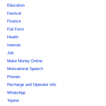
Education
Festival
Finance
Full Form
Health
Internet
Job
Make Money Online
Motivational Speech
Phones
Recharge and Operator info
WhatsApp
Yojana