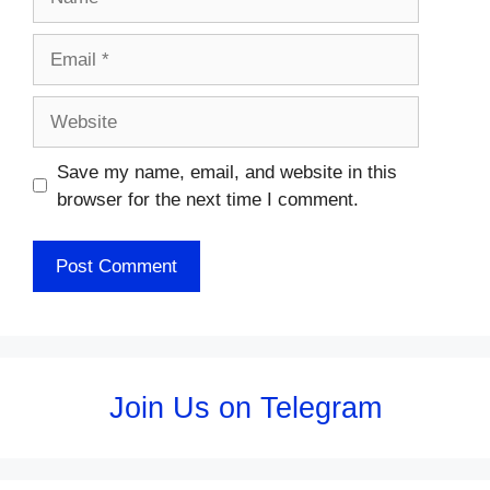
Email
Website
Save my name, email, and website in this
browser for the next time I comment.
Join Us on Telegram