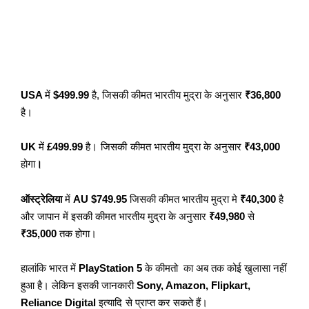
USA
में
$499.99
है, जिसकी कीमत भारतीय मुद्रा के अनुसार
₹36,800
है।
UK
में
£499.99
है।
जिसकी
कीमत भारतीय मुद्रा के अनुसार
₹43,000
होगा
।
ऑस्ट्रेलिया
में
AU $749.95
जिसकी कीमत भारतीय मुद्रा मे
₹40,300
है
और जापान में इसकी कीमत भारतीय मुद्रा के अनुसार
₹49,980
से
₹35,000
तक होगा।
हालांकि भारत में
PlayStation 5
के कीमतो का अब तक कोई खुलासा नहीं
हुआ है। लेकिन इसकी जानकारी
Sony, Amazon, Flipkart,
Reliance Digital
इत्यादि
से प्राप्त कर सकते हैं।