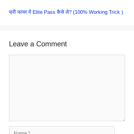
फ्री फायर में Elite Pass कैसे ले? (100% Working Trick )
Leave a Comment
Comment
Name