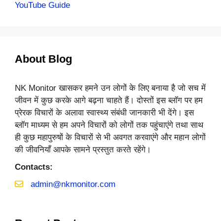
YouTube Guide
About Blog
NK Monitor खासकर हमने उन लोगों के लिए बनाया है जो सच में
जीवन में कुछ करके आगे बढ़ना चाहते हैं। दोस्तों इस ब्लॉग पर हम
प्रेरक विचारों के अलावा स्वास्थ्य संबंधी जानकारी भी देंगे। इस
ब्लॉग माध्यम से हम अपने विचारों को लोगों तक पहुंचाएंगे तथा साथ
ही कुछ महापुरुषों के विचारों से भी अवगत करवाएंगे और महान लोगों
की जीवनियाँ आपके सामने प्रस्तुत करते रहेंगे।
Contacts:
admin@nkmonitor.com