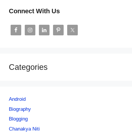
Connect With Us
Categories
Android
Biography
Blogging
Chanakya Niti