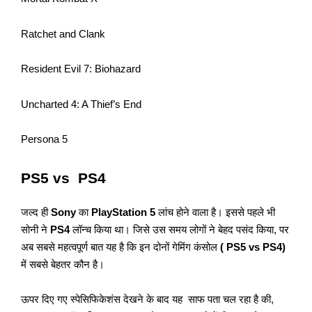
Ratchet and Clank
Resident Evil 7: Biohazard
Uncharted 4: A Thief’s End
Persona 5
PS5 vs PS4
जल्द ही
Sony
का
PlayStation 5
लांच होने वाला है। इससे पहले भी
सोनी ने
PS4
लॉन्च किया था। जिसे उस समय लोगों ने बेहद पसंद किया, पर
अब सबसे महत्वपूर्ण बात यह है कि इन दोनों गेमिंग कंसोल
( PS5 vs PS4)
में सबसे बेहतर कौन है।
ऊपर दिए गए स्पेसिफिकेशंस देखने के बाद यह साफ पता चल रहा है की,