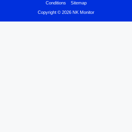
Conditions
Sitemap
Copyright © 2026 NK Monitor