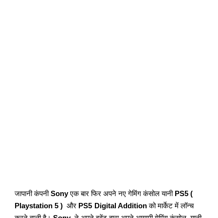
जापानी कंपनी
Sony
एक बार फिर अपने नए गेमिंग कंसोल यानी
PS5 (
Playstation 5 )
और
PS5
Digital Addition
को मार्केट में लॉन्च