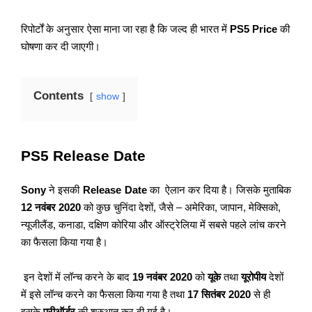
रिपोर्टों के अनुसार ऐसा माना जा रहा है कि जल्द ही भारत में
PS5 Price
की
घोषणा कर दी जाएगी।
Contents
show
PS5 Release Date
Sony
ने इसकी
Release
Date
का ऐलान कर दिया है। जिसके मुताबिक
12 नवंबर 2020
को कुछ चुनिंदा देशों, जैसे – अमेरिका, जापान, मेक्सिको,
न्यूजीलैंड, कनाडा, दक्षिण कोरिया और ऑस्ट्रेलिया में सबसे पहले लांच करने
का फैसला किया गया है।
इन देशों में लॉन्च करने के बाद
19 नवंबर 2020
को
यूके
तथा
यूरोपीय
देशों
में इसे लॉन्च करने का फैसला किया गया है तथा
17 सितंबर 2020
से ही