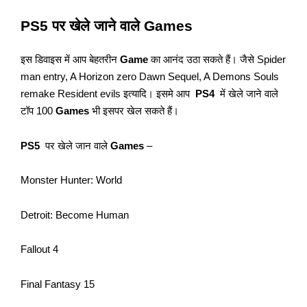
PS5 पर खेले जाने वाले Games
इस डिवाइस में आप बेहतरीन
Game
का आनंद उठा सकते हैं। जैसे Spider
man entry, A Horizon zero Dawn Sequel, A Demons Souls
remake Resident evils इत्यादि। इसमे आप
PS4
में खेले जाने वाले
टॉप 100
Game
s
भी इसपर
खेल सकते हैं।
PS5
पर खेले जान वाले
Games
–
Monster Hunter: World
Detroit: Become Human
Fallout 4
Final Fantasy 15