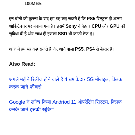
100MB
/s
इन दोनों की तुलना के बाद हम यह कह सकते हैं कि
PS5
बिल्कुल ही अलग
आर्किटेक्चर पर बनाया गया है। इसमें
Sony
ने बेहतर
CPU
और
GPU
की
सुविधा दी है और साथ ही इसका
SSD
भी काफी तेज है।
अन्त में हम यह कह सकते हैं कि, आने वाला
PS5,
PS4
से बेहतर है।
Also Read:
अगले महीने रिलीज होने वाले है 4 धमाकेदार 5G मोबाइल, क्लिक
करके जाने फीचर्स
Google ने लॉन्च किया Andriod 11 ऑपरेटिंग सिस्टम, क्लिक
करके जानें इसकी खूबियां