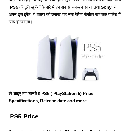
करने वाली है।
Sony
ने अपने इवेंट द्वारा अपने आगामी गेमिंग कंसोल यानी
PS5
की पूरी खूबियों के बारे में हम सब से रूबरू करवाया तथा
Sony
ने
अपने इस इवेंट में बताया की उसका यह नया गेमिंग कंसोल कब तक मार्केट में
लांच हो जाएगा।
तो आइए हम जानते हैं
PS5 ( PlayStation 5) Price,
Specifications, Release date and more….
PS5 Price