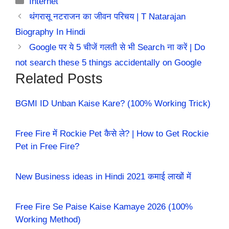
Internet
थंगरासू नटराजन का जीवन परिचय | T Natarajan
Biography In Hindi
Google पर ये 5 चीजें गलती से भी Search ना करें | Do
not search these 5 things accidentally on Google
Related Posts
BGMI ID Unban Kaise Kare? (100% Working Trick)
Free Fire में Rockie Pet कैसे ले? | How to Get Rockie
Pet in Free Fire?
New Business ideas in Hindi 2021 कमाई लाखों में
Free Fire Se Paise Kaise Kamaye 2026 (100%
Working Method)