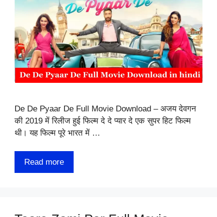
De De Pyaar De Full Movie Download – अजय देवगन
की 2019 में रिलीज हुई फिल्म दे दे प्यार दे एक सुपर हिट फिल्म
थी। यह फिल्म पूरे भारत में …
Read more