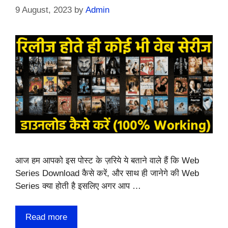
9 August, 2023
by
Admin
आज हम आपको इस पोस्ट के ज़रिये ये बताने वाले हैं कि Web
Series Download कैसे करें, और साथ ही जानेगे की Web
Series क्या होती है इसलिए अगर आप …
Read more