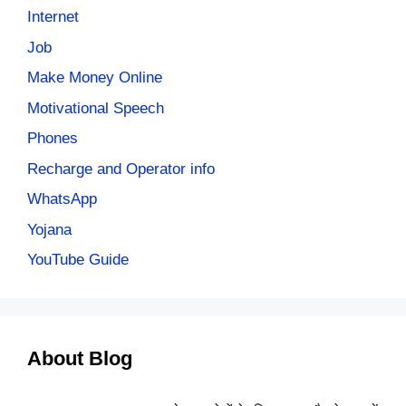
Internet
Job
Make Money Online
Motivational Speech
Phones
Recharge and Operator info
WhatsApp
Yojana
YouTube Guide
About Blog