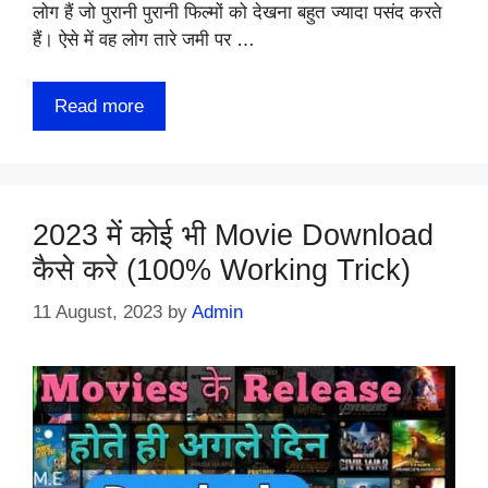
लोग हैं जो पुरानी पुरानी फिल्मों को देखना बहुत ज्यादा पसंद करते
हैं। ऐसे में वह लोग तारे जमी पर …
Read more
2023 में कोई भी Movie Download
कैसे करे (100% Working Trick)
11 August, 2023
by
Admin