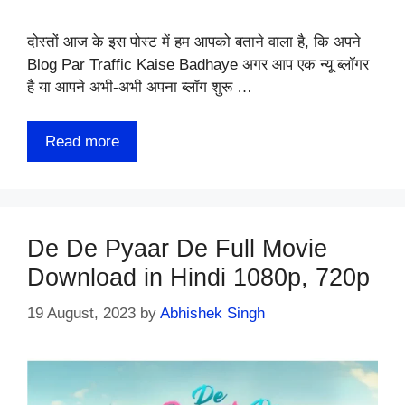
दोस्तों आज के इस पोस्ट में हम आपको बताने वाला है, कि अपने
Blog Par Traffic Kaise Badhaye अगर आप एक न्यू ब्लॉगर
है या आपने अभी-अभी अपना ब्लॉग शुरू …
Read more
De De Pyaar De Full Movie
Download in Hindi 1080p, 720p
19 August, 2023
by
Abhishek Singh