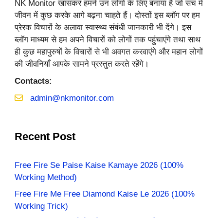
NK Monitor खासकर हमने उन लोगों के लिए बनाया है जो सच में
जीवन में कुछ करके आगे बढ़ना चाहते हैं। दोस्तों इस ब्लॉग पर हम
प्रेरक विचारों के अलावा स्वास्थ्य संबंधी जानकारी भी देंगे। इस
ब्लॉग माध्यम से हम अपने विचारों को लोगों तक पहुंचाएंगे तथा साथ
ही कुछ महापुरुषों के विचारों से भी अवगत करवाएंगे और महान लोगों
की जीवनियाँ आपके सामने प्रस्तुत करते रहेंगे।
Contacts:
admin@nkmonitor.com
Recent Post
Free Fire Se Paise Kaise Kamaye 2026 (100%
Working Method)
Free Fire Me Free Diamond Kaise Le 2026 (100%
Working Trick)