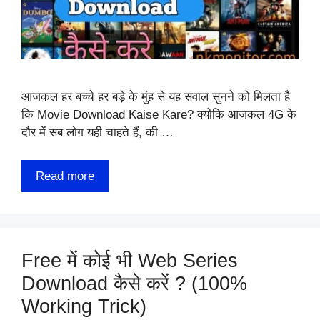
आजकल हर बच्चे हर बड़े के मुंह से यह सवाल सुनने को मिलता है
कि Movie Download Kaise Kare? क्योंकि आजकल 4G के
दौर में सब लोग यही चाहते हैं, की …
Read more
Free में कोई भी Web Series
Download कैसे करें ? (100%
Working Trick)