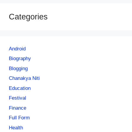
Categories
Android
Biography
Blogging
Chanakya Niti
Education
Festival
Finance
Full Form
Health