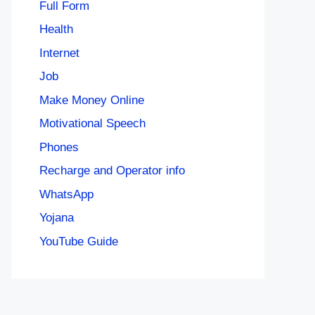
Full Form
Health
Internet
Job
Make Money Online
Motivational Speech
Phones
Recharge and Operator info
WhatsApp
Yojana
YouTube Guide