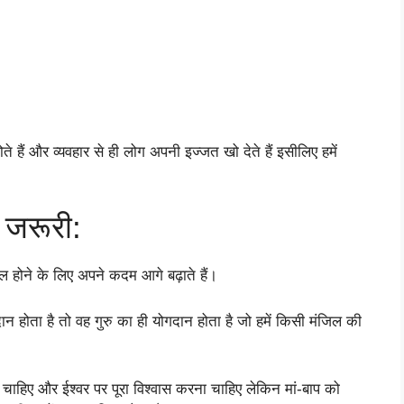
ोते हैं और व्यवहार से ही लोग अपनी इज्जत खो देते हैं इसीलिए हमें
 जरूरी:
ल होने के लिए अपने कदम आगे बढ़ाते हैं।
ान होता है तो वह गुरु का ही योगदान होता है जो हमें किसी मंजिल की
ना चाहिए और ईश्वर पर पूरा विश्वास करना चाहिए लेकिन मां-बाप को