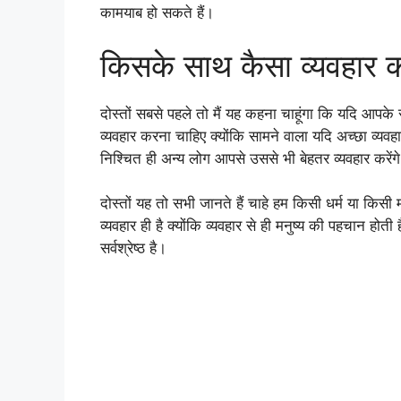
कामयाब हो सकते हैं।
किसके साथ कैसा व्यवहार 
दोस्तों सबसे पहले तो मैं यह कहना चाहूंगा कि यदि आप
व्यवहार करना चाहिए क्योंकि सामने वाला यदि अच्छा व्य
निश्चित ही अन्य लोग आपसे उससे भी बेहतर व्यवहार करेंग
दोस्तों यह तो सभी जानते हैं चाहे हम किसी धर्म या किसी
व्यवहार ही है क्योंकि व्यवहार से ही मनुष्य की पहचान होती 
सर्वश्रेष्ठ है।