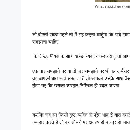
What should go wron
तो दोस्तों सबसे पहले तो मैं यह कहना चाहूंगा कि यदि सा
समझाना चाहिए.
कि देखिए मैं आपके साथ अच्छा व्यवहार कर रहा हूं तो आ
एक बार समझाने पर या दो बार समझाने पर भी वह दुर्व्य
वह आपकी बात नहीं समझता है तो आपको उसके साथ वैसा
होगा यह कि उसका व्यवहार निश्चित ही बदल जाएगा.
क्योंकि जब हम किसी दुष्ट व्यक्ति से प्रेम भाव से बात करते
व्यवहार करते हैं तो वह सोचने पर अवश्य ही मजबूर हो जात