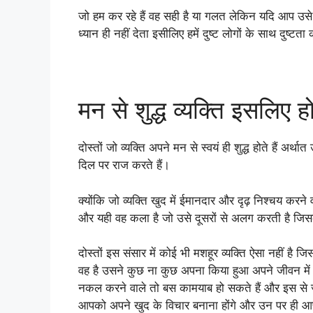
जो हम कर रहे हैं वह सही है या गलत लेकिन यदि आप उसे दु
ध्यान ही नहीं देता इसीलिए हमें दुष्ट लोगों के साथ दुष्ट
मन से शुद्ध व्यक्ति इसलिए होत
दोस्तों जो व्यक्ति अपने मन से स्वयं ही शुद्ध होते हैं अर
दिल पर राज करते हैं।
क्योंकि जो व्यक्ति खुद में ईमानदार और दृढ़ निश्चय करने 
और यही वह कला है जो उसे दूसरों से अलग करती है जिसके
दोस्तों इस संसार में कोई भी मशहूर व्यक्ति ऐसा नहीं है 
वह है उसने कुछ ना कुछ अपना किया हुआ अपने जीवन में होता
नकल करने वाले तो बस कामयाब हो सकते हैं और इस से ज्
आपको अपने खुद के विचार बनाना होंगे और उन पर ही आ