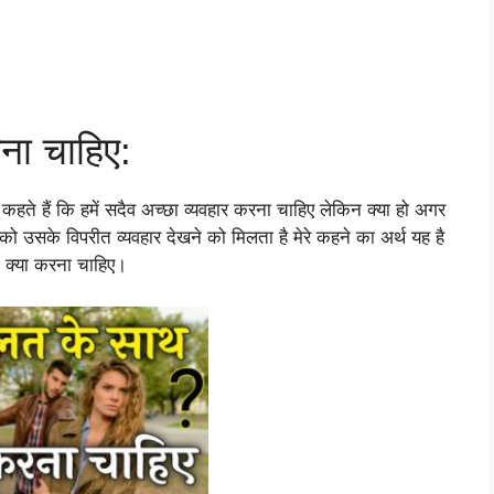
ना चाहिए:
कहते हैं कि हमें सदैव अच्छा व्यवहार करना चाहिए लेकिन क्या हो अगर
 उसके विपरीत व्यवहार देखने को मिलता है मेरे कहने का अर्थ यह है
 क्या करना चाहिए।