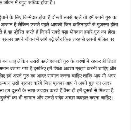
के जीवन में बहुत अधिक होता है।
ंचाने के लिए जिम्मेदार होता है दोस्तों सबसे पहले तो हमें अपने गुरु का
ो आसान है लेकिन उससे पहले आपको जिन कठिनाइयों से गुजरना होता
हैं वह प्रेरित करते हैं जिनमें सबसे बड़ा योगदान हमारे गुरु का होता
 किस प्रकार अपने जीवन में आगे बढ़े और किस तरह से अपनी मंजिल पर
ं ना बन जाए लेकिन उससे पहले आपको गुरु के चरणों में रहकर ही शिक्षा
के समान बताया गया है इसलिए हमें शिक्षा अवश्य ग्रहण करनी चाहिए और
 है इसलिए हमें अपने गुरु का आदर सम्मान करना चाहिए ताकि आप भी अगर
सम्मान उसी प्रकार करेंगे जिस प्रकार आप ने अपने गुरु का आदर
ा हम दूसरों के साथ व्यवहार करते हैं वैसा ही हमें दूसरों से मिलता है
 दुर्जनों का भी सम्मान और उनसे सदैव अच्छा व्यवहार करना चाहिए।