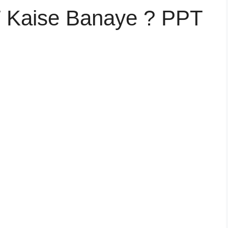
PT Kaise Banaye ? PPT