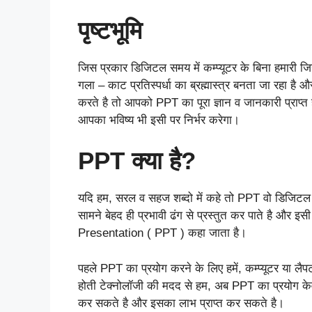
पृष्टभूमि
जिस प्रकार डिजिटल समय में कम्प्यूटर के बिना हमारी 
गला – काट प्रतिस्पर्धा का ब्रह्मास्त्र बनता जा रहा ह
करते है तो आपको PPT का पूरा ज्ञान व जानकारी प्राप्त 
आपका भविष्य भी इसी पर निर्भर करेगा।
PPT क्या है?
यदि हम, सरल व सहज शब्दो में कहे तो PPT वो डिजिटल 
सामने बेहद ही प्रभावी ढंग से प्रस्तुत कर पाते है और इ
Presentation ( PPT ) कहा जाता है।
पहले PPT का प्रयोग करने के लिए हमें, कम्प्यूटर या ल
होती टेक्नोलॉजी की मदद से हम, अब PPT का प्रयोग केवल 
कर सकते है और इसका लाभ प्राप्त कर सकते है।