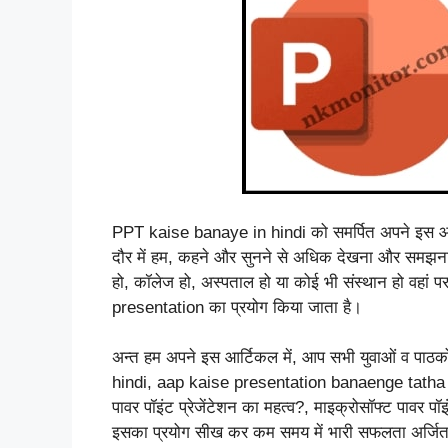
PPT kaise banaye in hindi को समर्पित अपने इस आर
दौर में हम, कहने और सुनने से अधिक देखना और समझना 
हो, कॉलेज हो, अस्पताल हो या कोई भी संस्थान हो वहां 
presentation का प्रयोग किया जाता है।
अन्त हम अपने इस आर्टिकल में, आप सभी युवाओं व पा
hindi, aap kaise presentation banaenge tatha
पावर पॉइंट प्रेजेंटेशन का महत्व?, माइक्रोसॉफ्ट पावर पॉ
इसका प्रयोग सीख कर कम समय में भारी सफलता अर्जि