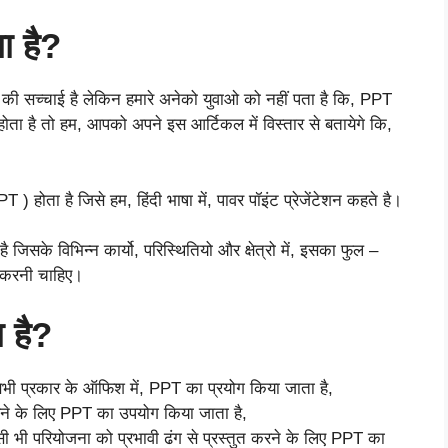
ा है?
की सच्चाई है लेकिन हमारे अनेको युवाओ को नहीं पता है कि, PPT
 होता है तो हम, आपको अपने इस आर्टिकल में विस्तार से बतायेगे कि,
ोता है जिसे हम, हिंदी भाषा में, पावर पॉइंट प्रेजेंटेशन कहते है।
िसके विभिन्न कार्यो, परिस्थितियो और क्षेत्रो में, इसका फुल –
त करनी चाहिए।
 है?
सभी प्रकार के ऑफिश में, PPT का प्रयोग किया जाता है,
 करने के लिए PPT का उपयोग किया जाता है,
ी परियोजना को प्रभावी ढंग से प्रस्तुत करने के लिए PPT का