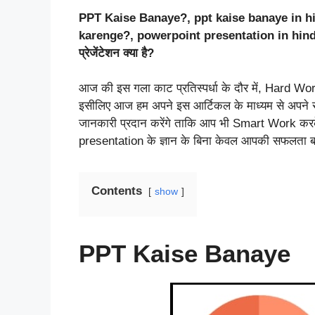
PPT Kaise Banaye?, ppt kaise banaye in hi
karenge?, powerpoint presentation in hindi, पावर
प्रेजेंटेशन क्या है?
आज की इस गला काट प्रतिस्पर्धा के दौर में, Hard W
इसीलिए आज हम अपने इस आर्टिकल के माध्यम से अपने 
जानकारी प्रदान करेंगे ताकि आप भी Smart Work करक
presentation के ज्ञान के बिना केवल आपकी सफलता बल
Contents
show
PPT Kaise Banaye