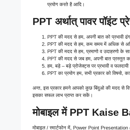
प्रयोग करते है आदि।
PPT अर्थात् पावर पॉइंट प्रे
PPT की मदद से हम, अपनी बात को प्रभावी ढंग 
PPT की मदद से हम, कम समय में अधिक से अध
PPT की मदद से हम, प्रमाणो व उदाहरणो के साथ
PPT की मदद से जब हम, अपनी बात प्रस्तुत करते 
हम, बड़े – बड़े प्रोजेक्ट्स पर प्रभावी व फलदा
PPT का प्रयोग हम, सभी प्रकार को विषयो, कार्
अन्त, इस प्रकार हमने आपको कुछ बिंदुओ की मदद से वि
इसका सफल लाभ प्राप्त कर सकें।
मोबाइल में PPT Kaise
मोबाइल / स्मार्टफोन में, Power Point Presentation (