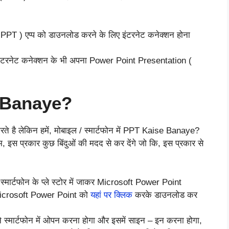
 PPT ) एप्प को डाउनलोड करने के लिए इंटरनेट कनेक्शन होना
ा इंटरनेट कनेक्शन के भी अपना Power Point Presentation (
se Banaye?
करते है लेकिन हमें, मोबाइल / स्मार्टफोन में PPT Kaise Banaye?
इस प्रकार कुछ बिंदुओं की मदद से कर देंगे जो कि, इस प्रकार से
े स्मार्टफोन के प्ले स्टोर में जाकर Microsoft Power Point
 Microsoft Power Point को
यहां पर क्लिक
करके डाउनलोड कर
स्मार्टफोन में ओपन करना होगा और इसमें साइन – इन करना होगा,