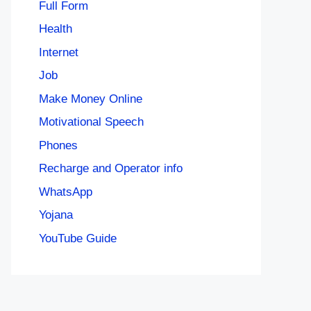
Full Form
Health
Internet
Job
Make Money Online
Motivational Speech
Phones
Recharge and Operator info
WhatsApp
Yojana
YouTube Guide