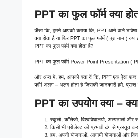
PPT का फुल फॉर्म क्या होत
जैसा कि, हमने आपको बताया कि, PPT आने वाले भविष्य 
क्या होता है या फिर PPT का फुल फॉर्म ( पूरा नाम ) क्या
PPT का फुल फॉर्म क्या होता है?
PPT का फुल फॉर्म Power Point Presentation ( PPT ) ह
और अन्त मे, हम, आपको बता दें कि, PPT एक ऐसा शब्द है ज
फॉर्म अलग – अलग होता है जिसकी जानकारी हमे, प्राप्
PPT का उपयोग क्या – क्या
स्कूलो, कॉलेजो, विश्वविघालयो, अस्पतालो और 
किसी भी प्रोजेक्ट को प्रभावी ढंग से प्रस्तुत
हम, अपनी योजनाओं, आगामी योजनाओं और किसी भ