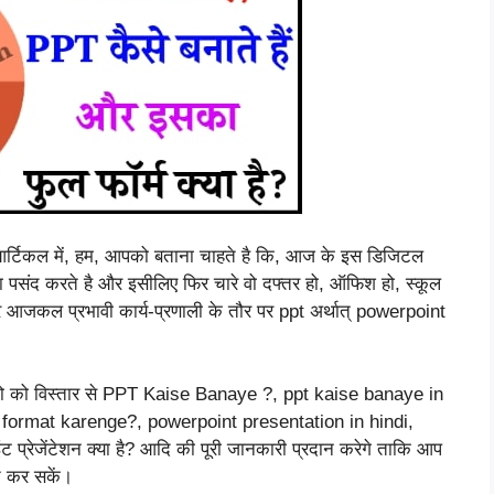
्टिकल में, हम, आपको बताना चाहते है कि, आज के इस डिजिटल
पसंद करते है और इसीलिए फिर चारे वो दफ्तर हो, ऑफिश हो, स्कूल
पर आजकल प्रभावी कार्य-प्रणाली के तौर पर ppt अर्थात् powerpoint
ठको को विस्तार से PPT Kaise Banaye ?, ppt kaise banaye in
 format karenge?, powerpoint presentation in hindi,
इंट प्रेजेंटेशन क्या है? आदि की पूरी जानकारी प्रदान करेगे ताकि आप
त कर सकें।