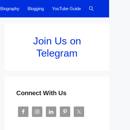
Biography
Blogging
YouTube Guide
Join Us on
Telegram
Connect With Us