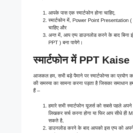
आपके पास एक स्मार्टफोन होना चाहिए,
स्मार्टफोन में, Power Point Presentation (
चाहिए और
अन्त में, आप एप्प डाउनलोड करने के बाद बिन
PPT ) बना पायेगे।
स्मार्टफोन में PPT Kai
आजकल हम, सभी बड़े पैमाने पर स्मार्टफोन्स का प्रयोग 
की समस्या का सामना करना पड़ता है जिसका समाधान हम, 
हैं –
हमारे सभी स्मार्टफोन यूजर्स को सबसे पहले अपन
लिखकर सर्च करना होगा या फिर आप सीधे ही
सकते है,
डाउनलोड करने के बाद आपको इस एप्प को अपने 