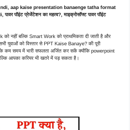
ndi, aap kaise presentation banaenge tatha format
 पॉइंट प्रेजेंटेशन का महत्व?, माइक्रोसॉफ्ट पावर पॉइंट
ork को नहीं बल्कि Smart Work को प्राथमिकता दी जाती है और
सभी युवाओं को विस्तार से PPT Kaise Banaye? की पूरी
े कम समय में भारी सफलता अर्जित कर सकें क्योंकि powerpoint
्कि आपका करियर भी खतरे में पड़ सकता है।