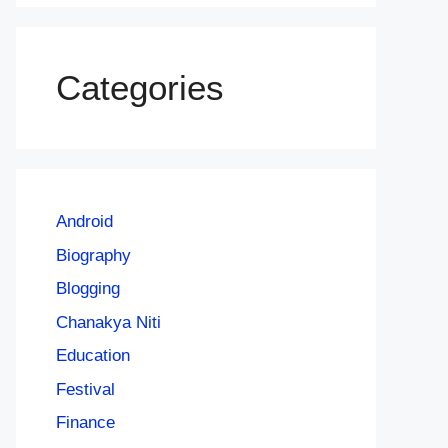
Categories
Android
Biography
Blogging
Chanakya Niti
Education
Festival
Finance