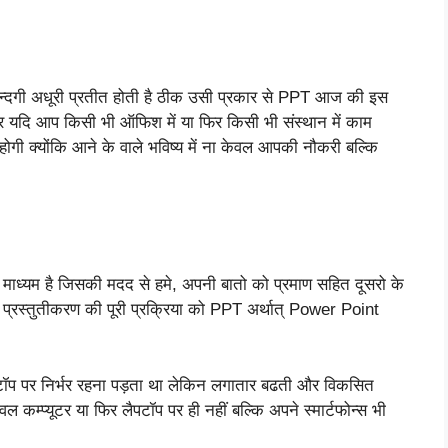
जिन्दगी अधूरी प्रतीत होती है ठीक उसी प्रकार से PPT आज की इस
ै और यदि आप किसी भी ऑफिश में या फिर किसी भी संस्थान में काम
होगी क्योंकि आने के वाले भविष्य में ना केवल आपकी नौकरी बल्कि
माध्यम है जिसकी मदद से हमे, अपनी बातो को प्रमाण सहित दूसरो के
सी प्रस्तुतीकरण की पूरी प्रक्रिया को PPT अर्थात् Power Point
ैपटॉप पर निर्भर रहना पड़ता था लेकिन लगातार बढती और विकसित
कम्प्यूटर या फिर लैपटॉप पर ही नहीं बल्कि अपने स्मार्टफोन्स भी