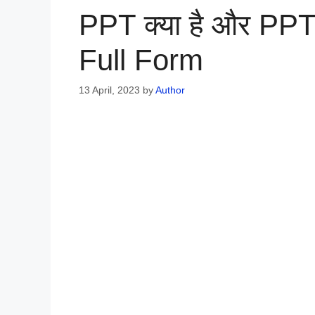
PPT क्या है और P
Full Form
13 April, 2023
by
Author