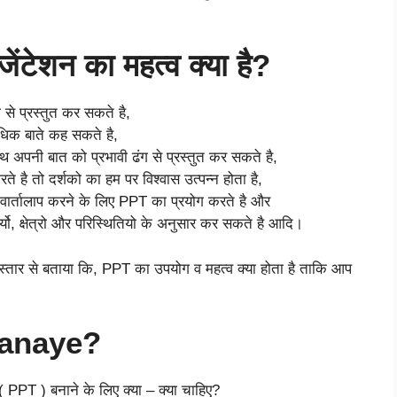
जेंटेशन का महत्व क्या है?
से प्रस्तुत कर सकते है,
िक बाते कह सकते है,
 अपनी बात को प्रभावी ढंग से प्रस्तुत कर सकते है,
है तो दर्शको का हम पर विश्वास उत्पन्न होता है,
यी वार्तालाप करने के लिए PPT का प्रयोग करते है और
यो, क्षेत्रो और परिस्थितियो के अनुसार कर सकते है आदि।
स्तार से बताया कि, PPT का उपयोग व महत्व क्या होता है ताकि आप
 Banaye?
 PPT ) बनाने के लिए क्या – क्या चाहिए?