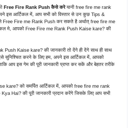
को
Free Fire Rank Push कैसे करे
यानी free fire me rank
 अपने इस आर्टिकल में, आप सभी को विस्तार से उन कुछ Tips &
ी से Free Fire me Rank Push कर सकते है अर्थात् free fire me
टिकल मे, आपको Free Fire me Rank Push Kaise kare? की
Push Kaise kare? की जानकारी तो देंगे ही देंगे साथ ही साथ
 इसे सुनिश्चित करने के लिए हम, अपने इस आर्टिकल में, आपको
ाकि आप इस गेम की पूरी जानकारी प्राप्त कर सकें और बेहतर तरीके
 kare? को समर्पित आर्टिकल में, आपको free fire me rank
a Hai? की पूरी जानकारी प्रदान करेंगे जिसके लिए आप सभी