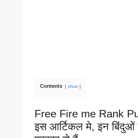
Contents
show
Free Fire me Rank Pu
इस आर्टिकल मे, इन बिंदुओं