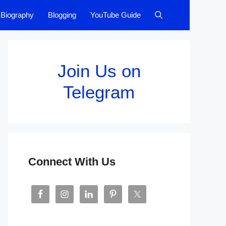
Biography
Blogging
YouTube Guide
Join Us on
Telegram
Connect With Us