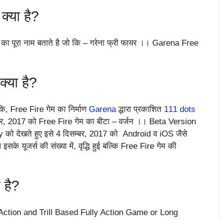
क्या है?
का पूरा नाम बताते है जो कि – गरेना फ्री फायर ।। Garena Free
्या है?
कि, Free Fire गेम का निर्माण
Garena
द्धारा प्रकाशित
111 dots
बर, 2017 को Free Fire गेम का बीटा – वर्जन ।। Beta Version
को देखते हुए इसे 4 दिसम्बर, 2017 को Android व iOS जैसे
े यूजर्स की संख्या में, वृद्धि हुई बल्कि Free Fire गेम की
 है?
क Action and Trill Based Fully Action Game or Long