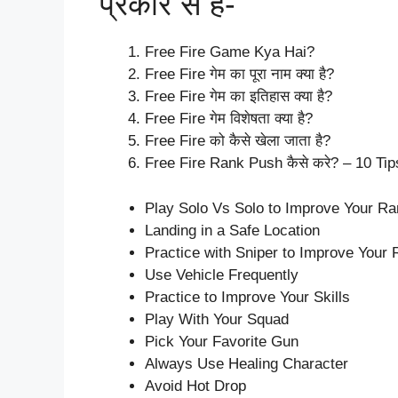
प्रकार से हैं-
Free Fire Game Kya Hai?
Free Fire गेम का पूरा नाम क्या है?
Free Fire गेम का इतिहास क्या है?
Free Fire गेम विशेषता क्या है?
Free Fire को कैसे खेला जाता है?
Free Fire Rank Push कैसे करे? – 10 Tip
Play Solo Vs Solo to Improve Your R
Landing in a Safe Location
Practice with Sniper to Improve Your
Use Vehicle Frequently
Practice to Improve Your Skills
Play With Your Squad
Pick Your Favorite Gun
Always Use Healing Character
Avoid Hot Drop