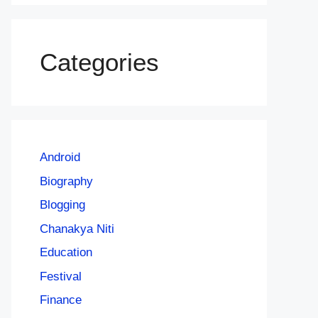
Categories
Android
Biography
Blogging
Chanakya Niti
Education
Festival
Finance