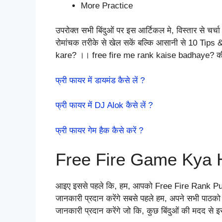
More Practice
उपरोक्त सभी बिंदुओं पर इस आर्टिकल मे, विस्तार से च
रोमांचक तरीके से खेल सकें बल्कि आसानी से 10 Ti
kare? ।। free fire me rank kaise badhaye? की ज
फ्री फायर में डायमंड कैसे लें ?
फ्री फायर में DJ Alok कैसे लें ?
फ्री फायर गेम हैक कैसे करें ?
Free Fire Game Kya 
आइए इससे पहले कि, हम, आपको Free Fire Rank Pu
जानकारी प्रदान करेंगे सबसे पहले हम, अपने सभी पाठक
जानकारी प्रदान करेंगे जो कि, कुछ बिंदुओं की मदद से इस 