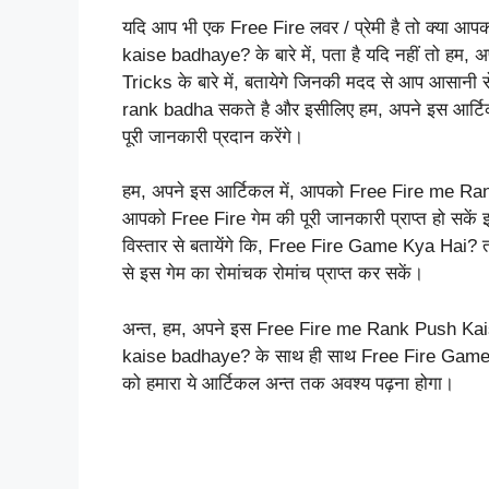
यदि आप भी एक Free Fire लवर / प्रेमी है तो क्या आप
kaise badhaye? के बारे में, पता है यदि नहीं तो हम,
Tricks के बारे में, बतायेगे जिनकी मदद से आप आसान
rank badha सकते है और इसीलिए हम, अपने इस आर्
पूरी जानकारी प्रदान करेंगे।
हम, अपने इस आर्टिकल में, आपको Free Fire me Rank 
आपको Free Fire गेम की पूरी जानकारी प्राप्त हो सकें
विस्तार से बतायेंगे कि, Free Fire Game Kya Hai? त
से इस गेम का रोमांचक रोमांच प्राप्त कर सकें।
अन्त, हम, अपने इस Free Fire me Rank Push Kaise
kaise badhaye? के साथ ही साथ Free Fire Game Ky
को हमारा ये आर्टिकल अन्त तक अवश्य पढ़ना होगा।