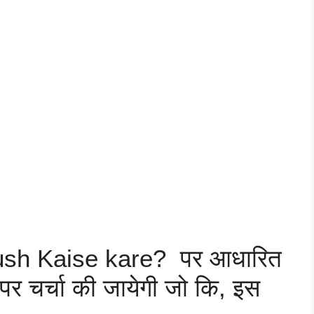
sh Kaise kare? पर आधारित
 पर चर्चा की जायेगी जो कि, इस