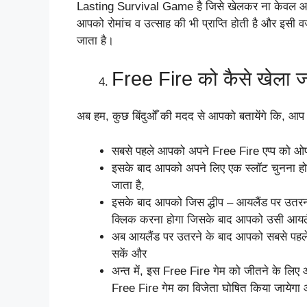
Lasting Survival Game है जिसे खेलकर ना केवल आपको 
आपको रोमांच व उत्साह की भी प्राप्ति होती है और इसी वज
जाता है।
Free Fire को कैसे खेला ज
अब हम, कुछ बिंदुओँ की मदद से आपको बतायेंगे कि, आप 
सबसे पहले आपको अपने Free Fire एप्प को ओप
इसके बाद आपको अपने लिए एक स्लॉट चुनना होता ह
जाता है,
इसके बाद आपको जिस द्धीप – आयलैंड पर उतरन
क्लिक करना होगा जिसके बाद आपको उसी आयलैं
अब आयलैंड पर उतरने के बाद आपको सबसे पहले 
सकें और
अन्त में, इस Free Fire गेम को जीतने के लि
Free Fire गेम का विजेता घोषित किया जाये