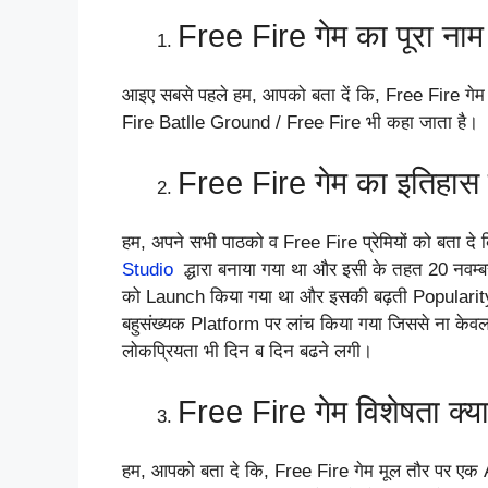
Free Fire गेम का पूरा नाम 
आइए सबसे पहले हम, आपको बता दें कि, Free Fire गेम 
Fire Batlle Ground / Free Fire भी कहा जाता है।
Free Fire गेम का इतिहास क
हम, अपने सभी पाठको व Free Fire प्रेमियों को बता दे 
Studio
द्धारा बनाया गया था और इसी के तहत 20 नवम्
को Launch किया गया था और इसकी बढ़ती Popularity 
बहुसंख्यक Platform पर लांच किया गया जिससे ना केवल इसक
लोकप्रियता भी दिन ब दिन बढने लगी।
Free Fire गेम विशेषता क्या
हम, आपको बता दे कि, Free Fire गेम मूल तौर पर ए