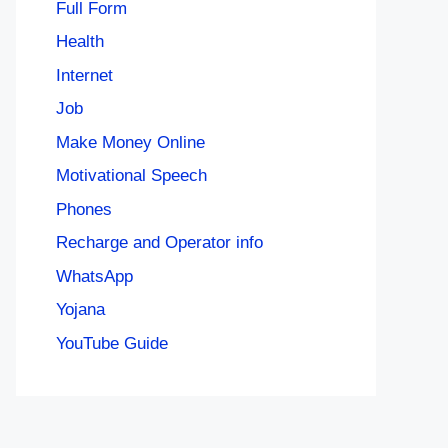
Full Form
Health
Internet
Job
Make Money Online
Motivational Speech
Phones
Recharge and Operator info
WhatsApp
Yojana
YouTube Guide