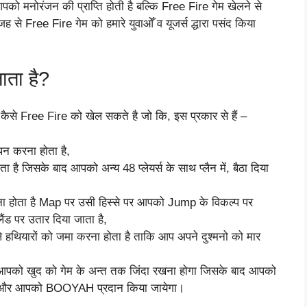
मनोरंजन की प्राप्ति होती है बल्कि Free Fire गेम खेलने से
ह से Free Fire गेम को हमारे युवाओँ व यूजर्स द्धारा पसंद किया
ाता है?
कैसे Free Fire को खेल सकते है जो कि, इस प्रकार से हैं –
न करना होता है,
ै जिसके बाद आपको अन्य 48 प्लेयर्स के साथ प्लैन में, बैठा दिया
ा होता है Map पर उसी हिस्से पर आपको Jump के विकल्प पर
ड पर उतार दिया जाता है,
हथियारों को जमा करना होता है ताकि आप अपने दुश्मनो को मार
ए आपको खुद को गेम के अन्त तक जिंदा रखना होगा जिसके बाद आपको
गा और आपको BOOYAH प्रदान किया जायेगा।