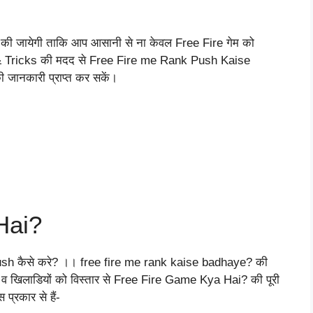
र्चा की जायेगी ताकि आप आसानी से ना केवल Free Fire गेम को
ps & Tricks की मदद से Free Fire me Rank Push Kaise
ानकारी प्राप्त कर सकें।
Hai?
sh कैसे करे? ।। free fire me rank kaise badhaye? की
ो व खिलाडियों को विस्तार से Free Fire Game Kya Hai? की पूरी
प्रकार से हैं-