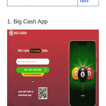
Here
1. Big Cash App