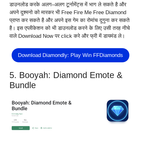
डाउनलोड करके अलग–अलग टूर्नामेंट्स में भाग ले सकते है और
अपने दुश्मनो को मारकर भी Free Fire Me Free Diamond
प्राप्त कर सकते है और अपने इस गेम का रोमांच दुगुना कर सकते
है। इस एप्लीकेशन को भी डाउनलोड करने के लिए उसी तरह नीचे
वाले Download Now पर click करे और फ्री में डायमंड ले।
Download Diamondly: Play Win FFDiamonds
5. Booyah: Diamond Emote &
Bundle