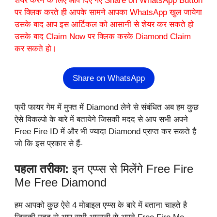
शेयर करने के लिए आप दिए गए Share on WhatsApp Button
पर क्लिक करते ही आपके सामने आपका WhatsApp खुल जायेगा
उसके बाद आप इस आर्टिकल को आसानी से शेयर कर सकते हो
उसके बाद Claim Now पर क्लिक करके Diamond Claim
कर सकते हो।
Share on WhatsApp
फ्री फायर गेम में मुफ्त में Diamond लेने से संबंधित अब हम कुछ
ऐसे विकल्पो के बारे में बतायेगे जिसकी मदद से आप सभी अपने
Free Fire ID में और भी ज्यादा Diamond प्राप्त कर सकते है
जो कि इस प्रकार से हैं-
पहला तरीका:
इन एप्प्स से मिलेंगे Free Fire
Me Free Diamond
हम आपको कुछ ऐसे 4 मोबाइल एप्प्स के बारे में बताना चाहते है