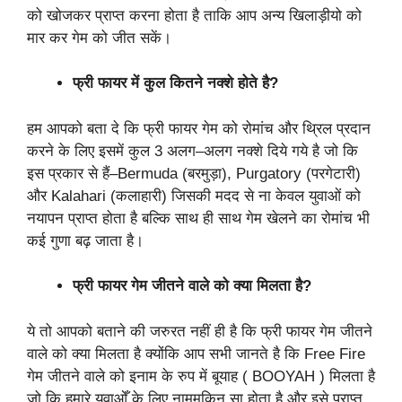
को खोजकर प्राप्त करना होता है ताकि आप अन्य खिलाड़ीयो को
मार कर गेम को जीत सकें।
फ्री फायर में कुल कितने नक्शे होते है?
हम आपको बता दे कि फ्री फायर गेम को रोमांच और थ्रिल प्रदान
करने के लिए इसमें कुल 3 अलग–अलग नक्शे दिये गये है जो कि
इस प्रकार से हैं–Bermuda (बरमुड़ा), Purgatory (परगेटारी)
और Kalahari (कलाहारी) जिसकी मदद से ना केवल युवाओं को
नयापन प्राप्त होता है बल्कि साथ ही साथ गेम खेलने का रोमांच भी
कई गुणा बढ़ जाता है।
फ्री फायर गेम जीतने वाले को क्या मिलता है?
ये तो आपको बताने की जरुरत नहीं ही है कि फ्री फायर गेम जीतने
वाले को क्या मिलता है क्योंकि आप सभी जानते है कि Free Fire
गेम जीतने वाले को इनाम के रुप में बूयाह ( BOOYAH ) मिलता है
जो कि हमारे युवाओँ के लिए नामुमकिन सा होता है और इसे प्राप्त