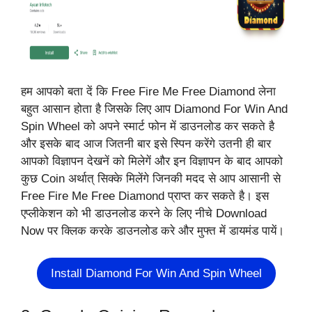
हम आपको बता दें कि Free Fire Me Free Diamond लेना
बहुत आसान होता है जिसके लिए आप Diamond For Win And
Spin Wheel को अपने स्मार्ट फोन में डाउनलोड कर सकते है
और इसके बाद आज जितनी बार इसे स्पिन करेंगे उतनी ही बार
आपको विज्ञापन देखनें को मिलेगें और इन विज्ञापन के बाद आपको
कुछ Coin अर्थात् सिक्के मिलेंगे जिनकी मदद से आप आसानी से
Free Fire Me Free Diamond प्राप्त कर सकते है। इस
एप्लीकेशन को भी डाउनलोड करने के लिए नीचे Download
Now पर क्लिक करके डाउनलोड करे और मुफ्त में डायमंड पायें।
Install Diamond For Win And Spin Wheel