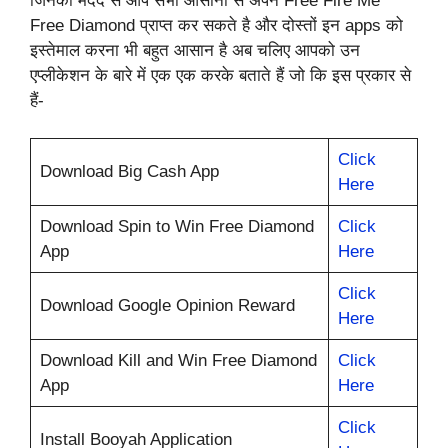
जिनकी मदद से आप सभी आसानी से अपने Free Fire Me
Free Diamond प्राप्त कर सकते है और दोस्तों इन apps को
इस्तेमाल करना भी बहुत आसान है अब चलिए आपको उन
एप्लीकेशन के बारे में एक एक करके बताते हैं जो कि इस प्रकार से
हैं-
Click
Download Big Cash App
Here
Download Spin to Win Free Diamond
Click
App
Here
Click
Download Google Opinion Reward
Here
Download Kill and Win Free Diamond
Click
App
Here
Click
Install Booyah Application