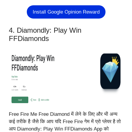
Install Google Opinion Reward
4. Diamondly: Play Win
FFDiamonds
Free Fire Me Free Diamond में लेने के लिए और भी अन्य
कई तरीके है जैसे कि आप यदि Free Fire गेम में प्रो प्लेयर है तो
आप Diamondly: Play Win FFDiamonds App को