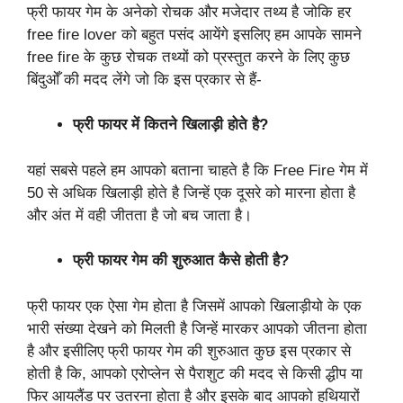
फ्री फायर गेम के अनेको रोचक और मजेदार तथ्य है जोकि हर
free fire lover को बहुत पसंद आयेंगे इसलिए हम आपके सामने
free fire के कुछ रोचक तथ्यों को प्रस्तुत करने के लिए कुछ
बिंदुओँ की मदद लेंगे जो कि इस प्रकार से हैं-
फ्री फायर में कितने खिलाड़ी होते है?
यहां सबसे पहले हम आपको बताना चाहते है कि Free Fire गेम में
50 से अधिक खिलाड़ी होते है जिन्हें एक दूसरे को मारना होता है
और अंत में वही जीतता है जो बच जाता है।
फ्री फायर गेम की शुरुआत कैसे होती है?
फ्री फायर एक ऐसा गेम होता है जिसमें आपको खिलाड़ीयो के एक
भारी संख्या देखने को मिलती है जिन्हें मारकर आपको जीतना होता
है और इसीलिए फ्री फायर गेम की शुरुआत कुछ इस प्रकार से
होती है कि, आपको एरोप्लेन से पैराशुट की मदद से किसी द्धीप या
फिर आयलैंड पर उतरना होता है और इसके बाद आपको हथियारों