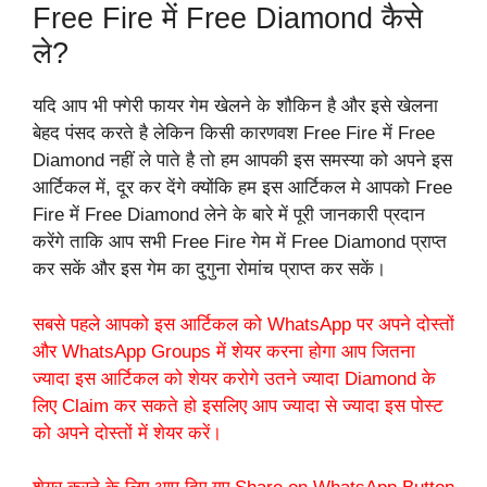
Free Fire में Free Diamond कैसे
ले?
यदि आप भी फ्गेरी फायर गेम खेलने के शौकिन है और इसे खेलना
बेहद पंसद करते है लेकिन किसी कारणवश Free Fire में Free
Diamond नहीं ले पाते है तो हम आपकी इस समस्या को अपने इस
आर्टिकल में, दूर कर देंगे क्योंकि हम इस आर्टिकल मे आपको Free
Fire में Free Diamond लेने के बारे में पूरी जानकारी प्रदान
करेंगे ताकि आप सभी Free Fire गेम में Free Diamond प्राप्त
कर सकें और इस गेम का दुगुना रोमांच प्राप्त कर सकें।
सबसे पहले आपको इस आर्टिकल को WhatsApp पर अपने दोस्तों
और WhatsApp Groups में शेयर करना होगा आप जितना
ज्यादा इस आर्टिकल को शेयर करोगे उतने ज्यादा Diamond के
लिए Claim कर सकते हो इसलिए आप ज्यादा से ज्यादा इस पोस्ट
को अपने दोस्तों में शेयर करें।