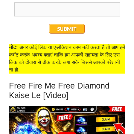
नोट:
अगर कोई लिंक या एप्लीकेशन काम नहीं करता है तो आप हमें
कमेंट करके अवश्य बताएं ताकि हम आपकी सहायता के लिए उस
लिंक को दोवारा से ठीक करके लगा सकें जिससे आपको परेशानी
ना हो.
Free Fire Me Free Diamond
Kaise Le [Video]