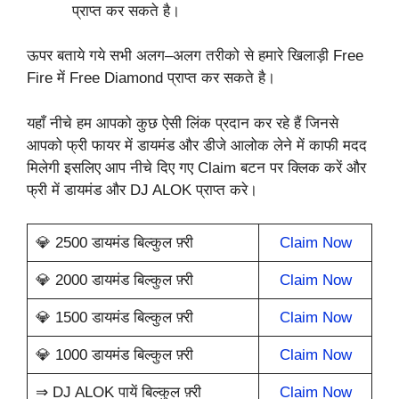
प्राप्त कर सकते है।
ऊपर बताये गये सभी अलग–अलग तरीको से हमारे खिलाड़ी Free
Fire में Free Diamond प्राप्त कर सकते है।
यहाँ नीचे हम आपको कुछ ऐसी लिंक प्रदान कर रहे हैं जिनसे
आपको फ्री फायर में डायमंड और डीजे आलोक लेने में काफी मदद
मिलेगी इसलिए आप नीचे दिए गए Claim बटन पर क्लिक करें और
फ्री में डायमंड और DJ ALOK प्राप्त करे।
💎 2500 डायमंड बिल्कुल फ़्री
Claim Now
💎 2000 डायमंड बिल्कुल फ़्री
Claim Now
💎 1500 डायमंड बिल्कुल फ़्री
Claim Now
💎 1000 डायमंड बिल्कुल फ़्री
Claim Now
⇒ DJ ALOK पायें बिल्कुल फ़्री
Claim Now