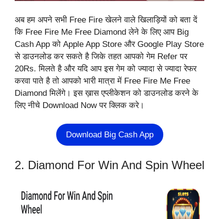
अब हम अपने सभी Free Fire खेलने वाले खिलाड़ियों को बता दें
कि Free Fire Me Free Diamond लेने के लिए आप Big
Cash App को Apple App Store और Google Play Store
से डाउनलोड कर सकते है जिके तहत आपको गेम Refer पर
20Rs. मिलते है और यदि आप इस गेम को ज्यादा से ज्यादा रेफर
करवा पाते है तो आपको भारी मात्रा में Free Fire Me Free
Diamond मिलेंगे। इस ख़ास एप्लीकेशन को डाउनलोड करने के
लिए नीचे Download Now पर क्लिक करे।
Download Big Cash App
2. Diamond For Win And Spin Wheel