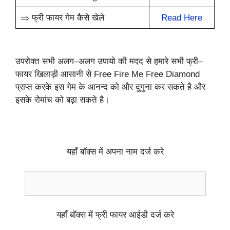
⇒ फ्री फायर गेम कैसे खेले
Read Here
उपरोक्त सभी अलग–अलग उपायो की मदद से हमारे सभी फ्री–
फायर खिलाड़ी आसानी से Free Fire Me Free Diamond
प्राप्त करके इस गेम के आनन्द को और दुगुना कर सकते है और
इसके रोमांच को बढ़ा सकते है।
यहाँ बॉक्स में अपना नाम दर्ज करे
यहाँ बॉक्स में फ्री फायर आईडी दर्ज करे