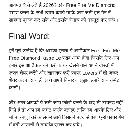
डायमंड कैसे लेते हैं 2026? और Free Fire Me Diamond
प्राप्त करने के सभी उपाय बताये ताकि आप सभी इस गेम में
डायमंड प्राप्त कर सकें और इसके रोमांच को महसूस कर सके।
Final Word:
हमें पूरी उम्मीद है कि आपको हमारा ये आर्टिकल Free Fire Me
Free Diamond Kaise Le पसंद आया होगा जिसके लिए आप
हमारे इस आर्टिकल को फ्री फायर खेलने वाले अपने दोस्तों में
ज़रूर शेयर करेंगे और खासकर फ्री फायर Lovers में तो ज़रूर
शेयर करना साथ ही साथ अपने विचार व सुझाव हमारे साथ कमेंट
करगें।
और अगर आपको ये सभी स्टेप फॉलो करने के बाद भी डायमंड नहीं
मिले हैं तो आप हमे कमेंट करके बताइए ताकि हम आपके लिए और
भी महत्त्वपूर्ण तरीके लेकर आये जिसकी मदद से आप फ्री फायर गेम
में बड़ी आसानी से डायमंड प्राप्त कर पायें।