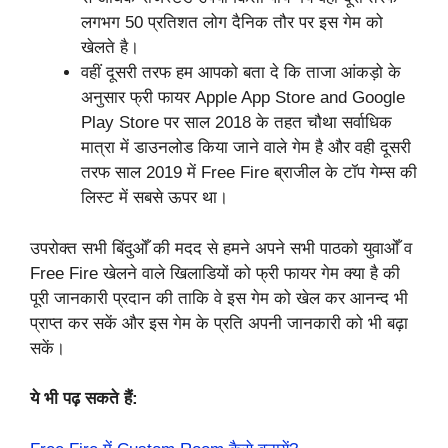
लगभग 50 प्रतिशत लोग दैनिक तौर पर इस गेम को
खेलते है।
वहीं दूसरी तरफ हम आपको बता दे कि ताजा आंकड़ो के
अनुसार फ्री फायर Apple App Store and Google
Play Store पर साल 2018 के तहत चौथा सर्वाधिक
मात्रा में डाउनलोड किया जाने वाले गेम है और वही दूसरी
तरफ साल 2019 में Free Fire ब्राजील के टॉप गेम्स की
लिस्ट में सबसे ऊपर था।
उपरोक्त सभी बिंदुओँ की मदद से हमने अपने सभी पाठको युवाओँ व
Free Fire खेलने वाले खिलाडियों को फ्री फायर गेम क्या है की
पूरी जानकारी प्रदान की ताकि वे इस गेम को खेल कर आनन्द भी
प्राप्त कर सकें और इस गेम के प्रति अपनी जानकारी को भी बढ़ा
सकें।
ये भी पढ़ सकते हैं: