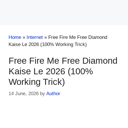
Home
»
Internet
»
Free Fire Me Free Diamond
Kaise Le 2026 (100% Working Trick)
Free Fire Me Free Diamond
Kaise Le 2026 (100%
Working Trick)
14 June, 2026
by
Author