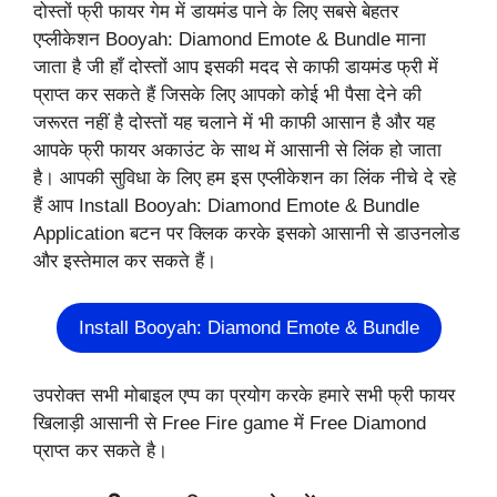
दोस्तों फ्री फायर गेम में डायमंड पाने के लिए सबसे बेहतर
एप्लीकेशन Booyah: Diamond Emote & Bundle माना
जाता है जी हाँ दोस्तों आप इसकी मदद से काफी डायमंड फ्री में
प्राप्त कर सकते हैं जिसके लिए आपको कोई भी पैसा देने की
जरूरत नहीं है दोस्तों यह चलाने में भी काफी आसान है और यह
आपके फ्री फायर अकाउंट के साथ में आसानी से लिंक हो जाता
है। आपकी सुविधा के लिए हम इस एप्लीकेशन का लिंक नीचे दे रहे
हैं आप Install Booyah: Diamond Emote & Bundle
Application बटन पर क्लिक करके इसको आसानी से डाउनलोड
और इस्तेमाल कर सकते हैं।
Install Booyah: Diamond Emote & Bundle
उपरोक्त सभी मोबाइल एप्प का प्रयोग करके हमारे सभी फ्री फायर
खिलाड़ी आसानी से Free Fire game में Free Diamond
प्राप्त कर सकते है।