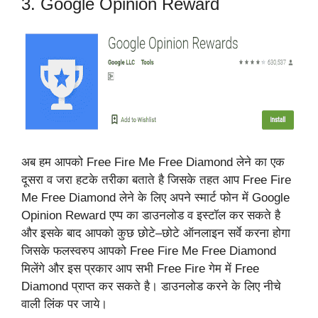
3. Google Opinion Reward
अब हम आपको Free Fire Me Free Diamond लेने का एक
दूसरा व जरा हटके तरीका बताते है जिसके तहत आप Free Fire
Me Free Diamond लेने के लिए अपने स्मार्ट फोन में Google
Opinion Reward एप्प का डाउनलोड व इस्टॉल कर सकते है
और इसके बाद आपको कुछ छोटे–छोटे ऑनलाइन सर्वे करना होगा
जिसके फलस्वरुप आपको Free Fire Me Free Diamond
मिलेंगे और इस प्रकार आप सभी Free Fire गेम में Free
Diamond प्राप्त कर सकते है। डाउनलोड करने के लिए नीचे
वाली लिंक पर जाये।