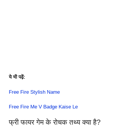
ये भी पढ़ें:
Free Fire Stylish Name
Free Fire Me V Badge Kaise Le
फ्री फायर गेम के रोचक तथ्य क्या है?