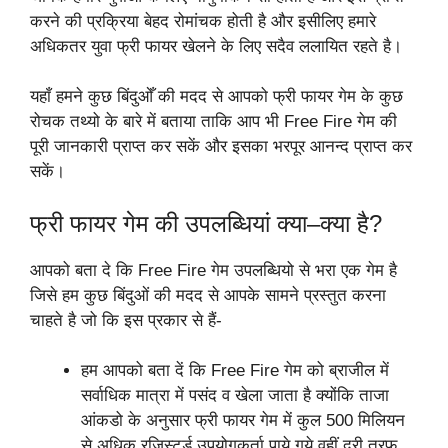
करने की प्रक्रिया बेहद रोमांचक होती है और इसीलिए हमारे
अधिकतर युवा फ्री फायर खेलने के लिए सदैव ललायित रहते है।
यहाँ हमने कुछ बिंदुओँ की मदद से आपको फ्री फायर गेम के कुछ
रोचक तथ्यो के बारे में बताया ताकि आप भी Free Fire गेम की
पूरी जानकारी प्राप्त कर सकें और इसका भरपूर आनन्द प्राप्त कर
सकें।
फ्री फायर गेम की उपलब्धियां क्या–क्या है?
आपको बता दे कि Free Fire गेम उपलब्धियो से भरा एक गेम है
जिसे हम कुछ बिंदुओं की मदद से आपके सामने प्रस्तुत करना
चाहते है जो कि इस प्रकार से हैं-
हम आपको बता दें कि Free Fire गेम को ब्राजील में
सर्वाधिक मात्रा में पसंद व खेला जाता है क्योंकि ताजा
आंकडो के अनुसार फ्री फायर गेम में कुल 500 मिलियन
से अधिक रजिस्टर्ड उपयोगकर्ता पाये गये वहीं दूरी तरफ