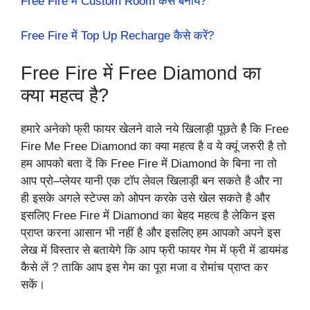
Free Fire में Custom Room कैसे बनायें?
Free Fire में Top Up Recharge कैसे करें?
Free Fire में Free Diamond का
क्या महत्व है?
हमारे अनेको फ्री फायर खेलने वाले नये खिलाड़ी पूछते है कि Free
Fire Me Free Diamond का क्या महत्व है व ये क्यूं जरुरी है तो
हम आपको बता दें कि Free Fire में Diamond के बिना ना तो
आप प्रो–प्लेयर यानी एक टॉप लेवल खिलाड़ी बन सकते है और ना
ही इसके अगले स्टेज्स को ओपन करके उसे खेल सकते है और
इसलिए Free Fire में Diamond का बेहद महत्व है लेकिन इस
प्राप्त करना आसान भी नहीं है और इसलिए हम आपको अपने इस
लेख में विस्तार से बतायेगे कि आप फ्री फायर गेम में फ्री में डायमंड
कैसे लें ? ताकि आप इस गेम का पूरा मजा व रोमांच प्राप्त कर
सकें।