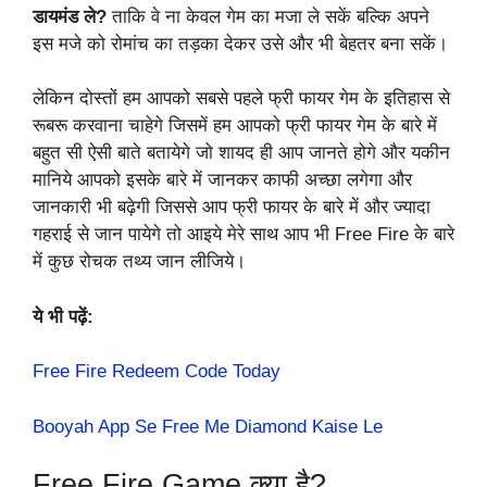
डायमंड ले?
ताकि वे ना केवल गेम का मजा ले सकें बल्कि अपने
इस मजे को रोमांच का तड़का देकर उसे और भी बेहतर बना सकें।
लेकिन दोस्तों हम आपको सबसे पहले फ्री फायर गेम के इतिहास से
रूबरू करवाना चाहेगे जिसमें हम आपको फ्री फायर गेम के बारे में
बहुत सी ऐसी बाते बतायेगे जो शायद ही आप जानते होगे और यकीन
मानिये आपको इसके बारे में जानकर काफी अच्छा लगेगा और
जानकारी भी बढ़ेगी जिससे आप फ्री फायर के बारे में और ज्यादा
गहराई से जान पायेगे तो आइये मेरे साथ आप भी Free Fire के बारे
में कुछ रोचक तथ्य जान लीजिये।
ये भी पढ़ें:
Free Fire Redeem Code Today
Booyah App Se Free Me Diamond Kaise Le
Free Fire Game क्या है?