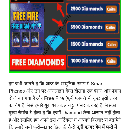
हम सभी जानते है कि आज के आधुनिक समय में Smart
Phones और उन पर ऑनलाइन गेम्स खेलना एक पैशन और फैशन
दोनो बन गया है और Free Fire (फ्री फायर) भी कुछ इसी तरह
का गेम है जिसे हमारे युवा आजकल बहुत पंसद कर रहे हैं जिसका
मुख्य रोमांच ये होता है कि इसमें Diamond लेना आसान नहीं होता
है औऱ इसलिए हम अपने इस आर्टिकल में आपको विस्तार से बतायेगे
कि हमारे सभी फ्री–फायर खिलाड़ी कैसे
फ्री फायर गेम में फ्री में