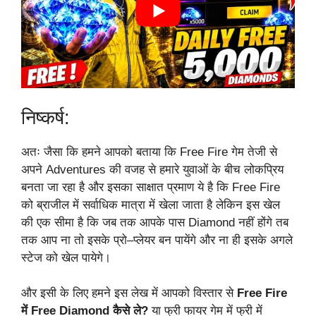
निष्कर्ष:
अतः जैसा कि हमने आपको बताया कि Free Fire गेम तेजी से
अपने Adventures की वजह से हमारे युवाओं के बीच लोकप्रिय
बनता जा रहा है और इसका साक्षात प्रमाण ये है कि Free Fire
को ब्राजील में सर्वाधिक मात्रा में खेला जाता है लेकिन इस खेल
की एक सीमा है कि जब तक आपके पास Diamond नहीं होंगे तब
तक आप ना तो इसके प्रो–प्लेयर बन पायेंगे और ना ही इसके अगले
स्टेज को खेल पायेगे।
और इसी के लिए हमने इस लेख में आपको विस्तार से
Free Fire
में Free Diamond कैसे ले?
या फ्री फायर गेम में फ्री में