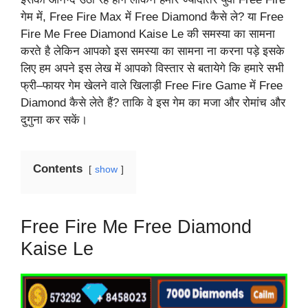
गेम में, Free Fire Max में Free Diamond कैसे ले? या Free
Fire Me Free Diamond Kaise Le की समस्या का सामना
करते है लेकिन आपको इस समस्या का सामना ना करना पड़े इसके
लिए हम अपने इस लेख में आपको विस्तार से बतायेगे कि हमारे सभी
फ्री–फायर गेम खेलने वाले खिलाड़ी Free Fire Game में Free
Diamond कैसे लेते हैं? ताकि वे इस गेम का मजा और रोमांच और
दुगुना कर सकें।
Contents
show
Free Fire Me Free Diamond
Kaise Le