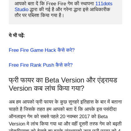
आपको बता दें कि Free Fire गेम की स्थापना 
111dots 
Studio
 द्धारा की गई है और गरेना द्धारा इसे आधिकारीक 
तौर पर पब्लिश किया गया है।
ये भी पढ़ें:
Free Fire Game Hack कैसे करे?
Free Fire Rank Push कैसे करे?
फ्री फायर का Beta Version और एंड्रायड
Version कब लांच किया गया?
अब हम आपको फ्री फायर के कुछ सुनहरे इतिहास के बार में बताना
चाहते है जिसके तहत हम आपको बता दें कि आपके इस पसंदीदा
ऑनलाइन गेम को सबसे पहले 20 नवम्बर 2017 को Beta
Version मे लांच किया गया था और वहीं दूसरी तरफ गेम को बढ़ती