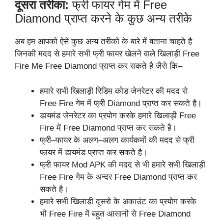
दूसरा तरीका:
फ्री फायर गेम में Free
Diamond प्राप्त करने के कुछ अन्य तरीके
अब हम आपको ऐसे कुछ अन्य तरीको के बारे में बताना चाहते है
जिनकी मदद से हमारे सभी फ्री फायर खेलने वाले खिलाड़ी Free
Fire Me Free Diamond प्राप्त कर सकते है जैसे कि–
हमारे सभी खिलाड़ी रिडिम कोड जेनरेटर की मदद से
Free Fire गेम में फ्री Diamond प्राप्त कर सकते है।
डायमंड जेनरेटर का प्रयोग करके हमारे खिलाड़ी Free
Fire में Free Diamond प्राप्त कर सकते है।
फ्री–फायर के अलग–अलग कार्यकमों की मदद से फ्री
फायर में डायमंड प्राप्त कर सकते है।
फ्री फायर Mod APK की मदद से भी हमारे सभी खिलाड़ी
Free Fire गेम के अन्दर Free Diamond प्राप्त कर
सकते है।
हमारे सभी खिलाडी दूसरो के अकाउंट का प्रयोग करके
भी Free Fire में बहुत आसानी से Free Diamond