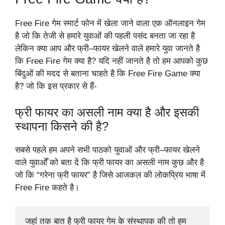
Free Fire गेम स्मार्ट फोन में खेला जाने वाला एक ऑनलाइन गेम
है जो कि तेजी से हमारे युवाओं की पहली पसंद बनता जा रहा है
लेकिन क्या आप और फ्री–फायर खेलने वाले हमारे युवा जानते है
कि Free Fire गेम क्या है? यदि नहीं जानते है तो हम आपको कुछ
बिंदुओं की मदद से बताना चाहते है कि Free Fire Game क्या
है? जो कि इस प्रकार से हैं-
फ्री फायर का असली नाम क्या है और इसकी
स्थापना किसने की है?
सबसे पहले हम अपने सभी पाठको युवाओं और फ्री–फायर खेलने
वाले युवाओँ को बता दें कि फ्री फायर का असली नाम कुछ और है
जो कि “गरेना फ्री फायर” है जिसे आजकल की लोकप्रिय भाषा में
Free Fire कहते है।
जहां तक बात है फ्री फायर गेम के संस्थापक की तो हम 