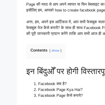
Page की मदद से आप अपने व्यापार या फिर वेबसाइट क
इसीलिए हम, आपको how to create facebook page in hi
अन्त, हम, अपने इस आर्टिकल में, आप सभी फेसबुक च
फेसबुक पेज कैसे बनायें? के साथ ही साथ Facebo
की पूरी जानकारी प्रदान करेंगे ताकि आप सभी आज ह
Contents
show
इन बिंदुओँ पर होगी विस्तारपूर
Facebook क्या है?
Facebook Page Kya Hai?
Facebook Page कैसे बनाये?