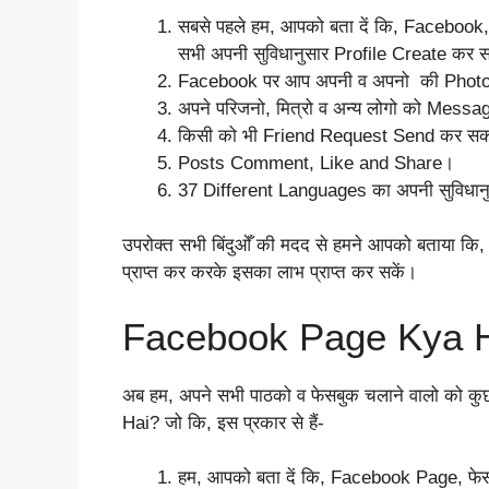
सबसे पहले हम, आपको बता दें कि, Faceboo
सभी अपनी सुविधानुसार Profile Create कर स
Facebook पर आप अपनी व अपनो की Photo
अपने परिजनो, मित्रो व अन्य लोगो को Mess
किसी को भी Friend Request Send कर सकत
Posts Comment, Like and Share।
37 Different Languages का अपनी सुविधानु
उपरोक्त सभी बिंदुओँ की मदद से हमने आपको बताया क
प्राप्त कर करके इसका लाभ प्राप्त कर सकें।
Facebook Page Kya 
अब हम, अपने सभी पाठको व फेसबुक चलाने वालो को कु
Hai? जो कि, इस प्रकार से हैं-
हम, आपको बता दें कि, Facebook Page, फेस