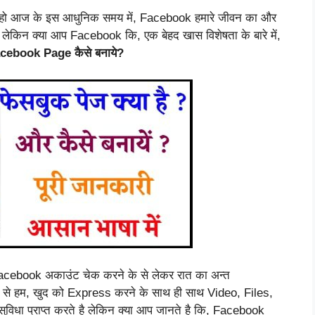
नते हो आज के इस आधुनिक समय में, Facebook हमारे जीवन का और
 लेकिन क्या आप Facebook कि, एक बेहद खास विशेषता के बारे में,
cebook Page कैसे बनाये?
Facebook अकाउंट चेक करने के से लेकर रात का अन्त
द से हम, खुद को Express करने के साथ ही साथ Video, Files,
ा प्राप्त करते है लेकिन क्या आप जानते है कि, Facebook