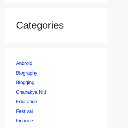
Categories
Android
Biography
Blogging
Chanakya Niti
Education
Festival
Finance