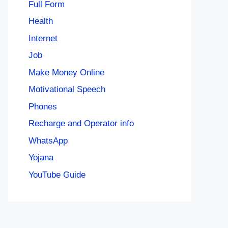
Full Form
Health
Internet
Job
Make Money Online
Motivational Speech
Phones
Recharge and Operator info
WhatsApp
Yojana
YouTube Guide