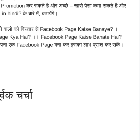
ा Promotion कर सकते है और अच्छे – खासे पैसा कमा सकते है और
ndi? के बारे में, बतायेंगे।
लाने वालो को विस्तार से Facebook Page Kaise Banaye? ।।
ok Page Kya Hai? ।। Facebook Page Kaise Banate Hai?
ी अपना एक Facebook Page बना कर इसका लाभ प्राप्त कर सकें।
्वक चर्चा