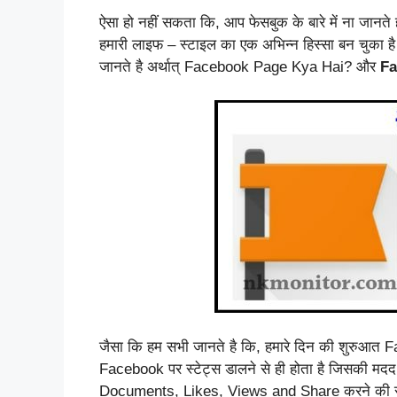
ऐसा हो नहीं सकता कि, आप फेसबुक के बारे में ना जा
हमारी लाइफ – स्टाइल का एक अभिन्न हिस्सा बन चुका है
जानते है अर्थात् Facebook Page Kya Hai? और
Fa
जैसा कि हम सभी जानते है कि, हमारे दिन की शुरुआत 
Facebook पर स्टेट्स डालने से ही होता है जिसकी मद
Documents, Likes, Views and Share करने की सुविध