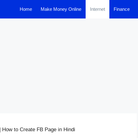
Home
Make Money Online
Internet
Finance
 | How to Create FB Page in Hindi