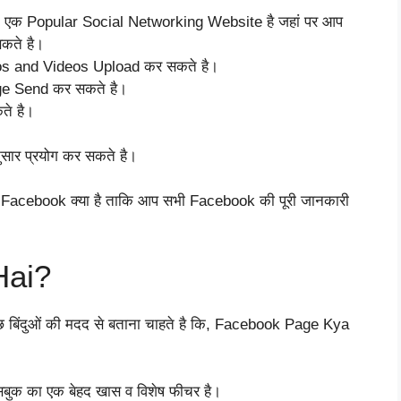
k, एक Popular Social Networking Website है जहां पर आप
कते है।
s and Videos Upload कर सकते है।
age Send कर सकते है।
े है।
सार प्रयोग कर सकते है।
ि, Facebook क्या है ताकि आप सभी Facebook की पूरी जानकारी
Hai?
छ बिंदुओं की मदद से बताना चाहते है कि, Facebook Page Kya
बुक का एक बेहद खास व विशेष फीचर है।