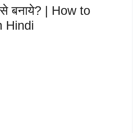
े बनाये? | How to
 Hindi