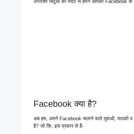
उपरोक्त बिंदुओँ की मदद से हमने आपको Facebook के इत
Facebook क्या है?
अब हम, अपने Facebook चलाने वाले युवाओं, पाठको व आ
है? जो कि, इस प्रकार से हैं-