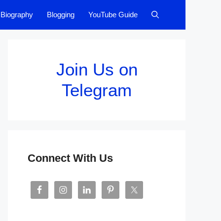
Biography
Blogging
YouTube Guide
Join Us on
Telegram
Connect With Us