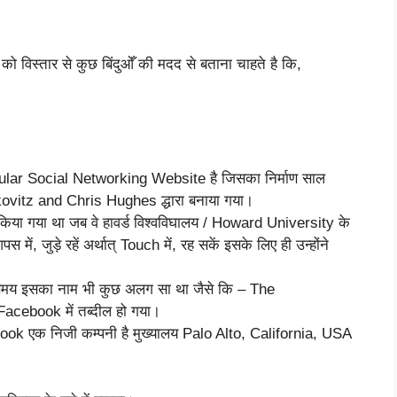
विस्तार से कुछ बिंदुओँ की मदद से बताना चाहते है कि,
pular Social Networking Website है जिसका निर्माण साल
vitz and Chris Hughes द्धारा बनाया गया।
ब किया गया था जब वे हावर्ड विश्वविघालय / Howard University के
पस में, जुड़े रहें अर्थात् Touch में, रह सकें इसके लिए ही उन्होंने
समय इसका नाम भी कुछ अलग सा था जैसे कि – The
acebook में तब्दील हो गया।
book एक निजी कम्पनी है मुख्यालय Palo Alto, California, USA