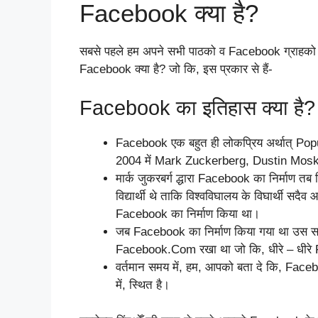
Facebook क्या है?
सबसे पहले हम अपने सभी पाठको व Facebook ग्राहको को 
Facebook क्या है? जो कि, इस प्रकार से हैं-
Facebook का इतिहास क्या है?
Facebook एक बहुत ही लोकप्रिय अर्थात् Po
2004 में Mark Zuckerberg, Dustin Mosko
मार्क जुकरबर्ग द्धारा Facebook का निर्माण त
विद्यार्थी थे ताकि विश्वविघालय के विघार्थी सदैव आ
Facebook का निर्माण किया था।
जब Facebook का निर्माण किया गया था उस 
Facebook.Com रखा था जो कि, धीरे – धीरे F
वर्तमान समय में, हम, आपको बता दे कि, Face
में, स्थित है।