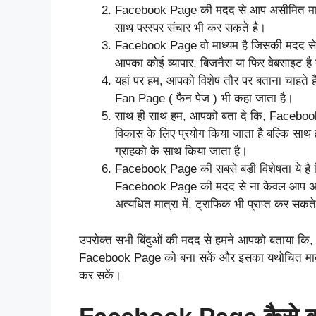
Facebook Page की मदद से आप असीमित मात्रा
साथ परस्पर संचार भी कर सकते है।
Facebook Page वो माध्यम है जिसकी मदद से
आपका कोई व्यापार, बिजनैस या फिर वेबसाइट है
यहां पर हम, आपको विशेष तौर पर बताना चाहते
Fan Page ( फैन पेज ) भी कहा जाता है।
साथ ही साथ हम, आपको बता दे कि, Facebook P
विकास के लिए प्रयोग किया जाता है बल्कि साथ
ग्राहको के साथ किया जाता है।
Facebook Page की सबसे बड़ी विशेषता ये है क
Facebook Page की मदद से ना केवल आप अपने
अत्यधित मात्रा में, ट्राफिक भी प्राप्त कर स
उपरोक्त सभी बिंदुओं की मदद से हमने आपको बताया
Facebook Page को बना सकें और इसका यथोचित मात्रा
कर सकें।