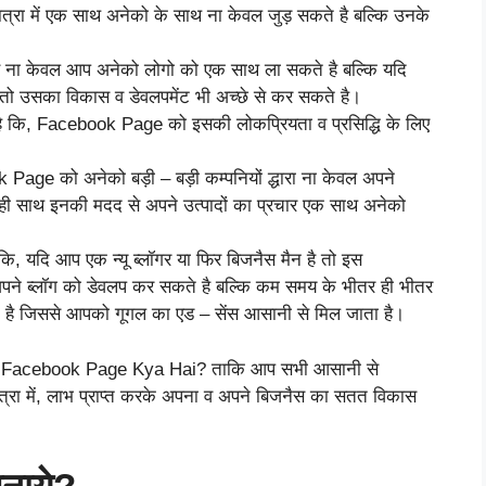
 में एक साथ अनेको के साथ ना केवल जुड़ सकते है बल्कि उनके
 ना केवल आप अनेको लोगो को एक साथ ला सकते है बल्कि यदि
 तो उसका विकास व डेवलपमेंट भी अच्छे से कर सकते है।
 है कि, Facebook Page को इसकी लोकप्रियता व प्रसिद्धि के लिए
age को अनेको बड़ी – बड़ी कम्पनियों द्धारा ना केवल अपने
 ही साथ इनकी मदद से अपने उत्पादों का प्रचार एक साथ अनेको
ि, यदि आप एक न्यू ब्लॉगर या फिर बिजनैस मैन है तो इस
 ब्लॉग को डेवलप कर सकते है बल्कि कम समय के भीतर ही भीतर
कते है जिससे आपको गूगल का एड – सेंस आसानी से मिल जाता है।
 कि, Facebook Page Kya Hai? ताकि आप सभी आसानी से
 में, लाभ प्राप्त करके अपना व अपने बिजनैस का सतत विकास