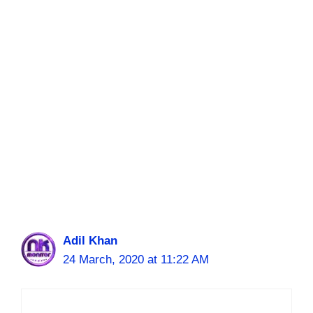
Adil Khan
24 March, 2020 at 11:22 AM