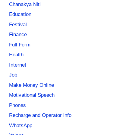
Chanakya Niti
Education
Festival
Finance
Full Form
Health
Internet
Job
Make Money Online
Motivational Speech
Phones
Recharge and Operator info
WhatsApp