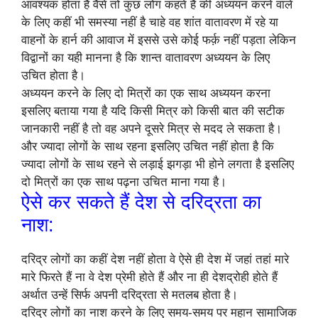
आवश्यक होता है वैसे तो कुछ लोग कहते हैं की अध्ययन करने वाले
के लिए कहीं भी समस्या नहीं है चाहे वह शांत वातावरण में रहे या
वाहनों के हार्न की आवाज में इससे उसे कोई फर्क़ नहीं पड़ता लेकिन
विद्वानों का यही मानना है कि शान्त वातावरण अध्ययन के लिए
उचित होता है।
अध्ययन करने के लिए दो मित्रों का एक साथ अध्ययन करना
इसलिए बताया गया है यदि किसी मित्र को किसी बात की सटीक
जानकारी नहीं है तो वह अपने दूसरे मित्र से मदद ले सकता है।
और ज्यादा लोगों के साथ रहना इसलिए उचित नहीं होता है कि
ज्यादा लोगों के साथ रहने से लड़ाई झगड़ा भी होने लगता है इसलिए
दो मित्रों का एक साथ पढ़ना उचित माना गया है।
ऐसे कर सकते हैं देश से दरिद्रता का
नाश:
दरिद्र लोगों का कहीं देश नहीं होता वे ऐसे ही देश में जहां तहां मारे
मारे फिरते हैं ना वे देश प्रेमी होते हैं और ना ही देशद्रोही होते हैं
अर्थात उन्हें सिर्फ अपनी दरिद्रता से मतलब होता है।
दरिद्र लोगों का नाश करने के लिए समय-समय पर महान सामाजिक