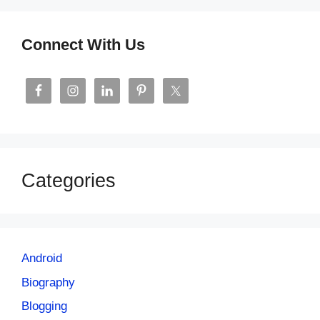
Connect With Us
Categories
Android
Biography
Blogging