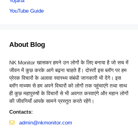
Yojana
YouTube Guide
About Blog
NK Monitor खासकर हमने उन लोगों के लिए बनाया है जो सच में
जीवन में कुछ करके आगे बढ़ना चाहते हैं। दोस्तों इस ब्लॉग पर हम
प्रेरक विचारों के अलावा स्वास्थ्य संबंधी जानकारी भी देंगे। इस
ब्लॉग माध्यम से हम अपने विचारों को लोगों तक पहुंचाएंगे तथा साथ
ही कुछ महापुरुषों के विचारों से भी अवगत करवाएंगे और महान लोगों
की जीवनियाँ आपके सामने प्रस्तुत करते रहेंगे।
Contacts:
admin@nkmonitor.com