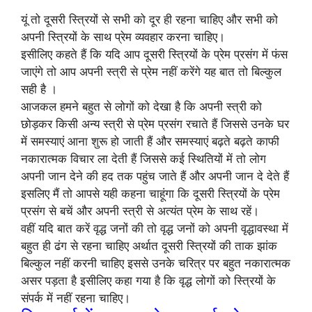
यूं तो दूसरी स्त्रियों से सभी को दूर ही रहना चाहिए और सभी को
अपनी स्त्रियों के साथ प्रेम व्यवहार करना चाहिए।
इसीलिए कहते हैं कि यदि आप दूसरी स्त्रियों के प्रेम प्रसंग में फंस
जाएंगे तो आप अपनी स्त्री से प्रेम नहीं करेंगे यह बात तो बिल्कुल
सही है ।
आजकल हमने बहुत से लोगों को देखा है कि अपनी स्त्री को
छोड़कर किसी अन्य स्त्री से प्रेम प्रसंग रचाते हैं जिससे उनके घर
में समस्याएं आना शुरू हो जाती हैं और समस्याएं बढ़ते बढ़ते काफी
नकारात्मक विचार ला देती हैं जिससे कई स्थितियों में तो लोग
अपनी जान देने की हद तक पहुंच जाते हैं और अपनी जान दे देते हैं
इसलिए मैं तो आपसे यही कहना चाहूंगा कि दूसरी स्त्रियों के प्रेम
प्रसंग से बचें और अपनी स्त्री से अत्यंत प्रेम के साथ रहें।
वहीं यदि बात करें वृद्ध जनों की तो वृद्ध जनों को अपनी वृद्धावस्था में
बहुत ही ढंग से रहना चाहिए अर्थात दूसरी स्त्रियों की ताक झांक
बिल्कुल नहीं करनी चाहिए इससे उनके चरित्र पर बहुत नकारात्मक
असर पड़ता है इसीलिए कहा गया है कि वृद्ध लोगों को स्त्रियों के
संपर्क में नहीं रहना चाहिए।