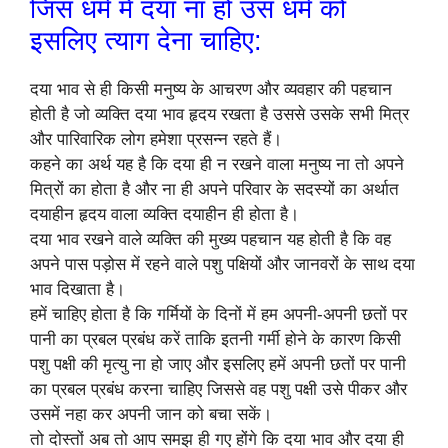
जिस धर्म में दया ना हो उस धर्म को
इसलिए त्याग देना चाहिए:
दया भाव से ही किसी मनुष्य के आचरण और व्यवहार की पहचान
होती है जो व्यक्ति दया भाव हृदय रखता है उससे उसके सभी मित्र
और पारिवारिक लोग हमेशा प्रसन्न रहते हैं।
कहने का अर्थ यह है कि दया ही न रखने वाला मनुष्य ना तो अपने
मित्रों का होता है और ना ही अपने परिवार के सदस्यों का अर्थात
दयाहीन हृदय वाला व्यक्ति दयाहीन ही होता है।
दया भाव रखने वाले व्यक्ति की मुख्य पहचान यह होती है कि वह
अपने पास पड़ोस में रहने वाले पशु पक्षियों और जानवरों के साथ दया
भाव दिखाता है।
हमें चाहिए होता है कि गर्मियों के दिनों में हम अपनी-अपनी छतों पर
पानी का प्रबल प्रबंध करें ताकि इतनी गर्मी होने के कारण किसी
पशु पक्षी की मृत्यु ना हो जाए और इसलिए हमें अपनी छतों पर पानी
का प्रबल प्रबंध करना चाहिए जिससे वह पशु पक्षी उसे पीकर और
उसमें नहा कर अपनी जान को बचा सकें।
तो दोस्तों अब तो आप समझ ही गए होंगे कि दया भाव और दया ही