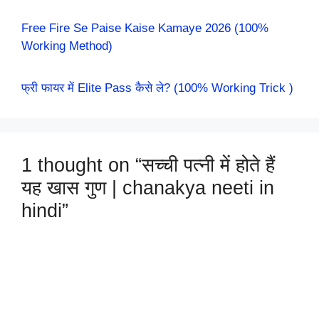
Free Fire Se Paise Kaise Kamaye 2026 (100%
Working Method)
फ्री फायर में Elite Pass कैसे ले? (100% Working Trick )
1 thought on “सच्ची पत्नी में होते हैं
यह खास गुण | chanakya neeti in
hindi”