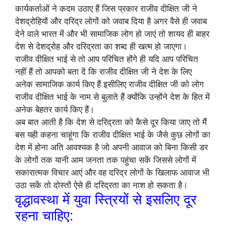
कार्यकर्ताओं ने कदम उठाए हैं जिस प्रकार राजीव दीक्षित जी ने
देशद्रोहियों और दरिद्र लोगों को जवाब दिया है अगर वैसे ही जवाब
देने वाले भारत में और भी सामाजिक लोग हो जाएं तो शायद ही बाहर
देश से देशद्रोह और दरिद्रता का शब्द ही खत्म हो जाएगा।
राजीव दीक्षित भाई से तो आप परिचित होंगे ही यदि आप परिचित
नहीं हैं तो आपको बता दें कि राजीव दीक्षित जी ने देश के लिए
अनेक सामाजिक कार्य किए हैं इसीलिए राजीव दीक्षित जी को लोग
राजीव दीक्षित भाई के नाम से बुलाते हैं क्योंकि उन्होंने देश के हित में
अनेक बेहतर कार्य किए हैं।
अब बात आती है कि देश से दरिद्रता को कैसे दूर किया जाए तो मैं
बस यही कहना चाहूंगा कि राजीव दीक्षित भाई के जैसे कुछ लोगों का
देश में होना अति आवश्यक है जो अपनी आवाज को बिना किसी डर
के लोगों तक यानी आम जनता तक पहुंचा सकें जिससे लोगों में
सकारात्मक विचार आएं और वह दरिद्र लोगों के खिलाफ आवाज भी
उठा सकें तो दोस्तों ऐसे ही दरिद्रता का नाश हो सकता है।
वृद्धावस्था में युवा स्त्रियों से इसलिए दूर
रहना चाहिए: