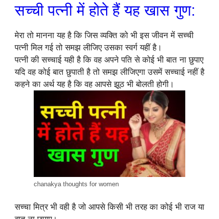
सच्ची पत्नी में होते हैं यह खास गुण:
मेरा तो मानना यह है कि जिस व्यक्ति को भी इस जीवन में सच्ची
पत्नी मिल गई तो समझ लीजिए उसका स्वर्ग यहीं है।
पत्नी की सच्चाई यही है कि वह अपने पति से कोई भी बात ना छुपाए
यदि वह कोई बात छुपाती है तो समझ लीजिएगा उसमें सच्चाई नहीं है
कहने का अर्थ यह है कि वह आपसे झूठ भी बोलती होगी।
chanakya thoughts for women
सच्चा मित्र भी वही है जो आपसे किसी भी तरह का कोई भी राज या