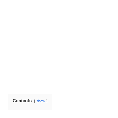
Contents
show