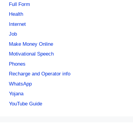
Full Form
Health
Internet
Job
Make Money Online
Motivational Speech
Phones
Recharge and Operator info
WhatsApp
Yojana
YouTube Guide