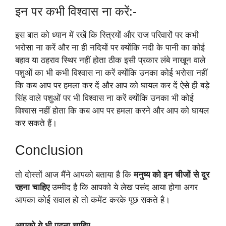
इन पर कभी विश्वास ना करें:-
इस बात को ध्यान में रखें कि स्त्रियों और राज परिवारों पर कभी
भरोसा ना करें और ना ही नदियों पर क्योंकि नदी के पानी का कोई
बहाव या ठहराव स्थिर नहीं होता ठीक इसी प्रकार लंबे नाखून वाले
पशुओं का भी कभी विश्वास ना करें क्योंकि उनका कोई भरोसा नहीं
कि कब आप पर हमला कर दें और आप को घायल कर दें ऐसे ही बड़े
सिंह वाले पशुओं पर भी विश्वास ना करें क्योंकि उनका भी कोई
विश्वास नहीं होता कि कब आप पर हमला करने और आप को घायल
कर सकते हैं।
Conclusion
तो दोस्तों आज मैंने आपको बताया है कि
मनुष्य को इन चीजों से दूर
रहना चाहिए
उम्मीद है कि आपको ये लेख पसंद आया होगा अगर
आपका कोई सवाल हो तो कमेंट करके पूछ सकते है।
आपको ये भी पढ़ना चाहिए