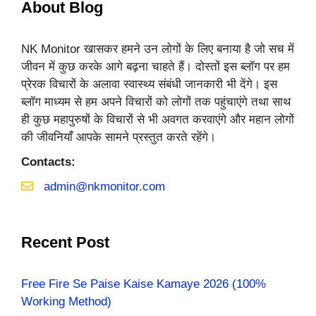
About Blog
NK Monitor खासकर हमने उन लोगों के लिए बनाया है जो सच में
जीवन में कुछ करके आगे बढ़ना चाहते हैं। दोस्तों इस ब्लॉग पर हम
प्रेरक विचारों के अलावा स्वास्थ्य संबंधी जानकारी भी देंगे। इस
ब्लॉग माध्यम से हम अपने विचारों को लोगों तक पहुंचाएंगे तथा साथ
ही कुछ महापुरुषों के विचारों से भी अवगत करवाएंगे और महान लोगों
की जीवनियाँ आपके सामने प्रस्तुत करते रहेंगे।
Contacts:
admin@nkmonitor.com
Recent Post
Free Fire Se Paise Kaise Kamaye 2026 (100%
Working Method)