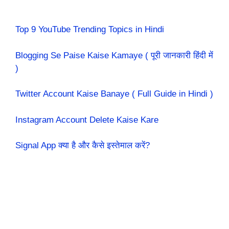
Top 9 YouTube Trending Topics in Hindi
Blogging Se Paise Kaise Kamaye ( पूरी जानकारी हिंदी में
)
Twitter Account Kaise Banaye ( Full Guide in Hindi )
Instagram Account Delete Kaise Kare
Signal App क्या है और कैसे इस्तेमाल करें?