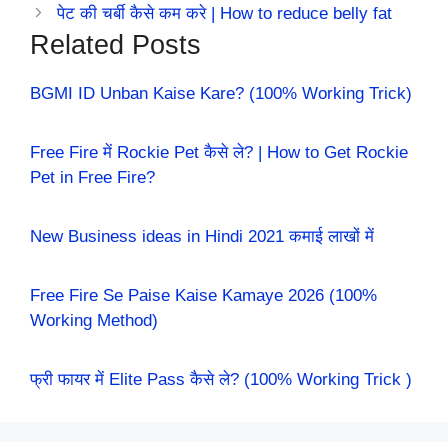
पेट की चर्बी कैसे कम करे | How to reduce belly fat
Related Posts
BGMI ID Unban Kaise Kare? (100% Working Trick)
Free Fire में Rockie Pet कैसे ले? | How to Get Rockie
Pet in Free Fire?
New Business ideas in Hindi 2021 कमाई लाखों में
Free Fire Se Paise Kaise Kamaye 2026 (100%
Working Method)
फ्री फायर में Elite Pass कैसे ले? (100% Working Trick )