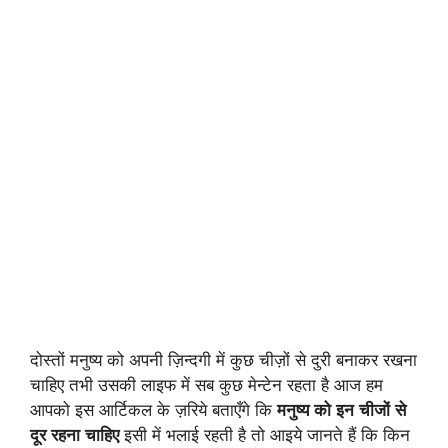
दोस्तों मनुष्य को अपनी ज़िन्दगी में कुछ चीज़ों से दुरी बनाकर रखना
चाहिए तभी उसकी लाइफ में सब कुछ मेन्टेन रहता है आज हम
आपको इस आर्टिकल के ज़रिये बताएँगे कि
मनुष्य को इन चीजों से
दूर रहना चाहिए
इसी में भलाई रहती है तो आइये जानते हैं कि किन