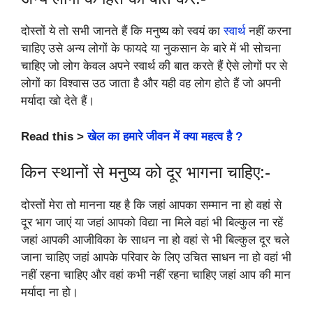
दोस्तों ये तो सभी जानते हैं कि मनुष्य को स्वयं का
स्वार्थ
नहीं करना
चाहिए उसे अन्य लोगों के फायदे या नुकसान के बारे में भी सोचना
चाहिए जो लोग केवल अपने स्वार्थ की बात करते हैं ऐसे लोगों पर से
लोगों का विश्वास उठ जाता है और यही वह लोग होते हैं जो अपनी
मर्यादा खो देते हैं।
Read this >
खेल का हमारे जीवन में क्या महत्व है ?
किन स्थानों से मनुष्य को दूर भागना चाहिए:-
दोस्तों मेरा तो मानना यह है कि जहां आपका सम्मान ना हो वहां से
दूर भाग जाएं या जहां आपको विद्या ना मिले वहां भी बिल्कुल ना रहें
जहां आपकी आजीविका के साधन ना हो वहां से भी बिल्कुल दूर चले
जाना चाहिए जहां आपके परिवार के लिए उचित साधन ना हो वहां भी
नहीं रहना चाहिए और वहां कभी नहीं रहना चाहिए जहां आप की मान
मर्यादा ना हो।