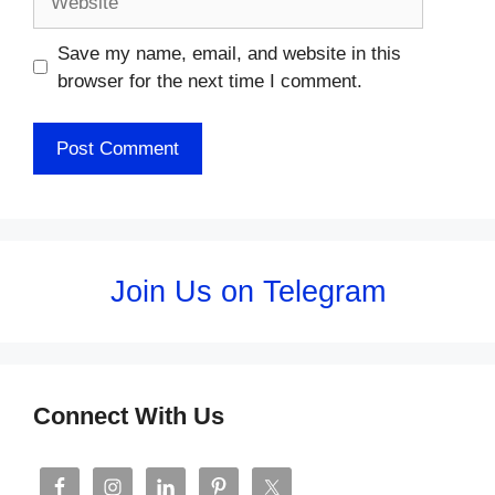
Save my name, email, and website in this
browser for the next time I comment.
Join Us on Telegram
Connect With Us