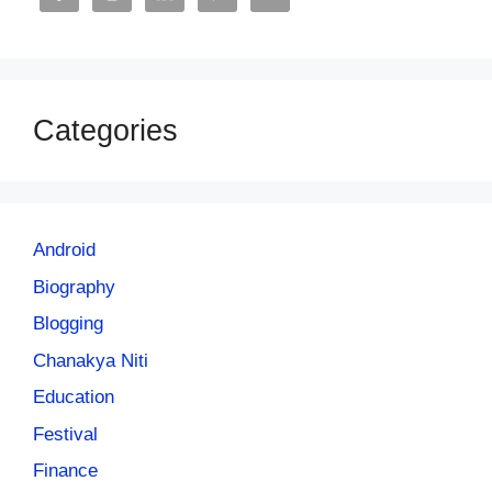
Categories
Android
Biography
Blogging
Chanakya Niti
Education
Festival
Finance