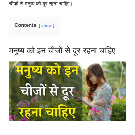
चीज़ों से मनुष्य को दूर रहना चाहिए।
Contents
show
मनुष्य को इन चीजों से दूर रहना चाहिए