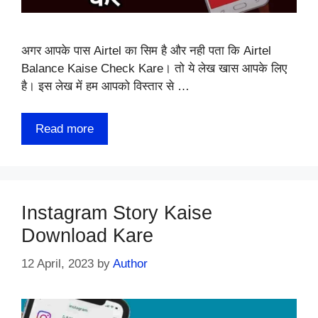
अगर आपके पास Airtel का सिम है और नही पता कि Airtel
Balance Kaise Check Kare। तो ये लेख खास आपके लिए
है। इस लेख में हम आपको विस्‍तार से …
Read more
Instagram Story Kaise
Download Kare
12 April, 2023
by
Author