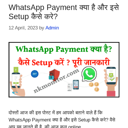
WhatsApp Payment क्या है और इसे
Setup कैसे करे?
12 April, 2023
by
Admin
दोस्तों आज की इस पोस्ट में हम आपको बताने वाले हैं कि
WhatsApp Payment क्या है और इसे Setup कैसे करे? वैसे
आप यह जानते ही है, की आज कल online …