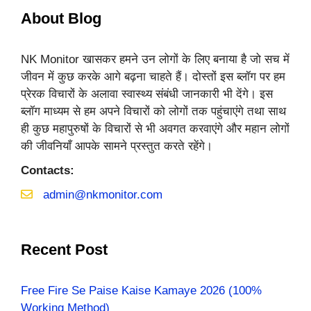
About Blog
NK Monitor खासकर हमने उन लोगों के लिए बनाया है जो सच में
जीवन में कुछ करके आगे बढ़ना चाहते हैं। दोस्तों इस ब्लॉग पर हम
प्रेरक विचारों के अलावा स्वास्थ्य संबंधी जानकारी भी देंगे। इस
ब्लॉग माध्यम से हम अपने विचारों को लोगों तक पहुंचाएंगे तथा साथ
ही कुछ महापुरुषों के विचारों से भी अवगत करवाएंगे और महान लोगों
की जीवनियाँ आपके सामने प्रस्तुत करते रहेंगे।
Contacts:
admin@nkmonitor.com
Recent Post
Free Fire Se Paise Kaise Kamaye 2026 (100%
Working Method)