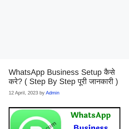
WhatsApp Business Setup कैसे
करे? ( Step By Step पूरी जानकारी )
12 April, 2023
by
Admin