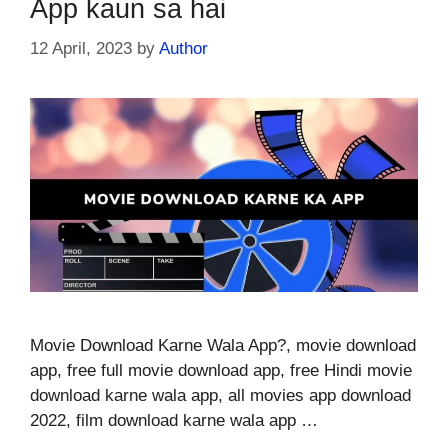
App kaun sa hai
12 April, 2023
by
Author
Movie Download Karne Wala App?, movie download
app, free full movie download app, free Hindi movie
download karne wala app, all movies app download
2022, film download karne wala app …