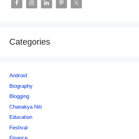
Categories
Android
Biography
Blogging
Chanakya Niti
Education
Festival
Finance