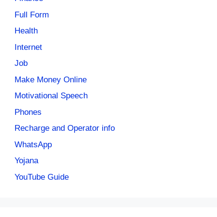
Full Form
Health
Internet
Job
Make Money Online
Motivational Speech
Phones
Recharge and Operator info
WhatsApp
Yojana
YouTube Guide