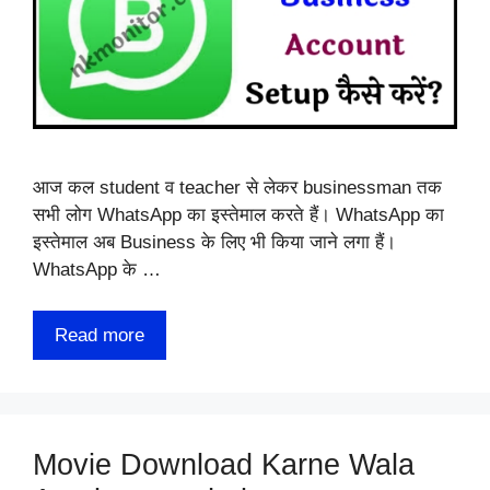
आज कल student व teacher से लेकर businessman तक
सभी लोग WhatsApp का इस्तेमाल करते हैं। WhatsApp का
इस्तेमाल अब Business के लिए भी किया जाने लगा हैं।
WhatsApp के …
Read more
Movie Download Karne Wala