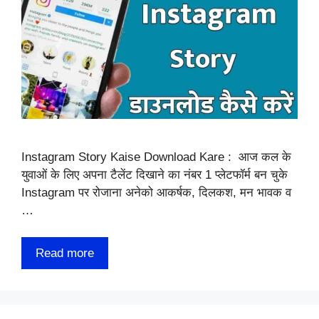
Instagram Story Kaise Download Kare : आज कल के
युवाओं के लिए अपना टैलेंट दिखाने का नंबर 1 प्लेटफॉर्म बन चुके
Instagram पर रोजाना अनेको आकर्षक, दिलकश, मन भावक व
…
Read more