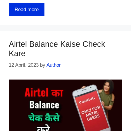
Read more
Airtel Balance Kaise Check
Kare
12 April, 2023
by
Author