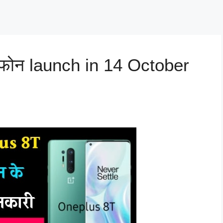
टफोन launch in 14 October