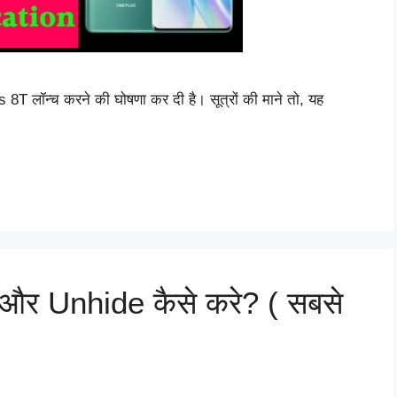
 लॉन्च करने की घोषणा कर दी है। सूत्रों की माने तो, यह
र Unhide कैसे करे? ( सबसे