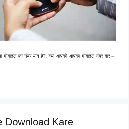
ोबाइल का नंबर याद है?, क्या आपको आपका मोबाइल नंबर बार –
se Download Kare