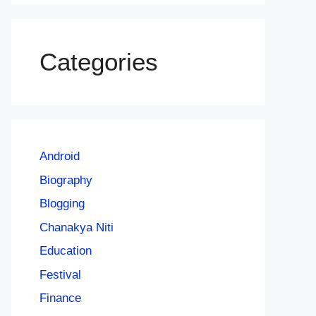
Categories
Android
Biography
Blogging
Chanakya Niti
Education
Festival
Finance