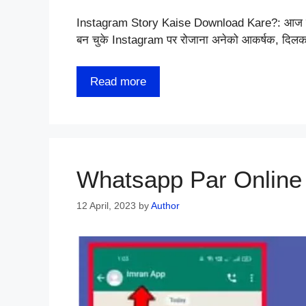
Instagram Story Kaise Download Kare?: आज कल के 
बन चुके Instagram पर रोजाना अनेको आकर्षक, दि
Read more
Whatsapp Par Online
12 April, 2023
by
Author