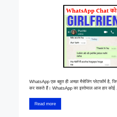
WhatsApp एक बहुत ही अच्छा मैसेजिंग प्लेटफॉर्म है, 
कर सकते हैं। WhatsApp का इस्तेमाल आज हार कोई
Read more