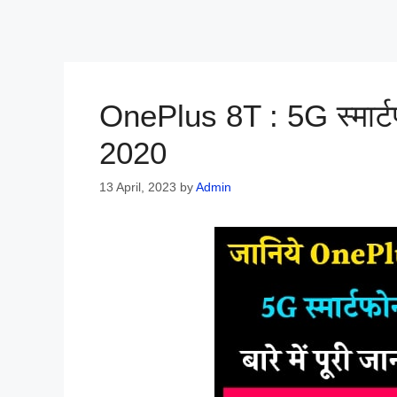
OnePlus 8T : 5G स्मार्
2020
13 April, 2023
by
Admin