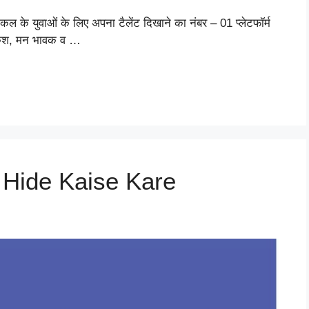
युवाओं के लिए अपना टैलेंट दिखाने का नंबर – 01 प्लेटफॉर्म
लकश, मन भावक व …
 Hide Kaise Kare