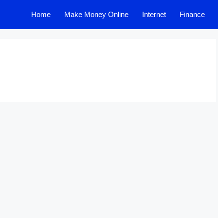
Home
Make Money Online
Internet
Finance