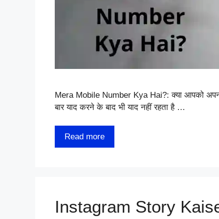
Mera Mobile Number Kya Hai?: क्या आपको अपना म
बार याद करने के बाद भी याद नहीं रहता है …
Read more
Instagram Story Kai