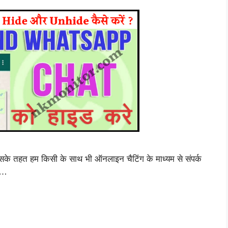
जिसके तहत हम किसी के साथ भी ऑनलाइन चैटिंग के माध्यम से संपर्क
 …