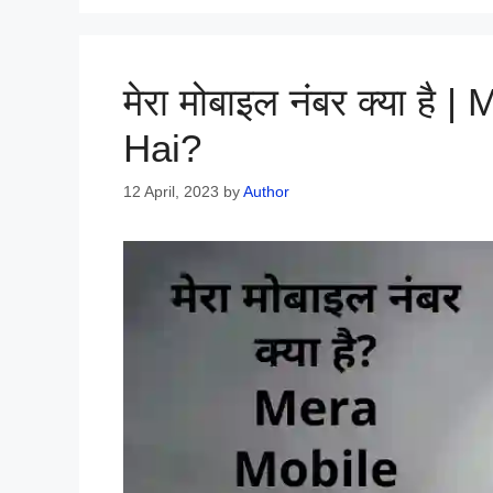
मेरा मोबाइल नंबर क्या ह
Hai?
12 April, 2023
by
Author