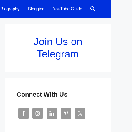
Biography
Blogging
YouTube Guide
Join Us on
Telegram
Connect With Us