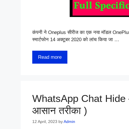
कंपनी ने Oneplus सीरीज का एक नया मॉडल OnePlus 8T
स्मार्टफोन 14 अक्टूबर 2020 को लांच किया जा …
Read more
WhatsApp Chat Hide औ
आसान तरीका )
12 April, 2023
by
Admin