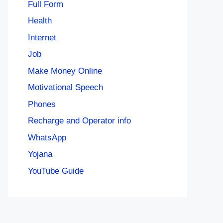
Full Form
Health
Internet
Job
Make Money Online
Motivational Speech
Phones
Recharge and Operator info
WhatsApp
Yojana
YouTube Guide