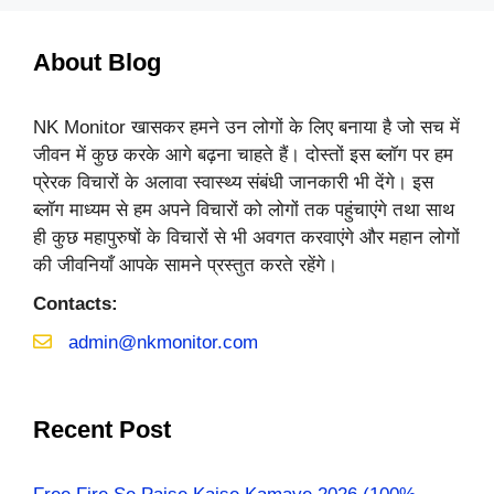
About Blog
NK Monitor खासकर हमने उन लोगों के लिए बनाया है जो सच में
जीवन में कुछ करके आगे बढ़ना चाहते हैं। दोस्तों इस ब्लॉग पर हम
प्रेरक विचारों के अलावा स्वास्थ्य संबंधी जानकारी भी देंगे। इस
ब्लॉग माध्यम से हम अपने विचारों को लोगों तक पहुंचाएंगे तथा साथ
ही कुछ महापुरुषों के विचारों से भी अवगत करवाएंगे और महान लोगों
की जीवनियाँ आपके सामने प्रस्तुत करते रहेंगे।
Contacts:
admin@nkmonitor.com
Recent Post