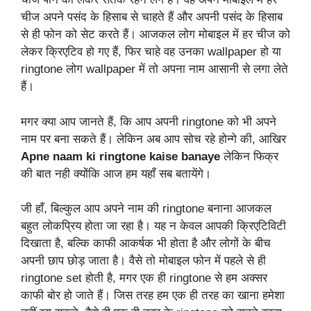
चीज अपने पसंद के हिसाब से चाहते हैं और अपनी पसंद के हिसाब
से ही फोन को सेट करते हैं। आजकल लोग मोबाइल में हर चीज को
लेकर क्रिएटिव हो गए हैं, फिर चाहे वह उनका wallpaper हो या
ringtone लोग wallpaper में तो अपना नाम आसानी से लगा लेते
हैं।
मगर क्या आप जानते हैं, कि आप अपनी ringtone को भी अपने
नाम पर बना सकते हैं। लेकिन अब आप सोच रहे होन्गे की, आखिर
Apne naam ki ringtone kaise banaye
लेकिन फिक्र
की बात नही क्योंकि आज हम यहाँ सब बतायेंगे।
जी हाँ, बिल्कुल आप अपने नाम की
ringtone
बनाना आजकल
बहुत लोकप्रिय होता जा रहा है। यह न केवल आपकी क्रिएटिविटी
दिखाता है, बल्कि काफी आकर्षक भी होता है और लोगों के बीच
अपनी छाप छोड़ जाता है। वैसे तो मोबाइल फोन में पहले से ही
ringtone
set होती है, मगर एक ही
ringtone
से हम अक्सर
काफी बोर हो जाते हैं। जिस तरह हम एक ही तरह का खाना हमेशा