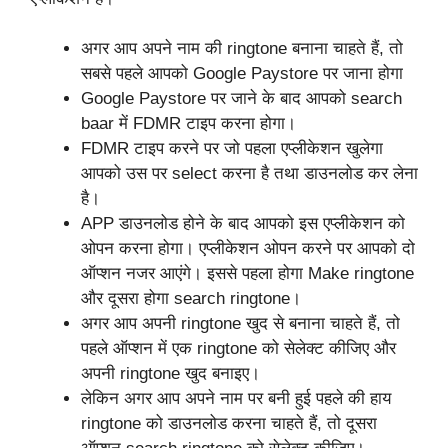
अगर आप अपने नाम की
ringtone
बनाना चाहते हैं, तो
सबसे पहले आपको Google Paystore पर जाना होगा
Google Paystore पर जाने के बाद आपको search
baar में FDMR टाइप करना होगा।
FDMR टाइप करने पर जो पहला एप्लीकेशन खुलेगा
आपको उस पर select करना है तथा डाउनलोड कर लेना
है।
APP डाउनलोड होने के बाद आपको इस एप्लीकेशन को
ओपन करना होगा। एप्लीकेशन ओपन करने पर आपको दो
ऑप्शन नजर आएंगे। इससे पहला होगा Make
ringtone
और दूसरा होगा search
ringtone।
अगर आप अपनी
ringtone
खुद से बनाना चाहते हैं, तो
पहले ऑप्शन में एक
ringtone
को सेलेक्ट कीजिए और
अपनी
ringtone
खुद बनाइए।
लेकिन अगर आप अपने नाम पर बनी हुई पहले की हाय
ringtone
को डाउनलोड करना चाहते हैं, तो दूसरा