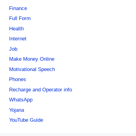
Finance
Full Form
Health
Internet
Job
Make Money Online
Motivational Speech
Phones
Recharge and Operator info
WhatsApp
Yojana
YouTube Guide