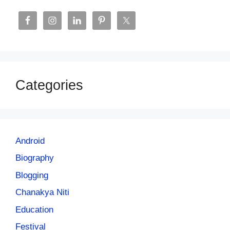
Categories
Android
Biography
Blogging
Chanakya Niti
Education
Festival