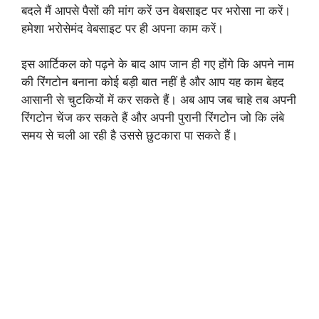
बदले मैं आपसे पैसों की मांग करें उन वेबसाइट पर भरोसा ना करें।
हमेशा भरोसेमंद वेबसाइट पर ही अपना काम करें।
इस आर्टिकल को पढ़ने के बाद आप जान ही गए होंगे कि अपने नाम
की रिंगटोन बनाना कोई बड़ी बात नहीं है और आप यह काम बेहद
आसानी से चुटकियों में कर सकते हैं। अब आप जब चाहे तब अपनी
रिंगटोन चेंज कर सकते हैं और अपनी पुरानी रिंगटोन जो कि लंबे
समय से चली आ रही है उससे छुटकारा पा सकते हैं।