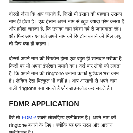
दोस्तों जैसा कि आप जानते हैं, किसी भी इंसान की पहचान उसका
नाम ही होता है। एक इंसान अपने नाम से बहुत ज्यादा प्रेम करता है
और हमेशा चाहता है, कि उसका नाम हमेशा गर्व से जगमगाता रहे।
और फिर अगर आपको अपने नाम की रिंगटोन बनाने को मिल जए,
तो फिर क्या ही कहना।
दोस्तों अपने नाम की रिंगटोन होना एक बहुत ही शानदार तरीका है,
किसी पर भी अपना इंप्रेशन जमाने का। कई बार लोगों को लगता
है, कि अपने नाम की
ringtone
बनाना काफी मुश्किल भरा काम
है। लेकिन ऐसा बिल्कुल भी नहीं है। आप आसानी से अपने नाम
वाली
ringtone
बना सकते हैं और डाउनलोड कर सकते हैं।
FDMR APPLICATION
वैसे तो
FDMR
सबसे लोकप्रिय एप्लीकेशन है। अपने नाम की
ringtone
बनाने के लिए। क्योंकि यह एक सरल और आसान
एप्लीकेशन है।