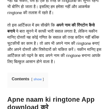
नहीं खा सकते, वैसे ही एक ही तरह के
ringtone
को सुनते रहना
भी बोरिंग हो जाता है। इसलिए हम हमेशा नहीं और आकर्षक
ringtone
की तलाश में रहते हैं।
तो इस आर्टिकल में हम सीखेंगे कि
अपने नाम की रिंगटोन कैसे
बनाये
ये बात सुनने में काफी भारी सवाल लगता है, लेकिन यकीन
मानिए दोस्तों यह कोई गणित के सवाल की तरह कठिन नहीं बल्कि
चुटकीयों का काम है। तो आप भी अपने नाम की ringtone बनाएं
और अपने दोस्तों और रिश्तेदारों को चकित करें। यकीन मानिए इस
आर्टिकल को पढ़ने के बाद अपने नाम की ringtone बनाना आपके
लिए बिल्कुल आसान होने वाला है।
Contents
show
Apne naam ki ringtone App
download करे