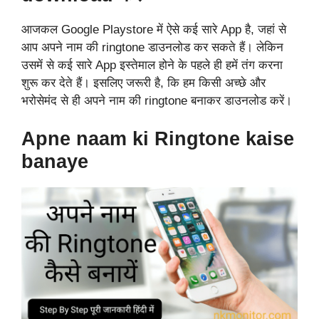
आजकल Google Playstore में ऐसे कई सारे App है, जहां से
आप अपने नाम की
ringtone
डाउनलोड कर सकते हैं। लेकिन
उसमें से कई सारे App इस्तेमाल होने के पहले ही हमें तंग करना
शुरू कर देते हैं। इसलिए जरूरी है, कि हम किसी अच्छे और
भरोसेमंद से ही अपने नाम की
ringtone
बनाकर डाउनलोड करें।
Apne naam ki Ringtone kaise
banaye