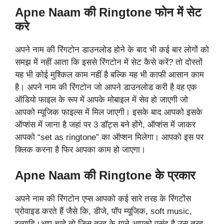
Apne Naam की Ringtone फोन में सेट
करे
अपने नाम की रिंगटोन डाउनलोड होने के बाद भी कई बार लोगों को
समझ में नहीं आता कि इससे रिंगटोन में सेट कैसे करें? तो दोस्तों
यह भी कोई मुश्किल काम नहीं है बल्कि यह भी काफी आसान काम
है। अपने नाम की रिंगटोन जो आपने डाउनलोड करी है वह एक
ऑडियो फाइल के रूप में आपके मोबाइल में सेव हो जाएगी जो
आपको म्यूजिक फाइल्स में मिल जाएगी। इसके बाद आपको इसके
ऑप्शंस में जाना है जहां पर 3 डॉट्स बने होंगे, ऑप्शंस में जाकर
आपको “set as ringtone” का ऑप्शन मिलेगा। आपको इस पर
क्लिक करना है फिर आपका काम हो जाएगा।
Apne Naam की Ringtone के प्रकार
अपने नाम की रिंगटोन एप्स आपको कई सारे तरह के रिंगटोंस
प्रोवाइड करते हैं जैसे कि, डीजे, पॉप म्यूजिक, soft music,
इत्यादि।आप चाहे तो जिस तरह के गाने आपको पसंद है उस तरह