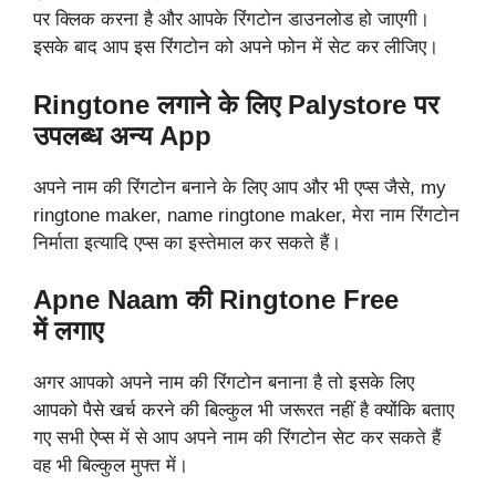
पर क्लिक करना है और आपके रिंगटोन डाउनलोड हो जाएगी।
इसके बाद आप इस रिंगटोन को अपने फोन में सेट कर लीजिए।
Ringtone लगाने के लिए Palystore पर
उपलब्ध अन्य App
अपने नाम की रिंगटोन बनाने के लिए आप और भी एप्स जैसे, my
ringtone maker, name ringtone maker, मेरा नाम रिंगटोन
निर्माता इत्यादि एप्स का इस्तेमाल कर सकते हैं।
Apne Naam की Ringtone Free
में लगाए
अगर आपको अपने नाम की रिंगटोन बनाना है तो इसके लिए
आपको पैसे खर्च करने की बिल्कुल भी जरूरत नहीं है क्योंकि बताए
गए सभी ऐप्स में से आप अपने नाम की रिंगटोन सेट कर सकते हैं
वह भी बिल्कुल मुफ्त में।