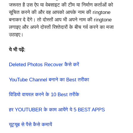
जरूरत है उस ऐप या वेबसाइट की टीम या निर्माण कर्ताओं को
सूचित करने की और वह आपको आपके नाम की
ringtone
बनाकर दे देंगे। तो दोस्तों आप भी अपने नाम की
ringtone
लगाइए और अपने दोस्तों रिश्तेदारों के बीच गर्व करने का मजा
उठाइए।
ये भी पढ़ें:
Deleted Photos Recover कैसे करें
YouTube Channel बनाने का Best तरीका
विडियो वायरल करने के 10 Best तरीके
हर YOUTUBER के काम आयेंगे ये 5 BEST APPS
यूट्यूब से पैसे कैसे कमायें