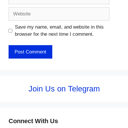
Website
Save my name, email, and website in this
browser for the next time I comment.
Join Us on Telegram
Connect With Us