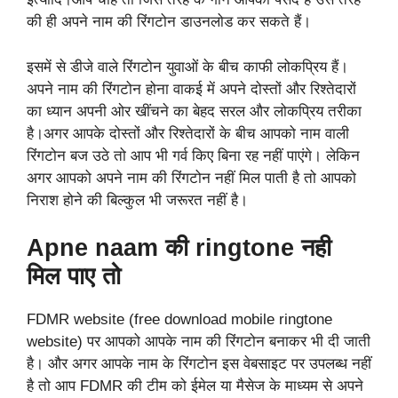
की ही अपने नाम की रिंगटोन डाउनलोड कर सकते हैं।
इसमें से डीजे वाले रिंगटोन युवाओं के बीच काफी लोकप्रिय हैं।
अपने नाम की रिंगटोन होना वाकई में अपने दोस्तों और रिश्तेदारों
का ध्यान अपनी ओर खींचने का बेहद सरल और लोकप्रिय तरीका
है।अगर आपके दोस्तों और रिश्तेदारों के बीच आपको नाम वाली
रिंगटोन बज उठे तो आप भी गर्व किए बिना रह नहीं पाएंगे। लेकिन
अगर आपको अपने नाम की रिंगटोन नहीं मिल पाती है तो आपको
निराश होने की बिल्कुल भी जरूरत नहीं है।
Apne naam की
ringtone
नही
मिल पाए तो
FDMR website (free download mobile ringtone
website) पर आपको आपके नाम की रिंगटोन बनाकर भी दी जाती
है। और अगर आपके नाम के रिंगटोन इस वेबसाइट पर उपलब्ध नहीं
है तो आप FDMR की टीम को ईमेल या मैसेज के माध्यम से अपने