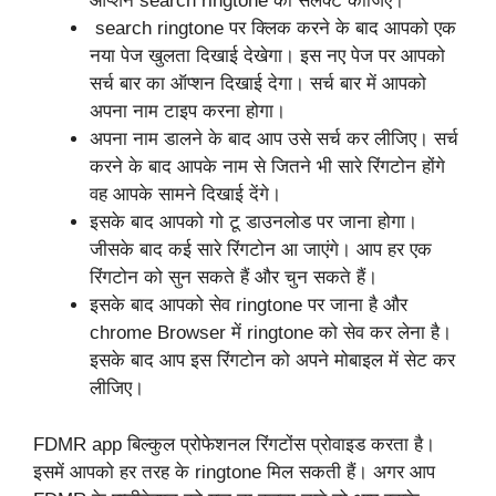
ऑप्शन search
ringtone
को सेलेक्ट कीजिए।
search
ringtone
पर क्लिक करने के बाद आपको एक
नया पेज खुलता दिखाई देखेगा। इस नए पेज पर आपको
सर्च बार का ऑप्शन दिखाई देगा। सर्च बार में आपको
अपना नाम टाइप करना होगा।
अपना नाम डालने के बाद आप उसे सर्च कर लीजिए। सर्च
करने के बाद आपके नाम से जितने भी सारे रिंगटोन होंगे
वह आपके सामने दिखाई देंगे।
इसके बाद आपको गो टू डाउनलोड पर जाना होगा।
जीसके बाद कई सारे रिंगटोन आ जाएंगे। आप हर एक
रिंगटोन को सुन सकते हैं और चुन सकते हैं।
इसके बाद आपको सेव
ringtone
पर जाना है और
chrome Browser में
ringtone
को सेव कर लेना है।
इसके बाद आप इस रिंगटोन को अपने मोबाइल में सेट कर
लीजिए।
FDMR app बिल्कुल प्रोफेशनल रिंगटोंस प्रोवाइड करता है।
इसमें आपको हर तरह के
ringtone
मिल सकती हैं। अगर आप