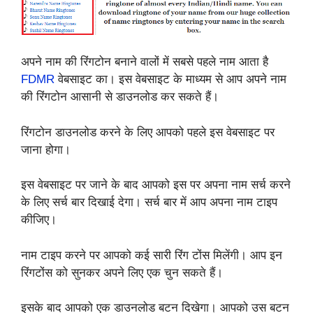
अपने नाम की रिंगटोन बनाने वालों में सबसे पहले नाम आता है
FDMR
वेबसाइट का। इस वेबसाइट के माध्यम से आप अपने नाम
की रिंगटोन आसानी से डाउनलोड कर सकते हैं।
रिंगटोन डाउनलोड करने के लिए आपको पहले इस वेबसाइट पर
जाना होगा।
इस वेबसाइट पर जाने के बाद आपको इस पर अपना नाम सर्च करने
के लिए सर्च बार दिखाई देगा। सर्च बार में आप अपना नाम टाइप
कीजिए।
नाम टाइप करने पर आपको कई सारी रिंग टोंस मिलेंगी। आप इन
रिंगटोंस को सुनकर अपने लिए एक चुन सकते हैं।
इसके बाद आपको एक डाउनलोड बटन दिखेगा। आपको उस बटन