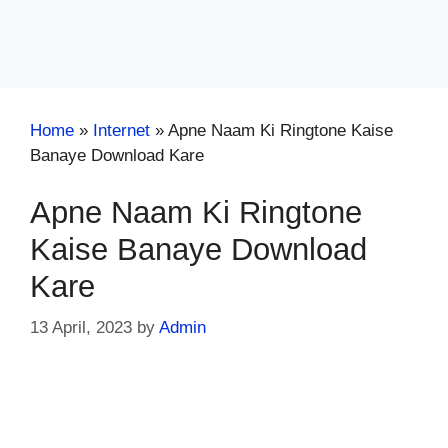
Home
»
Internet
»
Apne Naam Ki Ringtone Kaise
Banaye Download Kare
Apne Naam Ki Ringtone
Kaise Banaye Download
Kare
13 April, 2023
by
Admin