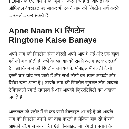
FDMR के एप्लीकेशन को यूज ना करना चाहे तो आप इसके
ऑफिशल वेबसाइट पर जाकर भी अपने नाम की रिंगटोन सर्च करके
डाउनलोड कर सकते हैं।
Apne Naam Ki रिंगटोन
Ringtone Kaise Banaye
अपने नाम की रिंगटोन होना दोस्तों अपने आप मे नई और एक बहुत
गर्व की बात होती है, क्योंकि यह आपको सबसे अलग हटकर रखती
है। आपके नाम की रिंगटोन जब आपके मोबाइल में बजती है तो
इसमें चार चांद लग जाते हैं और सभी लोगों का ध्यान आपकी ओर
खिंचा चला आता है। आपके नाम की रिंगटोन सुनकर लोग आपको
टेक्निकली स्मार्ट समझते हैं और आपकी क्रिएटिविटी का अंदाजा
लगाते हैं।
आजकल प्ले स्टोर में से कई सारी वेबसाइट आ गई है जो आपके
नाम की रिंगटोन बनाने का दावा करती हैं लेकिन याद रहे दोस्तों
आपको स्कैम से बचना है। ऐसी वेबसाइट जो रिंगटोन बनाने के