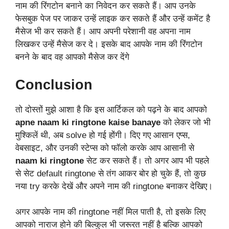
नाम की रिंगटोन बनाने का निवेदन कर सकते हैं। आप उनके
फेसबुक पेज पर जाकर उन्हें लाइक कर सकते हैं और उन्हें कमेंट है
मैसेज भी कर सकते हैं। आप अपनी परेशानी वह अपना नाम
लिखकर उन्हें मैसेज कर दे। इसके बाद आपके नाम की रिंगटोन
बनने के बाद वह आपको मैसेज कर देंगे
Conclusion
तो दोस्तों मुझे आशा है कि इस आर्टिकल को पढ़ने के बाद आपको
apne
naam ki ringtone kaise banaye
को लेकर जो भी
मुश्किलें थी, अब solve हो गई होंगी। दिए गए आसान एप्स,
वेबसाइट, और उनकी स्टेप्स को फॉलो करके आप आसानी से
naam ki ringtone
सेट कर सकते हैं। तो अगर आप भी पहले
से सेट default ringtone से तंग आकर बोर हो चुके हैं, तो कुछ
नया try करके देखें और अपने नाम की
ringtone
बनाकर देखिए।
अगर आपके नाम की
ringtone
नहीं मिल पाती है, तो इसके लिए
आपको नाराज होने की बिल्कुल भी जरूरत नहीं है बल्कि आपको