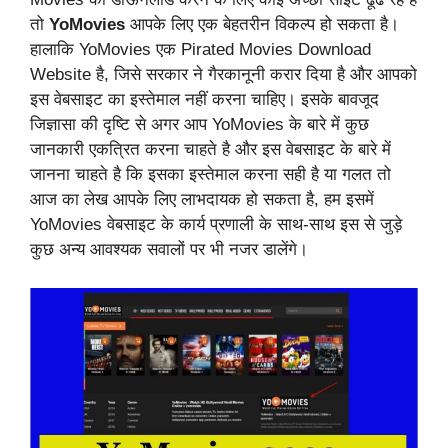
तो
YoMovies
आपके लिए एक बेहतरीन विकल्प हो सकता है।
हालाकि YoMovies एक Pirated Movies Download
Website है, जिसे सरकार ने गैरकानूनी करार दिया है और आपको
इस वेबसाइट का इस्तेमाल नहीं करना चाहिए। इसके बावजूद
जिज्ञासा की दृष्टि से अगर आप YoMovies के बारे में कुछ
जानकारी एकत्रित करना चाहते है और इस वेबसाइट के बारे में
जानना चाहते है कि इसका इस्तेमाल करना सही है या गलत तो
आज का लेख आपके लिए लाभदायक हो सकता है, हम इसमें
YoMovies वेबसाइट के कार्य प्रणाली के साथ-साथ इस से जुड़े
कुछ अन्य आवश्यक सवालों पर भी नजर डालेंगे।