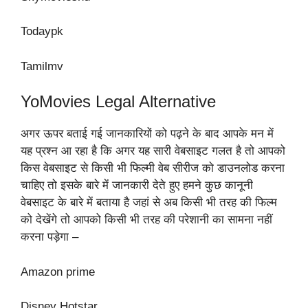
Todaypk
Tamilmv
YoMovies Legal Alternative
अगर ऊपर बताई गई जानकारियों को पढ़ने के बाद आपके मन में
यह प्रश्न आ रहा है कि अगर यह सारी वेबसाइट गलत है तो आपको
किस वेबसाइट से किसी भी फिल्मी वेब सीरीज को डाउनलोड करना
चाहिए तो इसके बारे में जानकारी देते हुए हमने कुछ कानूनी
वेबसाइट के बारे में बताया है जहां से अब किसी भी तरह की फिल्म
को देखेंगे तो आपको किसी भी तरह की परेशानी का सामना नहीं
करना पड़ेगा –
Amazon prime
Disney Hotstar