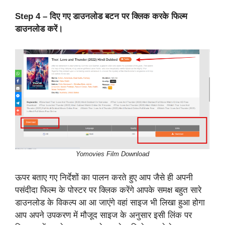
Step 4 – दिए गए डाउनलोड बटन पर क्लिक करके फिल्म
डाउनलोड करें।
Yomovies Film Download
ऊपर बताए गए निर्देशों का पालन करते हुए आप जैसे ही अपनी
पसंदीदा फिल्म के पोस्टर पर क्लिक करेंगे आपके समक्ष बहुत सारे
डाउनलोड के विकल्प आ आ जाएंगे वहां साइज भी लिखा हुआ होगा
आप अपने उपकरण में मौजूद साइज के अनुसार इसी लिंक पर