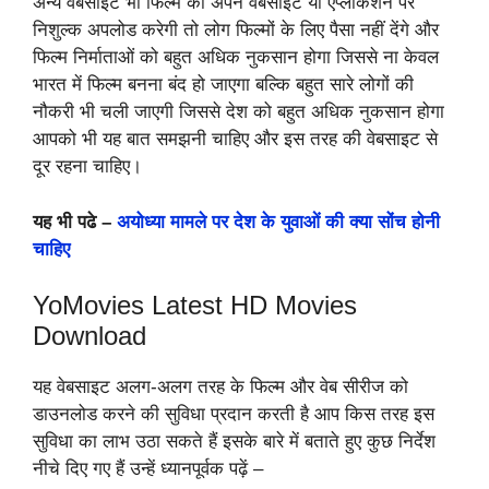
अन्य वेबसाइट भी फिल्म को अपने वेबसाइट या एप्लीकेशन पर
निशुल्क अपलोड करेगी तो लोग फिल्मों के लिए पैसा नहीं देंगे और
फिल्म निर्माताओं को बहुत अधिक नुकसान होगा जिससे ना केवल
भारत में फिल्म बनना बंद हो जाएगा बल्कि बहुत सारे लोगों की
नौकरी भी चली जाएगी जिससे देश को बहुत अधिक नुकसान होगा
आपको भी यह बात समझनी चाहिए और इस तरह की वेबसाइट से
दूर रहना चाहिए।
यह भी पढे –
अयोध्या मामले पर देश के युवाओं की क्या सोंच होनी
चाहिए
YoMovies Latest HD Movies
Download
यह वेबसाइट अलग-अलग तरह के फिल्म और वेब सीरीज को
डाउनलोड करने की सुविधा प्रदान करती है आप किस तरह इस
सुविधा का लाभ उठा सकते हैं इसके बारे में बताते हुए कुछ निर्देश
नीचे दिए गए हैं उन्हें ध्यानपूर्वक पढ़ें –