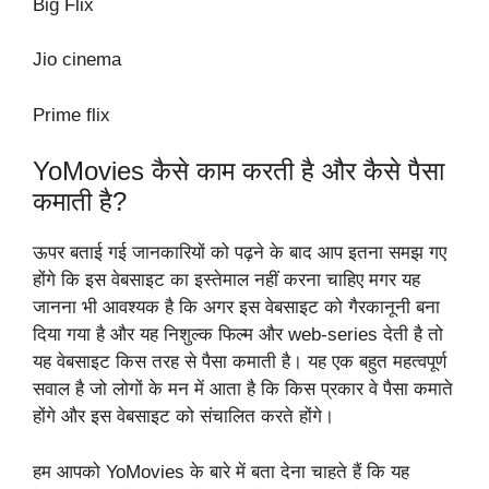
Big Flix
Jio cinema
Prime flix
YoMovies कैसे काम करती है और कैसे पैसा
कमाती है?
ऊपर बताई गई जानकारियों को पढ़ने के बाद आप इतना समझ गए
होंगे कि इस वेबसाइट का इस्तेमाल नहीं करना चाहिए मगर यह
जानना भी आवश्यक है कि अगर इस वेबसाइट को गैरकानूनी बना
दिया गया है और यह निशुल्क फिल्म और web-series देती है तो
यह वेबसाइट किस तरह से पैसा कमाती है। यह एक बहुत महत्वपूर्ण
सवाल है जो लोगों के मन में आता है कि किस प्रकार वे पैसा कमाते
होंगे और इस वेबसाइट को संचालित करते होंगे।
हम आपको YoMovies के बारे में बता देना चाहते हैं कि यह