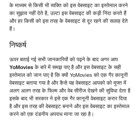
के माध्यम से किसी भी व्यक्ति को इस वेबसाइट का इस्तेमाल करने
का सुझाव नहीं देते है, उल्टा इस वेबसाइट की कड़ी निंदा करते हैं
और हर किसी को इस तरह के वेबसाइट से दूर रहने की सलाह देते
हैं।
निष्कर्ष
ऊपर बताई गई सभी जानकारियों को पढ़ने के बाद अगर आप
YoMovies
के बारे में समझ पाए है और इस वेबसाइट के सही
इस्तेमाल को जान पाए है कि क्यों YoMovies को एक गैर कानूनी
वेबसाइट बताया गया है और कैसे यह वेबसाइट आपको को मुफ्त में
अलग अलग तरह के फिल्म और वेब सीरीज देखने की सुविधा देता है
इसके बाद भी सरकार ने इसे एक गैर कानूनी वेबसाइट करार दिया
है और इस तरह की वेबसाइट बनाने और इस वेबसाइट का इस्तेमाल
करने को एक दंडनीय अपराध माना जा रहा है।