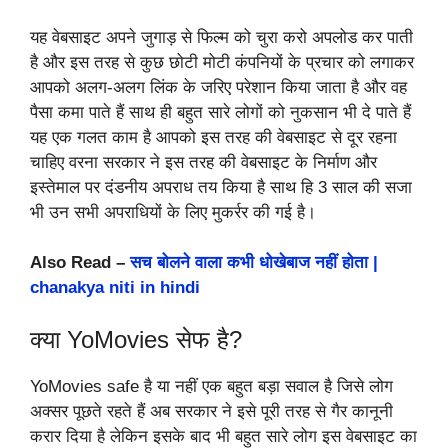
यह वेबसाइट अपने जुगाड़ से फिल्म को चुरा करो अपलोड कर पाती
है और इस तरह से कुछ छोटी मोटी कंपनियों के प्रचार को लगाकर
आपको अलग-अलग लिंक के जरिए परेशान किया जाता है और वह
पैसा कमा पाते हैं साथ ही बहुत सारे लोगों को नुकसान भी दे पाते हैं
यह एक गलत काम है आपको इस तरह की वेबसाइट से दूर रहना
चाहिए वरना सरकार ने इस तरह की वेबसाइट के निर्माण और
इस्तेमाल पर दंडनीय अपराध तय किया है साथ हि 3 साल की सजा
भी उन सभी अपराधियों के लिए मुकर्रर की गई है।
Also Read –
सच बोलने वाला कभी धोखेबाज नहीं होता |
chanakya niti in hindi
क्या YoMovies सेफ है?
YoMovies safe है या नहीं एक बहुत बड़ा सवाल है जिसे लोग
अक्सर पूछते रहते हैं अब सरकार ने इसे पूरी तरह से गैर कानूनी
करार दिया है लेकिन इसके बाद भी बहुत सारे लोग इस वेबसाइट का