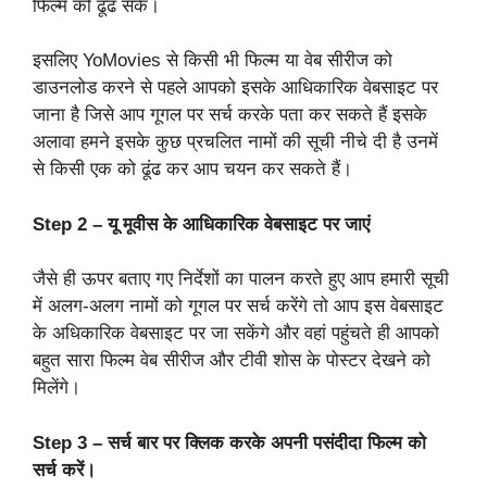
फिल्म को ढूंढ सके।
इसलिए YoMovies से किसी भी फिल्म या वेब सीरीज को
डाउनलोड करने से पहले आपको इसके आधिकारिक वेबसाइट पर
जाना है जिसे आप गूगल पर सर्च करके पता कर सकते हैं इसके
अलावा हमने इसके कुछ प्रचलित नामों की सूची नीचे दी है उनमें
से किसी एक को ढूंढ कर आप चयन कर सकते हैं।
Step 2 – यू मूवीस के आधिकारिक वेबसाइट पर जाएं
जैसे ही ऊपर बताए गए निर्देशों का पालन करते हुए आप हमारी सूची
में अलग-अलग नामों को गूगल पर सर्च करेंगे तो आप इस वेबसाइट
के अधिकारिक वेबसाइट पर जा सकेंगे और वहां पहुंचते ही आपको
बहुत सारा फिल्म वेब सीरीज और टीवी शोस के पोस्टर देखने को
मिलेंगे।
Step 3 – सर्च बार पर क्लिक करके अपनी पसंदीदा फिल्म को
सर्च करें।