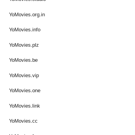
YoMovies.org.in
YoMovies.info
YoMovies.plz
YoMovies.be
YoMovies.vip
YoMovies.one
YoMovies.link
YoMovies.cc