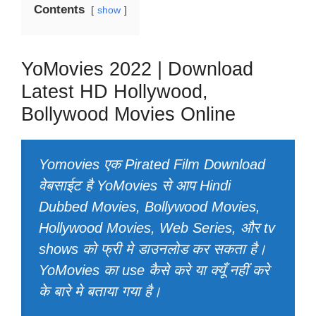
Contents
show
YoMovies 2022 | Download
Latest HD Hollywood,
Bollywood Movies Online
Yomovies एक Pirated Film Download
वेबसाईट है YoMovies से आप Hindi
Dubbed Movies, Bollywood Movies,
Hollywood Movies, Web Series, और tv
shows को फ्री मे डाउनलोड कर सकता है।
YoMovies का use कैसे करे या क्यूँ नहीं करे
के बारे मे बताया गया है।