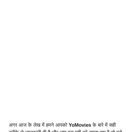
अगर आज के लेख में हमने आपको
YoMovies
के बारे में सही