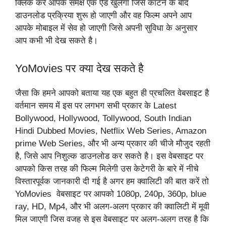
क्लिक करें आपके समक्ष एक ऐड खुलेगा जिसे काटने के बाद
डाउनलोड प्रक्रिया शुरू हो जाएगी और वह फिल्म अपने आप
आपके मोबाइल में सेव हो जाएगी जिसे अपनी सुविधा के अनुसार
आप कभी भी देख सकते है।
YoMovies पर क्या देख सकते है
जैसा कि हमने आपको बताया यह एक बहुत ही प्रचलित वेबसाइट है
वर्तमान समय में इस पर लगभग सभी प्रकार के Latest
Bollywood, Hollywood, Tollywood, South Indian
Hindi Dubbed Movies, Netflix Web Series, Amazon
prime Web Series, और भी अन्य प्रकार की चीजे मौजुद रहती
है, जिसे आप निशुल्क डाउनलोड कर सकते है। इस वेबसाइट पर
आपको किस तरह की फिल्म मिलेगी उस केटेगरी के बारे में नीचे
विस्तारपूर्वक जानकारी दी गई है अगर हम क्वालिटी की बात करें तो
YoMovies वेबसाइट पर आपको 1080p, 240p, 360p, blue
ray, HD, Mp4, और भी अलग-अलग प्रकार की क्वालिटी में मूवी
मिल जाएगी जिस वजह से इस वेबसाइट पर अलग-अलग तरह है कि