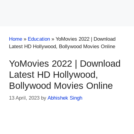
Home
»
Education
»
YoMovies 2022 | Download
Latest HD Hollywood, Bollywood Movies Online
YoMovies 2022 | Download
Latest HD Hollywood,
Bollywood Movies Online
13 April, 2023
by
Abhishek Singh