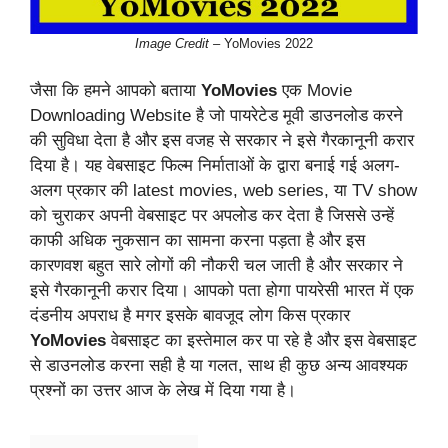
Image Credit –
YoMovies 2022
जैसा कि हमने आपको बताया
YoMovies
एक Movie
Downloading Website है जो पायरेटेड मूवी डाउनलोड करने
की सुविधा देता है और इस वजह से सरकार ने इसे गैरकानूनी करार
दिया है। यह वेबसाइट फिल्म निर्माताओं के द्वारा बनाई गई अलग-
अलग प्रकार की latest movies, web series, या TV show
को चुराकर अपनी वेबसाइट पर अपलोड कर देता है जिससे उन्हें
काफी अधिक नुकसान का सामना करना पड़ता है और इस
कारणवश बहुत सारे लोगों की नौकरी चल जाती है और सरकार ने
इसे गैरकानूनी करार दिया। आपको पता होगा पायरेसी भारत में एक
दंडनीय अपराध है मगर इसके बावजूद लोग किस प्रकार
YoMovies
वेबसाइट का इस्तेमाल कर पा रहे है और इस वेबसाइट
से डाउनलोड करना सही है या गलत, साथ ही कुछ अन्य आवश्यक
प्रश्नों का उत्तर आज के लेख में दिया गया है।