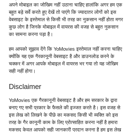
अपने मोबाइल का जोखिम नहीं उठाना चाहिए हालांकि अगर हम एक
बहुत बड़े सर्वे करते हुए देखें तो पाएंगे कि ज्यादातर लोगों को इस
वेबसाइट के इस्तेमाल से किसी भी तरह का नुकसान नहीं होता मगर
कुछ लोग है जिनके मोबाइल में वायरस की वजह से बहुत नुकसान
का सामना करना पड़ा है।
हम आपको सुझाव देंगे कि YoMovies इस्तेमाल नहीं करना चाहिए
क्योंकि यह एक गैरकानूनी वेबसाइट है और डाउनलोड करने के
चक्कर में अगर आपके मोबाइल में वायरस भर गया तो यह जोखिम
सही नहीं होगा।
Disclaimer
YoMovies एक गैरकानूनी वेबसाइट है और हम सरकार के द्वारा
बनाए गए सभी प्रकार के फैसले की इज्जत करते है। इस वजह से
इस लेख को लिखने के पीछे का मकसद किसी भी व्यक्ति को इस
तरह के गैर कानूनी काम के लिए प्रोत्साहित करना नहीं है हमारा
मकसद केवल आपको सही जानकारी प्रदान करना है हम इस लेख