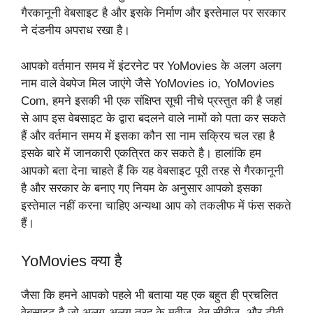
गैरकानूनी वेबसाइट है और इसके निर्माण और इस्तेमाल पर सरकार
ने दंडनीय अपराध रखा है।
आपको वर्तमान समय में इंटरनेट पर YoMovies के अलग अलग
नाम वाले वेबपेज मिल जाएंगे जैसे YoMovies io, YoMovies
Com, हमने इसकी भी एक संक्षिप्त सूची नीचे प्रस्तुत की है जहां
से आप इस वेबसाइट के द्वारा बदलने वाले नामों को पता कर सकते
हैं और वर्तमान समय में इसका कौन सा नाम सक्रिय चल रहा है
इसके बारे में जानकारी एकत्रित कर सकते है। हालांकि हम
आपको बता देना चाहते हैं कि यह वेबसाइट पूरी तरह से गैरकानूनी
है और सरकार के बनाए गए नियम के अनुसार आपको इसका
इस्तेमाल नहीं करना चाहिए अन्यथा आप को तकलीफ में फंस सकते
हैं।
YoMovies क्या है
जैसा कि हमने आपको पहले भी बताया यह एक बहुत ही प्रचलित
वेबसाइट है जो अलग-अलग तरह के मूवीज, वेब सीरीज, और टीवी