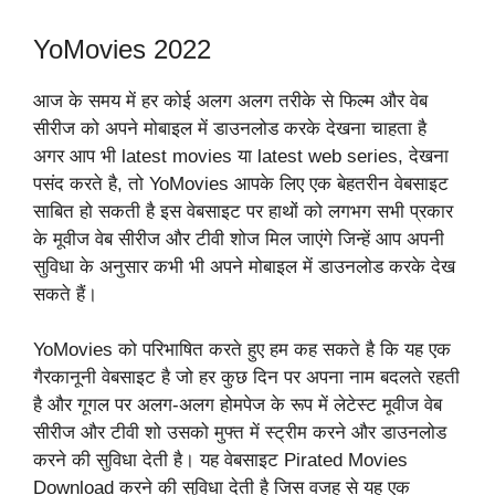
YoMovies 2022
आज के समय में हर कोई अलग अलग तरीके से फिल्म और वेब
सीरीज को अपने मोबाइल में डाउनलोड करके देखना चाहता है
अगर आप भी latest movies या latest web series, देखना
पसंद करते है, तो YoMovies आपके लिए एक बेहतरीन वेबसाइट
साबित हो सकती है इस वेबसाइट पर हाथों को लगभग सभी प्रकार
के मूवीज वेब सीरीज और टीवी शोज मिल जाएंगे जिन्हें आप अपनी
सुविधा के अनुसार कभी भी अपने मोबाइल में डाउनलोड करके देख
सकते हैं।
YoMovies को परिभाषित करते हुए हम कह सकते है कि यह एक
गैरकानूनी वेबसाइट है जो हर कुछ दिन पर अपना नाम बदलते रहती
है और गूगल पर अलग-अलग होमपेज के रूप में लेटेस्ट मूवीज वेब
सीरीज और टीवी शो उसको मुफ्त में स्ट्रीम करने और डाउनलोड
करने की सुविधा देती है। यह वेबसाइट Pirated Movies
Download करने की सुविधा देती है जिस वजह से यह एक