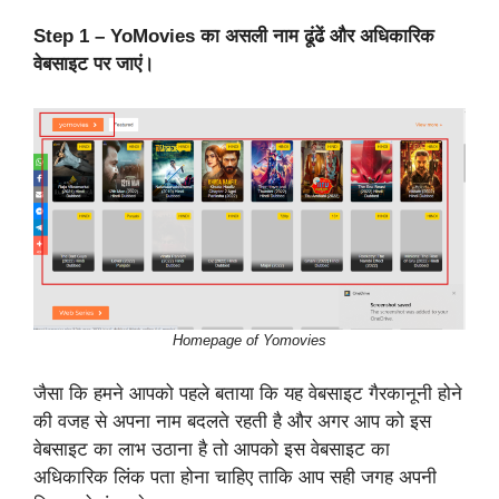
Step 1 – YoMovies का असली नाम ढूंढें और अधिकारिक
वेबसाइट पर जाएं।
Homepage of Yomovies
जैसा कि हमने आपको पहले बताया कि यह वेबसाइट गैरकानूनी होने
की वजह से अपना नाम बदलते रहती है और अगर आप को इस
वेबसाइट का लाभ उठाना है तो आपको इस वेबसाइट का
अधिकारिक लिंक पता होना चाहिए ताकि आप सही जगह अपनी