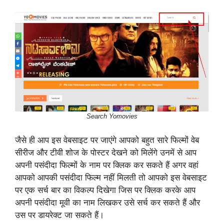
Search Yomovies
जैसे ही आप इस वेबसाइट पर जाएंगे आपको बहुत सारे फिल्मों वेब
सीरीज और टीवी शोज के पोस्टर देखने को मिलेंगे उनमें से आप
अपनी पसंदीदा फिल्मों के नाम पर क्लिक कर सकते हैं अगर वहां
आपको आपकी पसंदीदा फिल्म नहीं मिलती तो आपको इस वेबसाइट
पर एक सर्च बार का विकल्प दिखेगा जिस पर क्लिक करके आप
अपनी पसंदीदा मूवी का नाम लिखकर उसे सर्च कर सकते हैं और
उस पर डायरेक्ट जा सकते हैं।