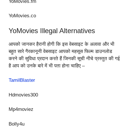
YoMovies.fm
YoMovies.co
YoMovies Illegal Alternatives
आपको जानकर हैरानी होगी कि इस वेबसाइट के अलावा और भी
बहुत सारे गैरकानूनी वेबसाइट आपको महसूस फिल्म डाउनलोड
करने की सुविधा प्रदान करते हैं जिनकी सूची नीचे प्रस्तुत की गई
है आप को उनके बारे में भी पता होना चाहिए –
TamilBlaster
Hdmovies300
Mp4moviez
Bolly4u