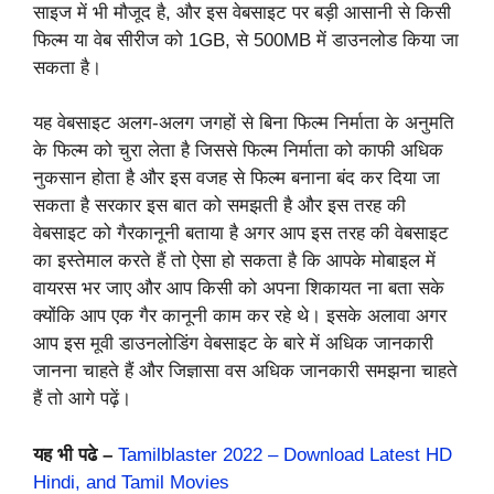
साइज में भी मौजूद है, और इस वेबसाइट पर बड़ी आसानी से किसी
फिल्म या वेब सीरीज को 1GB, से 500MB में डाउनलोड किया जा
सकता है।
यह वेबसाइट अलग-अलग जगहों से बिना फिल्म निर्माता के अनुमति
के फिल्म को चुरा लेता है जिससे फिल्म निर्माता को काफी अधिक
नुकसान होता है और इस वजह से फिल्म बनाना बंद कर दिया जा
सकता है सरकार इस बात को समझती है और इस तरह की
वेबसाइट को गैरकानूनी बताया है अगर आप इस तरह की वेबसाइट
का इस्तेमाल करते हैं तो ऐसा हो सकता है कि आपके मोबाइल में
वायरस भर जाए और आप किसी को अपना शिकायत ना बता सके
क्योंकि आप एक गैर कानूनी काम कर रहे थे। इसके अलावा अगर
आप इस मूवी डाउनलोडिंग वेबसाइट के बारे में अधिक जानकारी
जानना चाहते हैं और जिज्ञासा वस अधिक जानकारी समझना चाहते
हैं तो आगे पढ़ें।
यह भी पढे –
Tamilblaster 2022 – Download Latest HD
Hindi, and Tamil Movies