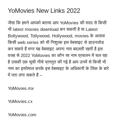
YoMovies New Links 2022
जैसा कि हमने आपको बताया आप YoMovies की मदद से किसी
भी latest movies download कर सकती है या Latest
Bollywood, Tollywood, Hollywood, movies के अलावा
किसी web series को भी निशुल्क इस वेबसाइट से डाउनलोड
कर सकते हैं मगर यह वेबसाइट अपना नाम बदलती रहती है इस
वजह से 2022 YoMovies का कौन सा नाम प्रचलन में चल रहा
है उसकी एक चूची नीचे प्रस्तुत की गई है आप उनमें से किसी भी
नाम का इस्तेमाल करके इस वेबसाइट के अधिकारी के लिंक के बारे
में पता लगा सकते हैं –
YoMovies.mx
YoMovies.cx
YoMovies.com