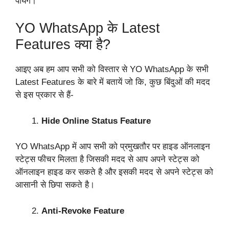
पायेंगे।
YO WhatsApp के Latest
Features क्या है?
आइए अब हम आप सभी को विस्तार से YO WhatsApp के सभी
Latest Features के बारे में बतायें जो कि, कुछ बिंदुओं की मदद
से इस प्रकार से हैं-
Hide Online Status Feature
YO WhatsApp में आप सभी को प्रमुखतौर पर हाइड ऑनलाइन
स्टेट्स फीचर मिलता है जिसकी मदद से आप अपने स्टेट्स को
ऑनलाइन हाइड कर सकते है और इसकी मदद से अपने स्टेट्स को
आसानी से छिपा सकते है।
Anti-Revoke Feature