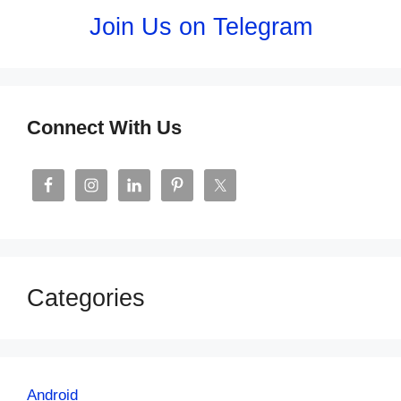
Join Us on Telegram
Connect With Us
Categories
Android