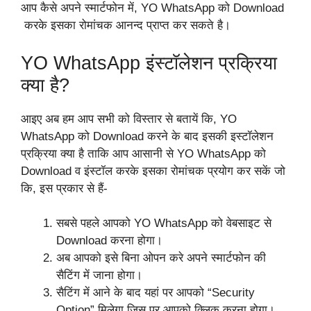
आप कैसे अपने स्मार्टफोन में, YO WhatsApp को Download
करके इसका रोमांचक आनन्द प्राप्त कर सकते है।
YO WhatsApp इंस्टॉलेशन प्रक्रिया
क्या है?
आइए अब हम आप सभी को विस्तार से बतायें कि, YO
WhatsApp को Download करने के बाद इसकी इस्टॉलेशन
प्रक्रिया क्या है ताकि आप आसानी से YO WhatsApp को
Download व इंस्टॉल करके इसका रोमांचक प्रयोग कर सकें जो
कि, इस प्रकार से हैं-
सबसे पहले आपको YO WhatsApp को वेबसाइट से
Download करना होगा।
अब आपको इसे बिना ओपन करे अपने स्मार्टफोन की
सैटिंग में जाना होगा।
सैटिंग में आने के बाद यहां पर आपको “Security
Option” मिलेगा जिस पर आपको क्लिक करना होगा।