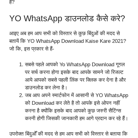
है?
YO WhatsApp डाउनलोड कैसे करे?
आइए अब हम आप सभी को विस्तार से कुछ बिंदुओं की मदद से
बतायें कि YO WhatsApp Download Kaise Kare 2021?
जो कि, इस प्रकार से हैं-
सबसे पहले आपको Yo WhatsApp Download गूगल
पर सर्च करना होगा इसके बाद आपके सामने जो रिजल्ट
आये आपको सबसे पहली लिंक पर क्लिक कर देना है और
डाउनलोड कर लेना है।
जब आप अपने स्मार्टफोन में आसानी से YO WhatsApp
को Download कर लेते है तो आपके इसे ओपन नहीं
करना है क्योंकि इसके बाद आपको कुछ जरुरी सैटिंग्स
करनी होगी जिसकी जानकारी हम आगे प्रदान कर रहे हैं।
उपरोक्त बिंदुओँ की मदद से हम आप सभी को विस्तार से बताया कि