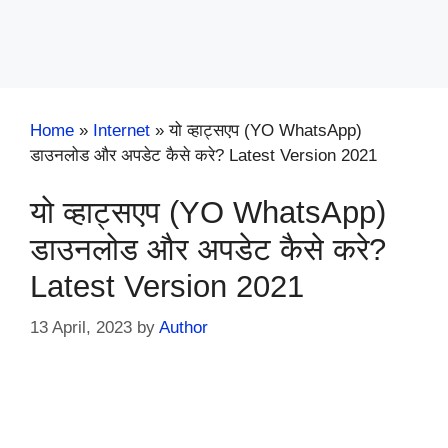
Home
»
Internet
»
यो व्हाट्सएप (YO WhatsApp)
डाउनलोड और अपडेट कैसे करे? Latest Version 2021
यो व्हाट्सएप (YO WhatsApp)
डाउनलोड और अपडेट कैसे करे?
Latest Version 2021
13 April, 2023
by
Author