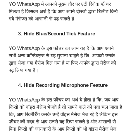
YO WhatsApp में आपको मुख्य तौर पर एंटी रिवोक फीचर
मिलता है जिसका अर्थ है कि आप अपने दोस्तो द्धारा डिलीट किये
गये मैसेज्स को आसानी से पढ़ सकते है।
Hide Blue/Second Tick Feature
YO WhatsApp के इस फीचर का लाभ यह है कि आप अपने
सभी अन्य कॉन्टैक्ट्स से यह छुपाना चाहते है कि, आपको उनके
द्धारा भेजा गया मैसेज मिल गया है या फिर आपके द्धारा मैसेज को
पढ़ लिया गया है।
Hide Recording Microphone Feature
YO WhatsApp के इस फीचर का अर्थ ये होता है कि, जब आप
किसी को वॉइस मैसेज भेजते है तो सामने वाले को पता चल जाता है
कि, आप रिकॉर्डिंग करके उन्हें वॉइस मैसेज भेज रहे है लेकिन इस
फीचर की मदद से आप उनसे यह छिपा सकते है और आसानी से
बिना किसी की जानकारी के आप किसी को भी वॉइस मैसेज भेज