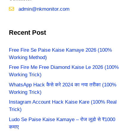
admin@nkmonitor.com
Recent Post
Free Fire Se Paise Kaise Kamaye 2026 (100%
Working Method)
Free Fire Me Free Diamond Kaise Le 2026 (100%
Working Trick)
WhatsApp Hack कैसे करे 2024 का नया तरीका (100%
Working Trick)
Instagram Account Hack Kaise Kare (100% Real
Trick)
Ludo Se Paise Kaise Kamaye – रोज लूडो से ₹1000
कमाए