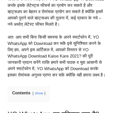
करके इसके लेटेस्ट्स फीचर्स का प्रयोग कर सकते है और
व्हाट्सअप का बेहतर व रोमांचक प्रयोग कर सकते है क्योंकि इसमें
आपको पुराने वाले व्हाट्सअप की तुलना में, कई प्रकार के नये –
नये अर्थात् लेटेस्ट फीचर मिलते है।
अतः आप सभी बिना किसी समस्या के अपने स्मार्टफोन में, YO
WhatsApp को Download कर सकें इसे सुनिश्चित करने के
लिए हम, अपने इस आर्टिकल में, आपको विस्तार से YO
WhatsApp Download Kaise Kare 2021? की पूरी
जानकारी प्रदान करेंगे ताकि हमारे सभी पाठक व युवा आसानी से
अपने स्मार्टफोन में, YO WhatsApp को Download करके
इसका रोमांचक अनुभव प्राप्त कर सकें क्योंकि यही हमारा लक्ष्य है।
Contents
show