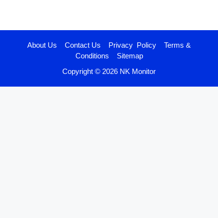
About Us
Contact Us
Privacy Policy
Terms &
Conditions
Sitemap
Copyright © 2026 NK Monitor