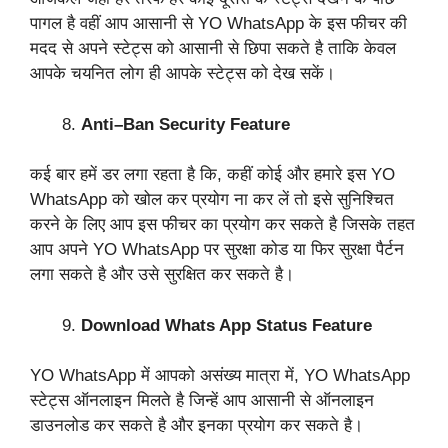
पागल है वहीं आप आसानी से YO WhatsApp के इस फीचर की
मदद से अपने स्टेट्स को आसानी से छिपा सकते है ताकि केवल
आपके चयनित लोग ही आपके स्टेट्स को देख सकें।
Anti–Ban Security Feature
कई बार हमें डर लगा रहता है कि, कहीं कोई और हमारे इस YO
WhatsApp को खोल कर प्रयोग ना कर लें तो इसे सुनिश्चित
करने के लिए आप इस फीचर का प्रयोग कर सकते है जिसके तहत
आप अपने YO WhatsApp पर सुरक्षा कोड या फिर सुरक्षा पैर्टन
लगा सकते है और उसे सुरक्षित कर सकते है।
Download Whats App Status Feature
YO WhatsApp में आपको असंख्य मात्रा में, YO WhatsApp
स्टेट्स ऑनलाइन मिलते है जिन्हें आप आसानी से ऑनलाइन
डाउनलोड कर सकते है और इनका प्रयोग कर सकते है।