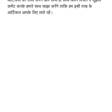
आर्टिकल को शेयर करेंगे और साथ ही साथ अपने विचार व सुझाव
कमेंट करके हमारे साथ साझा करेंगे ताकि हम इसी तरह के
आर्टिकल आपके लिए लाते रहें।