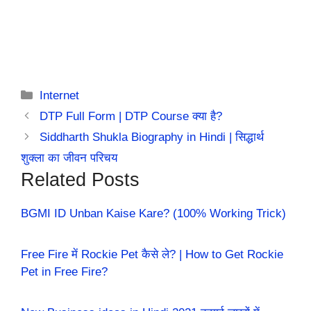
Categories
Internet
DTP Full Form | DTP Course क्या है?
Siddharth Shukla Biography in Hindi | सिद्धार्थ
शुक्ला का जीवन परिचय
Related Posts
BGMI ID Unban Kaise Kare? (100% Working Trick)
Free Fire में Rockie Pet कैसे ले? | How to Get Rockie
Pet in Free Fire?