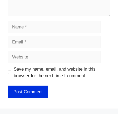
Name
Email
Website
Save my name, email, and website in this
browser for the next time I comment.