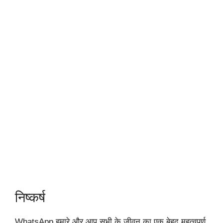
निष्कर्ष
WhatsApp हमारे और आप सभी के जीवन का एक बेहद महत्वपूर्ण