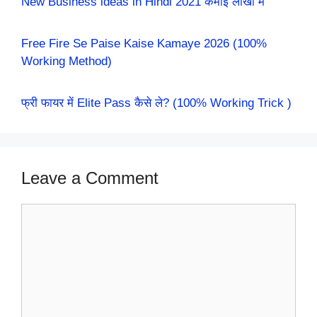
New Business ideas in Hindi 2021 कमाई लाखों में
Free Fire Se Paise Kaise Kamaye 2026 (100%
Working Method)
फ्री फायर में Elite Pass कैसे ले? (100% Working Trick )
Leave a Comment
Comment