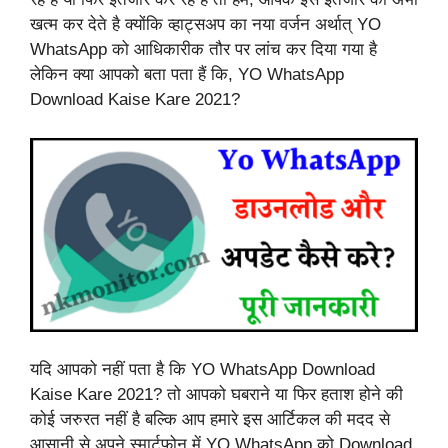
खत्म कर देते है क्योंकि व्हाट्सअप का नया वर्जन अर्थात् YO
WhatsApp को आधिकारीक तौर पर लांच कर दिया गया है
लेकिन क्या आपको बता पता हैं कि, YO WhatsApp
Download Kaise Kare 2021?
यदि आपको नहीं पता है कि YO WhatsApp Download
Kaise Kare 2021? तो आपको घबराने या फिर हताश होने की
कोई जरुरत नहीं है बल्कि आप हमारे इस आर्टिकल की मदद से
आसानी से अपने स्मार्टफोन में YO WhatsApp को Download