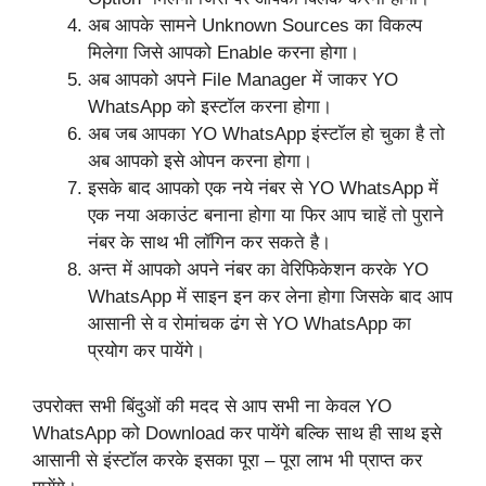
अब आपके सामने Unknown Sources का विकल्प
मिलेगा जिसे आपको Enable करना होगा।
अब आपको अपने File Manager में जाकर YO
WhatsApp को इस्टॉल करना होगा।
अब जब आपका YO WhatsApp इंस्टॉल हो चुका है तो
अब आपको इसे ओपन करना होगा।
इसके बाद आपको एक नये नंबर से YO WhatsApp में
एक नया अकाउंट बनाना होगा या फिर आप चाहें तो पुराने
नंबर के साथ भी लॉगिन कर सकते है।
अन्त में आपको अपने नंबर का वेरिफिकेशन करके YO
WhatsApp में साइन इन कर लेना होगा जिसके बाद आप
आसानी से व रोमांचक ढंग से YO WhatsApp का
प्रयोग कर पायेंगे।
उपरोक्त सभी बिंदुओं की मदद से आप सभी ना केवल YO
WhatsApp को Download कर पायेंगे बल्कि साथ ही साथ इसे
आसानी से इंस्टॉल करके इसका पूरा – पूरा लाभ भी प्राप्त कर