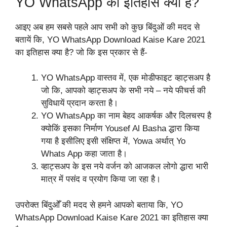
YO WhatsApp का इतिहास क्या है?
आइए अब हम सबसे पहले आप सभी को कुछ बिंदुओं की मदद से
बतायें कि, YO WhatsApp Download Kaise Kare 2021
का इतिहास क्या है? जो कि इस प्रकार से हैं-
YO WhatsApp वास्तव में, एक मोडीफाइट व्हाट्सअप है
जो कि, आपको व्हाट्सअप के सभी नये – नये फीचर्स की
सुविधायें प्रदान करता है।
YO WhatsApp का नाम बेहद आकर्षक और दिलचस्प है
क्योकिं इसका निर्माण Yousef Al Basha द्धारा किया
गया है इसीलिए इसी संक्षिप्त में, Yowa अर्थात् Yo
Whats App कहा जाता है।
व्हाट्सअप के इस नये वर्जन को आजकल लोगो द्धारा भारी
मात्र में पसंद व प्रयोग किया जा रहा है।
उपरोक्त बिंदुओँ की मदद से हमने आपको बताया कि, YO
WhatsApp Download Kaise Kare 2021 का इतिहास क्या