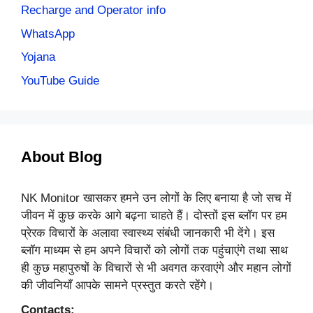
Recharge and Operator info
WhatsApp
Yojana
YouTube Guide
About Blog
NK Monitor खासकर हमने उन लोगों के लिए बनाया है जो सच में
जीवन में कुछ करके आगे बढ़ना चाहते हैं। दोस्तों इस ब्लॉग पर हम
प्रेरक विचारों के अलावा स्वास्थ्य संबंधी जानकारी भी देंगे। इस
ब्लॉग माध्यम से हम अपने विचारों को लोगों तक पहुंचाएंगे तथा साथ
ही कुछ महापुरुषों के विचारों से भी अवगत करवाएंगे और महान लोगों
की जीवनियाँ आपके सामने प्रस्तुत करते रहेंगे।
Contacts: