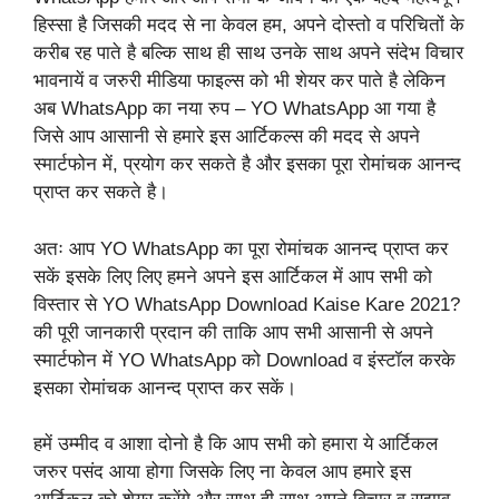
हिस्सा है जिसकी मदद से ना केवल हम, अपने दोस्तो व परिचितों के
करीब रह पाते है बल्कि साथ ही साथ उनके साथ अपने संदेभ विचार
भावनायें व जरुरी मीडिया फाइल्स को भी शेयर कर पाते है लेकिन
अब WhatsApp का नया रुप – YO WhatsApp आ गया है
जिसे आप आसानी से हमारे इस आर्टिकल्स की मदद से अपने
स्मार्टफोन में, प्रयोग कर सकते है और इसका पूरा रोमांचक आनन्द
प्राप्त कर सकते है।
अतः आप YO WhatsApp का पूरा रोमांचक आनन्द प्राप्त कर
सकें इसके लिए लिए हमने अपने इस आर्टिकल में आप सभी को
विस्तार से YO WhatsApp Download Kaise Kare 2021?
की पूरी जानकारी प्रदान की ताकि आप सभी आसानी से अपने
स्मार्टफोन में YO WhatsApp को Download व इंस्टॉल करके
इसका रोमांचक आनन्द प्राप्त कर सकें।
हमें उम्मीद व आशा दोनो है कि आप सभी को हमारा ये आर्टिकल
जरुर पसंद आया होगा जिसके लिए ना केवल आप हमारे इस