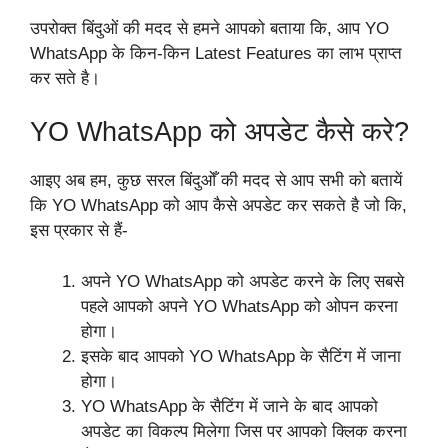
उपरोक्त बिंदुओं की मदद से हमने आपको बताया कि, आप YO
WhatsApp के किन-किन Latest Features का लाभ प्राप्त
कर सते है।
YO WhatsApp को अपडेट कैसे करे?
आइए अब हम, कुछ सरल बिंदुओँ की मदद से आप सभी को बतायें
कि YO WhatsApp को आप कैसे अपडेट कर सकते है जो कि,
इस प्रकार से हैं-
अपने YO WhatsApp को अपडेट करने के लिए सबसे
पहले आपको अपने YO WhatsApp को ओपन करना
होगा।
इसके बाद आपको YO WhatsApp के सैटिंग में जाना
होगा।
YO WhatsApp के सैटिंग में जाने के बाद आपको
अपडेट का विकल्प मिलेगा जिस पर आपको क्लिक करना