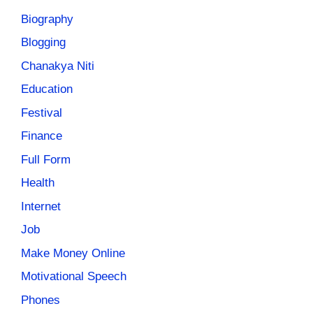
Biography
Blogging
Chanakya Niti
Education
Festival
Finance
Full Form
Health
Internet
Job
Make Money Online
Motivational Speech
Phones