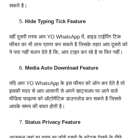
सकते है।
Hide Typing Tick Feature
वहीं दूसरी तरफ आप YO WhatsApp में, हाइड टाईपिंग टिक
फीचर का भी लाभ प्राप्त कर सकते है जिसके तहत आप दूसरो को
ये पता नहीं चलन देते है कि, आप टाइप कर रहे है या फिर नहीं।
Media Auto Download Feature
यदि आप YO WhatsApp के इस फीचर को ऑन कर देते है तो
इसकी मदद से आप आसानी से अपने व्हाट्सअप पर आने वाले
मीडिया फाइल्स को ऑटोमैटिक डाउनलोड कर सकते है जिससे
आपके समय की बचत होती है।
Status Privacy Feature
आजकल जहां हर तरफ हर कोई दूसरो के स्टेट्स देखने के पीछे