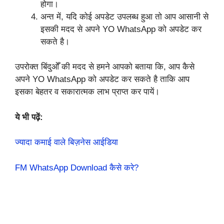
होगा।
अन्त में, यदि कोई अपडेट उपलब्ध हुआ तो आप आसानी से
इसकी मदद से अपने YO WhatsApp को अपडेट कर
सकते है।
उपरोक्त बिंदुओँ की मदद से हमने आपको बताया कि, आप कैसे
अपने YO WhatsApp को अपडेट कर सकते है ताकि आप
इसका बेहतर व सकारात्मक लाभ प्राप्त कर पायें।
ये भी पढ़ें:
ज्यादा कमाई वाले बिज़नेस आईडिया
FM WhatsApp Download कैसे करे?