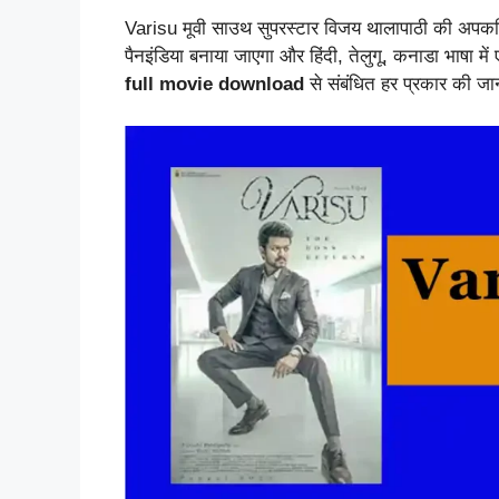
Varisu मूवी साउथ सुपरस्टार विजय थालापाठी की अपकमिंग
पैनइंडिया बनाया जाएगा और हिंदी, तेलुगू, कनाडा भाषा मे
full movie download
से संबंधित हर प्रकार की जान