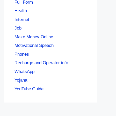
Full Form
Health
Internet
Job
Make Money Online
Motivational Speech
Phones
Recharge and Operator info
WhatsApp
Yojana
YouTube Guide