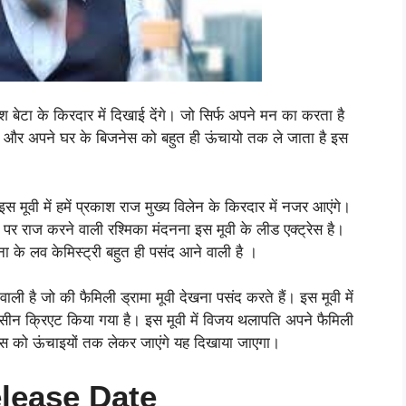
बेटा के किरदार में दिखाई देंगे। जो सिर्फ अपने मन का करता है
है और अपने घर के बिजनेस को बहुत ही ऊंचायो तक ले जाता है इस
 इस मूवी में हमें प्रकाश राज मुख्य विलेन के किरदार में नजर आएंगे।
पर राज करने वाली रश्मिका मंदनना इस मूवी के लीड एक्ट्रेस है।
 के लव केमिस्ट्री बहुत ही पसंद आने वाली है ।
ी है जो की फैमिली ड्रामा मूवी देखना पसंद करते हैं। इस मूवी में
सीन क्रिएट किया गया है। इस मूवी में विजय थलापति अपने फैमिली
नेस को ऊंचाइयों तक लेकर जाएंगे यह दिखाया जाएगा।
elease Date