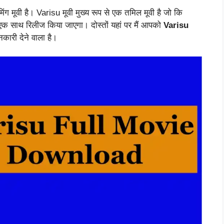
 मूवी है। Varisu मूवी मुख्य रूप से एक तमिल मूवी है जो कि
ं एक साथ रिलीज किया जाएगा। दोस्तों यहां पर मैं आपको
Varisu
कारी देने वाला है।