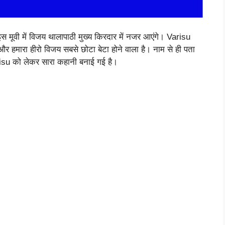
। इस मूवी में विजय थालापाठी मुख्य किरदार में नजर आएंगे। Varisu
 और हमारा हीरो विजय सबसे छोटा बेटा होने वाला है। नाम से ही पता
arisu को लेकर सारा कहानी बनाई गई है।