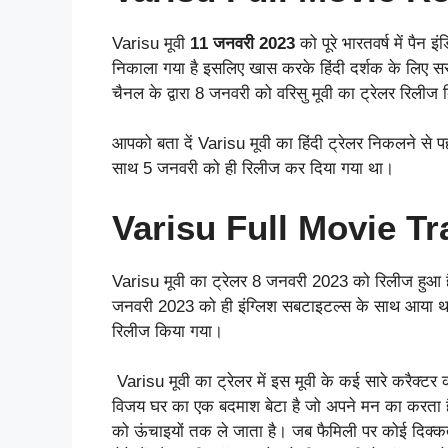
Varisu मूवी
11 जनवरी 2023
को पूरे भारतवर्ष में पै
निकाला गया है इसलिए खास करके हिंदी दर्शक के लिए सरप्र
चैनल के द्वारा 8 जनवरी को वरिसु मूवी का ट्रेलर रिलीज 
आपको बता दें Varisu मूवी का हिंदी ट्रेलर निकलने से प
साथ 5 जनवरी को ही रिलीज कर दिया गया था।
Varisu Full Movie Tra
Varisu मूवी का ट्रेलर 8 जनवरी 2023 को रिलीज हुआ है
जनवरी 2023 को ही इंग्लिश सबटाइटल्स के साथ आया था औ
रिलीज किया गया।
Varisu मूवी का ट्रेलर में इस मूवी के कई सारे करैक्टर 
विजय घर का एक बदमाश बेटा है जो अपने मन का करता है
को ऊंचाइयों तक ले जाता है। जब फैमिली पर कोई दिक्