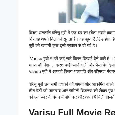
विजय थलापति वरिसु मूवी में एक घर का छोटा सबसे बदमाश 
और वह अपने दिल की सुनता है। वह बहुत टैलेंटेड होता 
मूवी की कहानी कुछ इसी प्रकार से दी गई है।
Varisu मूवी में हमें कई सारे विलन दिखाई देने वाले हैं ।
भारत की नेशनल क्रश कहीं जाने वाली और फैंस के दिलों 
Varisu मूवी में आपको विजय थलापति और रश्मिका मंदनना
वरिसु मूवी उन सभी दर्शकों को अपनी और आकर्षित करने वाल
तीन बेटों की जायदाद और फैमिली बिजनेस को लेकर पूरा 
को एक प्यार के बंधन में बांध कर और अपने फैमिली बिज
Varisu Full Movie R