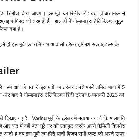
न इंडिया रिलीज किया जाएगा। इस मूवी का रिलीज डेट बड़ा ही अचानक से
ाइज गिफ्ट की तरह ही है। हाल ही में गोल्डमाइंस टेलिफिल्म्स युटुब
किया गया है।
हले ही इस मूवी का तमिल भाषा वाली ट्रेलर इंग्लिश सबटाइटल्स के
iler
। हम आपको बता दें इस मूवी का ट्रेलर सबसे पहले तमिल भाषा में 5
र बाद में गोल्डमाइंस टेलिफिल्म्स हिंदी ट्रेलर 8 जनवरी 2023 को
को दिखाए गए हैं। Varisu मूवी के ट्रेलर में बताया गया है कि थलापति
 और बाद में वही बेटा पूरे घर को एकजुट करके अपने फैमिली बिजनेस
कत आती है तब इस मूवी का हीरो यानी विजय सभी कष्ट को अपने ऊपर