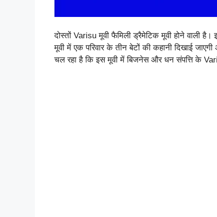
दोस्तों Varisu मूवी फैमिली ड्रैमेटिक मूवी होने वाली है
मूवी में एक परिवार के तीन बेटों की कहानी दिखाई जाएगी
चल रहा है कि इस मूवी में बिजनेस और धन संपत्ति के V