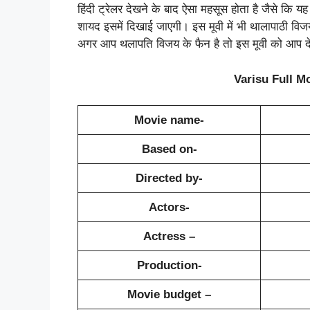
हिंदी ट्रेलर देखने के बाद ऐसा महसूस होता है जैसे कि यह म
शायद इसमें दिखाई जाएगी। इस मूवी में भी थालापाठी व
अगर आप थलापति विजय के फैन है तो इस मूवी को आप द
Varisu Full M
Movie name-
Based on-
Directed by-
Actors-
Actress –
Production-
Movie budget –