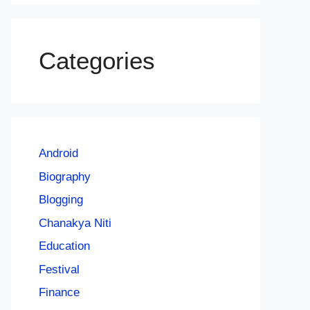
Categories
Android
Biography
Blogging
Chanakya Niti
Education
Festival
Finance