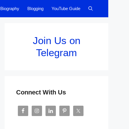
Biography
Blogging
YouTube Guide
Join Us on
Telegram
Connect With Us