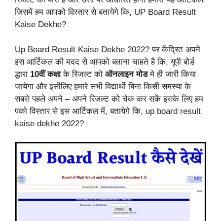
जिसमें हम आपको विस्तार से बतायेगे कि, UP Board Result
Kaise Dekhe?
Up Board Result Kaise Dekhe 2022? पर केंद्रित अपने
इस आर्टिकल की मदद से आपको बताना चाहते है कि, यूपी बोर्ड
द्धारा
10वीं कक्षा
के रिजल्ट को
ऑनलाइन मोड
मे ही जारी किया
जायेगा और इसीलिए हमारे सभी विद्यार्थी बिना किसी समस्या के
सबसे पहले अपने – अपने रिजल्ट को चेक कर सकें इसके लिए हम
पको विस्तार से इस आर्टिकल में, बतायेगे कि, up board result
kaise dekhe 2022?