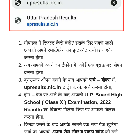
मोबाइल में रिजल्ट कैसे देखें? इसके लिए सबसे पहले
आपको अपने स्मार्टफोन का इन्टरनेट कनेक्शन ऑन
करना होगा,
अब आपको अपने स्मार्टफोन मे, कोई एक ब्राऊजर ओपन
करना होगा,
ब्राऊजर औपन करने के बाद आपको
सर्च – बॉक्स
में,
upresults.nic.in
टाईप करके सर्च करना होगा,
होम – पेज पर आने के बाद आपको
U.P. Board High
School ( Class X ) Examination, 2022
Results
का विकल्प मिलेगा जिस पर आपको क्लिक
करना होगा,
क्लिक करने के बाद आपके सामने एक नया पेज खुलेगा
जहां पर आपको
अपना रोल नंबर व स्कूल कोड
को दर्ज