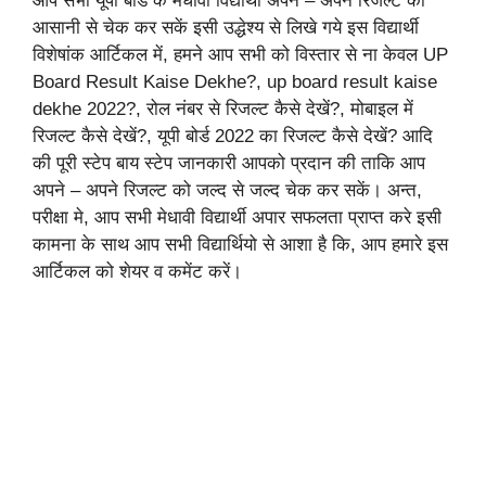
आप सभी यूपी बोर्ड के मेधावी विद्यार्थी अपने – अपने रिजल्ट को
आसानी से चेक कर सकें इसी उद्धेश्य से लिखे गये इस विद्यार्थी
विशेषांक आर्टिकल में, हमने आप सभी को विस्तार से ना केवल UP
Board Result Kaise Dekhe?, up board result kaise
dekhe 2022?, रोल नंबर से रिजल्ट कैसे देखें?, मोबाइल में
रिजल्ट कैसे देखें?, यूपी बोर्ड 2022 का रिजल्ट कैसे देखें? आदि
की पूरी स्टेप बाय स्टेप जानकारी आपको प्रदान की ताकि आप
अपने – अपने रिजल्ट को जल्द से जल्द चेक कर सकें। अन्त,
परीक्षा मे, आप सभी मेधावी विद्यार्थी अपार सफलता प्राप्त करे इसी
कामना के साथ आप सभी विद्यार्थियो से आशा है कि, आप हमारे इस
आर्टिकल को शेयर व कमेंट करें।