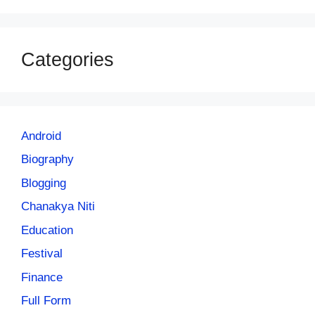
Categories
Android
Biography
Blogging
Chanakya Niti
Education
Festival
Finance
Full Form