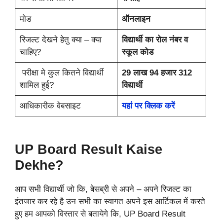
मोड
ऑनलाइन
रिजल्ट देखने हेतु क्या – क्या
विद्यार्थी का रोल नंबर व
चाहिए?
स्कूल कोड
परीक्षा मे कुल कितने विद्यार्थी
29 लाख 94 हजार 312
शामिल हुई?
विद्यार्थी
आधिकारीक वेबसाइट
यहां पर क्लिक करें
UP Board Result Kaise
Dekhe?
आप सभी विद्यार्थी जो कि, बेसब्री से अपने – अपने रिजल्ट का
इंतजार कर रहे है उन सभी का स्वागत अपने इस आर्टिकल में करते
हुए हम आपको विस्तार से बतायेगे कि, UP Board Result