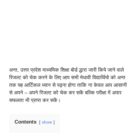
अन्त, उत्तर प्रदेश माध्यमिक शिक्षा बोर्ड द्धारा जारी किये जाने वाले
रिजल्ट को चेक करने के लिए आप सभी मेधावी विद्यार्थियो को अन्त
तक यह आर्टिकल ध्यान से पढ़ना होगा ताकि ना केवल आप आसानी
से अपने – अपने रिजल्ट को चेक कर सकें बल्कि परीक्षा में अपार
सफलता भी प्राप्त कर सकें।
Contents
show