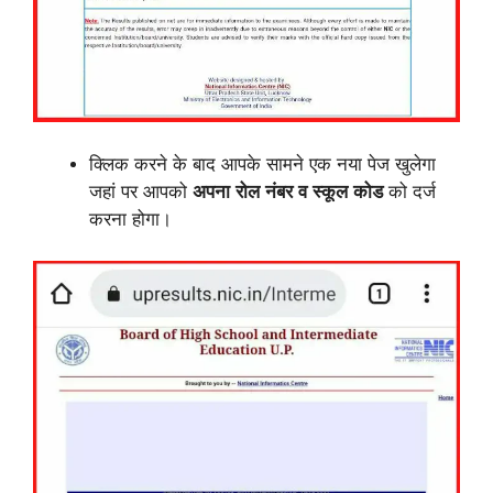
क्लिक करने के बाद आपके सामने एक नया पेज खुलेगा
जहां पर आपको
अपना रोल नंबर व स्कूल कोड
को दर्ज
करना होगा।