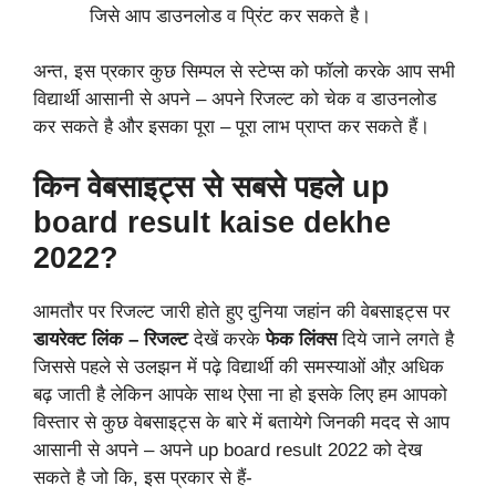
जिसे आप डाउनलोड व प्रिंट कर सकते है।
अन्त, इस प्रकार कुछ सिम्पल से स्टेप्स को फॉलो करके आप सभी
विद्यार्थी आसानी से अपने – अपने रिजल्ट को चेक व डाउनलोड
कर सकते है और इसका पूरा – पूरा लाभ प्राप्त कर सकते हैं।
किन वेबसाइट्स से सबसे पहले up
board result kaise dekhe
2022?
आमतौर पर रिजल्ट जारी होते हुए दुनिया जहांन की वेबसाइट्स पर
डायरेक्ट लिंक – रिजल्ट
देखें करके
फेक लिंक्स
दिये जाने लगते है
जिससे पहले से उलझन में पढ़े विद्यार्थी की समस्याओं औऱ अधिक
बढ़ जाती है लेकिन आपके साथ ऐसा ना हो इसके लिए हम आपको
विस्तार से कुछ वेबसाइट्स के बारे में बतायेगे जिनकी मदद से आप
आसानी से अपने – अपने up board result 2022 को देख
सकते है जो कि, इस प्रकार से हैं-