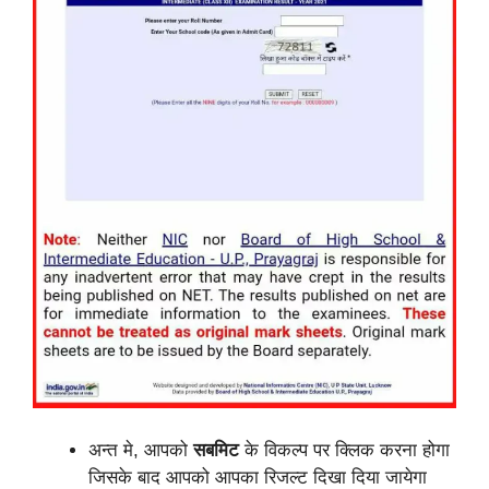
अन्त मे, आपको
सबमिट
के विकल्प पर क्लिक करना होगा
जिसके बाद आपको आपका रिजल्ट दिखा दिया जायेगा