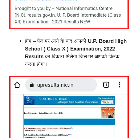
होम – पेज पर आने के बाद आपको
U.P. Board High
School ( Class X ) Examination, 2022
Results
का विकल्प मिलेगा जिस पर आपको क्लिक
करना होगा।