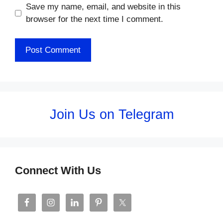
Save my name, email, and website in this
browser for the next time I comment.
Join Us on Telegram
Connect With Us