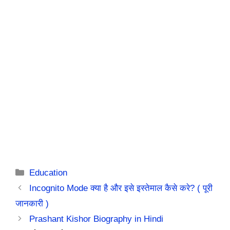
Categories
Education
Incognito Mode क्या है और इसे इस्तेमाल कैसे करे? ( पूरी
जानकारी )
Prashant Kishor Biography in Hindi