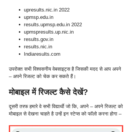
upresults.nic.in 2022
upmsp.edu.in
results.upmsp.edu.in 2022
upmspresults.up.nic.in
results.gov.in
results.nic.in
Indiaresults.com
उपरोक्त सभी विश्वसनीय वेबसाइट्स है जिसकी मदद से आप अपने
– अपने रिजल्ट को चेक कर सकते हैं।
मोबाइल में रिजल्ट कैसे देखें?
दूसरी तरफ हमारे वे सभी विद्यार्थी जो कि, अपने – अपने रिजल्ट को
मोबाइल से देखना चाहते है उन्हें इन स्टेप्स को फॉलो करना होगा –