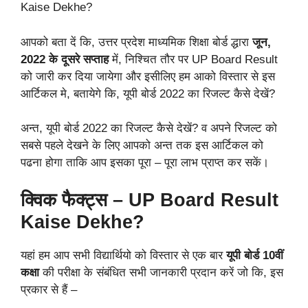
Kaise Dekhe?
आपको बता दें कि, उत्तर प्रदेश माध्यमिक शिक्षा बोर्ड द्धारा
जून,
2022 के दूसरे सप्ताह
में, निश्चित तौर पर UP Board Result
को जारी कर दिया जायेगा और इसीलिए हम आको विस्तार से इस
आर्टिकल मे, बतायेगे कि, यूपी बोर्ड 2022 का रिजल्ट कैसे देखें?
अन्त, यूपी बोर्ड 2022 का रिजल्ट कैसे देखें? व अपने रिजल्ट को
सबसे पहले देखने के लिए आपको अन्त तक इस आर्टिकल को
पढना होगा ताकि आप इसका पूरा – पूरा लाभ प्राप्त कर सकें।
क्विक फैक्ट्स – UP Board Result
Kaise Dekhe?
यहां हम आप सभी विद्यार्थियो को विस्तार से एक बार
यूपी बोर्ड 10वीं
कक्षा
की परीक्षा के संबंधित सभी जानकारी प्रदान करें जो कि, इस
प्रकार से हैं –