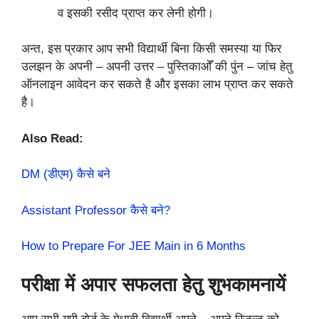
व इसकी रसीद प्राप्त कर लेनी होगी।
अन्त, इस प्रकार आप सभी विद्यार्थी बिना किसी समस्या या फिर
उलझन के अपनी – अपनी उत्तर – पुस्तिकाओँ की पुंन – जांच हेतु
ऑनलाइन आवेदन कर सकते है और इसका लाभ प्राप्त कर सकते
है।
Also Read:
DM (डीएम) कैसे बने
Assistant Professor कैसे बने?
How to Prepare For JEE Main in 6 Months
परीक्षा में अपार सफलता हेतु शुभकामनायें