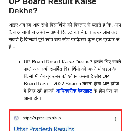
UP Board Result Kaise
Dekhe?
आइए अब हम आप सभी विद्यार्थियो को विस्तार से बताते है कि, आप
कैसे आसानी से अपने – अपने रिजल्ट को चेक व डाउनलोड कर
सकते है जिसकी पूरी स्टेप बाय स्टेप प्रक्रिया कुछ इस प्रकार से
हैं –
UP Board Result Kaise Dekhe? इसके लिए सबसे
पहले आप सभी समर्पित विद्यार्थियो को अपने मोबाइल के
किसी भी वेब ब्राउज़र को ओपन करना है और UP
Board Result 2022 Search करना होगा और इमेज
में दिख रही इसकी
आधिकारीक वेबसाइट
के होम पेज पर
आना होगा।