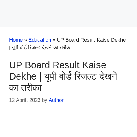
Home
»
Education
»
UP Board Result Kaise Dekhe
| यूपी बोर्ड रिजल्ट देखने का तरीका
UP Board Result Kaise
Dekhe | यूपी बोर्ड रिजल्ट देखने
का तरीका
12 April, 2023
by
Author