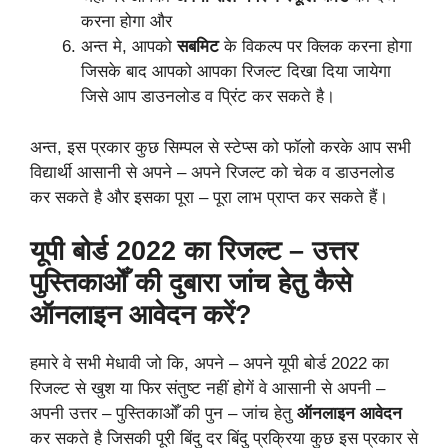
करना होगा और
अन्त मे, आपको
सबमिट
के विकल्प पर क्लिक करना होगा
जिसके बाद आपको आपका रिजल्ट दिखा दिया जायेगा
जिसे आप डाउनलोड व प्रिंट कर सकते है।
अन्त, इस प्रकार कुछ सिम्पल से स्टेप्स को फॉलो करके आप सभी
विद्यार्थी आसानी से अपने – अपने रिजल्ट को चेक व डाउनलोड
कर सकते है और इसका पूरा – पूरा लाभ प्राप्त कर सकते हैं।
यूपी बोर्ड 2022 का रिजल्ट – उत्तर
पुस्तिकाओँ की दुबारा जांच हेतु कैसे
ऑनलाइन आवेदन करें?
हमारे वे सभी मेधावी जो कि, अपने – अपने यूपी बोर्ड 2022 का
रिजल्ट से खुश या फिर संतुष्ट नहीं होगें वे आसानी से अपनी –
अपनी उत्तर – पुस्तिकाओँ की पुन – जांच हेतु
ऑनलाइन आवेदन
कर सकते है जिसकी पूरी बिंदु दर बिंदु प्रक्रिया कुछ इस प्रकार से