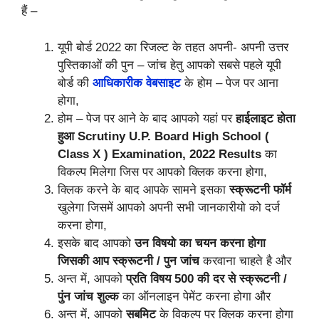
हैं –
यूपी बोर्ड 2022 का रिजल्ट के तहत अपनी- अपनी उत्तर
पुस्तिकाओं की पुन – जांच हेतु आपको सबसे पहले यूपी
बोर्ड की
आधिकारीक वेबसाइट
के होम – पेज पर आना
होगा,
होम – पेज पर आने के बाद आपको यहां पर
हाईलाइट होता
हुआ
Scrutiny U.P. Board High School (
Class X ) Examination, 2022 Results
का
विकल्प मिलेगा जिस पर आपको क्लिक करना होगा,
क्लिक करने के बाद आपके सामने इसका
स्क्रूटनी फॉर्म
खुलेगा जिसमें आपको अपनी सभी जानकारीयो को दर्ज
करना होगा,
इसके बाद आपको
उन विषयो का चयन करना होगा
जिसकी आप स्क्रूटनी / पुन जांच
करवाना चाहते है और
अन्त में, आपको
प्रति विषय 500 की दर से स्क्रूटनी /
पुंन जांच शुल्क
का ऑनलाइन पेमेंट करना होगा और
अन्त में, आपको
सबमिट
के विकल्प पर क्लिक करना होगा