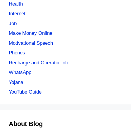
Health
Internet
Job
Make Money Online
Motivational Speech
Phones
Recharge and Operator info
WhatsApp
Yojana
YouTube Guide
About Blog