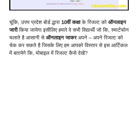
चूंकि, उत्तर प्रदेश बोर्ड द्धारा
10वीं कक्षा
के रिजल्ट को
ऑनलाइन
जारी
किया जायेगा इसीलिए हमारे वे सभी विद्यार्थी जो कि, स्मार्टफोन
चलाते है आसानी से
ऑनलाइन जाकर
अपने – अपने रिजल्ट को
चेक कर सकते है जिसके लिए हम आपको विस्तार से इस आर्टिकल
में बतायेगे कि, मोबाइल में रिजल्ट कैसे देखें?