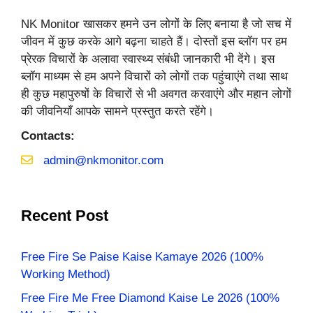
NK Monitor खासकर हमने उन लोगों के लिए बनाया है जो सच में
जीवन में कुछ करके आगे बढ़ना चाहते हैं। दोस्तों इस ब्लॉग पर हम
प्रेरक विचारों के अलावा स्वास्थ्य संबंधी जानकारी भी देंगे। इस
ब्लॉग माध्यम से हम अपने विचारों को लोगों तक पहुंचाएंगे तथा साथ
ही कुछ महापुरुषों के विचारों से भी अवगत करवाएंगे और महान लोगों
की जीवनियाँ आपके सामने प्रस्तुत करते रहेंगे।
Contacts:
admin@nkmonitor.com
Recent Post
Free Fire Se Paise Kaise Kamaye 2026 (100%
Working Method)
Free Fire Me Free Diamond Kaise Le 2026 (100%