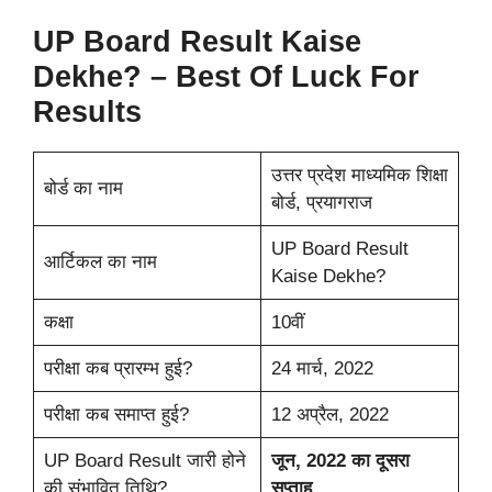
UP Board Result Kaise
Dekhe? – Best Of Luck For
Results
उत्तर प्रदेश माध्यमिक शिक्षा
बोर्ड का नाम
बोर्ड, प्रयागराज
UP Board Result
आर्टिकल का नाम
Kaise Dekhe?
कक्षा
10वीं
परीक्षा कब प्रारम्भ हुई?
24 मार्च, 2022
परीक्षा कब समाप्त हुई?
12 अप्रैल, 2022
UP Board Result जारी होने
जून, 2022 का दूसरा
की संभावित तिथि?
सप्ताह