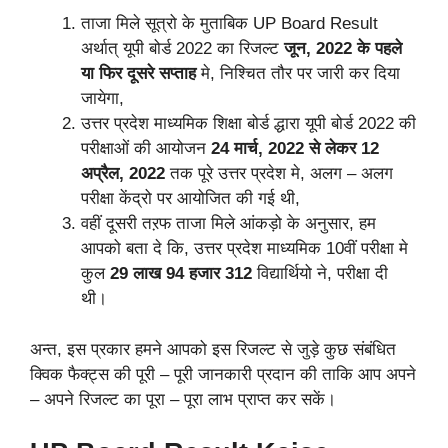
ताजा मिले सूत्रो के मुताबिक UP Board Result
अर्थात् यूपी बोर्ड 2022 का रिजल्ट
जून, 2022 के पहले
या फिर दूसरे सप्ताह
मे, निश्चित तौर पर जारी कर दिया
जायेगा,
उत्तर प्रदेश माध्यमिक शिक्षा बोर्ड द्धारा
यूपी बोर्ड 2022 की
परीक्षाओं की आयोजन
24 मार्च, 2022 से लेकर 12
अप्रैल, 2022
तक पूरे उत्तर प्रदेश मे, अलग – अलग
परीक्षा केंद्रो पर आयोजित की गई थी,
वहीं दूसरी तऱफ ताजा मिले आंकड़ो के अनुसार, हम
आपको बता दे कि, उत्तर प्रदेश माध्यमिक 10वीं परीक्षा मे
कुल
29 लाख 94 हजार 312
विद्यार्थियो ने, परीक्षा दी
थी।
अन्त, इस प्रकार हमने आपको इस रिजल्ट से जुड़े कुछ संबंधित
क्विक फैक्ट्स की पूरी – पूरी जानकारी प्रदान की ताकि आप अपने
– अपने रिजल्ट का पूरा – पूरा लाभ प्राप्त कर सकें।