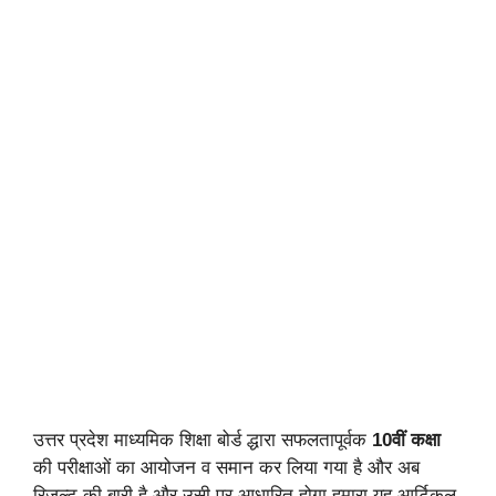
उत्तर प्रदेश माध्यमिक शिक्षा बोर्ड द्धारा सफलतापूर्वक
10वीं कक्षा
की परीक्षाओं का आयोजन व समान कर लिया गया है और अब
रिजल्ट की बारी है और उसी पर आधारित होगा हमारा यह आर्टिकल