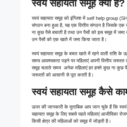
स्वयं सहायता समूह क्या ह
स्वयं सहायता समूह को इंग्लिश में self help group (SHG
संगठन बना हुआ है, यह एक वित्तीय संगठन है जिसके एक सम
ना कुछ पैसे बचाती है तथा उन पैसों को इस समूह में जम
उन पैसों को एक खाते में जमा किया जाता है।
स्वयं सहायता समूह के बचत खाते में रहने वाली राशि क
समय आवश्यकता पड़ने पर महिलाएं अपनी वित्तीय जरूरत क
समूह चलाते समय अनेक महिलाएं हर हफ्ते कुछ ना कुछ पै
जरूरतों को आसानी से पूरा करती है।
स्वयं सहायता समूह कैसे का
ऊपर की जानकारी के मुताबिक आप जान चुके हैं कि स्वयं 
सहायता समूह के लिए सबसे पहले महिलाएं आजीविका रोजगार 
किसी क्षेत्र की महिलाओं को समूह में जोड़ती है।