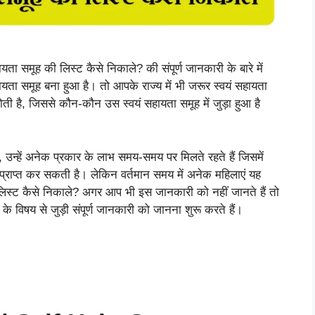
ता समूह की लिस्ट कैसे निकाले? की संपूर्ण जानकारी के बारे में
ं सहायता समूह बना हुआ है। तो आपके राज्य में भी जरूर स्वयं सहायता
ती है, जिससे कौन-कौन उस स्वयं सहायता समूह में जुड़ा हुआ है
उन्हें अनेक प्रकार के लाभ समय-समय पर मिलते रहते हैं जिसमें
प्राप्त कर सकती है। लेकिन वर्तमान समय में अनेक महिलाएं यह
लिस्ट कैसे निकाले? अगर आप भी इस जानकारी को नहीं जानते हैं तो
विषय से जुड़ी संपूर्ण जानकारी को जानना शुरू करते हैं।