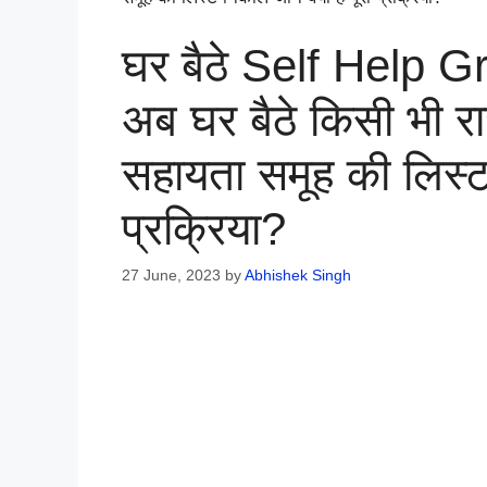
घर बैठे Self Help Gr
अब घर बैठे किसी भी रा
सहायता समूह की लिस्ट न
प्रक्रिया?
27 June, 2023
by
Abhishek Singh