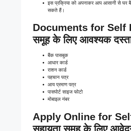
इस प्रक्रिया को अपनाकर आप आसानी से घर बै
सकते हैं।
Documents for Self H
समूह के लिए आवश्यक दस्त
बैंक पासबुक
आधार कार्ड
राशन कार्ड
पहचान पत्र
आय प्रमाण पत्र
पासपोर्ट साइज फोटो
मोबाइल नंबर
Apply Online for Self
सहायता समूह के लिए आवेद