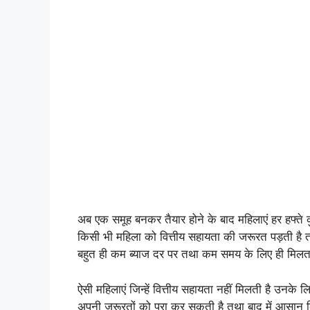
अब एक समूह बनकर तैयार होने के बाद महिलाएं हर हफ्त
किसी भी महिला को वित्तीय सहायता की जरूरत पड़ती है
बहुत ही कम ब्याज दर पर तथा कम समय के लिए ही मिलत
ऐसी महिलाएं जिन्हें वित्तीय सहायता नहीं मिलती है उनके
अपनी जरूरतों को पूरा कर सकती है तथा बाद में आसान कि