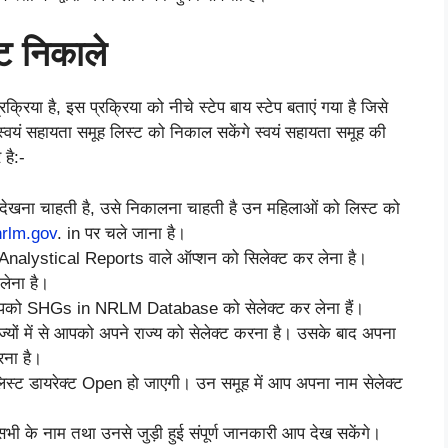
्ट निकाले
िया है, इस प्रक्रिया को नीचे स्टेप बाय स्टेप बताएं गया है जिसे
वयं सहायता समूह लिस्ट को निकाल सकेंगे स्वयं सहायता समूह की
है:-
ो देखना चाहती है, उसे निकालना चाहती है उन महिलाओं को लिस्ट को
nrlm.gov
. in पर चले जाना है।
े Analystical Reports वाले ऑप्शन को सिलेक्ट कर लेना है।
ेना है।
े आपको SHGs in NRLM Database को सेलेक्ट कर लेना हैं।
ज्यों में से आपको अपने राज्य को सेलेक्ट करना है। उसके बाद अपना
रना है।
िस्ट डायरेक्ट Open हो जाएगी। उन समूह में आप अपना नाम सेलेक्ट
भी के नाम तथा उनसे जुड़ी हुई संपूर्ण जानकारी आप देख सकेंगे।