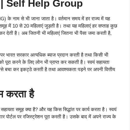
ैं? | Self Help Group
) के नाम से भी जाना जाता है। वर्तमान समय में हर राज्य में यह
ूह में 10 से 20 महिलाएं जुड़ती है। तथा यह महिलाएं हर सप्ताह कुछ
ा कर देती है। अब जितनी भी महिलाएं जितना भी पैसा जमा करती है,
े ऊपर भारत सरकार अत्यधिक ब्याज प्रदान करती है तथा किसी भी
ो पूरा करने के लिए लोन भी प्राप्त कर सकती है। स्वयं सहायता
से बचा कर इकट्ठे करती है तथा आवश्यकता पड़ने पर अपनी वित्तीय
म करता है
सहायता समूह क्या है? और यह किस सिद्धांत पर कार्य करता है। स्वयं
पोर्टल पर रजिस्ट्रेशन पूरा करती है। उसके बाद में अपने राज्य के