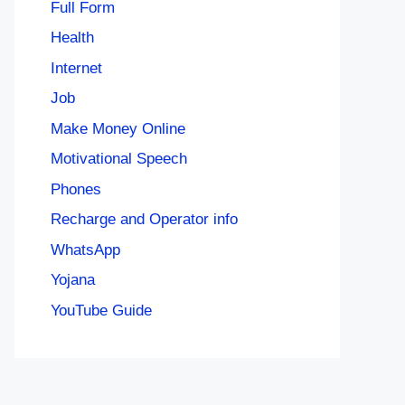
Full Form
Health
Internet
Job
Make Money Online
Motivational Speech
Phones
Recharge and Operator info
WhatsApp
Yojana
YouTube Guide