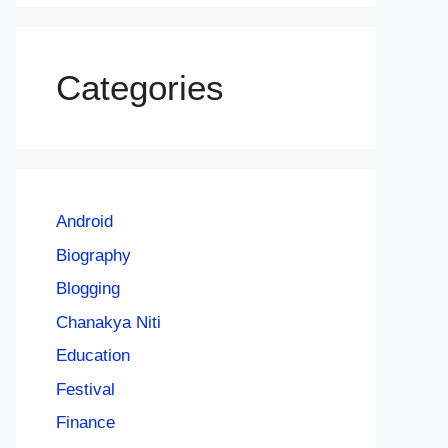
Categories
Android
Biography
Blogging
Chanakya Niti
Education
Festival
Finance