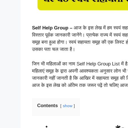
Self Help Group –
आज के इस लेख में हम स्वयं सहाय
विस्तार पूर्वक जानकारी जानेंगे। प्रत्येक राज्य में स्वय
समूह बना हुआ होगा। स्वयं सहायता समूह की एक लिस्ट हो
उसका पता चल जाता है।
जिन भी महिलाओं का नाम Self Help Group List में है, 
महिलाएं समूह के द्वारा अपनी आवश्यकता अनुसार लोन भी 
जानकारी नहीं जानती है कि आखिर में सहायता समूह की 
आज के इस लेख को अंतिम तक जरूर पढ़ें तो चलिए आज के 
Contents
show