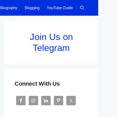
Biography
Blogging
YouTube Guide
Join Us on
Telegram
Connect With Us