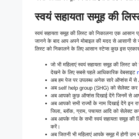
स्वयं सहायता समूह की लिस
स्वयं सहायता समूह की लिस्ट को निकालना एक आसान प्रक्र
जानने के बाद आप अपने मोबाइल की मदद से आसानी से स्
लिस्ट को निकालने के लिए आसान स्टेप्स कुछ इस प्रकार 
जो भी महिलाएं स्वयं सहायता समूह की लिस्ट क
देखने के लिए सबसे पहले आधिकारिक वेबसाइट
अब हम पेज पर उपलब्ध अनेक सारे ऑप्शंस में स
अब self help group (SHG) को सेलेक्ट कर ल
अब आपको कुछ ऑप्शंस दिखाई देंगे जिनमें स
अब आपको सभी राज्यों के नाम दिखाई देंगे इन रा
जिला, ब्लॉक, ग्राम, पचायत आदि को सेलेक्ट क
अब आपके गांव के सभी स्वयं सहायता समूह की ल
करें।
अब जितनी भी महिलाएं आपके समूह में होगी उन स