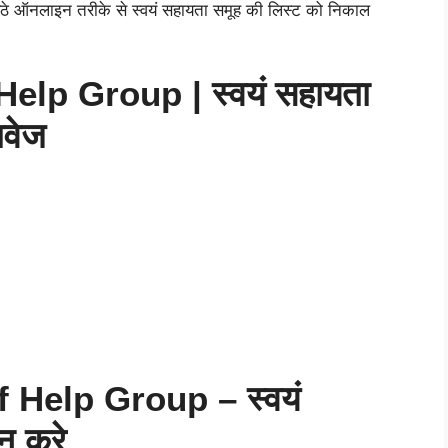
ठे ऑनलाइन तरीके से स्वयं सहायता समूह की लिस्ट को निकाल
elp Group | स्वयं सहायता
ावेज
 Help Group – स्वयं
न करे