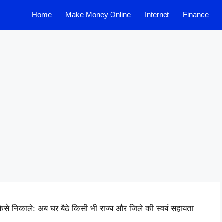
Home
Make Money Online
Internet
Finance
ैसे निकाले: अब घर बैठे किसी भी राज्य और जिले की स्वयं सहायता