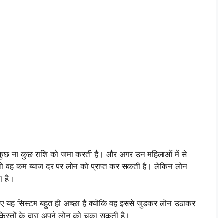
े कुछ ना कुछ राशि को जमा करती है। और अगर उन महिलाओं में से
 तो वह कम ब्याज दर पर लोन को प्राप्त कर सकती है। लेकिन लोन
ा है।
 लिए यह सिस्टम बहुत ही अच्छा है क्योंकि वह इससे जुड़कर लोन उठाकर
स्तों के द्वारा अपने लोन को चुका सकती है।