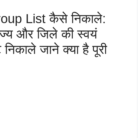
oup List कैसे निकाले:
ज्य और जिले की स्वयं
िकाले जाने क्या है पूरी