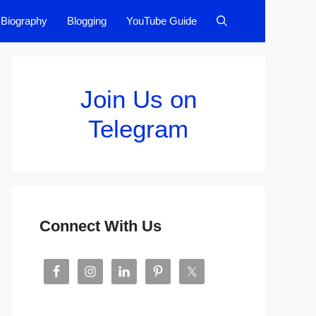
Biography
Blogging
YouTube Guide
Join Us on
Telegram
Connect With Us