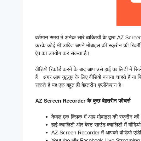
वर्तमान समय में अनेक सारे व्यक्तियों के द्वारा AZ 
करके कोई भी व्यक्ति अपने मोबाइल की स्क्रीन की रिकॉर
ऐप का उपयोग कर सकता है।
वीडियो रिकॉर्ड करने के बाद आप उसे हाई क्वालिटी में स
हैं। अगर आप यूट्यूब के लिए वीडियो बनाना चाहते हैं या
सकते हैं यह एक बहुत ही बेहतरीन एप्लीकेशन है।
AZ Screen Recorder के कुछ बेहतरीन फीचर्स
केवल एक क्लिक में आप मोबाइल की स्क्रीन की र
हाई क्वालिटी और बेस्ट साउंड क्वालिटी में वीडि
AZ Screen Recorder में आपको वीडियो एडिटिं
Youtube और Facebook Live Streaming क