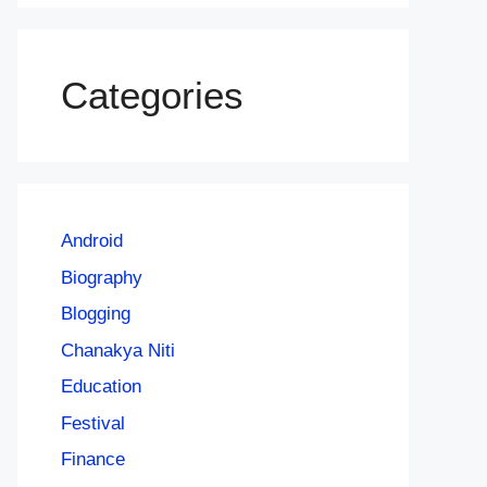
Categories
Android
Biography
Blogging
Chanakya Niti
Education
Festival
Finance