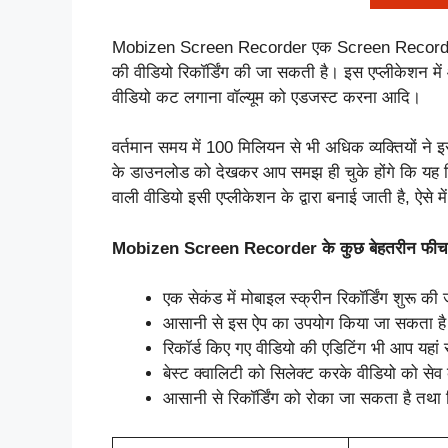
Mobizen Screen Recorder एक Screen Recording
की वीडियो रिकॉर्डिंग की जा सकती है। इस एप्लीकेशन मे
वीडियो कट लगाना वॉल्यूम को एडजस्ट करना आदि।
वर्तमान समय में 100 मिलियन से भी अधिक व्यक्तियों
के डाउनलोड को देखकर आप समझ ही चुके होंगे कि यह कित
वाली वीडियो इसी एप्लीकेशन के द्वारा बनाई जाती है, 
Mobizen Screen Recorder के कुछ बेहतरीन फीचर
एक सेकंड में मोबाइल स्क्रीन रिकॉर्डिंग शुरू क
आसानी से इस ऐप का उपयोग किया जा सकता ह
रिकॉर्ड किए गए वीडियो की एडिटिंग भी आप यहां 
बेस्ट क्वालिटी को सिलेक्ट करके वीडियो को सेव
आसानी से रिकॉर्डिंग को रोका जा सकता है तथा