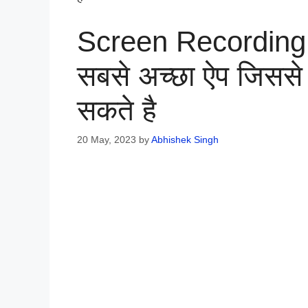
Screen Recording
सबसे अच्छा ऐप जिससे 
सकते है
20 May, 2023
by
Abhishek Singh