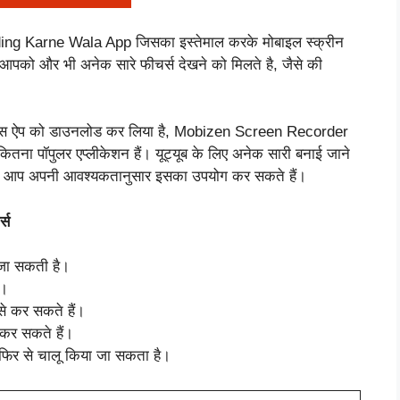
 Karne Wala App जिसका इस्तेमाल करके मोबाइल स्क्रीन
ं आपको और भी अनेक सारे फीचर्स देखने को मिलते है, जैसे की
 ने इस ऐप को डाउनलोड कर लिया है, Mobizen Screen Recorder
ना पॉपुलर एप्लीकेशन हैं। यूट्यूब के लिए अनेक सारी बनाई जाने
ऐसे में आप अपनी आवश्यकतानुसार इसका उपयोग कर सकते हैं।
्स
ी जा सकती है।
ै।
से कर सकते हैं।
 कर सकते हैं।
 फिर से चालू किया जा सकता है।