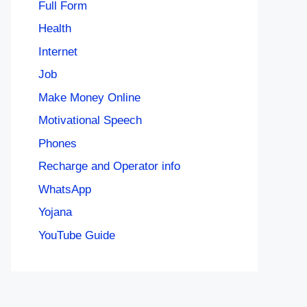
Full Form
Health
Internet
Job
Make Money Online
Motivational Speech
Phones
Recharge and Operator info
WhatsApp
Yojana
YouTube Guide