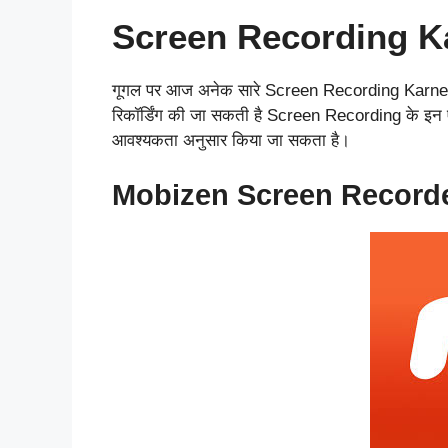
Screen Recording K
गूगल पर आज अनेक सारे Screen Recording Karne W
रिकॉर्डिंग की जा सकती है Screen Recording के इन एप
आवश्यकता अनुसार किया जा सकता है।
Mobizen Screen Record