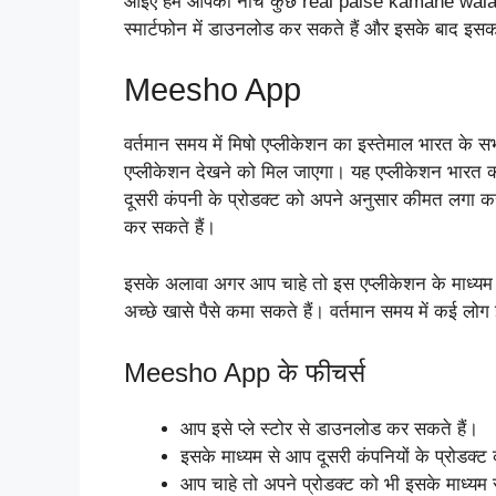
आइए हम आपको नीचे कुछ real paise kamane wala aap 
स्मार्टफोन में डाउनलोड कर सकते हैं और इसके बाद इसका
Meesho App
वर्तमान समय में मिषो एप्लीकेशन का इस्तेमाल भारत के सभ
एप्लीकेशन देखने को मिल जाएगा। यह एप्लीकेशन भारत 
दूसरी कंपनी के प्रोडक्ट को अपने अनुसार कीमत लगा कर
कर सकते हैं।
इसके अलावा अगर आप चाहे तो इस एप्लीकेशन के माध्यम से
अच्छे खासे पैसे कमा सकते हैं। वर्तमान समय में कई लोग 
Meesho App के फीचर्स
आप इसे प्ले स्टोर से डाउनलोड कर सकते हैं।
इसके माध्यम से आप दूसरी कंपनियों के प्रोडक्ट
आप चाहे तो अपने प्रोडक्ट को भी इसके माध्यम 