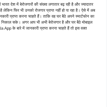
 भारत देश में बेरोजगारों की संख्या लगातार बढ़ रही है और ज्यादातर
 है लेकिन फिर भी उनको रोजगार प्राप्त नहीं हो पा रहा है। ऐसे में अब
ी प्राप्त करना चाहते हैं। ताकि वह घर बैठे अपने स्मार्टफोन का
ा निकाल सके। अगर आप भी अभी बेरोजगार है और घर बैठे मोबाइल
p के बारे में जानकारी प्राप्त करना चाहते हैं तो इस वक्त