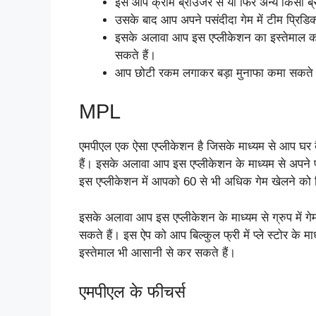
इसे आप क्रोम ब्राउजर से या फिर अन्य किसी ब
उसके बाद आप अपने पसंदीदा गेम में टीम प्रिडि
इसके अलावा आप इस एप्लीकेशन का इस्तेमाल कर 
सकते हैं।
आप छोटी रकम लगाकर बड़ा मुनाफा कमा सकते 
MPL
एमपीएल एक ऐसा एप्लीकेशन है जिसके माध्यम से आप घर ब
हैं। इसके अलावा आप इस एप्लीकेशन के माध्यम से अपने पस
इस एप्लीकेशन में आपको 60 से भी अधिक गेम खेलने को म
इसके अलावा आप इस एप्लीकेशन के माध्यम से ग्रुप में गेम
सकते हैं। इस ऐप को आप बिल्कुल फ्री में प्ले स्टोर क
इस्तेमाल भी आसानी से कर सकते हैं।
एमपीएल के फीचर्स