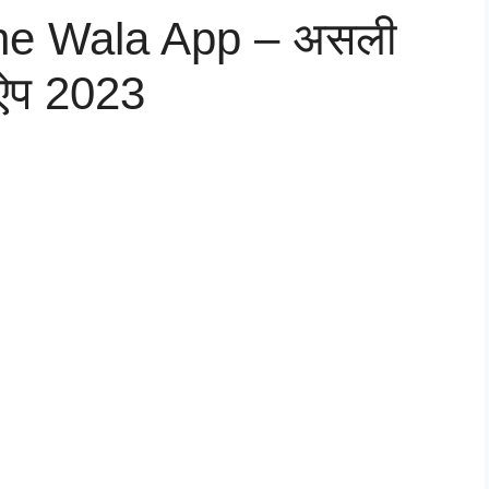
ne Wala App – असली
 ऐप 2023