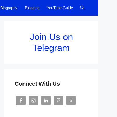
Biography
Blogging
YouTube Guide
Join Us on
Telegram
Connect With Us