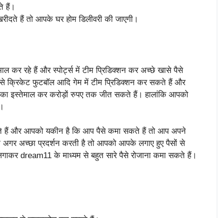
े हैं।
खरीदते हैं तो आपके घर होम डिलीवरी की जाएगी।
कर रहे हैं और स्पोर्ट्स में टीम प्रिडिक्शन कर अच्छे खासे पैसे
से क्रिकेट फुटबॉल आदि गेम में टीम प्रिडिक्शन कर सकते हैं और
ा इस्तेमाल कर करोड़ों रुपए तक जीत सकते हैं। हालांकि आपको
ैं।
रखते हैं और आपको यकीन है कि आप पैसे कमा सकते हैं तो आप अपने
 अगर अच्छा प्रदर्शन करती है तो आपको आपके लगाए हुए पैसों से
 लगाकर dream11 के माध्यम से बहुत सारे पैसे रोजाना कमा सकते हैं।