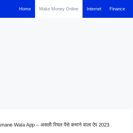
Home
Make Money Online
Internet
Finance
mane Wala App – असली रियल पैसे कमाने वाला ऐप 2023