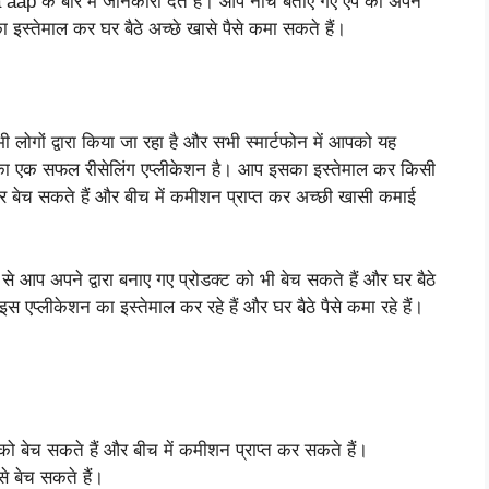
के बारे में जानकारी देते हैं। आप नीचे बताए गए ऐप को अपने
 इस्तेमाल कर घर बैठे अच्छे खासे पैसे कमा सकते हैं।
ी लोगों द्वारा किया जा रहा है और सभी स्मार्टफोन में आपको यह
का एक सफल रीसेलिंग एप्लीकेशन है। आप इसका इस्तेमाल कर किसी
 बेच सकते हैं और बीच में कमीशन प्राप्त कर अच्छी खासी कमाई
 आप अपने द्वारा बनाए गए प्रोडक्ट को भी बेच सकते हैं और घर बैठे
इस एप्लीकेशन का इस्तेमाल कर रहे हैं और घर बैठे पैसे कमा रहे हैं।
 को बेच सकते हैं और बीच में कमीशन प्राप्त कर सकते हैं।
से बेच सकते हैं।