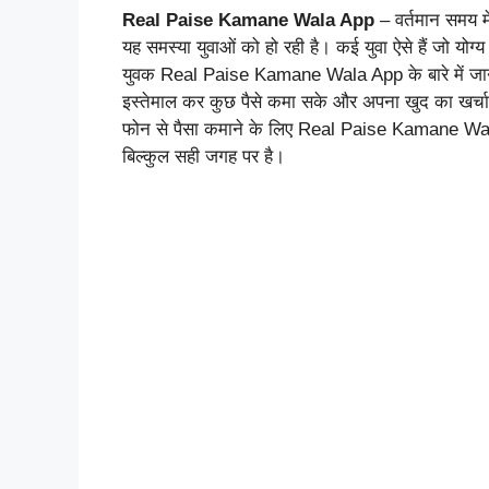
Real Paise Kamane Wala App
– वर्तमान समय में
यह समस्या युवाओं को हो रही है। कई युवा ऐसे हैं जो योग्य
युवक Real Paise Kamane Wala App के बारे में जानकार
इस्तेमाल कर कुछ पैसे कमा सके और अपना खुद का खर्च
फोन से पैसा कमाने के लिए Real Paise Kamane Wala Ap
बिल्कुल सही जगह पर है।