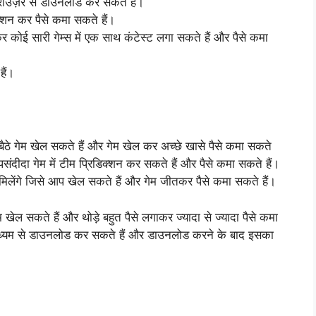
्राउज़र से डाउनलोड कर सकते हैं।
क्शन कर पैसे कमा सकते हैं।
कोई सारी गेम्स में एक साथ कंटेस्ट लगा सकते हैं और पैसे कमा
हैं।
ैठे गेम खेल सकते हैं और गेम खेल कर अच्छे खासे पैसे कमा सकते
ंदीदा गेम में टीम प्रिडिक्शन कर सकते हैं और पैसे कमा सकते हैं।
िलेंगे जिसे आप खेल सकते हैं और गेम जीतकर पैसे कमा सकते हैं।
 खेल सकते हैं और थोड़े बहुत पैसे लगाकर ज्यादा से ज्यादा पैसे कमा
े माध्यम से डाउनलोड कर सकते हैं और डाउनलोड करने के बाद इसका