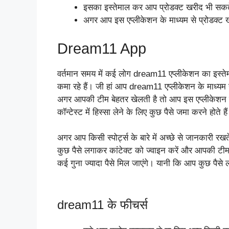
इसका इस्तेमाल कर आप प्रोडक्ट खरीद भी सकत
अगर आप इस एप्लीकेशन के माध्यम से प्रोडक्ट 
Dream11 App
वर्तमान समय में कई लोग dream11 एप्लीकेशन का इस्तेमाल 
कमा रहे हैं। जी हां आप dream11 एप्लीकेशन के माध्यम 
अगर आपकी टीम बेहतर खेलती है तो आप इस एप्लीकेशन क
कॉन्टेस्ट में हिस्सा लेने के लिए कुछ पैसे जमा करने होते ह
अगर आप किसी स्पोर्ट्स के बारे में अच्छे से जानकारी 
कुछ पैसे लगाकर कांटेक्ट को ज्वाइन करें और आपकी टीम
कई गुना ज्यादा पैसे मिल जाएंगे। यानी कि आप कुछ पैसे
dream11 के फीचर्स