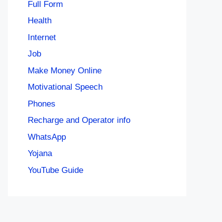
Full Form
Health
Internet
Job
Make Money Online
Motivational Speech
Phones
Recharge and Operator info
WhatsApp
Yojana
YouTube Guide