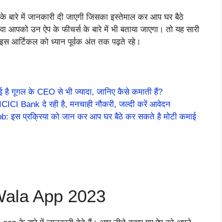
 के बारे में जानकारी दी जाएगी जिसका इस्तेमाल कर आप घर बैठे
लावा आपको उन ऐप के फीचर्स के बारे में भी बताया जाएगा। तो यह सारी
ए इस आर्टिकल को ध्यान पूर्वक अंत तक पढ़ते रहे।
ै गूगल के CEO से भी ज्यादा, जानिए कैसे कमाती हैं?
I Bank दे रही है, मनचाही नौकरी, जल्दी करें आवेदन
स प्रक्रिया को जान कर आप घर बैठे कर सकते है मोटी कमाई
Wala App 2023