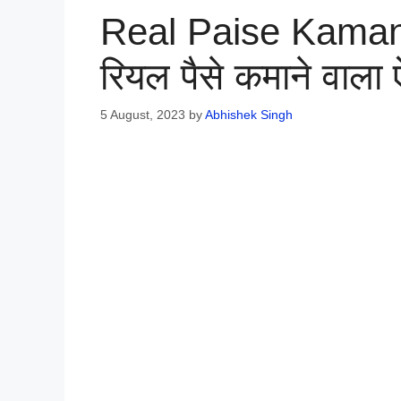
Real Paise Kama
रियल पैसे कमाने वाला
5 August, 2023
by
Abhishek Singh