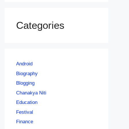
Categories
Android
Biography
Blogging
Chanakya Niti
Education
Festival
Finance