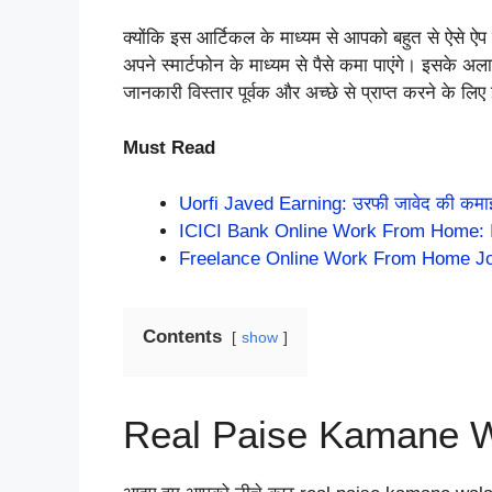
क्योंकि इस आर्टिकल के माध्यम से आपको बहुत से ऐसे ऐप
अपने स्मार्टफोन के माध्यम से पैसे कमा पाएंगे। इसके अ
जानकारी विस्तार पूर्वक और अच्छे से प्राप्त करने के लि
Must Read
Uorfi Javed Earning: उरफी जावेद की कमाई ह
ICICI Bank Online Work From Home: ICIC
Freelance Online Work From Home Job: इ
Contents
show
Real Paise Kamane 