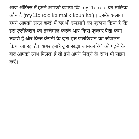
आज ऑफिस में हमने आपको बताया कि my11circle का मालिक
कौन है (my11circle ka malik kaun hai)। इसके अलावा
हमने आपको सरल शब्दों में यह भी समझाने का प्रयास किया है कि
इस एप्लीकेशन का इस्तेमाल करके आप किस प्रकार पैसा कमा
सकते हैं और किस कंपनी के द्वारा इस एप्लीकेशन का संचालन
किया जा रहा है। अगर हमारे द्वारा साझा जानकारियों को पढ़ने के
बाद आपको लाभ मिलता है तो इसे अपने मित्रों के साथ भी साझा
करें।