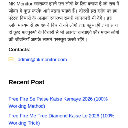
NK Monitor खासकर हमने उन लोगों के लिए बनाया है जो सच में
जीवन में कुछ करके आगे बढ़ना चाहते हैं। दोस्तों इस ब्लॉग पर हम
प्रेरक विचारों के अलावा स्वास्थ्य संबंधी जानकारी भी देंगे। इस
ब्लॉग माध्यम से हम अपने विचारों को लोगों तक पहुंचाएंगे तथा साथ
ही कुछ महापुरुषों के विचारों से भी अवगत करवाएंगे और महान लोगों
की जीवनियाँ आपके सामने प्रस्तुत करते रहेंगे।
Contacts:
admin@nkmonitor.com
Recent Post
Free Fire Se Paise Kaise Kamaye 2026 (100%
Working Method)
Free Fire Me Free Diamond Kaise Le 2026 (100%
Working Trick)