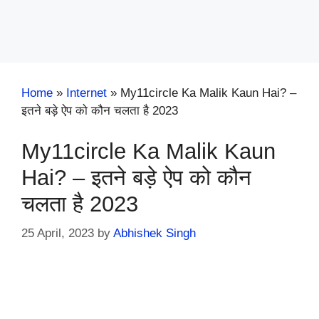
Home
»
Internet
»
My11circle Ka Malik Kaun Hai? –
इतने बड़े ऐप को कौन चलता है 2023
My11circle Ka Malik Kaun
Hai? – इतने बड़े ऐप को कौन
चलता है 2023
25 April, 2023
by
Abhishek Singh