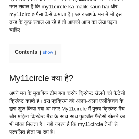
मगर सवाल है कि my11circle ka malik kaun hai और
my11circle पैसा कैसे कमाता है। अगर आपके मन में भी इस
तरह के कुछ सवाल आ रहे हैं तो आपको आज का लेख पढ़ना
चाहिए।
Contents
show
My11circle क्या है?
अपने मन के मुताबिक टीम बना करके क्रिकेट खेलने को फैंटेसी
क्रिकेट कहते है। इस प्रक्रिया को अलग-अलग एप्लीकेशन के
द्वारा शुरू किया गया था मगर My11circle में पुरुष क्रिकेट मैच
और महिला क्रिकेट मैच के साथ-साथ फुटबॉल फैंटेसी खेलने का
भी मौका मिलता है। यही कारण है कि my11circle तेजी से
प्रचलित होता जा रहा है।