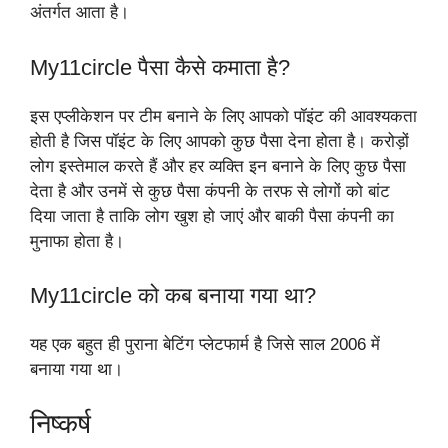
अंतर्गत आता है।
My11circle पैसा कैसे कमाता है?
इस एप्लीकेशन पर टीम बनाने के लिए आपको पॉइंट की आवश्यकता
होती है जिस पॉइंट के लिए आपको कुछ पैसा देना होता है। करोड़ों
लोग इस्तेमाल करते हैं और हर व्यक्ति इन बनाने के लिए कुछ पैसा
देता है और उनमें से कुछ पैसा कंपनी के तरफ से लोगों को बांट
दिया जाता है ताकि लोग खुश हो जाएं और बाकी पैसा कंपनी का
मुनाफा होता है।
My11circle को कब बनाया गया था?
यह एक बहुत ही पुराना बेटिंग प्लेटफार्म है जिसे साल 2006 में
बनाया गया था।
निष्कर्ष