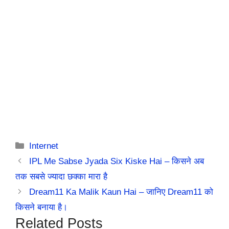
Categories
Internet
IPL Me Sabse Jyada Six Kiske Hai – किसने अब
तक सबसे ज्यादा छक्का मारा है
Dream11 Ka Malik Kaun Hai – जानिए Dream11 को
किसने बनाया है।
Related Posts