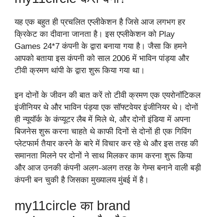
यह एक बहुत ही प्रचलित एप्लीकेशन है जिसे आज लगभग हर
क्रिकेट का दीवाना जानता है। इस एप्लीकेशन को Play
Games 24*7 कंपनी के द्वारा बनाया गया है। जैसा कि हमने
आपको बताया इस कंपनी को साल 2006 में भाविन पांड्या और
टीवी क्रमण थांपी के द्वारा शुरू किया गया था।
इन दोनों के जीवन की बात करें तो टीवी क्रमण एक एयरोनॉटिकल
इंजीनियर थे और भाविन पंड्या एक सॉफ्टवेयर इंजीनियर थे। दोनों
ही न्यूयॉर्क के कंप्यूटर लैब में मिले थे, और दोनों इंडिया में अपना
बिजनेस शुरू करना चाहते थे काफी दिनों से दोनों ही एक गिविंग
प्लेटफार्म तैयार करने के बारे में विचार कर रहे थे और इस तरह की
समानता मिलने पर दोनों ने साथ मिलकर काम करना शुरू किया
और आज उनकी कंपनी अलग-अलग तरह के गेम्स बनाने वाली बड़ी
कंपनी बन चुकी है जिसका मुख्यालय मुंबई में है।
my11circle का brand