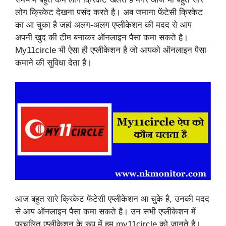
लोग क्रिकेट देखना पसंद करते है। अब जमाना फेंटेसी क्रिकेट
का आ चुका है जहां अलग-अलग एप्लीकेशन की मदद से आप
अपनी खुद की टीम बनाकर ऑनलाइन पैसा कमा सकते है।
My11circle भी ऐसा ही एप्लीकेशन है जो आपको ऑनलाइन पैसा
कमाने की सुविधा देता है।
आज बहुत सारे क्रिकेट फेंटेसी एप्लीकेशन आ चुके है, उनकी मदद
से आप ऑनलाइन पैसा कमा सकते है। उन सभी एप्लीकेशन में
प्रचलित एप्लीकेशन के रूप में हम my11circle को जानते है।