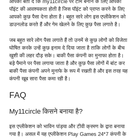
आपको बता दें कि my11circle पर टीम बनाने के लिए आपको
पॉइंट की आवश्यकता होती है जिस पॉइंट को प्राप्त करने के लिए
आपको कुछ पैसा देना होता है। बहुत सारे लोग इस एप्लीकेशन को
डाउनलोड करते हैं और गेम खेलने के लिए कुछ पैसा लगाते है।
जब बहुत सारे लोग पैसा लगाते हैं तो उनमें से कुछ लोगों को विजेता
घोषित करके उन्हें कुछ इनाम दे दिया जाता है ताकि लोगों के बीच
खुशी की लहर दौड़ सके। बाकी पैसा कंपनी का मुनाफा होता है।
बड़े पैमाने पर पैसा लगाया जाता है और कुछ पैसा लोगों में बांट कर
बाकी पैसा कंपनी अपने मुनाफे के रूप में रखती है और इस तरह यह
कंपनी खूब सारा पैसा कमा रही है।
FAQ
My11circle किसने बनाया है?
इस एप्लीकेशन को भाविन पांड्या और टीवी क्रमण के द्वारा बनाया
गया है। असल में यह एप्लीकेशन Play Games 24*7 कंपनी के