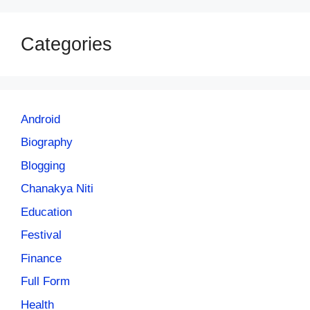
Categories
Android
Biography
Blogging
Chanakya Niti
Education
Festival
Finance
Full Form
Health