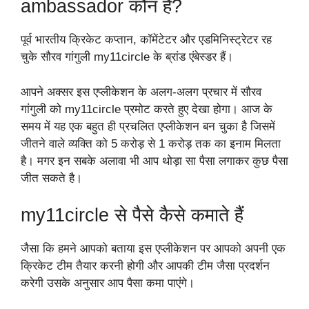
ambassador कौन है?
पूर्व भारतीय क्रिकेट कप्तान, कॉमेंटेटर और एडमिनिस्ट्रेटर रह
चुके सौरव गांगुली my11circle के ब्रांड एंबेस्डर हैं।
आपने अक्सर इस एप्लीकेशन के अलग-अलग प्रचार में सौरव
गांगुली को my11circle प्रमोट करते हुए देखा होगा। आज के
समय में यह एक बहुत ही प्रचलित एप्लीकेशन बन चुका है जिसमें
जीतने वाले व्यक्ति को 5 करोड़ से 1 करोड़ तक का इनाम मिलता
है। मगर इन सबके अलावा भी आप थोड़ा सा पैसा लगाकर कुछ पैसा
जीत सकते है।
my11circle से पैसे कैसे कमाते हैं
जैसा कि हमने आपको बताया इस एप्लीकेशन पर आपको अपनी एक
क्रिकेट टीम तैयार करनी होगी और आपकी टीम जैसा प्रदर्शन
करेगी उसके अनुसार आप पैसा कमा पाएंगे।