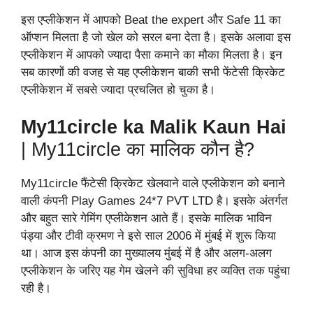
इस एप्लीकेशन में आपको Beat the expert और Safe 11 का
ऑप्शन मिलता है जो खेल को सरल बना देता है। इसके अलावा इस
एप्लीकेशन में आपको ज्यादा पैसा कमाने का मौका मिलता है। इन
सब कारणों की वजह से यह एप्लीकेशन बाकी सभी फेंटेसी क्रिकेट
एप्लीकेशन में सबसे ज्यादा प्रचलित हो चुका है।
My11circle ka Malik Kaun Hai
| My11circle का मालिक कौन है?
My11circle फैंटेसी क्रिकेट खेलवाने वाले एप्लीकेशन को बनाने
वाली कंपनी Play Games 24*7 PVT LTD है। इसके अंतर्गत
और बहुत सारे गेमिंग एप्लीकेशन आते हैं। इसके मालिक भाविन
पंड्या और टीवी क्रमण ने इसे साल 2006 में मुंबई में शुरू किया
था। आज इस कंपनी का मुख्यालय मुंबई में है और अलग-अलग
एप्लीकेशन के जरिए यह गेम खेलने की सुविधा हर व्यक्ति तक पहुंचा
रही है।