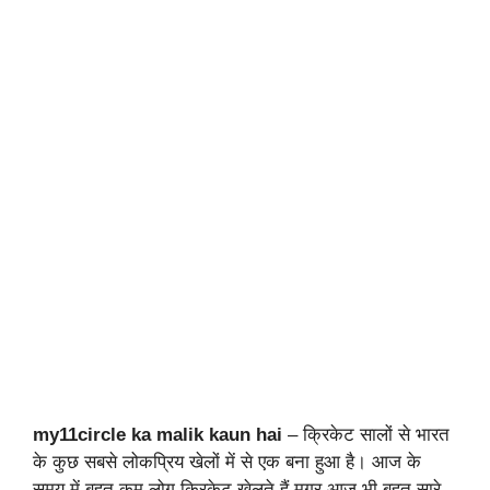
my11circle ka malik kaun hai
– क्रिकेट सालों से भारत
के कुछ सबसे लोकप्रिय खेलों में से एक बना हुआ है। आज के
समय में बहुत कम लोग क्रिकेट खेलते हैं मगर आज भी बहुत सारे