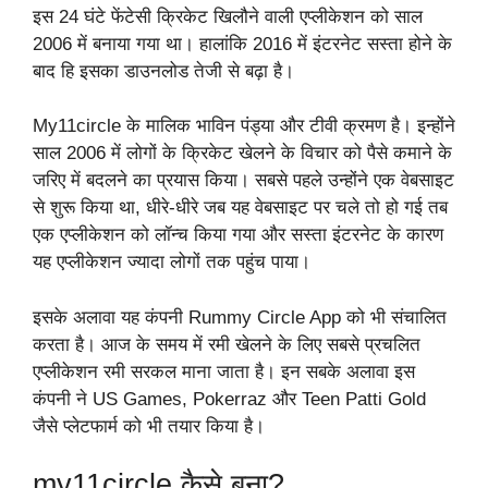
इस 24 घंटे फेंटेसी क्रिकेट खिलौने वाली एप्लीकेशन को साल
2006 में बनाया गया था। हालांकि 2016 में इंटरनेट सस्ता होने के
बाद हि इसका डाउनलोड तेजी से बढ़ा है।
My11circle के मालिक भाविन पंड्या और टीवी क्रमण है। इन्होंने
साल 2006 में लोगों के क्रिकेट खेलने के विचार को पैसे कमाने के
जरिए में बदलने का प्रयास किया। सबसे पहले उन्होंने एक वेबसाइट
से शुरू किया था, धीरे-धीरे जब यह वेबसाइट पर चले तो हो गई तब
एक एप्लीकेशन को लॉन्च किया गया और सस्ता इंटरनेट के कारण
यह एप्लीकेशन ज्यादा लोगों तक पहुंच पाया।
इसके अलावा यह कंपनी Rummy Circle App को भी संचालित
करता है। आज के समय में रमी खेलने के लिए सबसे प्रचलित
एप्लीकेशन रमी सरकल माना जाता है। इन सबके अलावा इस
कंपनी ने US Games, Pokerraz और Teen Patti Gold
जैसे प्लेटफार्म को भी तयार किया है।
my11circle कैसे बना?