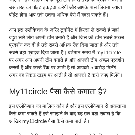
उस तरह का पॉइंट इकट्ठा करेगी और आपके पास जितना ज्यादा
पॉइंट होगा आप उसे उतना अधिक पैसे में बदल सकते हैं।
आप इस एप्लीकेशन के जरिए टूर्नामेंट में हिस्सा ले सकते हैं जहां
बहुत सारे लोग अपनी टीम बनाते हैं और जिस की टीम सबसे अच्छा
प्रदर्शन कर दी है उसे सबसे अधिक रैंक दिया जाता है और उसे
सबसे बड़ा प्राइज दिया जाता है। वर्तमान समय में my11circle
पर अगर आप अपनी टीम बनाते हैं और आपकी टीम अच्छा प्रदर्शन
करती है और फर्स्ट रैंक पर आती है तो आपको 5 करोड़ मिलेंगे
अगर वह सेकंड टाइम पर आती है तो आपको 2 करो रुपए मिलेंगे।
My11circle पैसा कैसे कमाता है?
इस एप्लीकेशन का मालिक कौन है और इस एप्लीकेशन से अकतासा
कैसे कमा सकते हैं इसे समझने के बाद यह एक बड़ा सवाल है कि
आखिर my11circle पैसा कैसे कमा पाती है।