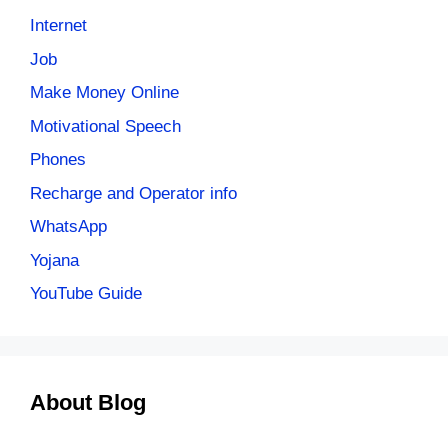
Internet
Job
Make Money Online
Motivational Speech
Phones
Recharge and Operator info
WhatsApp
Yojana
YouTube Guide
About Blog