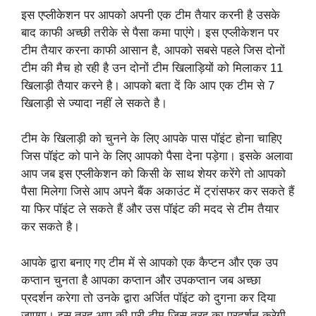
इस एप्लीकेशन पर आपको अपनी एक टीम तैयार करनी है उसके
बाद काफी अच्छी तरीके से पैसा कमा पाएंगे। इस एप्लीकेशन पर
टीम तैयार करना काफी आसान है, आपको सबसे पहले जिस दोनों
टीम की मैच हो रही है उन दोनों टीम खिलाड़ियों को मिलाकर 11
खिलाड़ी तैयार करने है। आपको बता दें कि आप एक टीम से 7
खिलाड़ी से ज्यादा नहीं ले सकते है।
टीम के खिलाड़ी को चुनने के लिए आपके पास पॉइंट होना चाहिए
जिस पॉइंट को पाने के लिए आपको पैसा देना पड़ेगा। इसके अलावा
आप जब इस एप्लीकेशन को किसी के साथ शेयर करेंगे तो आपको
पैसा मिलेगा जिसे आप अपने बैंक अकाउंट में ट्रांसफर कर सकते हैं
या फिर पॉइंट ले सकते हैं और उस पॉइंट की मदद से टीम तैयार
कर सकते है।
आपके द्वारा बनाए गए टीम में से आपको एक कैप्टन और एक उप
कप्तान चुनता है आपका कप्तान और उपकप्तान जब अच्छा
प्रदर्शन करेगा तो उनके द्वारा अर्जित पॉइंट को दुगना कर दिया
जाएगा। इस तरह आप की पूरी टीम जिस तरह का प्रदर्शन करेगी