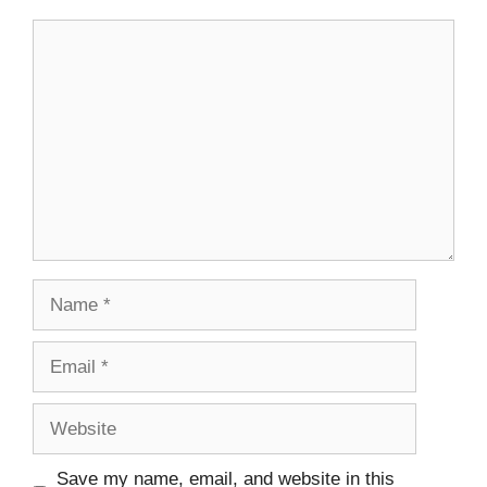
Comment
Name
Email
Website
Save my name, email, and website in this