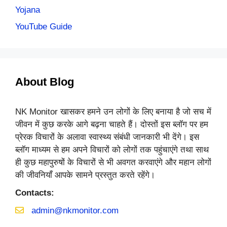
Yojana
YouTube Guide
About Blog
NK Monitor खासकर हमने उन लोगों के लिए बनाया है जो सच में
जीवन में कुछ करके आगे बढ़ना चाहते हैं। दोस्तों इस ब्लॉग पर हम
प्रेरक विचारों के अलावा स्वास्थ्य संबंधी जानकारी भी देंगे। इस
ब्लॉग माध्यम से हम अपने विचारों को लोगों तक पहुंचाएंगे तथा साथ
ही कुछ महापुरुषों के विचारों से भी अवगत करवाएंगे और महान लोगों
की जीवनियाँ आपके सामने प्रस्तुत करते रहेंगे।
Contacts:
admin@nkmonitor.com