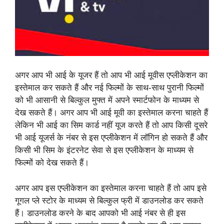
अगर आप भी आई के यूजर हैं तो आप भी आई मूवीस एप्लीकेशन का
इस्तेमाल कर सकते हैं और नई फिल्मों के साथ-साथ पुरानी फिल्मों
को भी आसानी से बिल्कुल मुफ्त में अपने स्मार्टफोन के माध्यम से
देख सकते हैं। अगर आप भी आई मूवी का इस्तेमाल करना चाहते हैं
लेकिन भी आई का सिम कार्ड नहीं यूज करते हैं तो आप किसी दूसरे
भी आई यूजर्स के नंबर से इस एप्लीकेशन में लॉगिन हो सकते हैं और
किसी भी सिम के इंटरनेट सेवा से इस एप्लीकेशन के माध्यम से
फिल्मों को देख सकते हैं।
अगर आप इस एप्लीकेशन का इस्तेमाल करना चाहते हैं तो आप इसे
गूगल प्ले स्टोर के माध्यम से बिल्कुल फ्री में डाउनलोड कर सकते
हैं। डाउनलोड करने के बाद आपको भी आई नंबर से ही इस