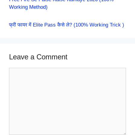
Working Method)
फ्री फायर में Elite Pass कैसे ले? (100% Working Trick )
Leave a Comment
Comment