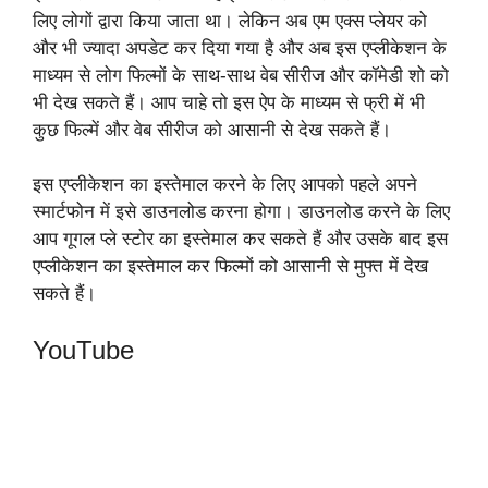
लिए लोगों द्वारा किया जाता था। लेकिन अब एम एक्स प्लेयर को
और भी ज्यादा अपडेट कर दिया गया है और अब इस एप्लीकेशन के
माध्यम से लोग फिल्मों के साथ-साथ वेब सीरीज और कॉमेडी शो को
भी देख सकते हैं। आप चाहे तो इस ऐप के माध्यम से फ्री में भी
कुछ फिल्में और वेब सीरीज को आसानी से देख सकते हैं।
इस एप्लीकेशन का इस्तेमाल करने के लिए आपको पहले अपने
स्मार्टफोन में इसे डाउनलोड करना होगा। डाउनलोड करने के लिए
आप गूगल प्ले स्टोर का इस्तेमाल कर सकते हैं और उसके बाद इस
एप्लीकेशन का इस्तेमाल कर फिल्मों को आसानी से मुफ्त में देख
सकते हैं।
YouTube