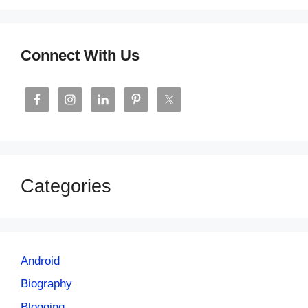
Connect With Us
Categories
Android
Biography
Blogging