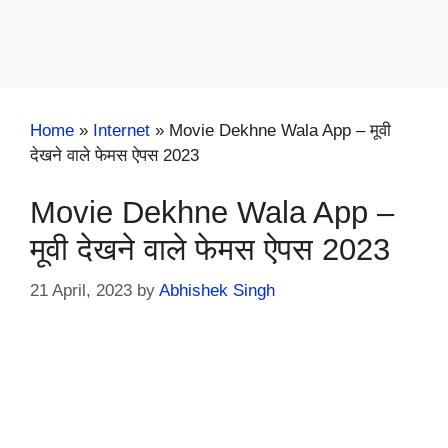
Home
»
Internet
»
Movie Dekhne Wala App – मूवी
देखने वाले फेमस ऐपस 2023
Movie Dekhne Wala App –
मूवी देखने वाले फेमस ऐपस 2023
21 April, 2023
by
Abhishek Singh