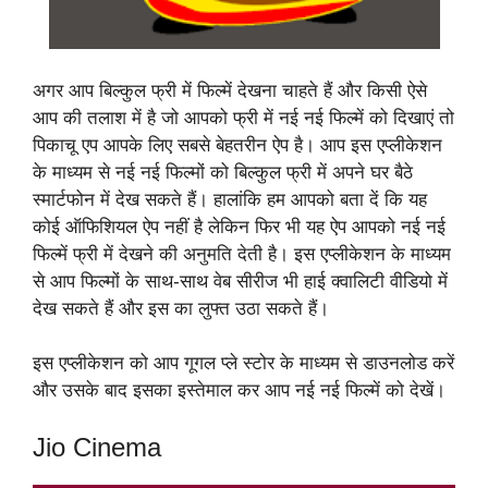
अगर आप बिल्कुल फ्री में फिल्में देखना चाहते हैं और किसी ऐसे
आप की तलाश में है जो आपको फ्री में नई नई फिल्में को दिखाएं तो
पिकाचू एप आपके लिए सबसे बेहतरीन ऐप है। आप इस एप्लीकेशन
के माध्यम से नई नई फिल्मों को बिल्कुल फ्री में अपने घर बैठे
स्मार्टफोन में देख सकते हैं। हालांकि हम आपको बता दें कि यह
कोई ऑफिशियल ऐप नहीं है लेकिन फिर भी यह ऐप आपको नई नई
फिल्में फ्री में देखने की अनुमति देती है। इस एप्लीकेशन के माध्यम
से आप फिल्मों के साथ-साथ वेब सीरीज भी हाई क्वालिटी वीडियो में
देख सकते हैं और इस का लुफ्त उठा सकते हैं।
इस एप्लीकेशन को आप गूगल प्ले स्टोर के माध्यम से डाउनलोड करें
और उसके बाद इसका इस्तेमाल कर आप नई नई फिल्में को देखें।
Jio Cinema