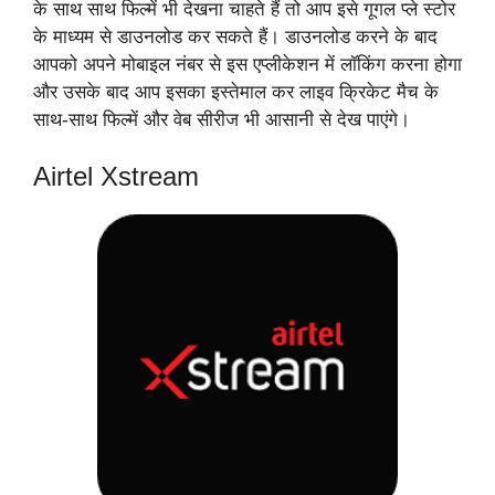
के साथ साथ फिल्में भी देखना चाहते हैं तो आप इसे गूगल प्ले स्टोर
के माध्यम से डाउनलोड कर सकते हैं। डाउनलोड करने के बाद
आपको अपने मोबाइल नंबर से इस एप्लीकेशन में लॉकिंग करना होगा
और उसके बाद आप इसका इस्तेमाल कर लाइव क्रिकेट मैच के
साथ-साथ फिल्में और वेब सीरीज भी आसानी से देख पाएंगे।
Airtel Xstream