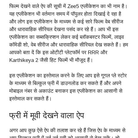
फिल्म देखने वाले ऐप की सूची में Zee5 एप्लीकेशन का भी नाम है।
यह एप्लीकेशन भी वर्तमान समय में पॉपुलर होता दिखाई दे रहा है
और लोग इस एप्लीकेशन के माध्यम से कई सारे फिल्म वेब सीरीज
और धारावाहिक सीरियल देखना पसंद कर रहे हैं। आप भी इस
एप्लीकेशन का सब्सक्रिप्शन लेकर कई ब्लॉकबस्टर फिल्में, लाइव
कॉमेडी शो, वेब सीरीज और धारावाहिक सीरियल देख सकते हैं। हम
आपको बता दें कि इस ओटीटी प्लेटफॉर्म पर RRR‌ और
Karthikeya 2 जैसी हिट फिल्में भी मौजूद हैं।
इस एप्लीकेशन का इस्तेमाल करने के लिए आप इसे गूगल प्ले स्टोर
के माध्यम से बिल्कुल फ्री में डाउनलोड कर सकते हैं और अपने
मोबाइल नंबर से अकाउंट बनाकर इस एप्लीकेशन का आसानी से
इस्तेमाल कर सकते हैं।
फ्री में मूवी देखने वाला ऐप
अगर आप कुछ ऐसे ऐप की तलाश कर रहे हैं जिस ऐप के माध्यम से