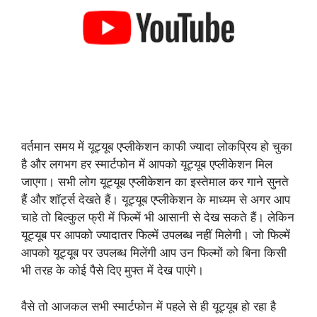
वर्तमान समय में यूट्यूब एप्लीकेशन काफी ज्यादा लोकप्रिय हो चुका
है और लगभग हर स्मार्टफोन में आपको यूट्यूब एप्लीकेशन मिल
जाएगा। सभी लोग यूट्यूब एप्लीकेशन का इस्तेमाल कर गाने सुनते
हैं और शॉर्ट्स देखते हैं। यूट्यूब एप्लीकेशन के माध्यम से अगर आप
चाहे तो बिल्कुल फ्री में फिल्में भी आसानी से देख सकते हैं। लेकिन
यूट्यूब पर आपको ज्यादातर फिल्में उपलब्ध नहीं मिलेगी। जो फिल्में
आपको यूट्यूब पर उपलब्ध मिलेंगी आप उन फिल्मों को बिना किसी
भी तरह के कोई पैसे दिए मुफ्त में देख पाएंगे।
वैसे तो आजकल सभी स्मार्टफोन में पहले से ही यूट्यूब हो रहा है