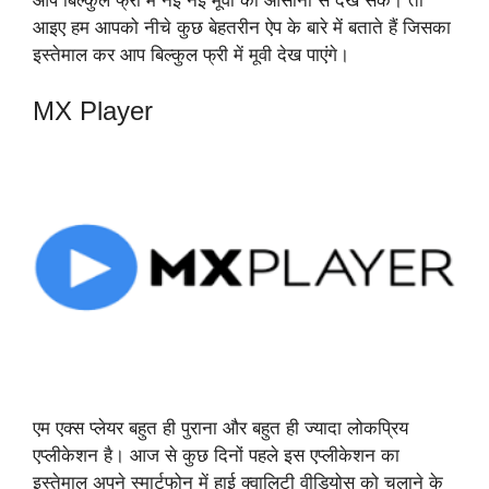
आप बिल्कुल फ्री में नई नई मूवी को आसानी से देख सकें। तो
आइए हम आपको नीचे कुछ बेहतरीन ऐप के बारे में बताते हैं जिसका
इस्तेमाल कर आप बिल्कुल फ्री में मूवी देख पाएंगे।
MX Player
एम एक्स प्लेयर बहुत ही पुराना और बहुत ही ज्यादा लोकप्रिय
एप्लीकेशन है। आज से कुछ दिनों पहले इस एप्लीकेशन का
इस्तेमाल अपने स्मार्टफोन में हाई क्वालिटी वीडियोस को चलाने के