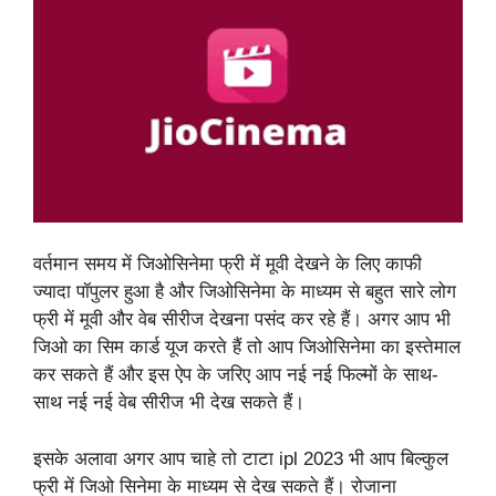
वर्तमान समय में जिओसिनेमा फ्री में मूवी देखने के लिए काफी
ज्यादा पॉपुलर हुआ है और जिओसिनेमा के माध्यम से बहुत सारे लोग
फ्री में मूवी और वेब सीरीज देखना पसंद कर रहे हैं। अगर आप भी
जिओ का सिम कार्ड यूज करते हैं तो आप जिओसिनेमा का इस्तेमाल
कर सकते हैं और इस ऐप के जरिए आप नई नई फिल्मों के साथ-
साथ नई नई वेब सीरीज भी देख सकते हैं।
इसके अलावा अगर आप चाहे तो टाटा ipl 2023 भी आप बिल्कुल
फ्री में जिओ सिनेमा के माध्यम से देख सकते हैं। रोजाना