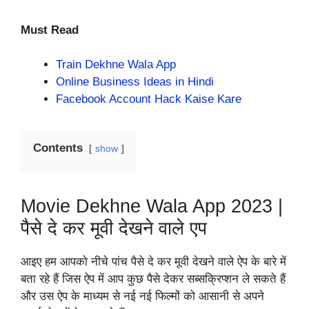
Must Read
Train Dekhne Wala App
Online Business Ideas in Hindi
Facebook Account Hack Kaise Kare
Contents
show
Movie Dekhne Wala App 2023 |
पैसे दे कर मूवी देखने वाले एप
आइए हम आपको नीचे पांच पैसे दे कर मूवी देखने वाले ऐप के बारे में
बता रहे हैं जिस ऐप में आप कुछ पैसे देकर सब्सक्रिप्शन ले सकते हैं
और उस ऐप के माध्यम से नई नई फिल्मों को आसानी से अपने