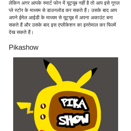
लेकिन अगर आपके स्मार्ट फोन में यूट्यूब नहीं है तो आप इसे गूगल
प्ले स्टोर के माध्यम से डाउनलोड कर सकते हैं। उसके बाद आप
अपने ईमेल आईडी के माध्यम से यूट्यूब में अपना अकाउंट बना
सकते हैं और उसके बाद इस एप्लीकेशन का इस्तेमाल कर फिल्में
देख सकते हैं।
Pikashow