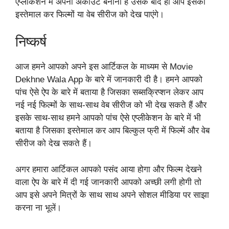
एप्लीकेशन में अपना अकाउंट बनाना है उसके बाद ही आप इसका
इस्तेमाल कर फिल्मों या वेब सीरीज को देख पाएंगे।
निष्कर्ष
आज हमने आपको अपने इस आर्टिकल के माध्यम से Movie
Dekhne Wala App के बारे में जानकारी दी है। हमने आपको
पांच ऐसे ऐप के बारे में बताया है जिसका सब्सक्रिप्शन लेकर आप
नई नई फिल्मों के साथ-साथ वेब सीरीज को भी देख सकते हैं और
इसके साथ-साथ हमने आपको पांच ऐसे एप्लीकेशन के बारे में भी
बताया है जिसका इस्तेमाल कर आप बिल्कुल फ्री में फिल्में और वेब
सीरीज को देख सकते हैं।
अगर हमारा आर्टिकल आपको पसंद आया होगा और फिल्म देखने
वाला ऐप के बारे में दी गई जानकारी आपको अच्छी लगी होगी तो
आप इसे अपने मित्रों के साथ साथ अपने सोशल मीडिया पर साझा
करना ना भूलें।