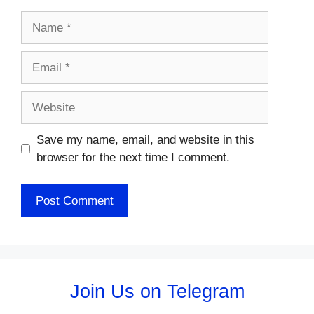
Name
Email
Website
Save my name, email, and website in this
browser for the next time I comment.
Join Us on Telegram