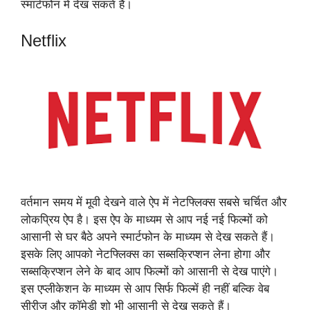
स्मार्टफोन में देख सकते हैं।
Netflix
वर्तमान समय में मूवी देखने वाले ऐप में नेटफ्लिक्स सबसे चर्चित और
लोकप्रिय ऐप है। इस ऐप के माध्यम से आप नई नई फिल्मों को
आसानी से घर बैठे अपने स्मार्टफोन के माध्यम से देख सकते हैं।
इसके लिए आपको नेटफ्लिक्स का सब्सक्रिप्शन लेना होगा और
सब्सक्रिप्शन लेने के बाद आप फिल्मों को आसानी से देख पाएंगे।
इस एप्लीकेशन के माध्यम से आप सिर्फ फिल्में ही नहीं बल्कि वेब
सीरीज और कॉमेडी शो भी आसानी से देख सकते हैं।