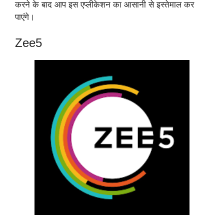
करने के बाद आप इस एप्लीकेशन का आसानी से इस्तेमाल कर
पाएंगे।
Zee5