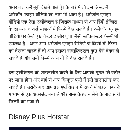
अगर बात करें मूवी देखने वाले ऐप के बारे में तो इस लिस्ट में
अमेजॉन प्राइम वीडियो का नाम भी आता है। अमेजॉन प्राइम
वीडियो एक ऐसा एप्लीकेशन है जिसके माध्यम से आप हिंदी इंग्लिश
के साथ-साथ कई भाषाओं में फिल्में देख सकते हैं। अमेजॉन प्राइम
वीडियो पर केजीएफ चैप्टर 2 और पुष्पा जैसी ब्लॉकबस्टर फिल्में भी
उपलब्ध है। अगर आप अमेजॉन प्राइम वीडियो से किसी भी फिल्म
को देखना चाहते हैं तो आप इसका सब्सक्रिप्शन कुछ पैसे देकर ले
सकते हैं और सभी फिल्में आसानी से देख सकते हैं।
इस एप्लीकेशन को डाउनलोड करने के लिए आपको गूगल प्ले स्टोर
पर जाना होगा और वहां से आप बिल्कुल फ्री में इसे डाउनलोड कर
सकते हैं। उसके बाद आप इस एप्लीकेशन में अपने मोबाइल नंबर के
माध्यम से एक अकाउंट बना ले और सब्सक्रिप्शन लेने के बाद सारी
फिल्मों का मजा ले।
Disney Plus Hotstar