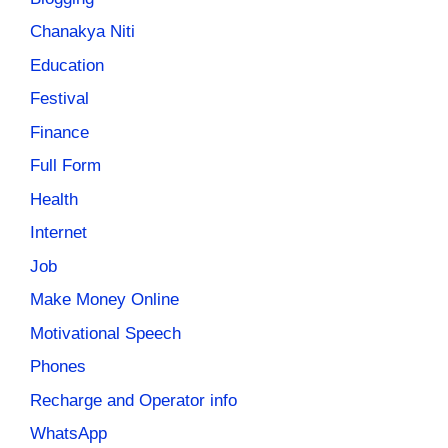
Chanakya Niti
Education
Festival
Finance
Full Form
Health
Internet
Job
Make Money Online
Motivational Speech
Phones
Recharge and Operator info
WhatsApp