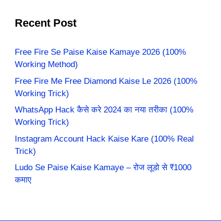
Recent Post
Free Fire Se Paise Kaise Kamaye 2026 (100%
Working Method)
Free Fire Me Free Diamond Kaise Le 2026 (100%
Working Trick)
WhatsApp Hack कैसे करे 2024 का नया तरीका (100%
Working Trick)
Instagram Account Hack Kaise Kare (100% Real
Trick)
Ludo Se Paise Kaise Kamaye – रोज लूडो से ₹1000
कमाए