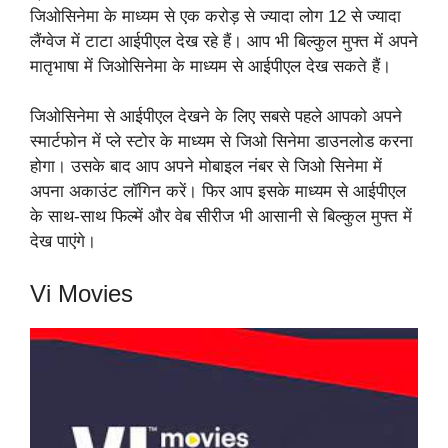
जिओसिनेमा के माध्यम से एक करोड़ से ज्यादा लोग 12 से ज्यादा
लैंग्वेज में टाटा आईपीएल देख रहे हैं। आप भी बिल्कुल मुफ्त में अपने
मातृभाषा में जिओसिनेमा के माध्यम से आईपीएल देख सकते हैं।
जिओसिनेमा से आईपीएल देखने के लिए सबसे पहले आपको अपने
स्मार्टफोन में प्ले स्टोर के माध्यम से जिओ सिनेमा डाउनलोड करना
होगा। उसके बाद आप अपने मोबाइल नंबर से जिओ सिनेमा में
अपना अकाउंट लॉगिन करें। फिर आप इसके माध्यम से आईपीएल
के साथ-साथ फिल्में और वेब सीरीज भी आसानी से बिल्कुल मुफ्त में
देख पाएंगे।
Vi Movies