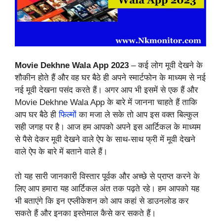
Movie Dekhne Wala App
2023
– कई लोग मूवी देखने के
शौकीन होते हैं और वह घर बैठे ही अपने स्मार्टफोन के माध्यम से नई
नई मूवी देखना पसंद करते हैं। अगर आप भी इसमें से एक हैं और
Movie Dekhne Wala App के बारे में जानना चाहते हैं ताकि
आप घर बैठे ही
फिल्मों
का मजा ले सके तो आप इस वक्त बिल्कुल
सही जगह पर है। आज हम आपको अपने इस आर्टिकल के माध्यम
से पैसे देकर मूवी देखने वाले ऐप के साथ-साथ फ्री में मूवी देखने
वाले ऐप के बारे में बताने वाले हैं।
तो यह सारी जानकारी विस्तार पूर्वक और अच्छे से प्राप्त करने के
लिए आप हमारा यह आर्टिकल अंत तक पढ़ते रहे। हम आपको यह
भी बताएंगे कि इन एप्लीकेशन को आप कहां से डाउनलोड कर
सकते हैं और इनका इस्तेमाल कैसे कर सकते हैं।