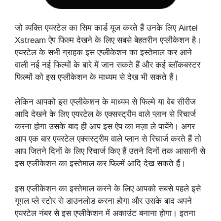
जो व्यक्ति एयरटेल का सिम कार्ड यूज करते हैं उनके लिए Airtel
Xstream ऐप फिल्म देखने के लिए सबसे बेहतरीन एप्लीकेशन है।
एयरटेल के सभी ग्राहक इस एप्लीकेशन का इस्तेमाल कर आने
वाली नई नई फिल्मों के बारे में जान सकते हैं और कई ब्लॉकबस्टर
फिल्मों को इस एप्लीकेशन के माध्यम से देख भी सकते हैं।
लेकिन आपको इस एप्लीकेशन के माध्यम से फिल्मे या वेब सीरीज
आदि देखने के लिए एयरटेल के एक्सस्ट्रीम वाले प्लान से रिचार्ज
करना होगा उसके बाद ही आप इस ऐप का मज़ा ले पायेंगे। अगर
आप एक बार एयरटेल एक्सस्ट्रीम वाले प्लान से रिचार्ज करते हैं तो
आप जितने दिनों के लिए रिचार्ज किए हैं उतने दिनों तक आसानी से
इस एप्लीकेशन का इस्तेमाल कर फिल्में आदि देख सकते हैं।
इस एप्लीकेशन का इस्तेमाल करने के लिए आपको सबसे पहले इसे
गूगल प्ले स्टोर से डाउनलोड करना होगा और उसके बाद अपने
एयरटेल नंबर से इस एप्लीकेशन में अकाउंट बनाना होगा। इतना