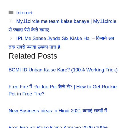
Categories
Internet
My11circle me team kaise banaye | My11circle
से ज्यादा पैसे कैसे कमाए
IPL Me Sabse Jyada Six Kiske Hai – किसने अब
तक सबसे ज्यादा छक्का मारा है
Related Posts
BGMI ID Unban Kaise Kare? (100% Working Trick)
Free Fire में Rockie Pet कैसे ले? | How to Get Rockie
Pet in Free Fire?
New Business ideas in Hindi 2021 कमाई लाखों में
Free Fire Se Paise Kaise Kamaye 2026 (100%