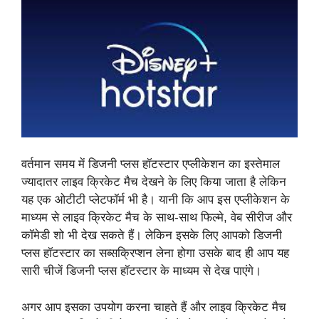
वर्तमान समय में डिजनी प्लस हॉटस्टार एप्लीकेशन का इस्तेमाल
ज्यादातर लाइव क्रिकेट मैच देखने के लिए किया जाता है लेकिन
यह एक ओटीटी प्लेटफॉर्म भी है। यानी कि आप इस एप्लीकेशन के
माध्यम से लाइव क्रिकेट मैच के साथ-साथ फिल्मे, वेब सीरीज और
कॉमेडी शो भी देख सकते हैं। लेकिन इसके लिए आपको डिजनी
प्लस हॉटस्टार का सब्सक्रिप्शन लेना होगा उसके बाद ही आप यह
सारी चीजें डिजनी प्लस हॉटस्टार के माध्यम से देख पाएंगे।
अगर आप इसका उपयोग करना चाहते हैं और लाइव क्रिकेट मैच