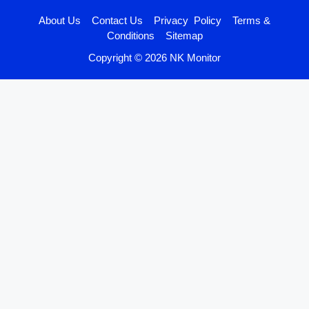
About Us
Contact Us
Privacy Policy
Terms &
Conditions
Sitemap
Copyright © 2026 NK Monitor