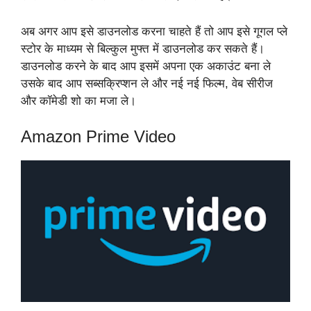
अब अगर आप इसे डाउनलोड करना चाहते हैं तो आप इसे गूगल प्ले
स्टोर के माध्यम से बिल्कुल मुफ्त में डाउनलोड कर सकते हैं।
डाउनलोड करने के बाद आप इसमें अपना एक अकाउंट बना ले
उसके बाद आप सब्सक्रिप्शन ले और नई नई फिल्म, वेब सीरीज
और कॉमेडी शो का मजा ले।
Amazon Prime Video