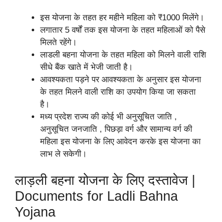
इस योजना के तहत हर महीने महिला को ₹1000 मिलेंगे।
लगातार 5 वर्षों तक इस योजना के तहत महिलाओं को पैसे
मिलते रहेंगे।
लाडली बहना योजना के तहत महिला को मिलने वाली राशि
सीधे बैंक खाते में भेजी जाती है।
आवश्यकता पड़ने पर आवश्यकता के अनुसार इस योजना
के तहत मिलने वाली राशि का उपयोग किया जा सकता
है।
मध्य प्रदेश राज्य की कोई भी अनुसूचित जाति ,
अनुसूचित जनजाति , पिछड़ा वर्ग और सामान्य वर्ग की
महिला इस योजना के लिए आवेदन करके इस योजना का
लाभ ले सकेगी।
लाड़ली बहना योजना के लिए दस्तावेज |
Documents for Ladli Bahna
Yojana