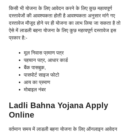
किसी भी योजना के लिए आवेदन करने के लिए कुछ महत्वपूर्ण
दस्तावेजों की आवश्यकता होती है आवश्यकता अनुसार मांगे गए
दस्तावेज मौजूद होने पर ही योजना का लाभ लिया जा सकता है तो
ऐसे में लाडली बहना योजना के लिए कुछ महत्वपूर्ण दस्तावेज इस
प्रकार है:-
मूल निवास प्रमाण पत्र
पहचान पत्र, आधार कार्ड
बैंक पासबुक,
पासपोर्ट साइज फोटो
आय का प्रमाण
मोबाइल नंबर
Ladli Bahna Yojana Apply
Online
वर्तमान समय में लाडली बहना योजना के लिए ऑनलाइन आवेदन