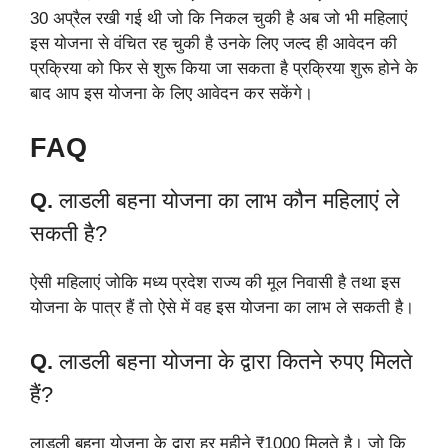
30 अप्रैल रखी गई थी जो कि निकल चुकी है अब जो भी महिलाएं
इस योजना से वंचित रह चुकी है उनके लिए जल्द ही आवेदन की
प्रक्रिया को फिर से शुरू किया जा सकता है प्रक्रिया शुरू होने के
बाद आप इस योजना के लिए आवेदन कर सकेंगे।
FAQ
Q.
लाडली बहना योजना का लाभ कौन महिलाएं ले
सकती है?
ऐसी महिलाएं जोकि मध्य प्रदेश राज्य की मूल निवासी है तथा इस
योजना के पात्र हैं तो ऐसे में वह इस योजना का लाभ ले सकती है।
Q.
लाडली बहना योजना के द्वारा कितने रुपए मिलते
हैं?
लाडली बहना योजना के द्वारा हर महीने ₹1000 मिलते है। जो कि