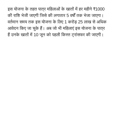
इस योजना के तहत पात्र महिलाओं के खातों में हर महीने ₹1000
की राशि भेजी जाएगी जिसे की लगातार 5 वर्षों तक भेजा जाएगा।
वर्तमान समय तक इस योजना के लिए 1 करोड़ 25 लाख से अधिक
आवेदन किए जा चुके हैं। अब जो भी महिलाएं इस योजना के पात्र
हैं उनके खातों में 10 जून को पहली किस्त ट्रांसफर की जाएगी।