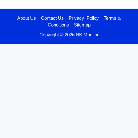
About Us
Contact Us
Privacy Policy
Terms &
Conditions
Sitemap
Copyright © 2026 NK Monitor