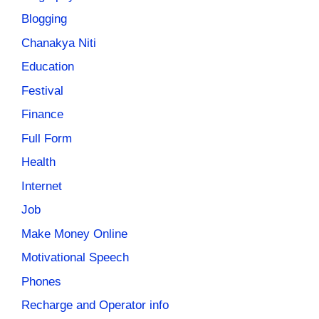
Blogging
Chanakya Niti
Education
Festival
Finance
Full Form
Health
Internet
Job
Make Money Online
Motivational Speech
Phones
Recharge and Operator info