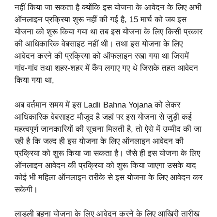
नहीं किया जा सकता है क्योंकि इस योजना के आवेदन के लिए अभी
ऑनलाइन प्रक्रिया शुरू नहीं की गई है, 15 मार्च को जब इस
योजना को शुरू किया गया था तब इस योजना के लिए किसी प्रकार
की आधिकारिक वेबसाइट नहीं थी। तथा इस योजना के लिए
आवेदन करने की प्रक्रिया को ऑफलाइन रखा गया था जिसमें
गांव-गांव तथा शहर-शहर में कैंप लगाए गए थे जिसके तहत आवेदन
किया गया था,
अब वर्तमान समय में इस Ladli Bahna Yojana को लेकर
आधिकारिक वेबसाइट मौजूद है जहां पर इस योजना से जुड़ी कई
महत्वपूर्ण जानकारियों की सूचना मिलती है, तो ऐसे में उम्मीद की जा
रही है कि जल्द ही इस योजना के लिए ऑनलाइन आवेदन की
प्रक्रिया को शुरू किया जा सकता है। जैसे ही इस योजना के लिए
ऑनलाइन आवेदन की प्रक्रिया को शुरू किया जाएगा उसके बाद
कोई भी महिला ऑनलाइन तरीके से इस योजना के लिए आवेदन कर
सकेगी।
लाडली बहना योजना के लिए आवेदन करने के लिए आखिरी तारीख