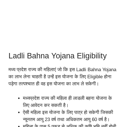
Ladli Bahna Yojana Eligibility
मध्य प्रदेश राज्य की महिलाएं जो कि इस Ladli Bahna Yojana
का लाभ लेना चाहती है उन्हें इस योजना के लिए Eligible होना
पड़ेगा तत्पश्चात ही वह इस योजना का लाभ ले सकेगी।
मध्यप्रदेश राज्य की महिला ही लाडली बहना योजना के
लिए आवेदन कर सकती है।
ऐसी महिला इस योजना के लिए पात्र हो सकेगी जिसकी
न्यूनतम आयु 23 वर्ष तथा अधिकतम आयु 60 वर्ष है।
महिला के पास 5 एकड़ से अधिक की कृषि भूमि नहीं होनी