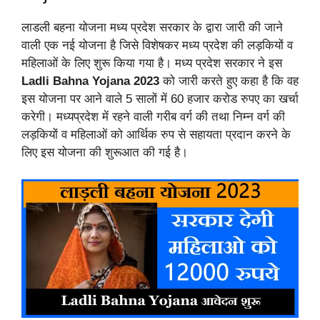
लाडली बहना योजना मध्य प्रदेश सरकार के द्वारा जारी की जाने
वाली एक नई योजना है जिसे विशेषकर मध्य प्रदेश की लड़कियों व
महिलाओं के लिए शुरू किया गया है। मध्य प्रदेश सरकार ने इस
Ladli Bahna Yojana 2023
को जारी करते हुए कहा है कि वह
इस योजना पर आने वाले 5 सालों में 60 हजार करोड रुपए का खर्चा
करेगी। मध्यप्रदेश में रहने वाली गरीब वर्ग की तथा निम्न वर्ग की
लड़कियों व महिलाओं को आर्थिक रुप से सहायता प्रदान करने के
लिए इस योजना की शुरूआत की गई है।