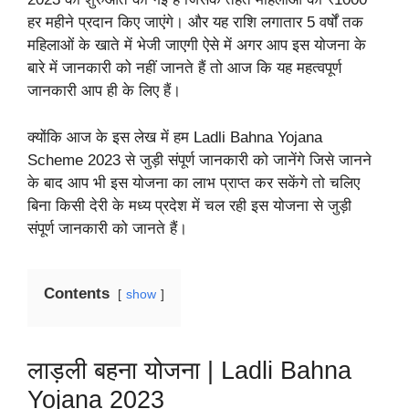
हर महीने प्रदान किए जाएंगे। और यह राशि लगातार 5 वर्षों तक
महिलाओं के खाते में भेजी जाएगी ऐसे में अगर आप इस योजना के
बारे में जानकारी को नहीं जानते हैं तो आज कि यह महत्वपूर्ण
जानकारी आप ही के लिए हैं।
क्योंकि आज के इस लेख में हम Ladli Bahna Yojana
Scheme 2023 से जुड़ी संपूर्ण जानकारी को जानेंगे जिसे जानने
के बाद आप भी इस योजना का लाभ प्राप्त कर सकेंगे तो चलिए
बिना किसी देरी के मध्य प्रदेश में चल रही इस योजना से जुड़ी
संपूर्ण जानकारी को जानते हैं। ‌
Contents
show
लाड़ली बहना योजना | Ladli Bahna
Yojana 2023