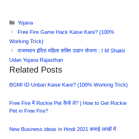
Categories
Yojana
Free Fire Game Hack Kaise Kare? (100%
Working Trick)
राजस्थान इंदिरा महिला शक्ति उडान योजना : I M Shakti
Udan Yojana Rajasthan
Related Posts
BGMI ID Unban Kaise Kare? (100% Working Trick)
Free Fire में Rockie Pet कैसे ले? | How to Get Rockie
Pet in Free Fire?
New Business ideas in Hindi 2021 कमाई लाखों में