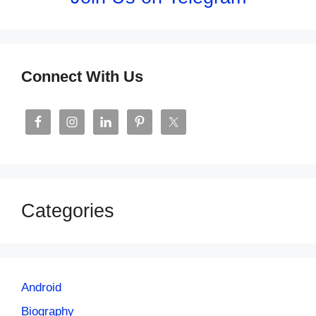
Connect With Us
Categories
Android
Biography