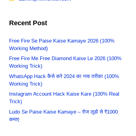
Recent Post
Free Fire Se Paise Kaise Kamaye 2026 (100%
Working Method)
Free Fire Me Free Diamond Kaise Le 2026 (100%
Working Trick)
WhatsApp Hack कैसे करे 2024 का नया तरीका (100%
Working Trick)
Instagram Account Hack Kaise Kare (100% Real
Trick)
Ludo Se Paise Kaise Kamaye – रोज लूडो से ₹1000
कमाए