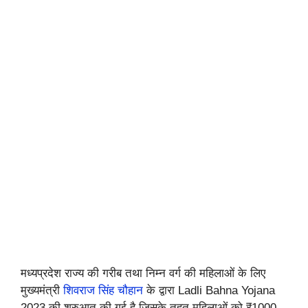
मध्यप्रदेश राज्य की गरीब तथा निम्न वर्ग की महिलाओं के लिए
मुख्यमंत्री
शिवराज सिंह चौहान
के द्वारा Ladli Bahna Yojana
2023 की शुरुआत की गई है जिसके तहत महिलाओं को ₹1000