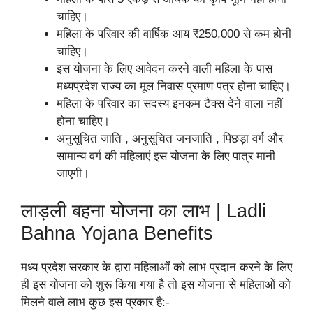
चाहिए।
महिला के परिवार की वार्षिक आय ₹250,000 से कम होनी
चाहिए।
इस योजना के लिए आवेदन करने वाली महिला के पास
मध्यप्रदेश राज्य का मूल निवास प्रमाण पत्र होना चाहिए।
महिला के परिवार का सदस्य इनकम टैक्स देने वाला नहीं
होना चाहिए।
अनुसूचित जाति , अनुसूचित जनजाति , पिछड़ा वर्ग और
सामान्य वर्ग की महिलाएं इस योजना के लिए पात्र मानी
जाएगी।
लाड़ली बहना योजना का लाभ | Ladli
Bahna Yojana Benefits
मध्य प्रदेश सरकार के द्वारा महिलाओं को लाभ प्रदान करने के लिए
ही इस योजना को शुरू किया गया है तो इस योजना से महिलाओं को
मिलने वाले लाभ कुछ इस प्रकार है:-