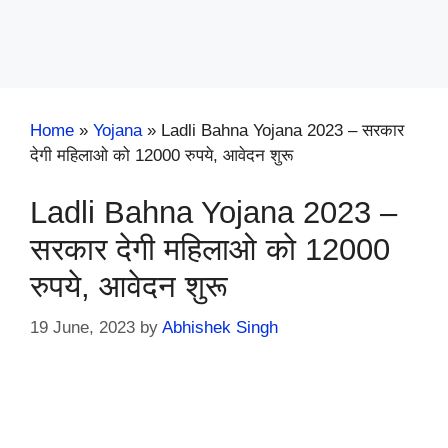
Home
»
Yojana
»
Ladli Bahna Yojana 2023 – सरकार
देगी महिलाओ को 12000 रुपये, आवेदन शुरू
Ladli Bahna Yojana 2023 –
सरकार देगी महिलाओ को 12000
रुपये, आवेदन शुरू
19 June, 2023
by
Abhishek Singh