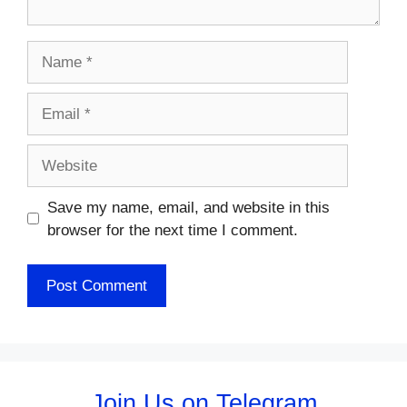
Name
Email
Website
Save my name, email, and website in this
browser for the next time I comment.
Join Us on Telegram