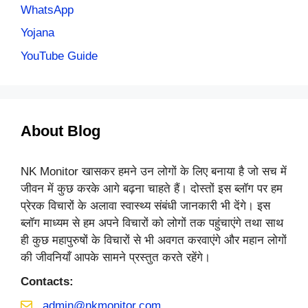
WhatsApp
Yojana
YouTube Guide
About Blog
NK Monitor खासकर हमने उन लोगों के लिए बनाया है जो सच में
जीवन में कुछ करके आगे बढ़ना चाहते हैं। दोस्तों इस ब्लॉग पर हम
प्रेरक विचारों के अलावा स्वास्थ्य संबंधी जानकारी भी देंगे। इस
ब्लॉग माध्यम से हम अपने विचारों को लोगों तक पहुंचाएंगे तथा साथ
ही कुछ महापुरुषों के विचारों से भी अवगत करवाएंगे और महान लोगों
की जीवनियाँ आपके सामने प्रस्तुत करते रहेंगे।
Contacts:
admin@nkmonitor.com