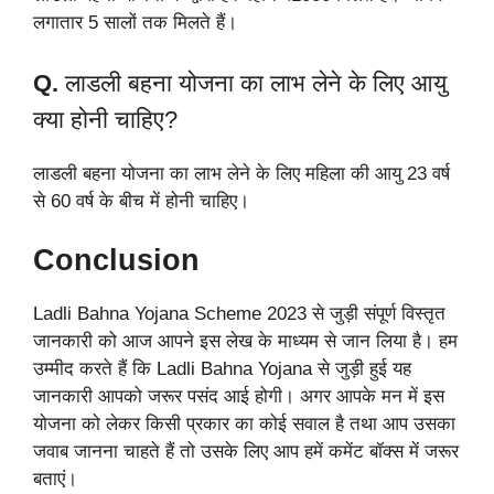
लगातार 5 सालों तक मिलते हैं।
Q.
लाडली बहना योजना का लाभ लेने के लिए आयु
क्या होनी चाहिए?
लाडली बहना योजना का लाभ लेने के लिए महिला की आयु 23 वर्ष
से 60 वर्ष के बीच में होनी चाहिए।
Conclusion
Ladli Bahna Yojana Scheme 2023 से जुड़ी संपूर्ण विस्तृत
जानकारी को आज आपने इस लेख के माध्यम से जान लिया है। हम
उम्मीद करते हैं कि Ladli Bahna Yojana से जुड़ी हुई यह
जानकारी आपको जरूर पसंद आई होगी। अगर आपके मन में इस
योजना को लेकर किसी प्रकार का कोई सवाल है तथा आप उसका
जवाब जानना चाहते हैं तो उसके लिए आप हमें कमेंट बॉक्स में जरूर
बताएं।