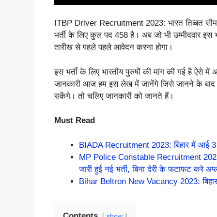
ITBP Driver Recruitment 2023: भारत तिब्बत सीमा 
भर्ती के लिए कुल पद 458 है। अब जो भी उम्मीदवार इस भर
तारीख से पहले पहले आवेदन करना होगा।
इस भर्ती के लिए भारतीय पुरुषों की मांग की गई है ऐसे में 
जानकारी आज हम इस लेख में जानेंगे जिसे जानने के
सकेंगे। तो चलिए जानकारी को जानते हैं।
Must Read
BIADA Recruitment 2023: बिहार में आई 3
MP Police Constable Recruitment 2023: M
जारी हुई नई भर्ती, बिना देरी के फटाफट करे अप्
Bihar Beltron New Vacancy 2023: बिहार बेल्
Contents
show