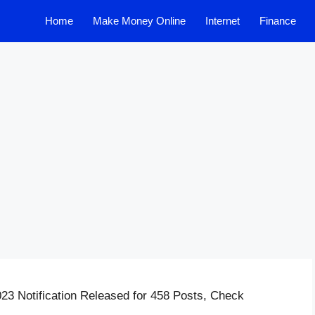
Home
Make Money Online
Internet
Finance
23 Notification Released for 458 Posts, Check