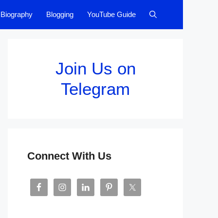
Biography
Blogging
YouTube Guide
Join Us on
Telegram
Connect With Us