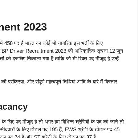
ment 2023
में 458 पद है भारत का कोई भी नागरिक इस भर्ती के लिए
ITBP Driver Recruitment 2023 की अधिकारिक सूचना 12 जून
को इसलिए निकाला गया है ताकि जो भी रिक्त पद मौजूद है उन्हें
प्रक्रिया, और संपूर्ण महत्वपूर्ण तिथियां आदि के बारे में विस्तार
Vacancy
ं के लिए पद मौजूद है तो अगर हम विभिन्न श्रेणियों के पद को जाने तो
े उम्मीदवारों के लिए टोटल पद 195 हैं, EWS श्रेणी के टोटल पद 45
ोटल पद 74 है और ST श्रेणी के लिए टोटल पद 37 हैं।