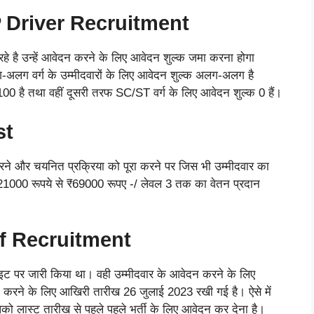
P Driver Recruitment
हे है उन्हें आवेदन करने के लिए आवेदन शुल्क जमा करना होगा
ग-अलग वर्ग के उम्मीदवारों के लिए आवेदन शुल्क अलग-अलग है
0 है तथा वहीं दूसरी तरफ SC/ST वर्ग के लिए आवेदन शुल्क 0 हैं।
st
और चयनित प्रक्रिया को पूरा करने पर जिस भी उम्मीदवार का
 ₹21000 रूपये से ₹69000 रूपए -/ लेवल 3 तक का वेतन प्रदान
f Recruitment
ट पर जारी किया था। वही उम्मीदवार के आवेदन करने के लिए
करने के लिए आखिरी तारीख 26 जुलाई 2023 रखी गई है। ऐसे में
ो लास्ट तारीख से पहले पहले भर्ती के लिए आवेदन कर देना है।