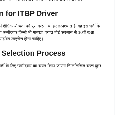
n for ITBP Driver
 शैक्षिक योग्यता को पूरा करना चाहिए तत्पश्चात ही वह इस भर्ती के
्मीदवार किसी भी मान्यता प्राप्त बोर्ड संस्थान से 10वीं कक्षा
राइविंग लाइसेंस होना चाहिए।
 Selection Process
भर्ती के लिए उम्मीदवार का चयन किया जाएगा निम्नलिखित चरण कुछ