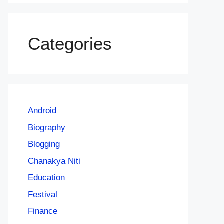
Categories
Android
Biography
Blogging
Chanakya Niti
Education
Festival
Finance