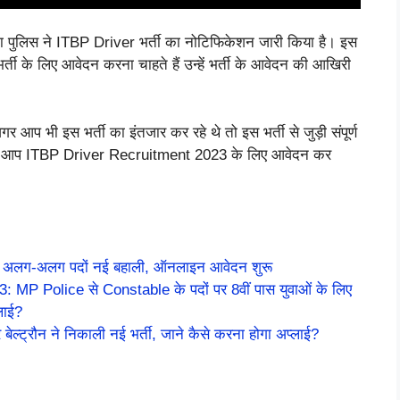
पुलिस ने ITBP Driver भर्ती का नोटिफिकेशन जारी किया है। इस
्ती के लिए आवेदन करना चाहते हैं उन्हें भर्ती के आवेदन की आखिरी
अगर आप भी इस भर्ती का इंतजार कर रहे थे तो इस भर्ती से जुड़ी संपूर्ण
 बाद आप ITBP Driver Recruitment 2023 के लिए आवेदन कर
 अलग-अलग पदों नई बहाली, ऑनलाइन आवेदन शुरू
P Police से Constable के पदों पर 8वीं पास युवाओं के लिए
लाई?
ट्रौन ने निकाली नई भर्ती, जाने कैसे करना होगा अप्लाई?