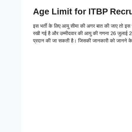
Age Limit for ITBP Recr
इस भर्ती के लिए आयु सीमा की अगर बात की जाए तो इस भ
रखी गई है और उम्मीदवार की आयु की गणना 26 जुलाई 202
प्रदान की जा सकती है। जिसकी जानकारी को जानने के