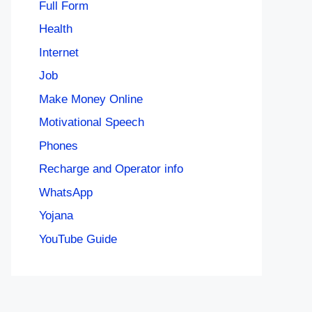
Full Form
Health
Internet
Job
Make Money Online
Motivational Speech
Phones
Recharge and Operator info
WhatsApp
Yojana
YouTube Guide