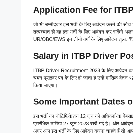
Application Fee for ITB
जो भी उम्मीदवार इस भर्ती के लिए आवेदन करने की सोच र
तत्पश्चात ही वह इस भर्ती के लिए आवेदन कर सकेंगे अल
UR/OBC/EWS इन तीनों वर्गों के लिए आवेदन शुल्क ₹10
Salary in ITBP Driver Po
ITBP Driver Recruitment 2023 के लिए आवेदन करने 
चयन ड्राइवर पद के लिए हो जाता है उन्हें मासिक वेतन
किया जाएगा।
Some Important Dates o
इस भर्ती का नोटिफिकेशन 12 जून को अधिकारिक वेबसाइ
प्रारंभिक तारीख 27 जून 2023 रखी गई है। और आवेदन 
अगर आप इस भर्ती के लिए आवेदन करना चाहते हैं तो आपक