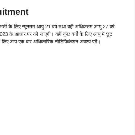
uitment
र्ती के लिए न्यूनतम आयु 21 वर्ष तथा वही अधिकतम आयु 27 वर्ष
3 के आधार पर की जाएगी। वहीं कुछ वर्गों के लिए आयु में छूट
 लिए आप एक बार अधिकारिक नोटिफिकेशन अवश्य पढ़ें।