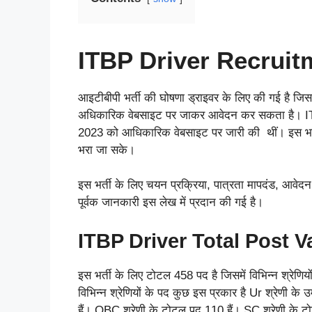
ITBP Driver Recruit
आइटीबीपी भर्ती की घोषणा ड्राइवर के लिए की गई है जिस
अधिकारिक वेबसाइट पर जाकर आवेदन कर सकता है। 
2023 को आधिकारिक वेबसाइट पर जारी की थीं। इस भर्ती 
भरा जा सके।
इस भर्ती के लिए चयन प्रक्रिया, पात्रता मापदंड, आवेदन की 
पूर्वक जानकारी इस लेख में प्रदान की गई है।
ITBP Driver Total Post 
इस भर्ती के लिए टोटल 458 पद है जिसमें विभिन्न श्रेणियो
विभिन्न श्रेणियों के पद कुछ इस प्रकार है Ur श्रेणी क
हैं। OBC श्रेणी के टोटल पद 110 हैं। SC श्रेणी के ट