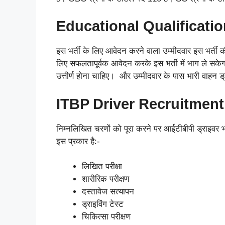
Educational Qualificatio
इस भर्ती के लिए आवेदन करने वाला उम्मीदवार इस भर्ती की
लिए सफलतापूर्वक आवेदन करके इस भर्ती में भाग ले सकेगा उम
उत्तीर्ण होना चाहिए। और उम्मीदवार के पास भारी वाहन ड्
ITBP Driver Recruitment
निम्नलिखित चरणों को पूरा करने पर आईटीबीपी ड्राइवर 
इस प्रकार है:-
लिखित परीक्षा
शारीरिक परीक्षण
दस्तावेज सत्यापन
ड्राइविंग टेस्ट
चिकित्सा परीक्षण