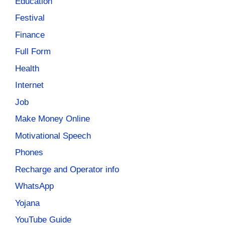
Education
Festival
Finance
Full Form
Health
Internet
Job
Make Money Online
Motivational Speech
Phones
Recharge and Operator info
WhatsApp
Yojana
YouTube Guide