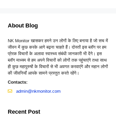
About Blog
NK Monitor खासकर हमने उन लोगों के लिए बनाया है जो सच में
जीवन में कुछ करके आगे बढ़ना चाहते हैं। दोस्तों इस ब्लॉग पर हम
प्रेरक विचारों के अलावा स्वास्थ्य संबंधी जानकारी भी देंगे। इस
ब्लॉग माध्यम से हम अपने विचारों को लोगों तक पहुंचाएंगे तथा साथ
ही कुछ महापुरुषों के विचारों से भी अवगत करवाएंगे और महान लोगों
की जीवनियाँ आपके सामने प्रस्तुत करते रहेंगे।
Contacts:
admin@nkmonitor.com
Recent Post