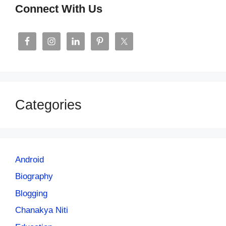
Connect With Us
Categories
Android
Biography
Blogging
Chanakya Niti