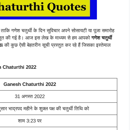
ैं ताकि गणेश चतुर्थी के दिन सुविचार अपने सोसायटी या पूजा समारोह
रस्तुत की गई है। आज इस लेख के माध्यम से हम आपको
गणेश चतुर्थी
di
की कुछ ऐसी बेहतरीन सूची प्रस्तुत कर रहे हैं जिसका इस्तेमाल
 Chaturthi 2022
Ganesh Chaturthi 2022
31 अगस्त 2022
नुसार भाद्रपद महीने के शुक्ल पक्ष की चतुर्थी तिथि को
शाम 3:23 पर