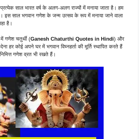
में प्रत्येक साल भारत वर्ष के अलग-अलग राज्यों में मनाया जाता है। हम
 है। इस साल भगवान गणेश के जन्म उत्सव के रूप में मनाया जाने वाला
हा है।
 गणेश चतुर्थी (
Ganesh Chaturthi Quotes in Hindi
) और
हर कोई अपने घर में भगवान विघ्नहर्ता की मूर्ति स्थापित करते हैं
मित्त गणेश व्रत भी रखते हैं।