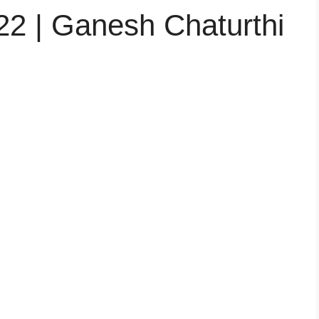
2022 | Ganesh Chaturthi