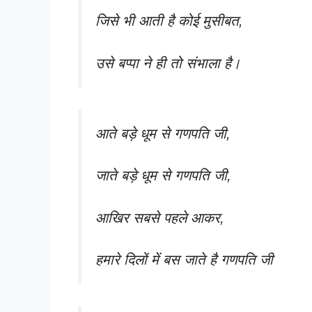
जिसे भी आती है कोई मुसीबत,
उसे बप्पा ने ही तो संभाला है।
आते बड़े धूम से गणपति जी,
जाते बड़े धूम से गणपति जी,
आखिर सबसे पहले आकर,
हमारे दिलों में बस जाते है गणपति जी