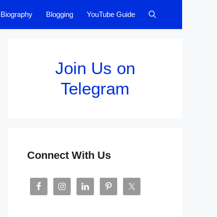
Biography
Blogging
YouTube Guide
Join Us on
Telegram
Connect With Us