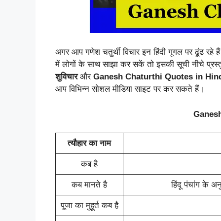
अगर आप गणेश चतुर्थी विचार इन हिंदी गूगल पर ढूंढ रहे ह
में लोगों के साथ साझा कर सकें तो इसकी सूची नीचे प्
शुविचार
और
Ganesh Chaturthi Quotes in Hin
आप विभिन्न सोशल मीडिया साइट पर कर सकते हैं।
Ganesh
त्यौहार का नाम
कब है
कब मानते है
हिंदू पंचांग के अ
पूजा का मुहूर्त कब है