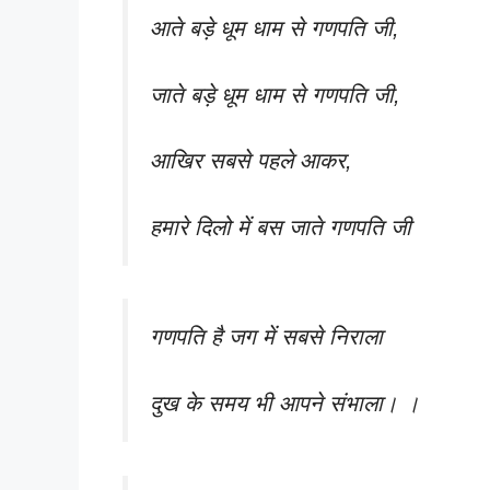
आते बड़े धूम धाम से गणपति जी,
जाते बड़े धूम धाम से गणपति जी,
आखिर सबसे पहले आकर,
हमारे दिलो में बस जाते गणपति जी
गणपति है जग में सबसे निराला
दुख के समय भी आपने संभाला। ।