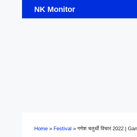
Skip
NK Monitor
to
content
Home
»
Festival
»
गणेश चतुर्थी विचार 2022 | G