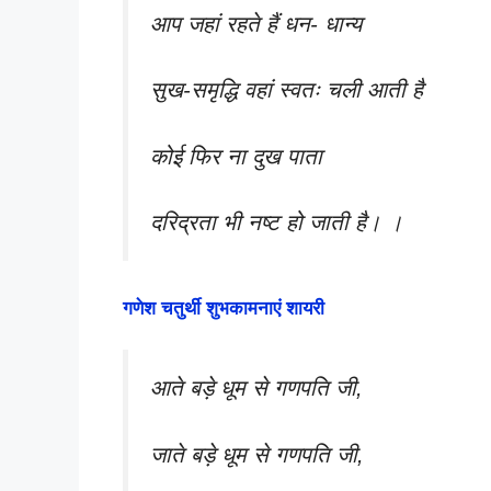
आप जहां रहते हैं धन- धान्य
सुख-समृद्धि वहां स्वतः चली आती है
कोई फिर ना दुख पाता
दरिद्रता भी नष्ट हो जाती है। ।
गणेश चतुर्थी शुभकामनाएं शायरी
आते बड़े धूम से गणपति जी,
जाते बड़े धूम से गणपति जी,