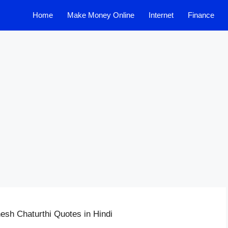
Home
Make Money Online
Internet
Finance
anesh Chaturthi Quotes in Hindi