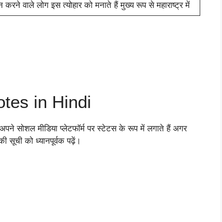
ालन करने वाले लोग इस त्योहार को मनाते हैं मुख्य रूप से महाराष्ट्र में
tes in Hindi
े सोशल मीडिया प्लेटफॉर्म पर स्टेटस के रूप में लगाते हैं अगर
 सूची को ध्यानपूर्वक पढ़ें।