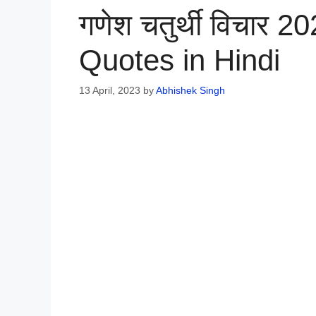
गणेश चतुर्थी विचार 
Quotes in Hindi
13 April, 2023
by
Abhishek Singh