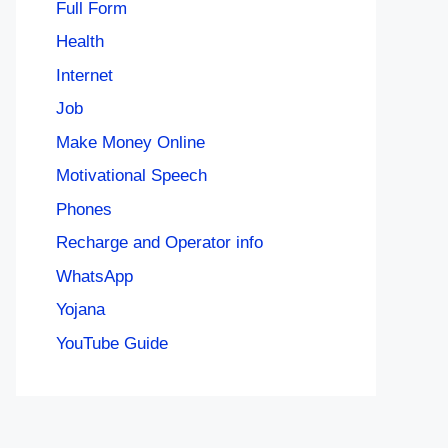
Full Form
Health
Internet
Job
Make Money Online
Motivational Speech
Phones
Recharge and Operator info
WhatsApp
Yojana
YouTube Guide