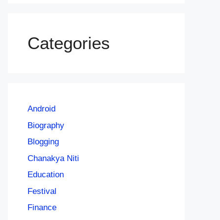
Categories
Android
Biography
Blogging
Chanakya Niti
Education
Festival
Finance