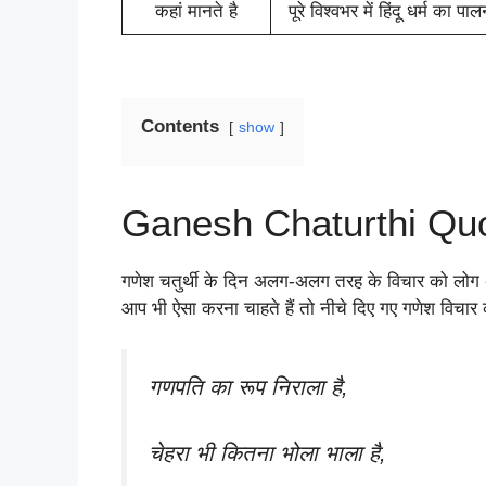
कहां मानते है
पूरे विश्वभर में हिंदू धर्म का प
Contents
show
Ganesh Chaturthi Quo
गणेश चतुर्थी के दिन अलग-अलग तरह के विचार को लोग अपन
आप भी ऐसा करना चाहते हैं तो नीचे दिए गए गणेश विचार की
गणपति का रूप निराला है,
चेहरा भी कितना भोला भाला है,