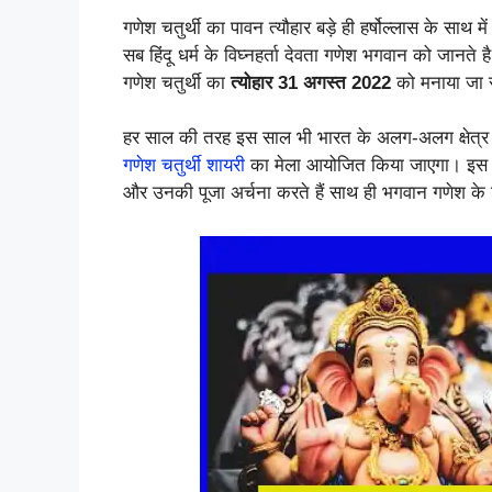
गणेश चतुर्थी का पावन त्यौहार बड़े ही हर्षोल्लास के साथ 
सब हिंदू धर्म के विघ्नहर्ता देवता गणेश भगवान को जानते
गणेश चतुर्थी का
त्योहार 31 अगस्त 2022
को मनाया जा र
हर साल की तरह इस साल भी भारत के अलग-अलग क्षेत्र में
गणेश चतुर्थी शायरी
का मेला आयोजित किया जाएगा। इस देना 
और उनकी पूजा अर्चना करते हैं साथ ही भगवान गणेश के नि