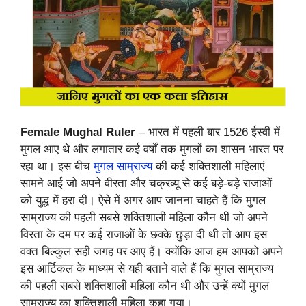
Female Mughal Ruler
– भारत में पहली बार 1526 ईस्वी में
मुगल आए थे और लगातार कई वर्षों तक मुगलों का शासन भारत पर
रहा था। इस बीच
मुगल साम्राज्य
की कई शक्तिशाली महिलाएं
सामने आई जो अपने वीरता और चक्रव्यू से कई बड़े-बड़े राजाओं
को युद्ध में हरा दी। ऐसे में अगर आप जानना चाहते हैं कि मुगल
साम्राज्य की पहली सबसे शक्तिशाली महिला कौन थी जो अपने
विरता के दम पर कई राजाओं के छक्के छुड़ा दी थी तो आप इस
वक्त बिल्कुल सही जगह पर आए हैं। क्योंकि आज हम आपको अपने
इस आर्टिकल के माध्यम से यही बताने वाले हैं कि मुगल साम्राज्य
की पहली सबसे शक्तिशाली महिला कौन थी और उन्हें क्यों मुगल
साम्राज्य का शक्तिशाली महिला कहा गया।