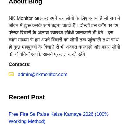
About Blog
NK Monitor खासकर हमने उन लोगों के लिए बनाया है जो सच में
जीवन में कुछ करके आगे बढ़ना चाहते हैं। दोस्तों इस ब्लॉग पर हम
प्रेरक विचारों के अलावा स्वास्थ्य संबंधी जानकारी भी देंगे। इस
ब्लॉग माध्यम से हम अपने विचारों को लोगों तक पहुंचाएंगे तथा साथ
ही कुछ महापुरुषों के विचारों से भी अवगत करवाएंगे और महान लोगों
की जीवनियाँ आपके सामने प्रस्तुत करते रहेंगे।
Contacts:
admin@nkmonitor.com
Recent Post
Free Fire Se Paise Kaise Kamaye 2026 (100%
Working Method)