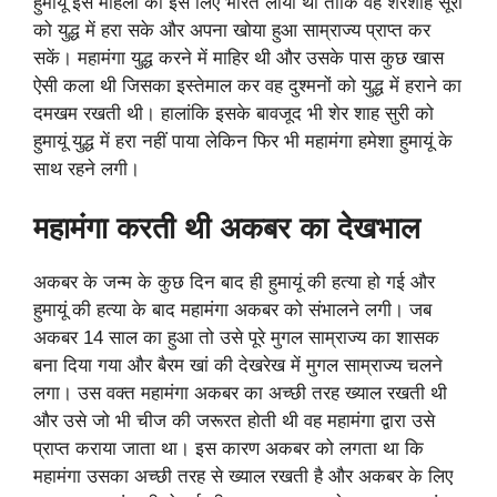
हुमायूं इस महिला को इस लिए भारत लाया था ताकि वह शेरशाह सूरी
को युद्ध में हरा सके और अपना खोया हुआ साम्राज्य प्राप्त कर
सकें। महामंगा युद्ध करने में माहिर थी और उसके पास कुछ खास
ऐसी कला थी जिसका इस्तेमाल कर वह दुश्मनों को युद्ध में हराने का
दमखम रखती थी। हालांकि इसके बावजूद भी शेर शाह सुरी को
हुमायूं युद्ध में हरा नहीं पाया लेकिन फिर भी महामंगा हमेशा हुमायूं के
साथ रहने लगी।
महामंगा करती थी अकबर का देखभाल
अकबर के जन्म के कुछ दिन बाद ही हुमायूं की हत्या हो गई और
हुमायूं की हत्या के बाद महामंगा अकबर को संभालने लगी। जब
अकबर 14 साल का हुआ तो उसे पूरे मुगल साम्राज्य का शासक
बना दिया गया और बैरम खां की देखरेख में मुगल साम्राज्य चलने
लगा। उस वक्त महामंगा अकबर का अच्छी तरह ख्याल रखती थी
और उसे जो भी चीज की जरूरत होती थी वह महामंगा द्वारा उसे
प्राप्त कराया जाता था। इस कारण अकबर को लगता था कि
महामंगा उसका अच्छी तरह से ख्याल रखती है और अकबर के लिए