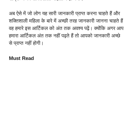
अब ऐसे में जो लोग यह सारी जानकारी प्राप्त करना चाहते हैं और
शक्तिशाली महिला के बारे में अच्छी तरह जानकारी जानना चाहते हैं
वह हमारे इस आर्टिकल को अंत तक अवश्य पढ़ें। क्योंकि अगर आप
हमारा आर्टिकल अंत तक नहीं पढ़ते हैं तो आपको जानकारी अच्छे
से प्राप्त नहीं होगी।
Must Read