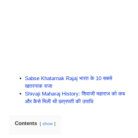
Sabse Khatarnak Raja| भारत के 10 सबसे
खतरनाक राजा
Shivaji Maharaj History: शिवाजी महाराज को कब
और कैसे मिली थी छत्रपती की उपाधि
Contents
show