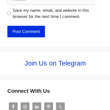
Save my name, email, and website in this
browser for the next time I comment.
Join Us on Telegram
Connect With Us