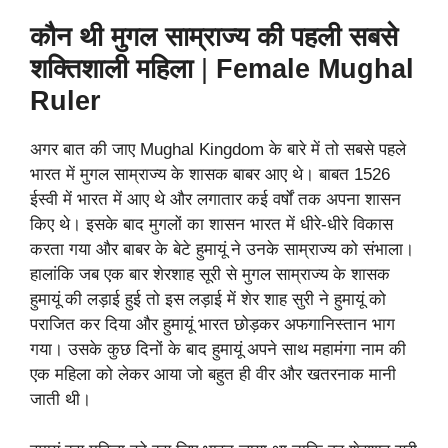
कौन थी मुगल साम्राज्य की पहली सबसे
शक्तिशाली महिला
|
Female Mughal
Ruler
अगर बात की जाए Mughal Kingdom के बारे में तो सबसे पहले
भारत में मुगल साम्राज्य के शासक बाबर आए थे। बाबत 1526
ईस्वी में भारत में आए थे और लगातार कई वर्षों तक अपना शासन
किए थे। इसके बाद मुगलों का शासन भारत में धीरे-धीरे विकास
करता गया और बाबर के बेटे हुमायूं ने उनके साम्राज्य को संभाला।
हालांकि जब एक बार शेरशाह सूरी से मुगल साम्राज्य के शासक
हुमायूं की लड़ाई हुई तो इस लड़ाई में शेर शाह सुरी ने हुमायूं को
पराजित कर दिया और हुमायूं भारत छोड़कर अफगानिस्तान भाग
गया। उसके कुछ दिनों के बाद हुमायूं अपने साथ महामंगा नाम की
एक महिला को लेकर आया जो बहुत ही वीर और खतरनाक मानी
जाती थी।