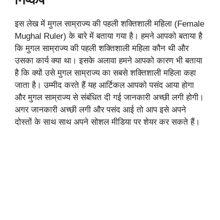
निष्कर्ष
इस लेख में मुगल साम्राज्य की पहली शक्तिशाली महिला (Female
Mughal Ruler) के बारे में बताया गया है। हमने आपको बताया है
कि मुगल साम्राज्य की पहली शक्तिशाली महिला कौन थी और
उसका कार्य क्या था। इसके अलावा हमने आपको कारण भी बताया
है कि क्यों उसे मुगल साम्राज्य का सबसे शक्तिशाली महिला कहा
जाता है। उम्मीद करते हैं यह आर्टिकल आपको पसंद आया होगा
और मुगल साम्राज्य से संबंधित दी गई जानकारी अच्छी लगी होगी।
अगर जानकारी अच्छी लगी और पसंद आई तो आप इसे अपने
दोस्तों के साथ साथ अपने सोशल मीडिया पर शेयर कर सकते हैं।