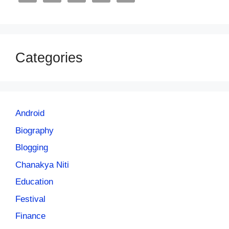
Categories
Android
Biography
Blogging
Chanakya Niti
Education
Festival
Finance