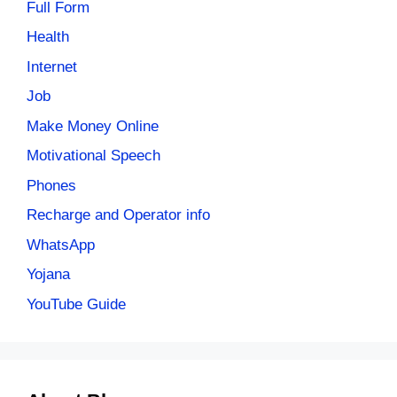
Full Form
Health
Internet
Job
Make Money Online
Motivational Speech
Phones
Recharge and Operator info
WhatsApp
Yojana
YouTube Guide