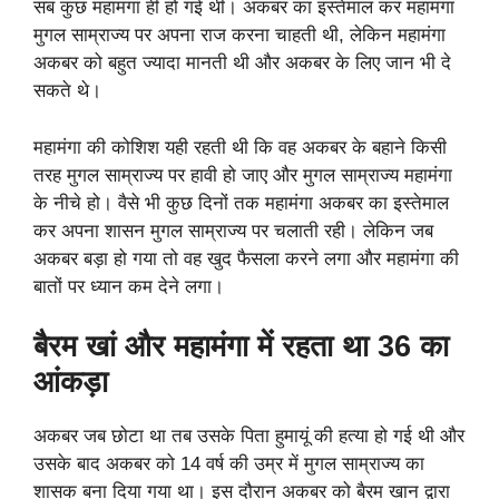
सब कुछ महामंगा ही हो गई थी। अकबर का इस्तेमाल कर महामंगा
मुगल साम्राज्य पर अपना राज करना चाहती थी, लेकिन महामंगा
अकबर को बहुत ज्यादा मानती थी और अकबर के लिए जान भी दे
सकते थे।
महामंगा की कोशिश यही रहती थी कि वह अकबर के बहाने किसी
तरह मुगल साम्राज्य पर हावी हो जाए और मुगल साम्राज्य महामंगा
के नीचे हो। वैसे भी कुछ दिनों तक महामंगा अकबर का इस्तेमाल
कर अपना शासन मुगल साम्राज्य पर चलाती रही। लेकिन जब
अकबर बड़ा हो गया तो वह खुद फैसला करने लगा और महामंगा की
बातों पर ध्यान कम देने लगा।
बैरम खां और महामंगा में रहता था 36 का
आंकड़ा
अकबर जब छोटा था तब उसके पिता हुमायूं की हत्या हो गई थी और
उसके बाद अकबर को 14 वर्ष की उम्र में मुगल साम्राज्य का
शासक बना दिया गया था। इस दौरान अकबर को बैरम खान द्वारा