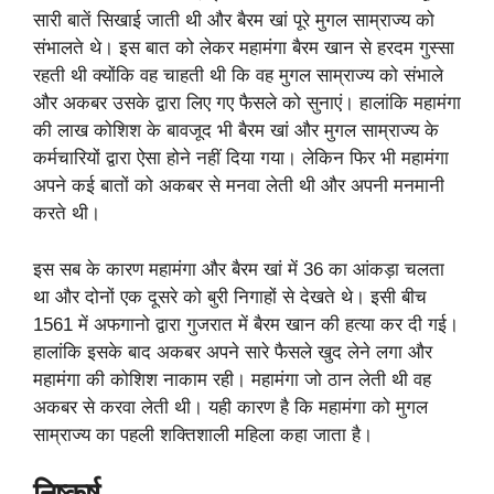
सारी बातें सिखाई जाती थी और बैरम खां पूरे मुगल साम्राज्य को
संभालते थे। इस बात को लेकर महामंगा बैरम खान से हरदम गुस्सा
रहती थी क्योंकि वह चाहती थी कि वह मुगल साम्राज्य को संभाले
और अकबर उसके द्वारा लिए गए फैसले को सुनाएं। हालांकि महामंगा
की लाख कोशिश के बावजूद भी बैरम खां और मुगल साम्राज्य के
कर्मचारियों द्वारा ऐसा होने नहीं दिया गया। लेकिन फिर भी महामंगा
अपने कई बातों को अकबर से मनवा लेती थी और अपनी मनमानी
करते थी।
इस सब के कारण महामंगा और बैरम खां में 36 का आंकड़ा चलता
था और दोनों एक दूसरे को बुरी निगाहों से देखते थे। इसी बीच
1561 में अफगानो द्वारा गुजरात में बैरम खान की हत्या कर दी गई।
हालांकि इसके बाद अकबर अपने सारे फैसले खुद लेने लगा और
महामंगा की कोशिश नाकाम रही। महामंगा जो ठान लेती थी वह
अकबर से करवा लेती थी। यही कारण है कि महामंगा को मुगल
साम्राज्य का पहली शक्तिशाली महिला कहा जाता है।