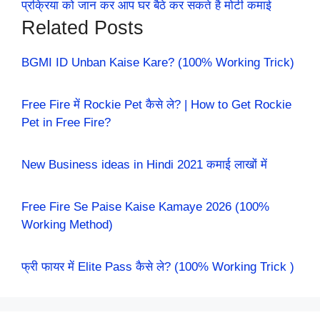
प्रक्रिया को जान कर आप घर बैठे कर सकते है मोटी कमाई
Related Posts
BGMI ID Unban Kaise Kare? (100% Working Trick)
Free Fire में Rockie Pet कैसे ले? | How to Get Rockie
Pet in Free Fire?
New Business ideas in Hindi 2021 कमाई लाखों में
Free Fire Se Paise Kaise Kamaye 2026 (100%
Working Method)
फ्री फायर में Elite Pass कैसे ले? (100% Working Trick )