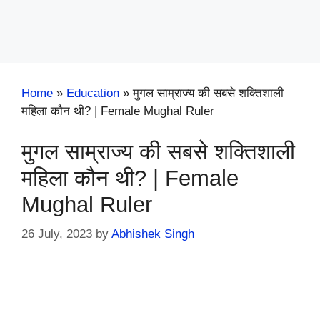
Home
»
Education
»
मुगल साम्राज्य की सबसे शक्तिशाली
महिला कौन थी? | Female Mughal Ruler
मुगल साम्राज्य की सबसे शक्तिशाली
महिला कौन थी? | Female
Mughal Ruler
26 July, 2023
by
Abhishek Singh