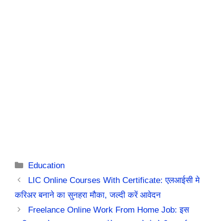
Categories
Education
LIC Online Courses With Certificate: एलआईसी मे
करिअर बनाने का सुनहरा मौका, जल्दी करें आवेदन
Freelance Online Work From Home Job: इस