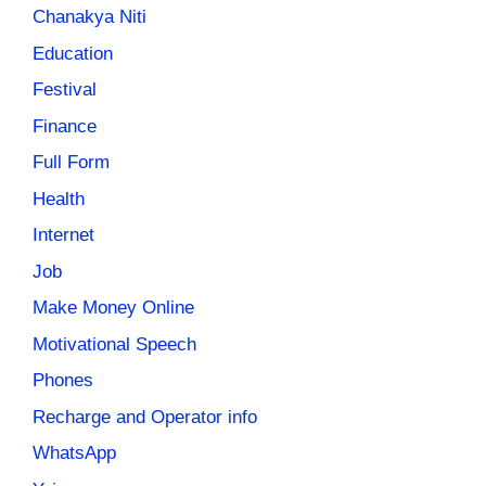
Chanakya Niti
Education
Festival
Finance
Full Form
Health
Internet
Job
Make Money Online
Motivational Speech
Phones
Recharge and Operator info
WhatsApp