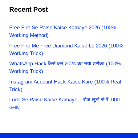
Recent Post
Free Fire Se Paise Kaise Kamaye 2026 (100%
Working Method)
Free Fire Me Free Diamond Kaise Le 2026 (100%
Working Trick)
WhatsApp Hack कैसे करे 2024 का नया तरीका (100%
Working Trick)
Instagram Account Hack Kaise Kare (100% Real
Trick)
Ludo Se Paise Kaise Kamaye – रोज लूडो से ₹1000
कमाए