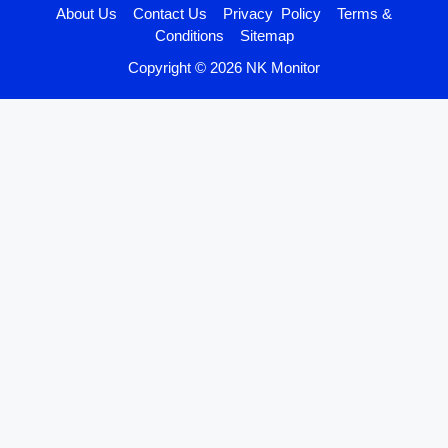
About Us
Contact Us
Privacy Policy
Terms &
Conditions
Sitemap
Copyright © 2026 NK Monitor