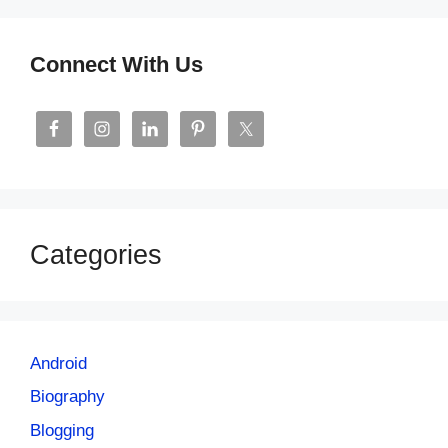
Connect With Us
Categories
Android
Biography
Blogging